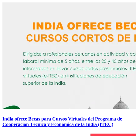
India ofrece Becas para Cursos Virtuales del Programa de
Cooperación Técnica y Económica de la India (ITEC)