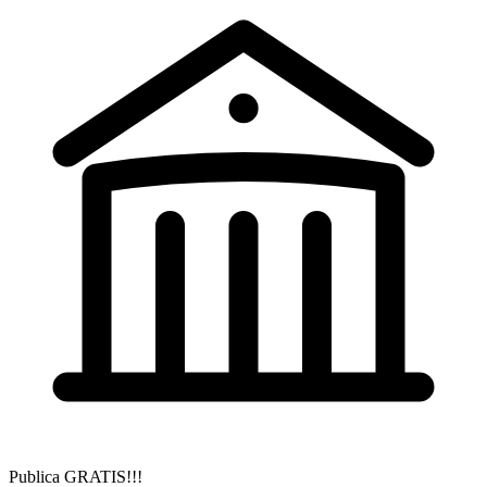
Publica GRATIS!!!