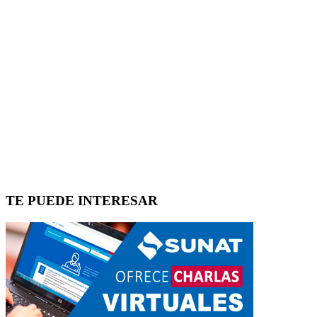
TE PUEDE INTERESAR