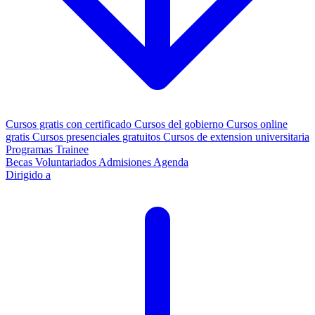
Cursos gratis con certificado
Cursos del gobierno
Cursos online
gratis
Cursos presenciales gratuitos
Cursos de extension universitaria
Programas Trainee
Becas
Voluntariados
Admisiones
Agenda
Dirigido a