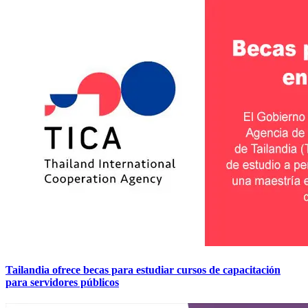
Tailandia ofrece becas para estudiar cursos de capacitación
para servidores públicos