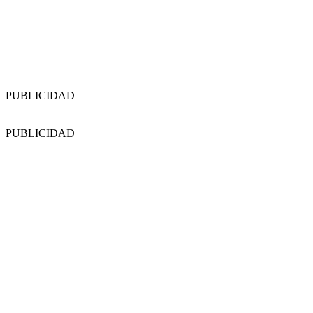
PUBLICIDAD
PUBLICIDAD