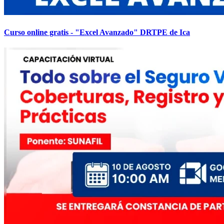
Curso online gratis - "Excel Avanzado" DRTPE de Ica