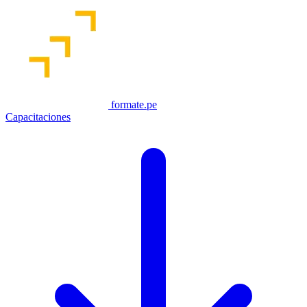
formate.pe
Capacitaciones