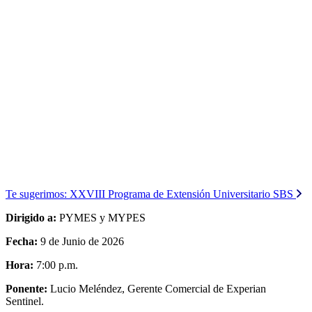
Te sugerimos:
XXVIII Programa de Extensión Universitario SBS
Dirigido a:
PYMES y MYPES
Fecha:
9 de Junio de 2026
Hora:
7:00 p.m.
Ponente:
Lucio Meléndez, Gerente Comercial de Experian
Sentinel.