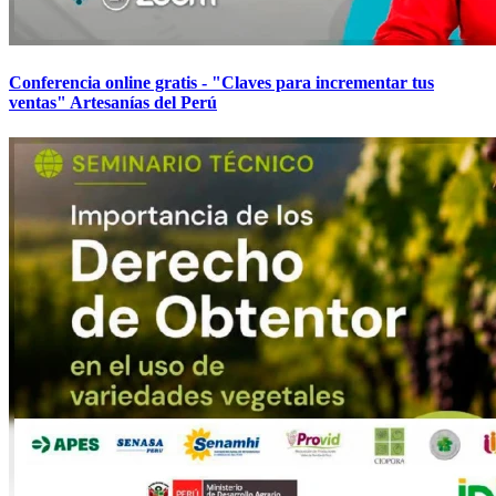
Conferencia online gratis - "Claves para incrementar tus
ventas" Artesanías del Perú