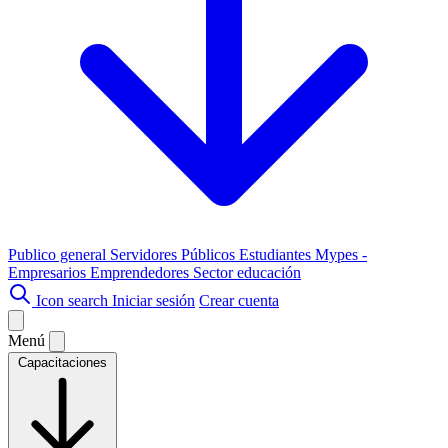
Publico general
Servidores Públicos
Estudiantes
Mypes -
Empresarios
Emprendedores
Sector educación
Icon search
Iniciar sesión
Crear cuenta
Menú
Capacitaciones