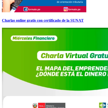
Charlas online gratis con certificado de la SUNAT