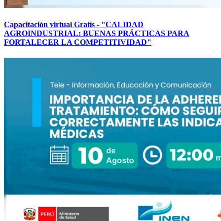
Capacitación virtual Gratis - "CALIDAD
AGROINDUSTRIAL: BUENAS PRÁCTICAS PARA
FORTALECER LA COMPETITIVIDAD"