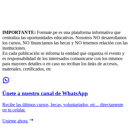
IMPORTANTE:
Formate.pe es una plataforma informativa que
centraliza las oportunidades educativas. Nosotros NO desarrollamos
los cursos, NO financiamos las becas y NO tenemos relación con las
instituciones.
En cada publicación se informa la entidad que organiza el evento y
es responsabilidad de los interesados comunicarse con los mismos
para mayores detalles o en caso no reciban los links de accesos,
materiales, certificados, etc
Únete a nuestro canal de WhatsApp
Recibe las últimos cursos, becas, voluntariados, etc... directamente
en tu celular.
Unirme ahora