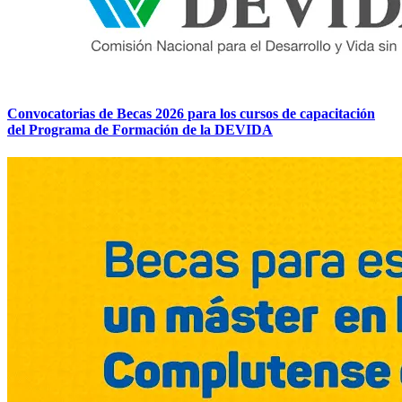
Convocatorias de Becas 2026 para los cursos de capacitación
del Programa de Formación de la DEVIDA