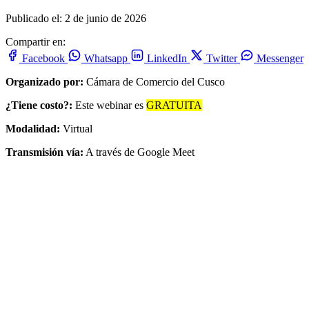
Publicado el: 2 de junio de 2026
Compartir en:
Facebook
Whatsapp
LinkedIn
Twitter
Messenger
Organizado por:
Cámara de Comercio del Cusco
¿Tiene costo?:
Este webinar es
GRATUITA
Modalidad:
Virtual
Transmisión vía:
A través de Google Meet