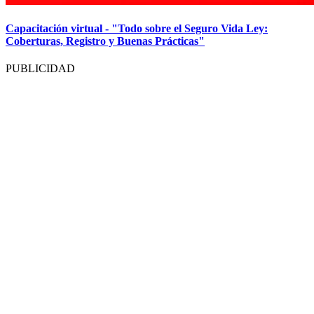
Capacitación virtual - "Todo sobre el Seguro Vida Ley:
Coberturas, Registro y Buenas Prácticas"
PUBLICIDAD