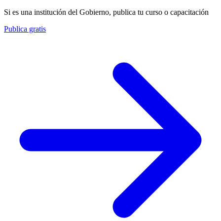
Si es una institución del Gobierno, publica tu curso o capacitación
Publica gratis