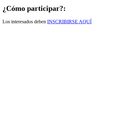
¿Cómo participar?:
Los interesados deben
INSCRIBIRSE AQUÍ