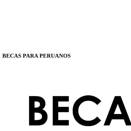
BECAS PARA PERUANOS