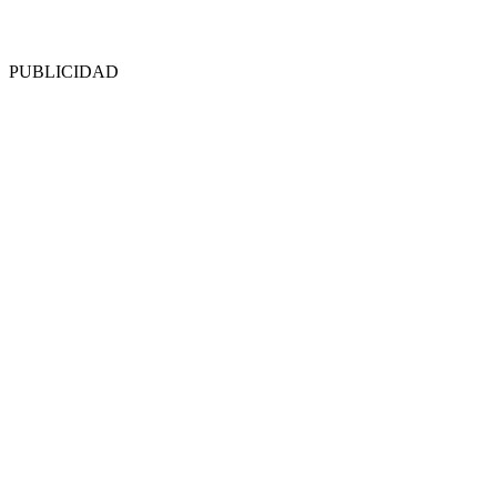
PUBLICIDAD