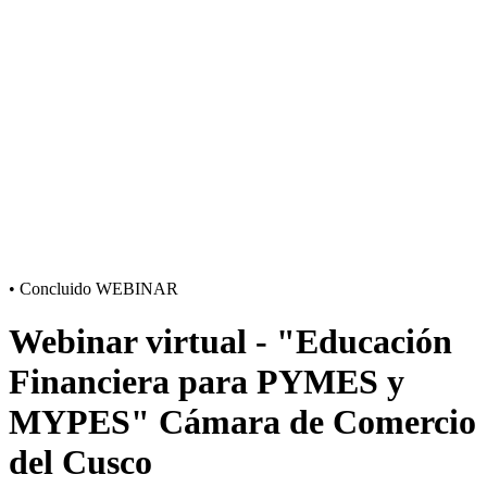
•
Concluido
WEBINAR
Webinar virtual - "Educación
Financiera para PYMES y
MYPES" Cámara de Comercio
del Cusco