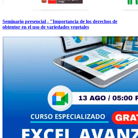
Seminario presencial - "Importancia de los derechos de
obtentor en el uso de variedades vegetales