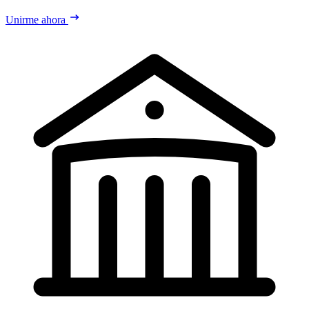
Unirme ahora