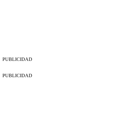
PUBLICIDAD
PUBLICIDAD