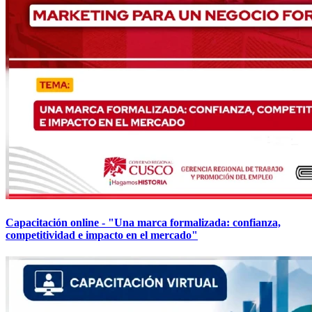
Capacitación online - "Una marca formalizada: confianza,
competitividad e impacto en el mercado"