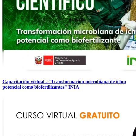
Capacitación virtual - "Transformación microbiana de ichu:
potencial como biofertilizantes" INIA