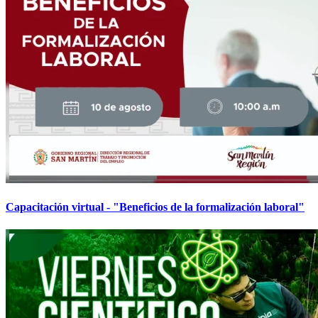
Capacitación virtual - "Beneficios de la formalización laboral"