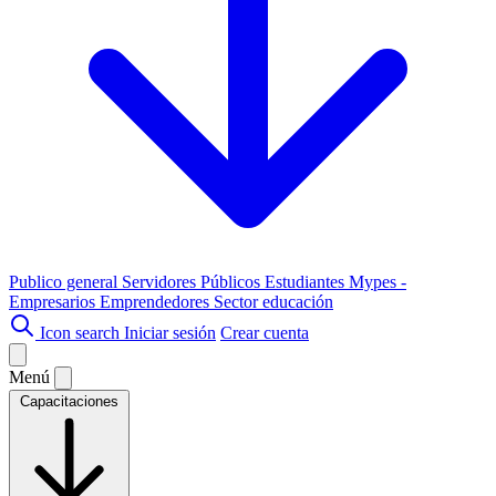
Publico general
Servidores Públicos
Estudiantes
Mypes -
Empresarios
Emprendedores
Sector educación
Icon search
Iniciar sesión
Crear cuenta
Menú
Capacitaciones