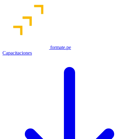
formate.pe
Capacitaciones