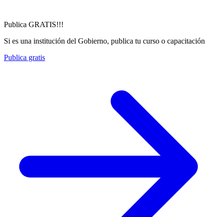
Publica GRATIS!!!
Si es una institución del Gobierno, publica tu curso o capacitación
Publica gratis