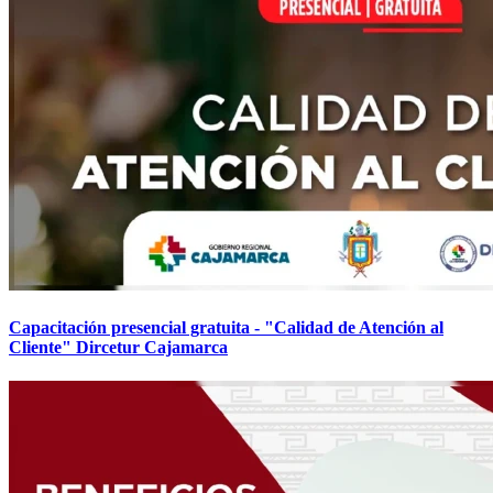
Capacitación presencial gratuita - "Calidad de Atención al
Cliente" Dircetur Cajamarca