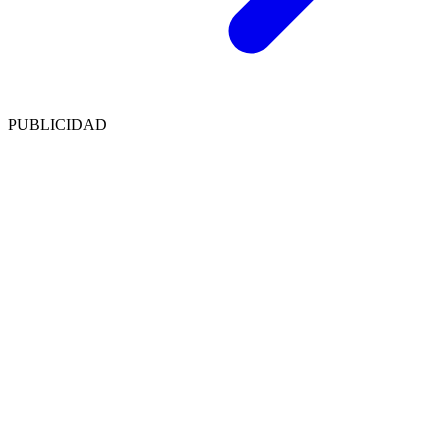
PUBLICIDAD