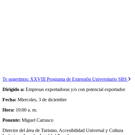
Te sugerimos:
XXVIII Programa de Extensión Universitario SBS
Dirigido a:
Empresas exportadoras y/o con potencial exportador
Fecha:
Miercoles, 3 de diciembre
Hora:
10:00 a. m.
Ponente:
Miguel Carrasco
Director del área de Turismo, Accesibilidad Universal y Cultura