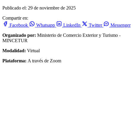
Publicado el: 29 de noviembre de 2025
Compartir en:
Facebook
Whatsapp
LinkedIn
Twitter
Messenger
Organizado por:
Ministerio de Comercio Exterior y Turismo -
MINCETUR
Modalidad:
Virtual
Plataforma:
A través de Zoom