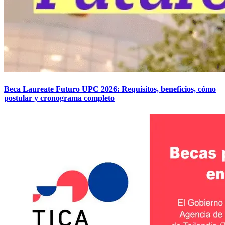
Beca Laureate Futuro UPC 2026: Requisitos, beneficios, cómo
postular y cronograma completo