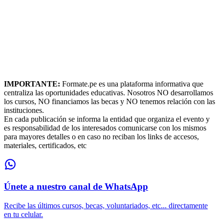
IMPORTANTE:
Formate.pe es una plataforma informativa que
centraliza las oportunidades educativas. Nosotros NO desarrollamos
los cursos, NO financiamos las becas y NO tenemos relación con las
instituciones.
En cada publicación se informa la entidad que organiza el evento y
es responsabilidad de los interesados comunicarse con los mismos
para mayores detalles o en caso no reciban los links de accesos,
materiales, certificados, etc
Únete a nuestro canal de WhatsApp
Recibe las últimos cursos, becas, voluntariados, etc... directamente
en tu celular.