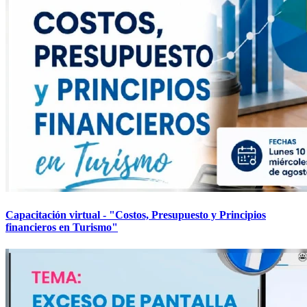
Capacitación virtual - "Costos, Presupuesto y Principios
financieros en Turismo"