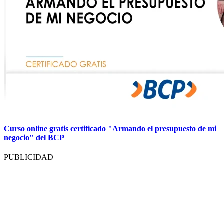
Curso online gratis certificado "Armando el presupuesto de mi
negocio" del BCP
PUBLICIDAD