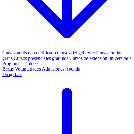
Cursos gratis con certificado
Cursos del gobierno
Cursos online
gratis
Cursos presenciales gratuitos
Cursos de extension universitaria
Programas Trainee
Becas
Voluntariados
Admisiones
Agenda
Dirigido a