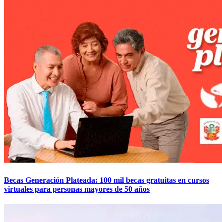
Becas Generación Plateada: 100 mil becas gratuitas en cursos
virtuales para personas mayores de 50 años