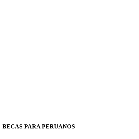
BECAS PARA PERUANOS