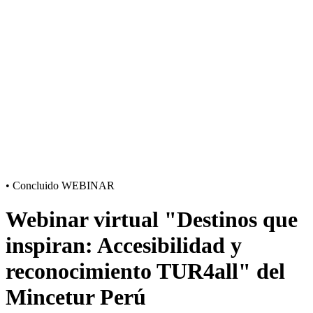
•
Concluido
WEBINAR
Webinar virtual "Destinos que
inspiran: Accesibilidad y
reconocimiento TUR4all" del
Mincetur Perú