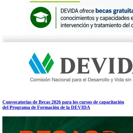
Convocatorias de Becas 2026 para los cursos de capacitación
del Programa de Formación de la DEVIDA