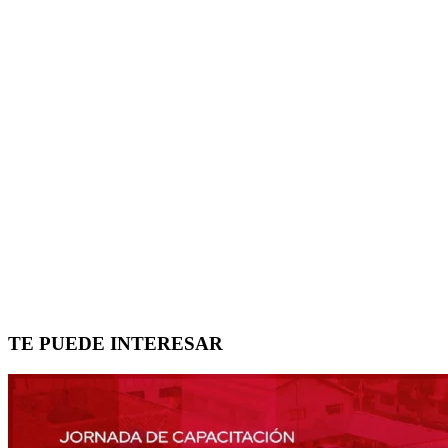
TE PUEDE INTERESAR