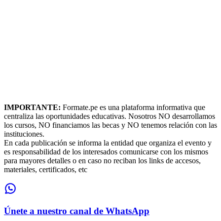
IMPORTANTE:
Formate.pe es una plataforma informativa que
centraliza las oportunidades educativas. Nosotros NO desarrollamos
los cursos, NO financiamos las becas y NO tenemos relación con las
instituciones.
En cada publicación se informa la entidad que organiza el evento y
es responsabilidad de los interesados comunicarse con los mismos
para mayores detalles o en caso no reciban los links de accesos,
materiales, certificados, etc
Únete a nuestro canal de WhatsApp