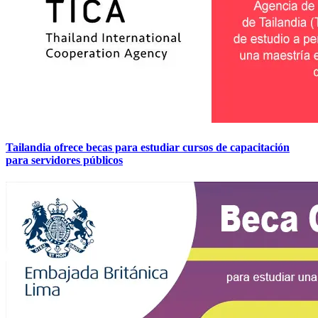
Tailandia ofrece becas para estudiar cursos de capacitación
para servidores públicos