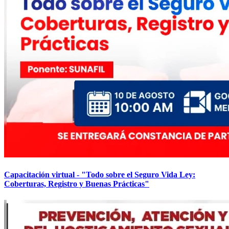
Capacitación virtual - "Todo sobre el Seguro Vida Ley:
Coberturas, Registro y Buenas Prácticas"