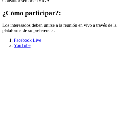
Consultor sénior en SIGA
¿Cómo participar?:
Los interesados deben unirse a la reunión en vivo a través de la
plataforma de su preferencia:
Facebook Live
YouTube