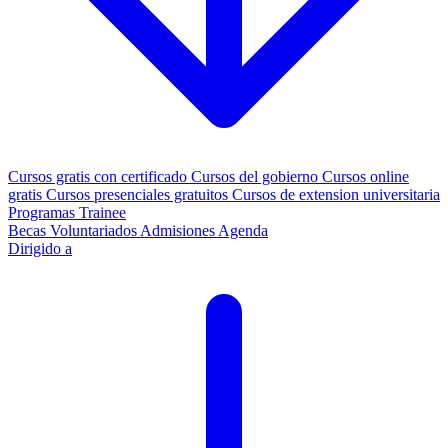
Cursos gratis con certificado
Cursos del gobierno
Cursos online
gratis
Cursos presenciales gratuitos
Cursos de extension universitaria
Programas Trainee
Becas
Voluntariados
Admisiones
Agenda
Dirigido a