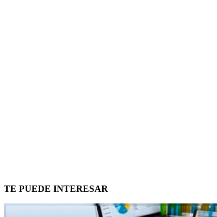
TE PUEDE INTERESAR