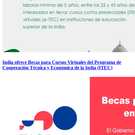
India ofrece Becas para Cursos Virtuales del Programa de
Cooperación Técnica y Económica de la India (ITEC)