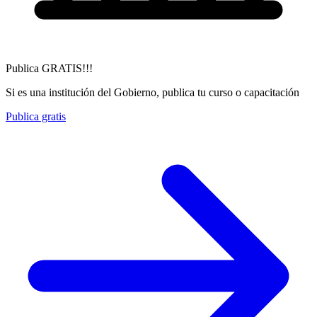
Publica GRATIS!!!
Si es una institución del Gobierno, publica tu curso o capacitación
Publica gratis