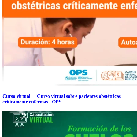
Curso virtual - "Curso virtual sobre pacientes obstétricas
críticamente enfermas" OPS