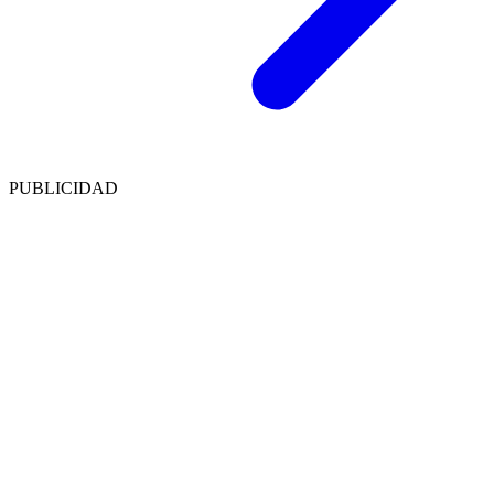
PUBLICIDAD