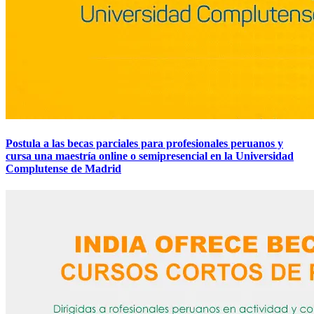
Postula a las becas parciales para profesionales peruanos y
cursa una maestría online o semipresencial en la Universidad
Complutense de Madrid