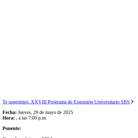
Te sugerimos:
XXVIII Programa de Extensión Universitario SBS
Fecha:
Jueves, 29 de mayo de 2025
Hora:
, a las 7:00 p.m.
Ponente: