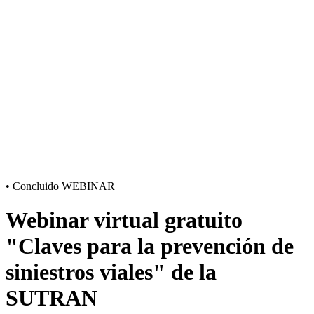
•
Concluido
WEBINAR
Webinar virtual gratuito
"Claves para la prevención de
siniestros viales" de la
SUTRAN