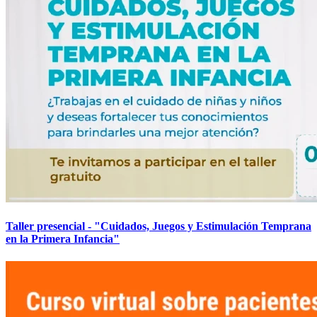
Taller presencial - "Cuidados, Juegos y Estimulación Temprana
en la Primera Infancia"