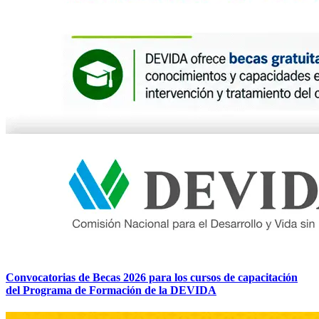
Convocatorias de Becas 2026 para los cursos de capacitación
del Programa de Formación de la DEVIDA