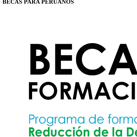
BECAS PARA PERUANOS