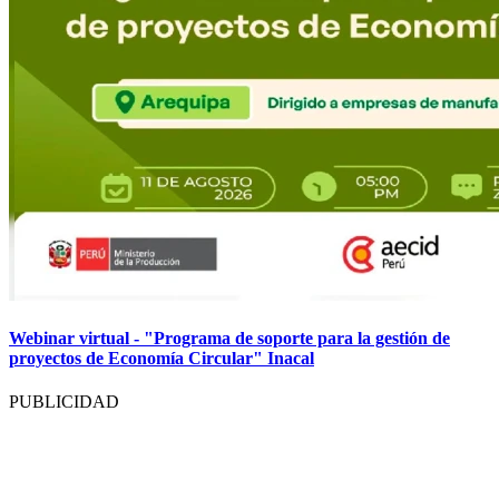
Webinar virtual - "Programa de soporte para la gestión de
proyectos de Economía Circular" Inacal
PUBLICIDAD