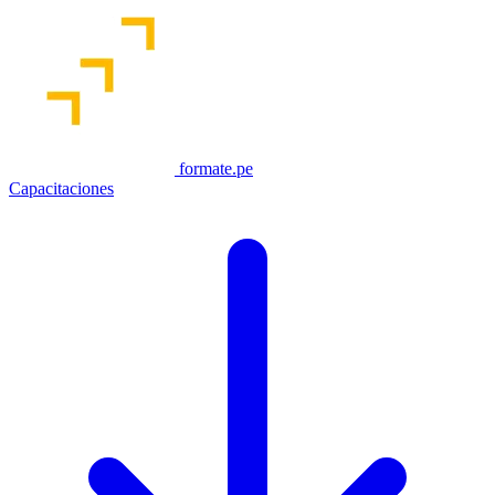
formate.pe
Capacitaciones