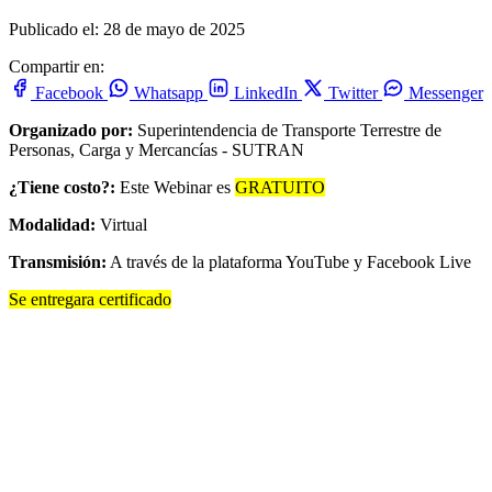
Publicado el: 28 de mayo de 2025
Compartir en:
Facebook
Whatsapp
LinkedIn
Twitter
Messenger
Organizado por:
Superintendencia de Transporte Terrestre de
Personas, Carga y Mercancías - SUTRAN
¿Tiene costo?:
Este Webinar es
GRATUITO
Modalidad:
Virtual
Transmisión:
A través de la plataforma YouTube y Facebook Live
Se entregara certificado