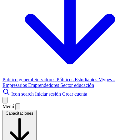
Publico general
Servidores Públicos
Estudiantes
Mypes -
Empresarios
Emprendedores
Sector educación
Icon search
Iniciar sesión
Crear cuenta
Menú
Capacitaciones