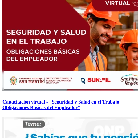
Capacitación virtual - "Seguridad y Salud en el Trabajo:
Obligaciones Básicas del Empleador"