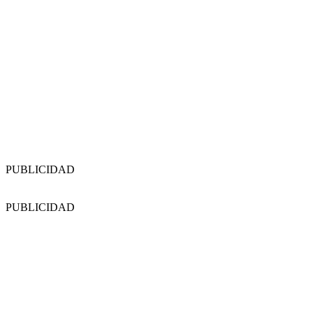
PUBLICIDAD
PUBLICIDAD