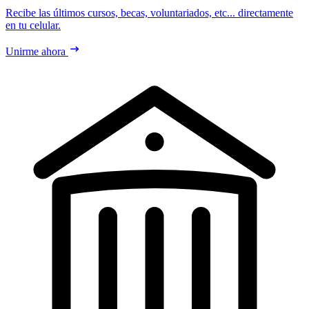
Recibe las últimos cursos, becas, voluntariados, etc... directamente
en tu celular.
Unirme ahora