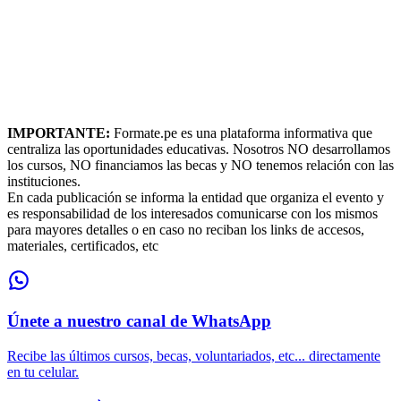
IMPORTANTE:
Formate.pe es una plataforma informativa que
centraliza las oportunidades educativas. Nosotros NO desarrollamos
los cursos, NO financiamos las becas y NO tenemos relación con las
instituciones.
En cada publicación se informa la entidad que organiza el evento y
es responsabilidad de los interesados comunicarse con los mismos
para mayores detalles o en caso no reciban los links de accesos,
materiales, certificados, etc
Únete a nuestro canal de WhatsApp
Recibe las últimos cursos, becas, voluntariados, etc... directamente
en tu celular.