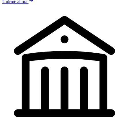
Unirme ahora