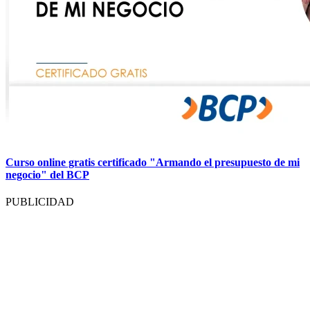
Curso online gratis certificado "Armando el presupuesto de mi
negocio" del BCP
PUBLICIDAD