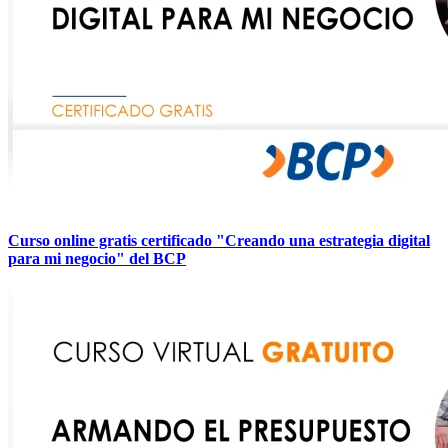
Curso online gratis certificado "Creando una estrategia digital
para mi negocio" del BCP