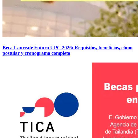
Beca Laureate Futuro UPC 2026: Requisitos, beneficios, cómo
postular y cronograma completo