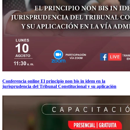
Conferencia online El principio non bis in idem en la
jurisprudencia del Tribunal Constitucional y su aplicación