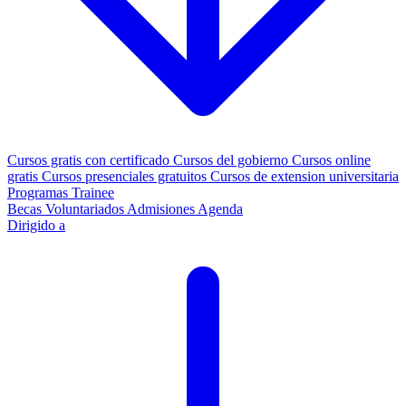
Cursos gratis con certificado
Cursos del gobierno
Cursos online
gratis
Cursos presenciales gratuitos
Cursos de extension universitaria
Programas Trainee
Becas
Voluntariados
Admisiones
Agenda
Dirigido a