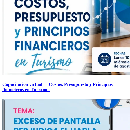
Capacitación virtual - "Costos, Presupuesto y Principios
financieros en Turismo"