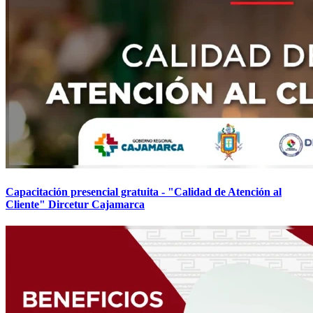
Capacitación presencial gratuita - "Calidad de Atención al
Cliente" Dircetur Cajamarca