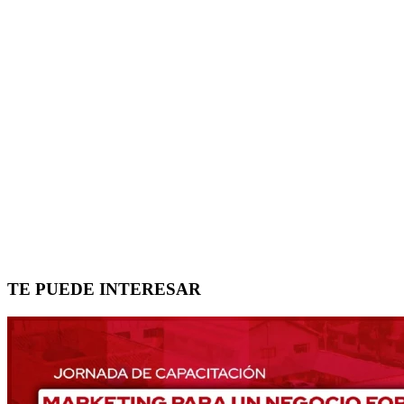
TE PUEDE INTERESAR