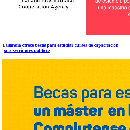
Tailandia ofrece becas para estudiar cursos de capacitación
para servidores públicos