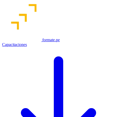
formate.pe
Capacitaciones