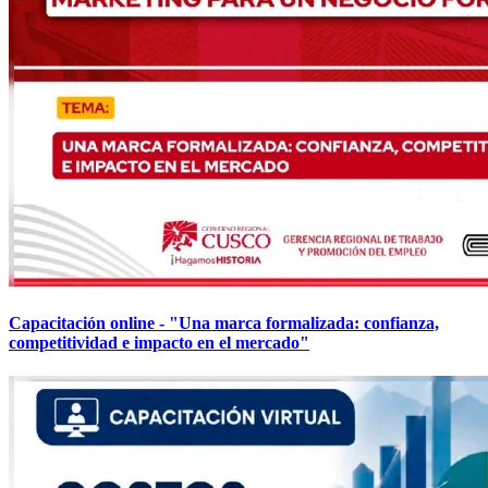
Capacitación online - "Una marca formalizada: confianza,
competitividad e impacto en el mercado"