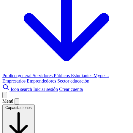
Publico general
Servidores Públicos
Estudiantes
Mypes -
Empresarios
Emprendedores
Sector educación
Icon search
Iniciar sesión
Crear cuenta
Menú
Capacitaciones