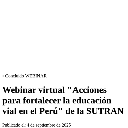
•
Concluido
WEBINAR
Webinar virtual "Acciones
para fortalecer la educación
vial en el Perú" de la SUTRAN
Publicado el: 4 de septiembre de 2025