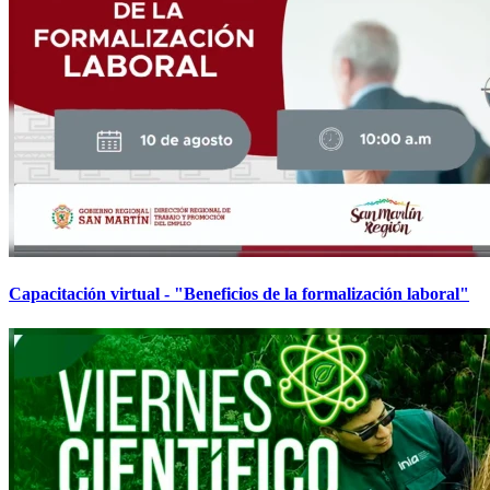
Capacitación virtual - "Beneficios de la formalización laboral"