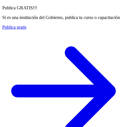
Publica GRATIS!!!
Si es una institución del Gobierno, publica tu curso o capacitación
Publica gratis