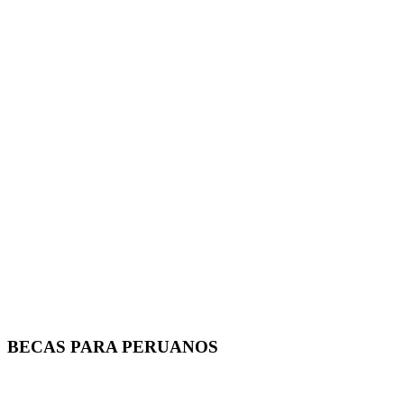
BECAS PARA PERUANOS