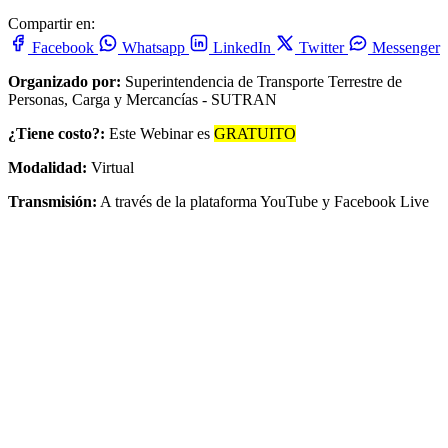
Compartir en:
Facebook
Whatsapp
LinkedIn
Twitter
Messenger
Organizado por:
Superintendencia de Transporte Terrestre de
Personas, Carga y Mercancías - SUTRAN
¿Tiene costo?:
Este Webinar es
GRATUITO
Modalidad:
Virtual
Transmisión:
A través de la plataforma YouTube y Facebook Live