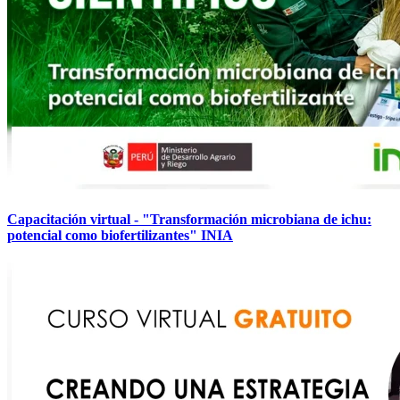
Capacitación virtual - "Transformación microbiana de ichu:
potencial como biofertilizantes" INIA