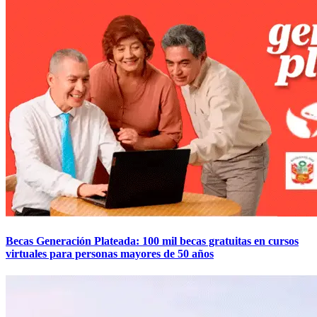
Becas Generación Plateada: 100 mil becas gratuitas en cursos
virtuales para personas mayores de 50 años