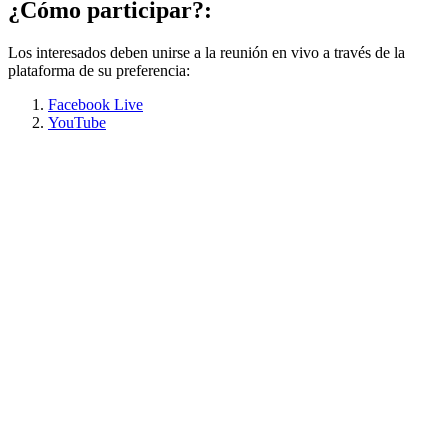
¿Cómo participar?:
Los interesados deben unirse a la reunión en vivo a través de la
plataforma de su preferencia:
Facebook Live
YouTube