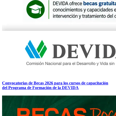
Convocatorias de Becas 2026 para los cursos de capacitación
del Programa de Formación de la DEVIDA