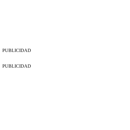
PUBLICIDAD
PUBLICIDAD