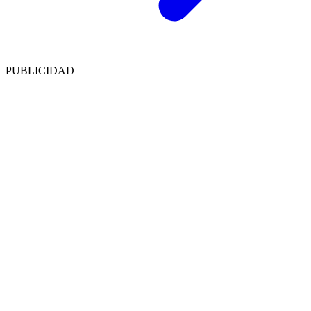
PUBLICIDAD