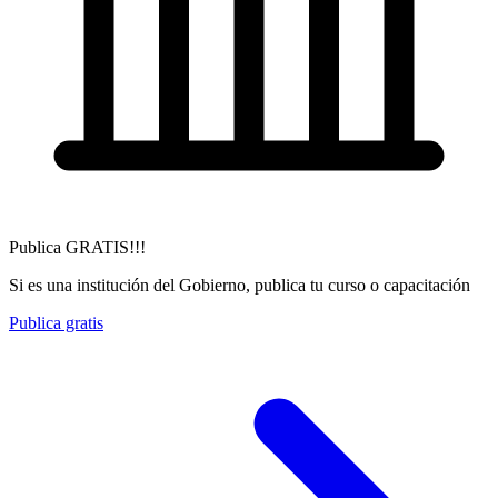
Publica GRATIS!!!
Si es una institución del Gobierno, publica tu curso o capacitación
Publica gratis