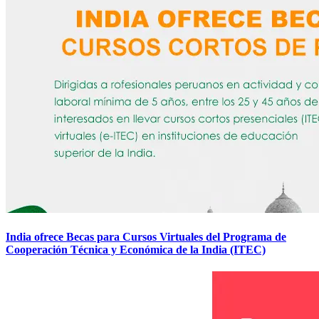
India ofrece Becas para Cursos Virtuales del Programa de
Cooperación Técnica y Económica de la India (ITEC)