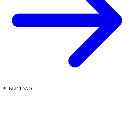
PUBLICIDAD