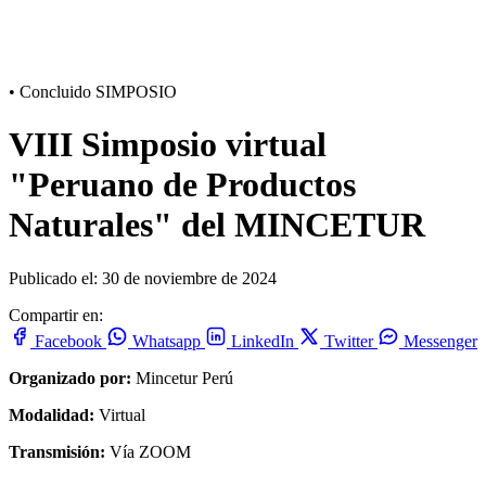
•
Concluido
SIMPOSIO
VIII Simposio virtual
"Peruano de Productos
Naturales" del MINCETUR
Publicado el: 30 de noviembre de 2024
Compartir en:
Facebook
Whatsapp
LinkedIn
Twitter
Messenger
Organizado por:
Mincetur Perú
Modalidad:
Virtual
Transmisión:
Vía ZOOM