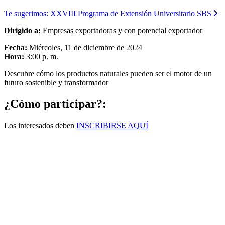
Te sugerimos:
XXVIII Programa de Extensión Universitario SBS
Dirigido a:
Empresas exportadoras y con potencial exportador
Fecha:
Miércoles, 11 de diciembre de 2024
Hora:
3:00 p. m.
Descubre cómo los productos naturales pueden ser el motor de un
futuro sostenible y transformador
¿Cómo participar?:
Los interesados deben
INSCRIBIRSE AQUÍ