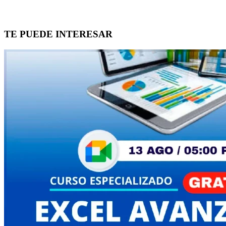
TE PUEDE INTERESAR