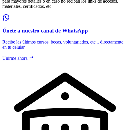
para mayores detalles o en caso no reciban los links de accesos,
materiales, certificados, etc
Únete a nuestro canal de WhatsApp
Recibe las últimos cursos, becas, voluntariados, etc... directamente
en tu celular.
Unirme ahora