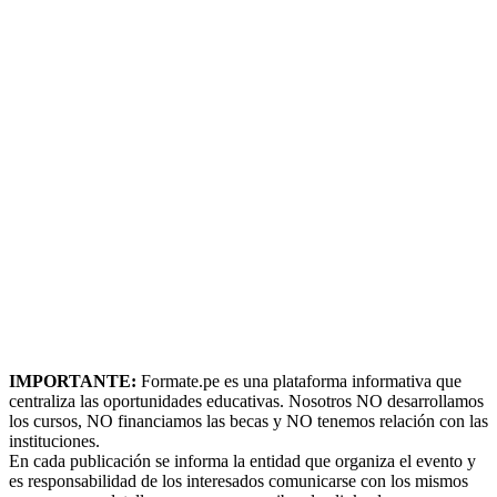
IMPORTANTE:
Formate.pe es una plataforma informativa que
centraliza las oportunidades educativas. Nosotros NO desarrollamos
los cursos, NO financiamos las becas y NO tenemos relación con las
instituciones.
En cada publicación se informa la entidad que organiza el evento y
es responsabilidad de los interesados comunicarse con los mismos