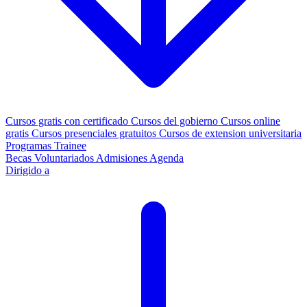
Cursos gratis con certificado
Cursos del gobierno
Cursos online
gratis
Cursos presenciales gratuitos
Cursos de extension universitaria
Programas Trainee
Becas
Voluntariados
Admisiones
Agenda
Dirigido a