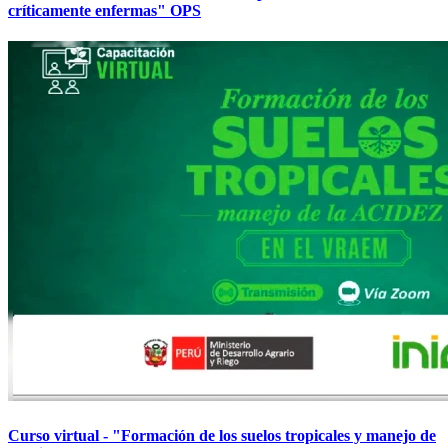
críticamente enfermas" OPS
Curso virtual - "Formación de los suelos tropicales y manejo de