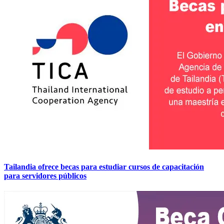
Tailandia ofrece becas para estudiar cursos de capacitación
para servidores públicos