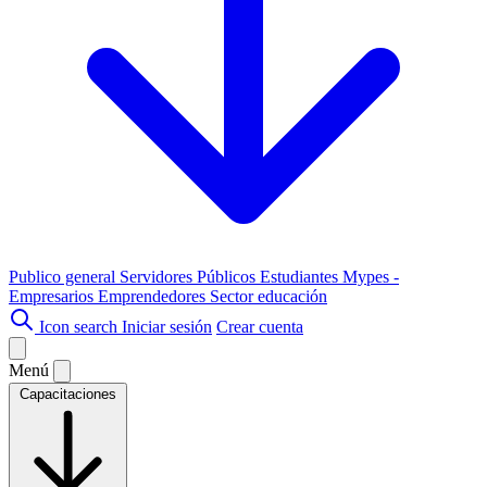
Publico general
Servidores Públicos
Estudiantes
Mypes -
Empresarios
Emprendedores
Sector educación
Icon search
Iniciar sesión
Crear cuenta
Menú
Capacitaciones