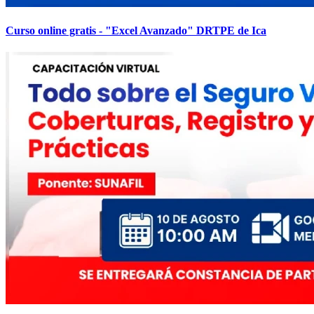
Curso online gratis - "Excel Avanzado" DRTPE de Ica