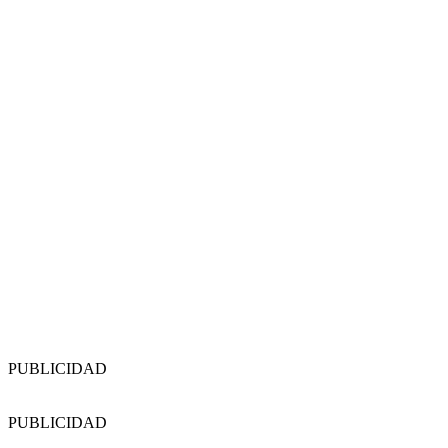
PUBLICIDAD
PUBLICIDAD