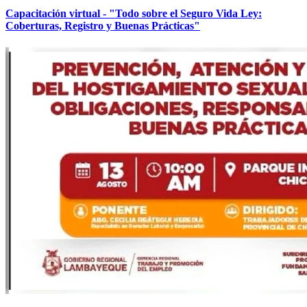
Capacitación virtual - "Todo sobre el Seguro Vida Ley:
Coberturas, Registro y Buenas Prácticas"