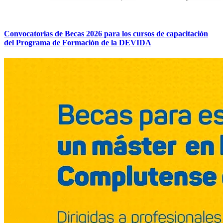
Convocatorias de Becas 2026 para los cursos de capacitación
del Programa de Formación de la DEVIDA