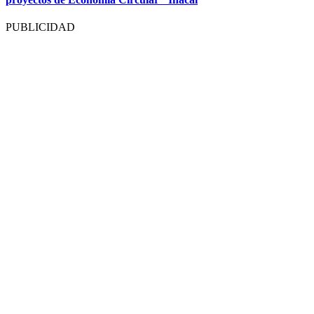
PUBLICIDAD