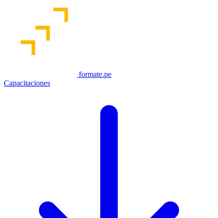
formate.pe
Capacitaciones