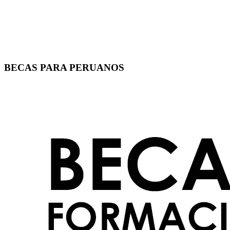
BECAS PARA PERUANOS