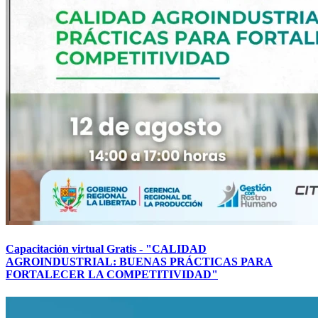
Capacitación virtual Gratis - "CALIDAD
AGROINDUSTRIAL: BUENAS PRÁCTICAS PARA
FORTALECER LA COMPETITIVIDAD"