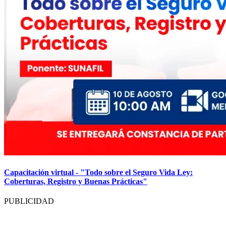
Capacitación virtual - "Todo sobre el Seguro Vida Ley:
Coberturas, Registro y Buenas Prácticas"
PUBLICIDAD