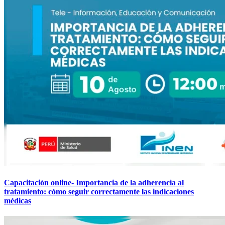
Capacitación online- Importancia de la adherencia al
tratamiento: cómo seguir correctamente las indicaciones
médicas