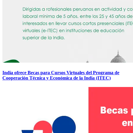
India ofrece Becas para Cursos Virtuales del Programa de
Cooperación Técnica y Económica de la India (ITEC)