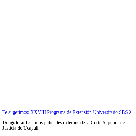
Te sugerimos:
XXVIII Programa de Extensión Universitario SBS
Dirigido a:
Usuarios judiciales externos de la Corte Superior de
Justicia de Ucayali.