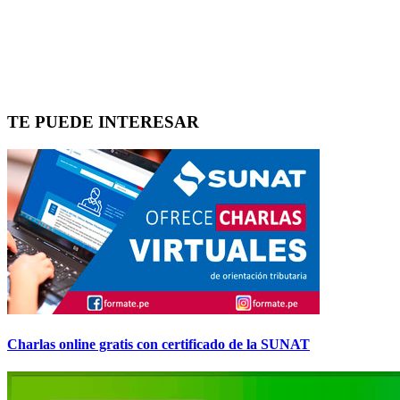
TE PUEDE INTERESAR
Charlas online gratis con certificado de la SUNAT