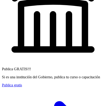
Publica GRATIS!!!
Si es una institución del Gobierno, publica tu curso o capacitación
Publica gratis