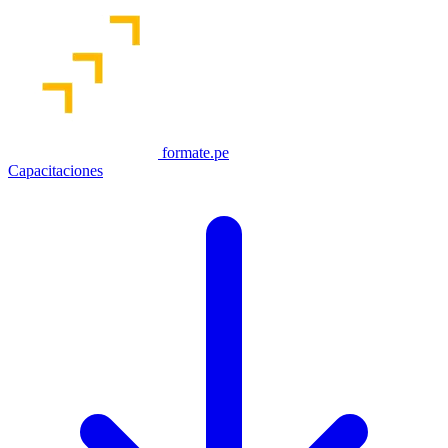
formate.pe
Capacitaciones