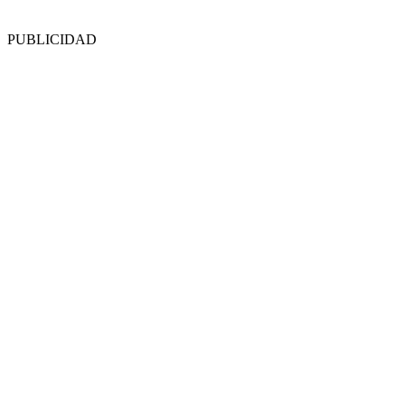
PUBLICIDAD