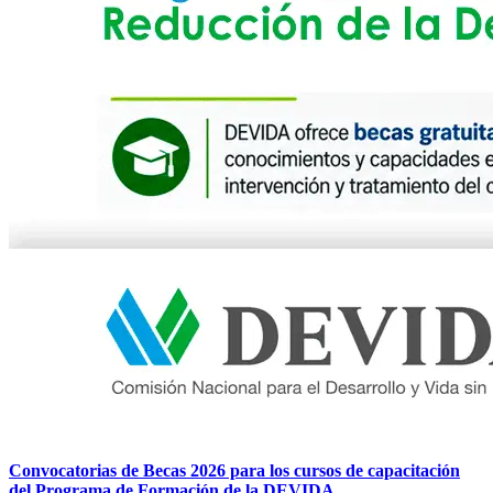
Convocatorias de Becas 2026 para los cursos de capacitación
del Programa de Formación de la DEVIDA