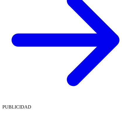
PUBLICIDAD