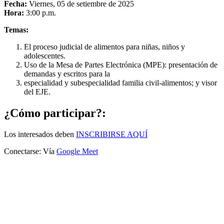
Fecha:
Viernes, 05 de setiembre de 2025
Hora:
3:00 p.m.
Temas:
El proceso judicial de alimentos para niñas, niños y
adolescentes.
Uso de la Mesa de Partes Electrónica (MPE): presentación de
demandas y escritos para la
especialidad y subespecialidad familia civil-alimentos; y visor
del EJE.
¿Cómo participar?:
Los interesados deben
INSCRIBIRSE AQUÍ
Conectarse: Vía
Google Meet