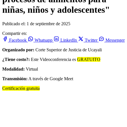
niñas, niños y adolescentes"
Publicado el: 1 de septiembre de 2025
Compartir en:
Facebook
Whatsapp
LinkedIn
Twitter
Messenger
Organizado por:
Corte Superior de Justicia de Ucayali
¿Tiene costo?:
Este Videoconferencia es
GRATUITO
Modalidad:
Virtual
Transmisión:
A través de Google Meet
Certificación gratuita