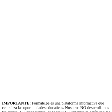
IMPORTANTE:
Formate.pe es una plataforma informativa que
centraliza las oportunidades educativas. Nosotros NO desarrollamos