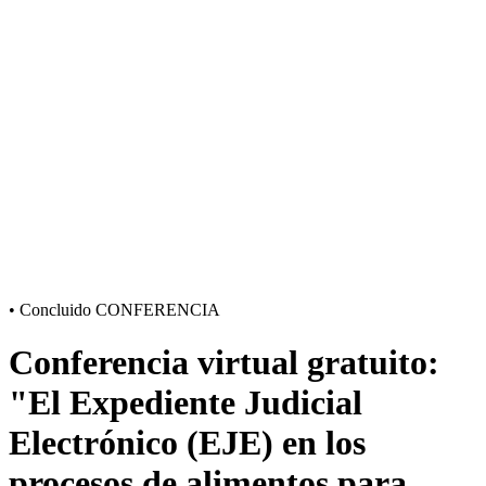
•
Concluido
CONFERENCIA
Conferencia virtual gratuito:
"El Expediente Judicial
Electrónico (EJE) en los
procesos de alimentos para