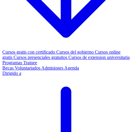
Cursos gratis con certificado
Cursos del gobierno
Cursos online
gratis
Cursos presenciales gratuitos
Cursos de extension universitaria
Programas Trainee
Becas
Voluntariados
Admisiones
Agenda
Dirigido a