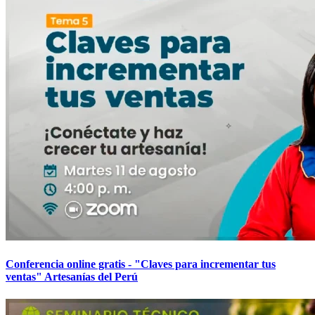
Conferencia online gratis - "Claves para incrementar tus
ventas" Artesanías del Perú