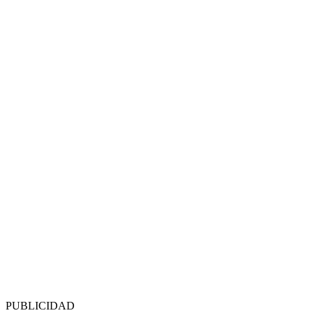
PUBLICIDAD