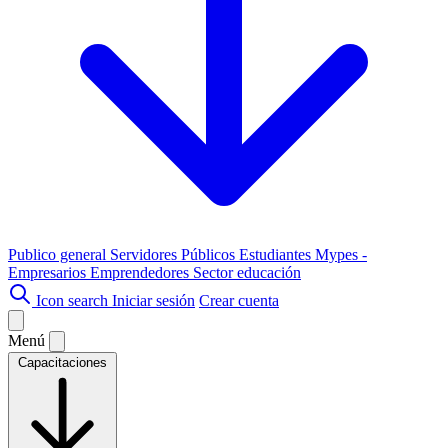
Publico general
Servidores Públicos
Estudiantes
Mypes -
Empresarios
Emprendedores
Sector educación
Icon search
Iniciar sesión
Crear cuenta
Menú
Capacitaciones