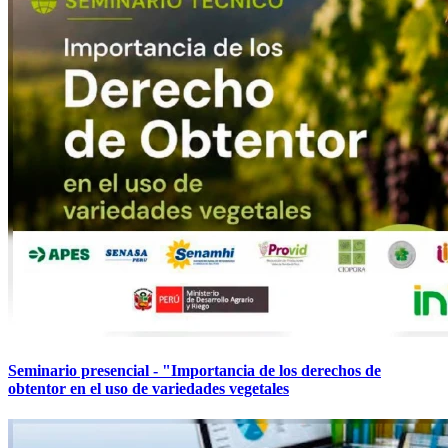
Seminario presencial - "Importancia de los derechos de
obtentor en el uso de variedades vegetales