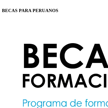
BECAS PARA PERUANOS