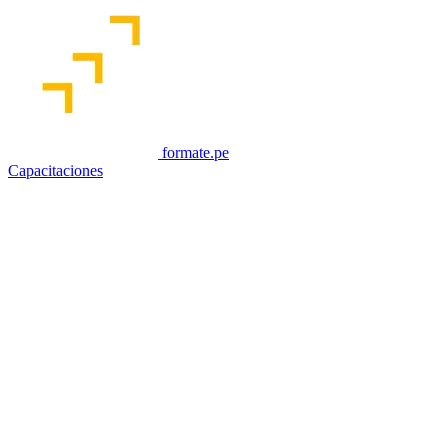
formate.pe
Capacitaciones