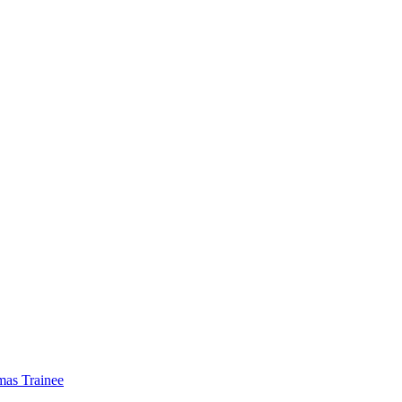
mas Trainee