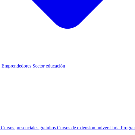
s
Emprendedores
Sector educación
s
Cursos presenciales gratuitos
Cursos de extension universitaria
Progra