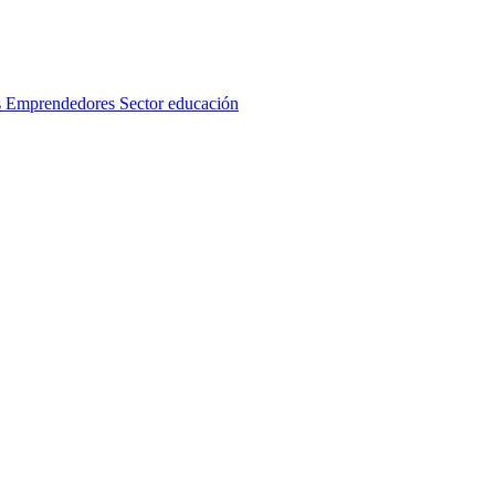
s
Emprendedores
Sector educación