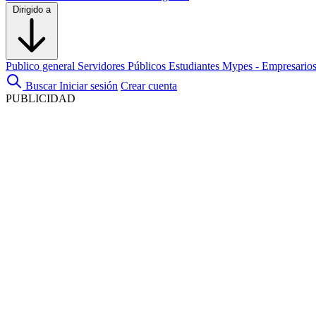
Dirigido a
Publico general
Servidores Públicos
Estudiantes
Mypes - Empresario
Buscar
Iniciar sesión
Crear cuenta
PUBLICIDAD