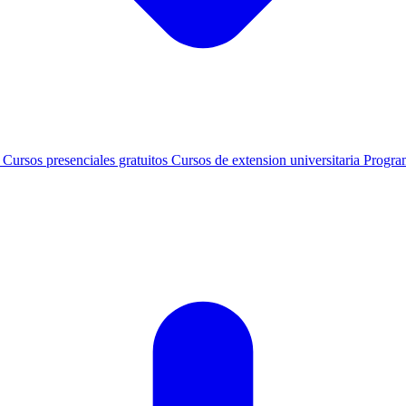
s
Cursos presenciales gratuitos
Cursos de extension universitaria
Progra