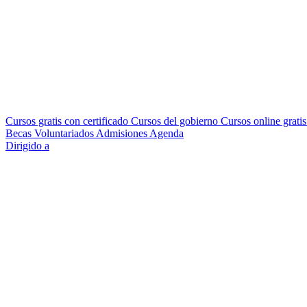
Cursos gratis con certificado
Cursos del gobierno
Cursos online grati
Becas
Voluntariados
Admisiones
Agenda
Dirigido a