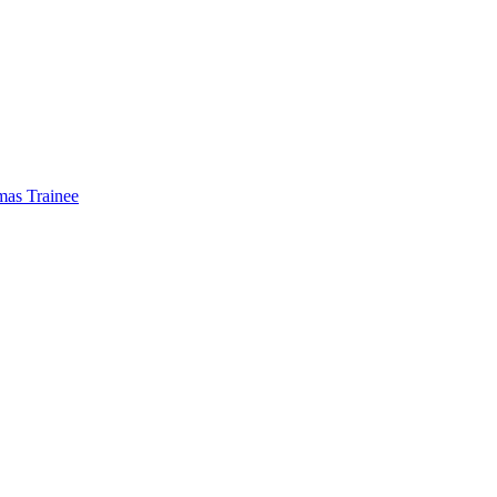
mas Trainee