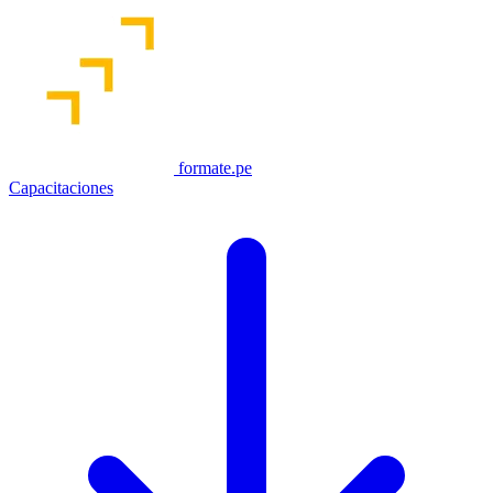
formate.pe
Capacitaciones