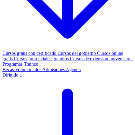
Cursos gratis con certificado
Cursos del gobierno
Cursos online
gratis
Cursos presenciales gratuitos
Cursos de extension universitaria
Programas Trainee
Becas
Voluntariados
Admisiones
Agenda
Dirigido a