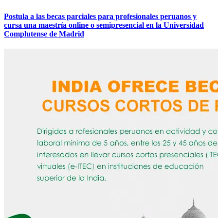
Postula a las becas parciales para profesionales peruanos y
cursa una maestría online o semipresencial en la Universidad
Complutense de Madrid