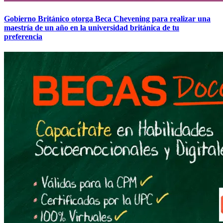
Gobierno Británico otorga Beca Chevening para realizar una
maestría de un año en la universidad británica de tu
preferencia