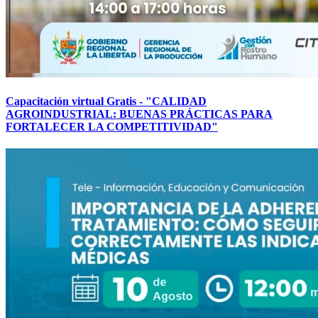
Capacitación virtual Gratis - "CALIDAD
AGROINDUSTRIAL: BUENAS PRÁCTICAS PARA
FORTALECER LA COMPETITIVIDAD"