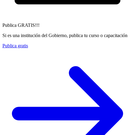
Publica GRATIS!!!
Si es una institución del Gobierno, publica tu curso o capacitación
Publica gratis