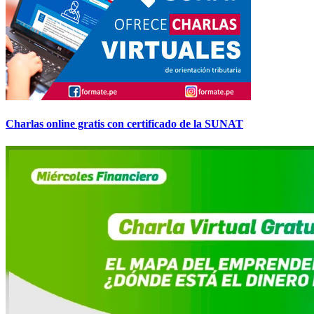
Charlas online gratis con certificado de la SUNAT