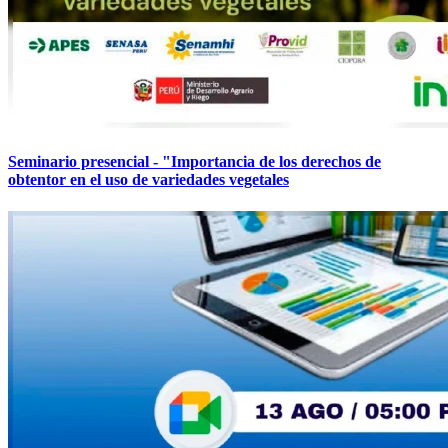
Seminario presencial - "Importancia de los derechos de
obtentor en el uso de variedades vegetales