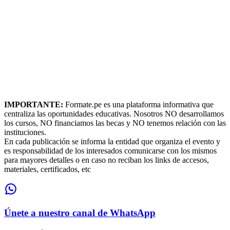
IMPORTANTE:
Formate.pe es una plataforma informativa que
centraliza las oportunidades educativas. Nosotros NO desarrollamos
los cursos, NO financiamos las becas y NO tenemos relación con las
instituciones.
En cada publicación se informa la entidad que organiza el evento y
es responsabilidad de los interesados comunicarse con los mismos
para mayores detalles o en caso no reciban los links de accesos,
materiales, certificados, etc
Únete a nuestro canal de WhatsApp