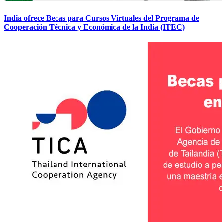
India ofrece Becas para Cursos Virtuales del Programa de
Cooperación Técnica y Económica de la India (ITEC)