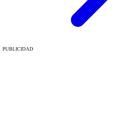
PUBLICIDAD