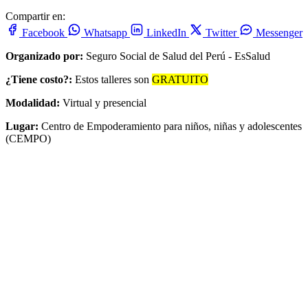
Compartir en:
Facebook
Whatsapp
LinkedIn
Twitter
Messenger
Organizado por:
Seguro Social de Salud del Perú - EsSalud
¿Tiene costo?:
Estos talleres son
GRATUITO
Modalidad:
Virtual y presencial
Lugar:
Centro de Empoderamiento para niños, niñas y adolescentes
(CEMPO)