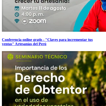
Conferencia online gratis - "Claves para incrementar tus
ventas" Artesanías del Perú