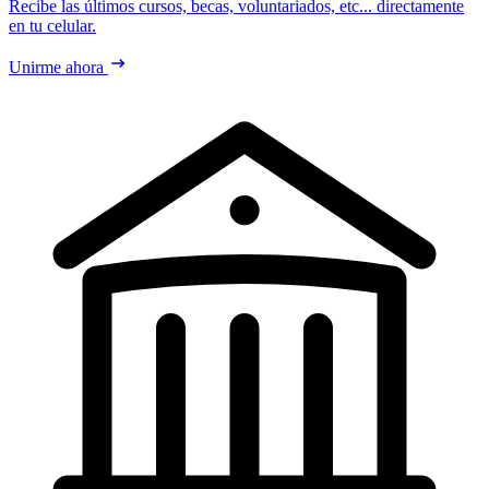
Recibe las últimos cursos, becas, voluntariados, etc... directamente
en tu celular.
Unirme ahora