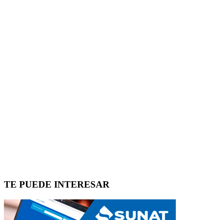
TE PUEDE INTERESAR