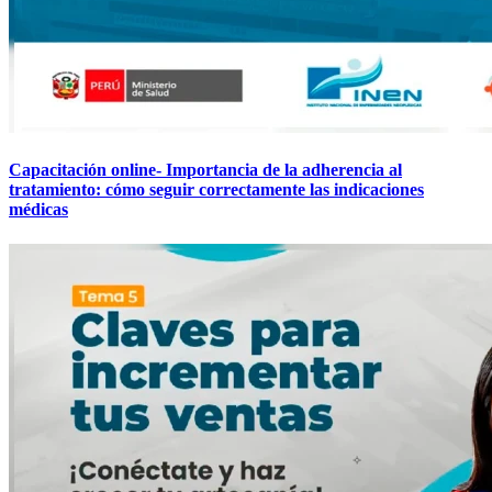
Capacitación online- Importancia de la adherencia al
tratamiento: cómo seguir correctamente las indicaciones
médicas