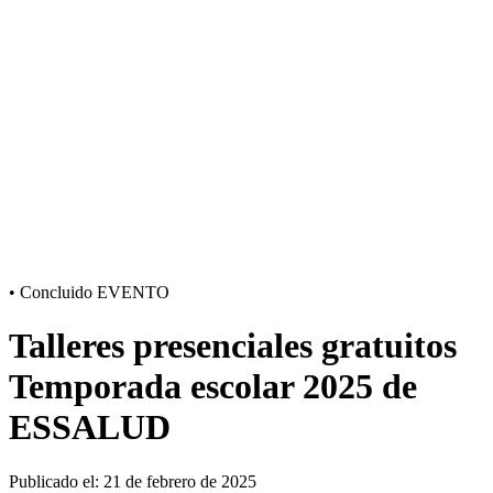
•
Concluido
EVENTO
Talleres presenciales gratuitos
Temporada escolar 2025 de
ESSALUD
Publicado el: 21 de febrero de 2025