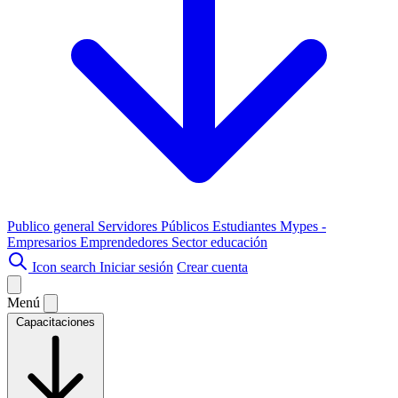
Publico general
Servidores Públicos
Estudiantes
Mypes -
Empresarios
Emprendedores
Sector educación
Icon search
Iniciar sesión
Crear cuenta
Menú
Capacitaciones