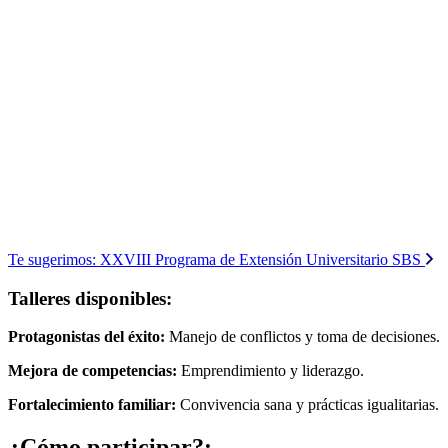
Te sugerimos:
XXVIII Programa de Extensión Universitario SBS
Talleres disponibles:
Protagonistas del éxito:
Manejo de conflictos y toma de decisiones.
Mejora de competencias:
Emprendimiento y liderazgo.
Fortalecimiento familiar:
Convivencia sana y prácticas igualitarias.
¿Cómo participar?: