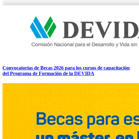
Convocatorias de Becas 2026 para los cursos de capacitación
del Programa de Formación de la DEVIDA