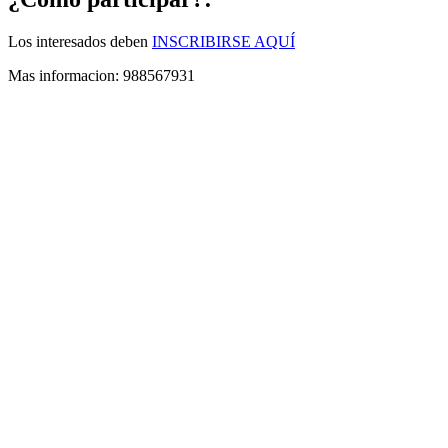
Los interesados deben
INSCRIBIRSE AQUÍ
Mas informacion: 988567931