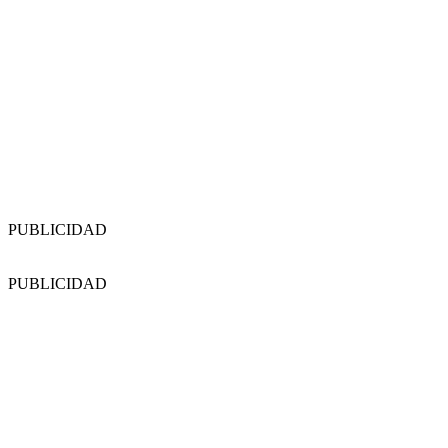
PUBLICIDAD
PUBLICIDAD