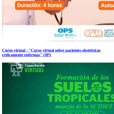
Curso virtual - "Curso virtual sobre pacientes obstétricas
críticamente enfermas" OPS