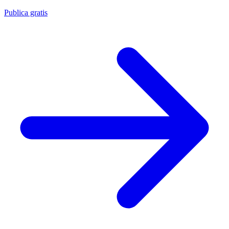
Publica gratis