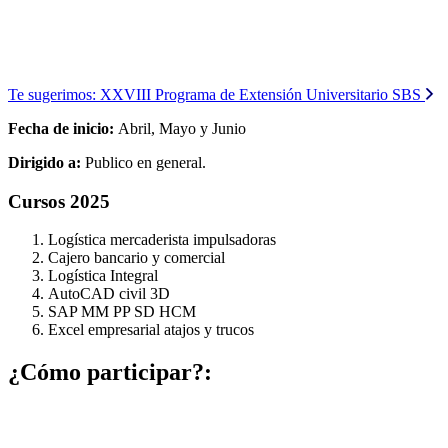
Te sugerimos:
XXVIII Programa de Extensión Universitario SBS
Fecha de inicio:
Abril, Mayo y Junio
Dirigido a:
Publico en general.
Cursos 2025
Logística mercaderista impulsadoras
Cajero bancario y comercial
Logística Integral
AutoCAD civil 3D
SAP MM PP SD HCM
Excel empresarial atajos y trucos
¿Cómo participar?: