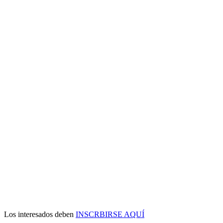
Los interesados deben
INSCRBIRSE AQUÍ