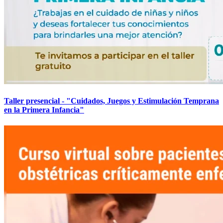
Taller presencial - "Cuidados, Juegos y Estimulación Temprana
en la Primera Infancia"