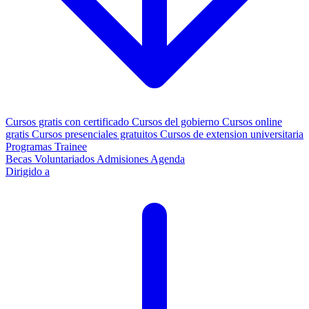
Cursos gratis con certificado
Cursos del gobierno
Cursos online
gratis
Cursos presenciales gratuitos
Cursos de extension universitaria
Programas Trainee
Becas
Voluntariados
Admisiones
Agenda
Dirigido a