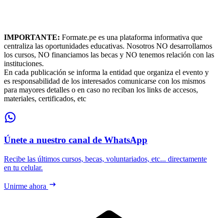
IMPORTANTE:
Formate.pe es una plataforma informativa que
centraliza las oportunidades educativas. Nosotros NO desarrollamos
los cursos, NO financiamos las becas y NO tenemos relación con las
instituciones.
En cada publicación se informa la entidad que organiza el evento y
es responsabilidad de los interesados comunicarse con los mismos
para mayores detalles o en caso no reciban los links de accesos,
materiales, certificados, etc
Únete a nuestro canal de WhatsApp
Recibe las últimos cursos, becas, voluntariados, etc... directamente
en tu celular.
Unirme ahora