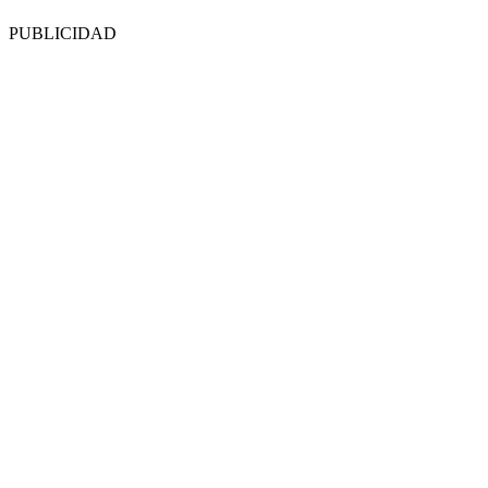
PUBLICIDAD