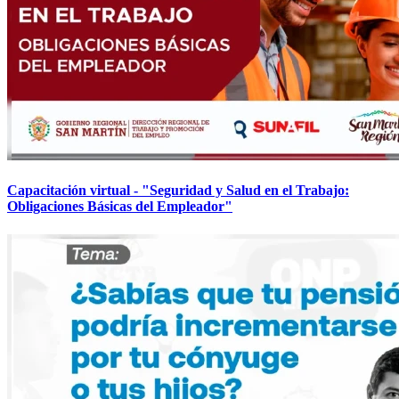
Capacitación virtual - "Seguridad y Salud en el Trabajo:
Obligaciones Básicas del Empleador"