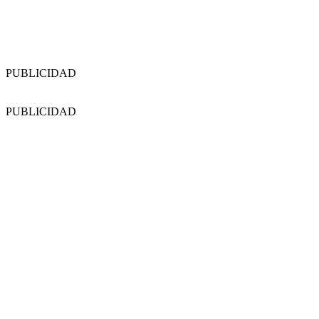
PUBLICIDAD
PUBLICIDAD