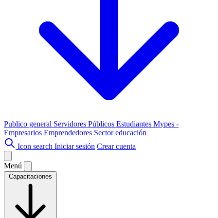
Publico general
Servidores Públicos
Estudiantes
Mypes -
Empresarios
Emprendedores
Sector educación
Icon search
Iniciar sesión
Crear cuenta
Menú
Capacitaciones