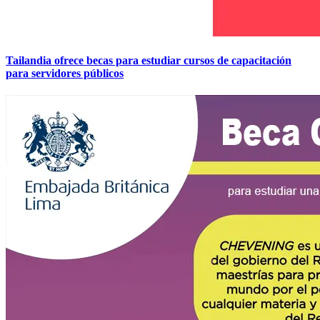
Tailandia ofrece becas para estudiar cursos de capacitación
para servidores públicos