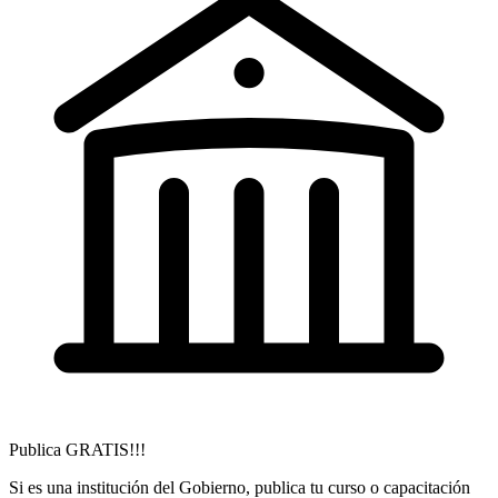
Publica GRATIS!!!
Si es una institución del Gobierno, publica tu curso o capacitación