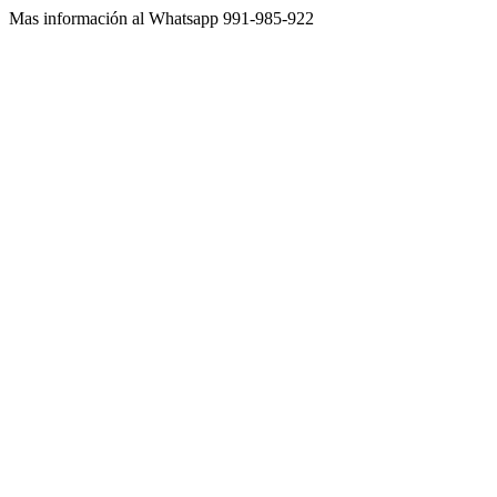
Mas información al Whatsapp 991-985-922