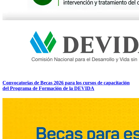
Convocatorias de Becas 2026 para los cursos de capacitación
del Programa de Formación de la DEVIDA