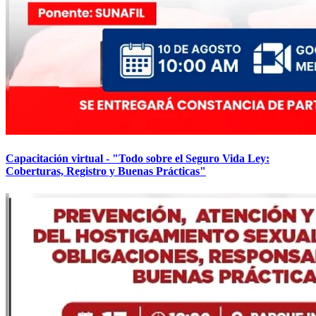
Capacitación virtual - "Todo sobre el Seguro Vida Ley:
Coberturas, Registro y Buenas Prácticas"