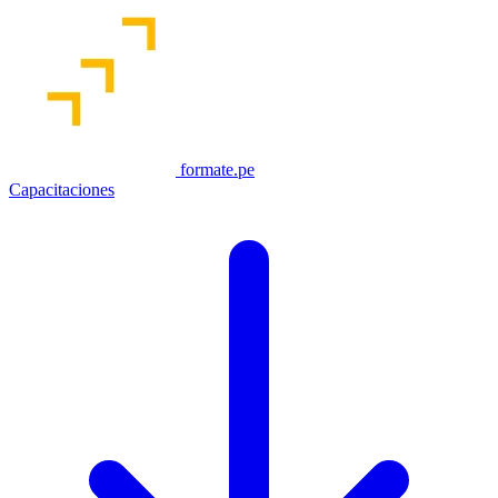
formate.pe
Capacitaciones