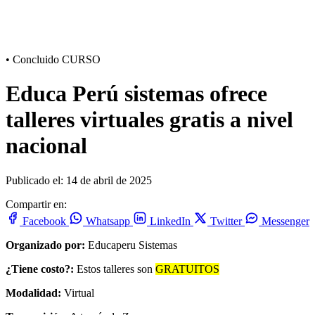
•
Concluido
CURSO
Educa Perú sistemas ofrece
talleres virtuales gratis a nivel
nacional
Publicado el: 14 de abril de 2025
Compartir en:
Facebook
Whatsapp
LinkedIn
Twitter
Messenger
Organizado por:
Educaperu Sistemas
¿Tiene costo?:
Estos talleres son
GRATUITOS
Modalidad:
Virtual