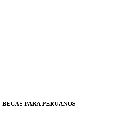
BECAS PARA PERUANOS