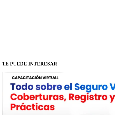
TE PUEDE INTERESAR