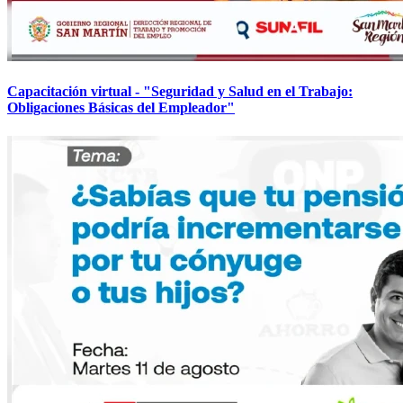
Capacitación virtual - "Seguridad y Salud en el Trabajo:
Obligaciones Básicas del Empleador"