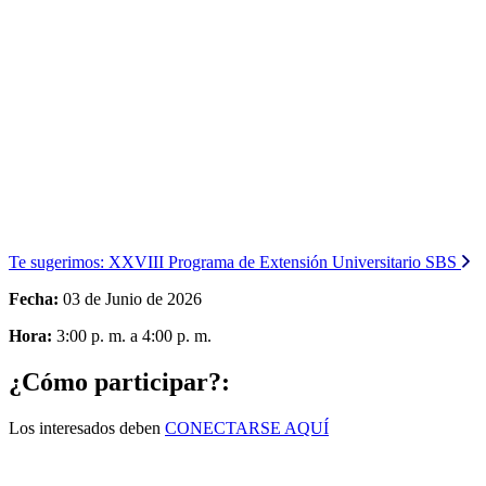
Te sugerimos:
XXVIII Programa de Extensión Universitario SBS
Fecha:
03 de Junio de 2026
Hora:
3:00 p. m. a 4:00 p. m.
¿Cómo participar?:
Los interesados deben
CONECTARSE AQUÍ