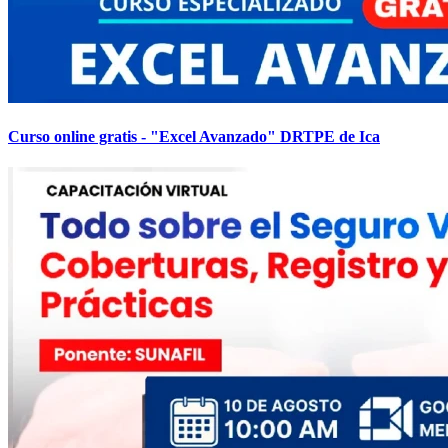
Curso online gratis - "Excel Avanzado" DRTPE de Ica