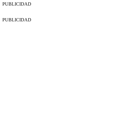
PUBLICIDAD
PUBLICIDAD