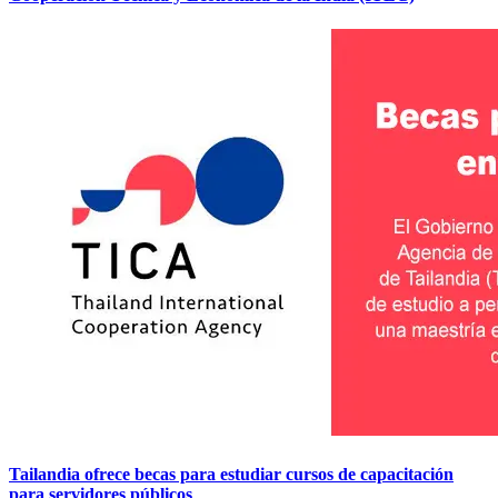
Tailandia ofrece becas para estudiar cursos de capacitación
para servidores públicos