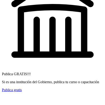
Publica GRATIS!!!
Si es una institución del Gobierno, publica tu curso o capacitación
Publica gratis