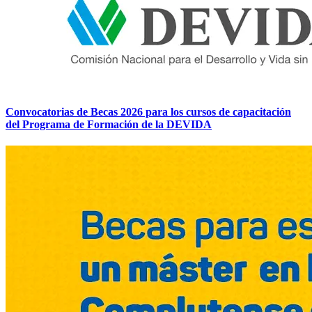
Convocatorias de Becas 2026 para los cursos de capacitación
del Programa de Formación de la DEVIDA