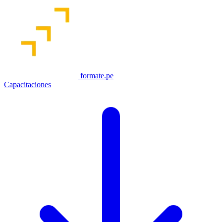
formate.pe
Capacitaciones