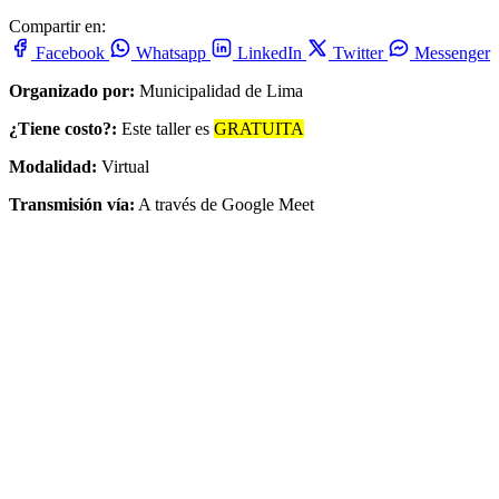
Compartir en:
Facebook
Whatsapp
LinkedIn
Twitter
Messenger
Organizado por:
Municipalidad de Lima
¿Tiene costo?:
Este taller es
GRATUITA
Modalidad:
Virtual
Transmisión vía:
A través de Google Meet