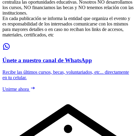
centraliza las oportunidades educativas. Nosotros NO desarrollamos
los cursos, NO financiamos las becas y NO tenemos relación con las
instituciones.
En cada publicación se informa la entidad que organiza el evento y
es responsabilidad de los interesados comunicarse con los mismos
para mayores detalles o en caso no reciban los links de accesos,
materiales, certificados, etc
Únete a nuestro canal de WhatsApp
Recibe las últimos cursos, becas, voluntariados, etc... directamente
en tu celular.
Unirme ahora