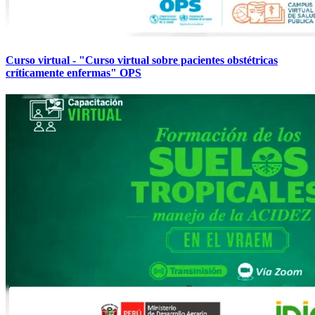
Curso virtual - "Curso virtual sobre pacientes obstétricas
críticamente enfermas" OPS