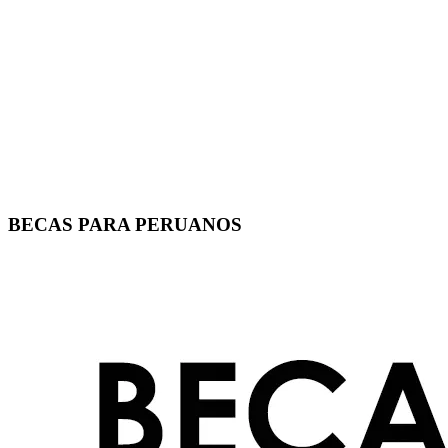
BECAS PARA PERUANOS