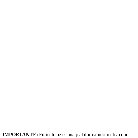
IMPORTANTE:
Formate.pe es una plataforma informativa que