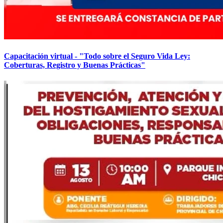
Capacitación virtual - "Todo sobre el Seguro Vida Ley:
Coberturas, Registro y Buenas Prácticas"