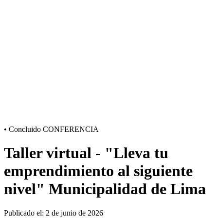
•
Concluido
CONFERENCIA
Taller virtual - "Lleva tu
emprendimiento al siguiente
nivel" Municipalidad de Lima
Publicado el: 2 de junio de 2026