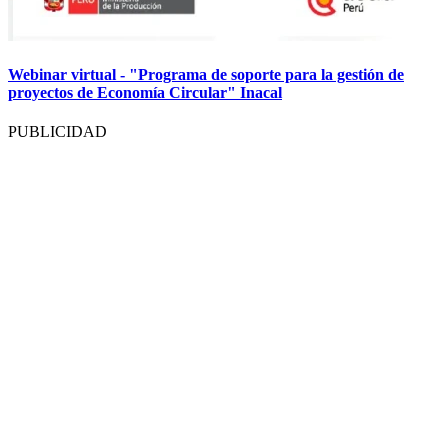
Webinar virtual - "Programa de soporte para la gestión de
proyectos de Economía Circular" Inacal
PUBLICIDAD