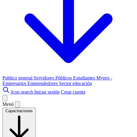
Publico general
Servidores Públicos
Estudiantes
Mypes -
Empresarios
Emprendedores
Sector educación
Icon search
Iniciar sesión
Crear cuenta
Menú
Capacitaciones