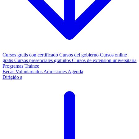
Cursos gratis con certificado
Cursos del gobierno
Cursos online
gratis
Cursos presenciales gratuitos
Cursos de extension universitaria
Programas Trainee
Becas
Voluntariados
Admisiones
Agenda
Dirigido a