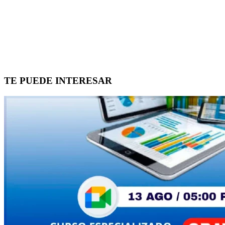
TE PUEDE INTERESAR