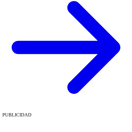
PUBLICIDAD