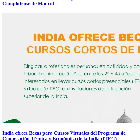
Complutense de Madrid
India ofrece Becas para Cursos Virtuales del Programa de
Cooperación Técnica y Económica de la India (ITEC)