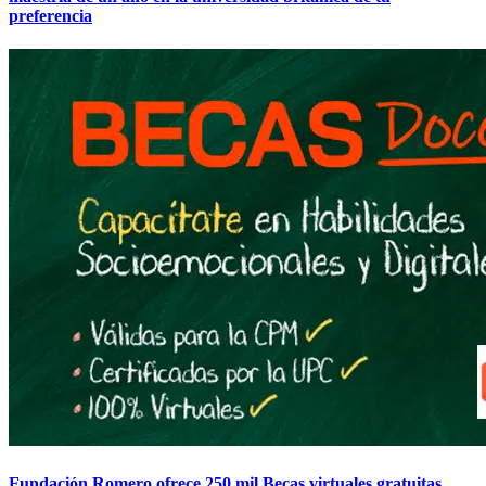
preferencia
Fundación Romero ofrece 250 mil Becas virtuales gratuitas