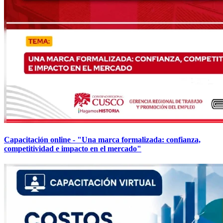
Capacitación online - "Una marca formalizada: confianza,
competitividad e impacto en el mercado"