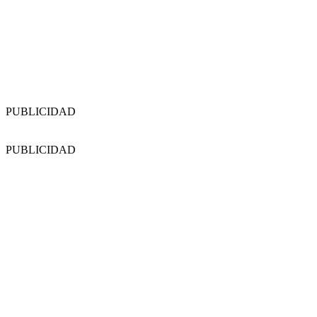
PUBLICIDAD
PUBLICIDAD