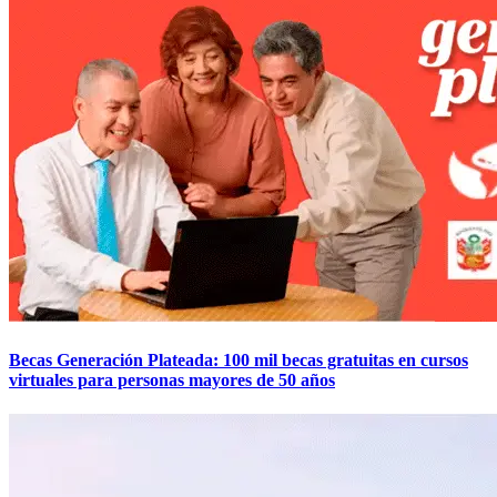
Becas Generación Plateada: 100 mil becas gratuitas en cursos
virtuales para personas mayores de 50 años