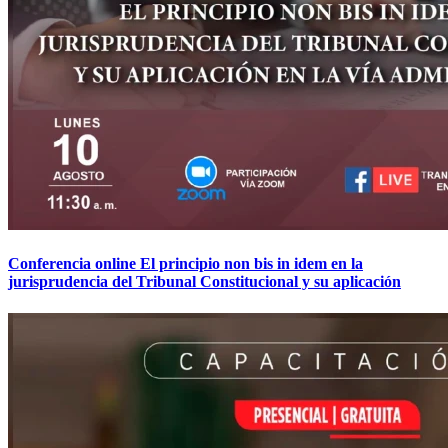
Conferencia online El principio non bis in idem en la
jurisprudencia del Tribunal Constitucional y su aplicación