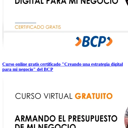
Curso online gratis certificado "Creando una estrategia digital
para mi negocio" del BCP