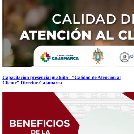
Capacitación presencial gratuita - "Calidad de Atención al
Cliente" Dircetur Cajamarca