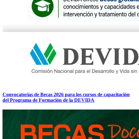
Convocatorias de Becas 2026 para los cursos de capacitación
del Programa de Formación de la DEVIDA