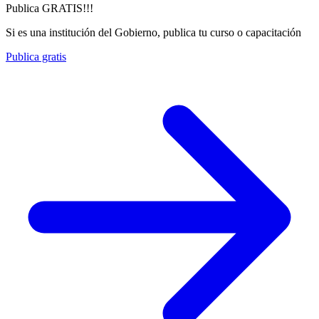
Publica GRATIS!!!
Si es una institución del Gobierno, publica tu curso o capacitación
Publica gratis