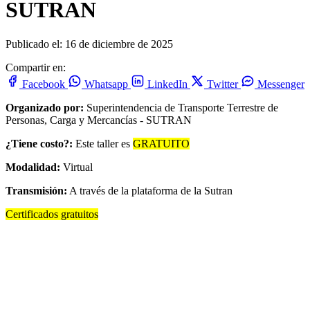
SUTRAN
Publicado el: 16 de diciembre de 2025
Compartir en:
Facebook
Whatsapp
LinkedIn
Twitter
Messenger
Organizado por:
Superintendencia de Transporte Terrestre de
Personas, Carga y Mercancías - SUTRAN
¿Tiene costo?:
Este taller es
GRATUITO
Modalidad:
Virtual
Transmisión:
A través de la plataforma de la Sutran
Certificados gratuitos