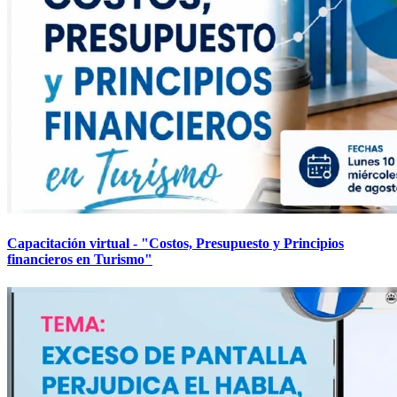
Capacitación virtual - "Costos, Presupuesto y Principios
financieros en Turismo"