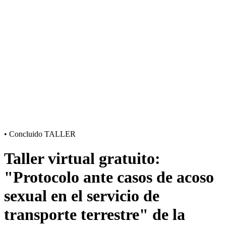
•
Concluido
TALLER
Taller virtual gratuito:
"Protocolo ante casos de acoso
sexual en el servicio de
transporte terrestre" de la