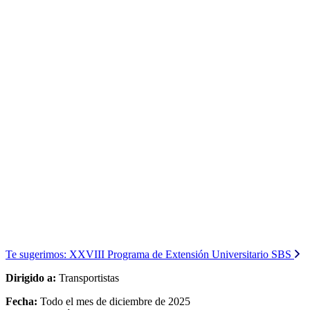
Te sugerimos:
XXVIII Programa de Extensión Universitario SBS
Dirigido a:
Transportistas
Fecha:
Todo el mes de diciembre de 2025