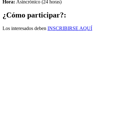
Hora:
Asincrónico (24 horas)
¿Cómo participar?:
Los interesados deben
INSCRIBIRSE AQUÍ