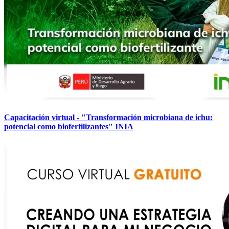
Capacitación virtual - "Transformación microbiana de ichu:
potencial como biofertilizantes" INIA