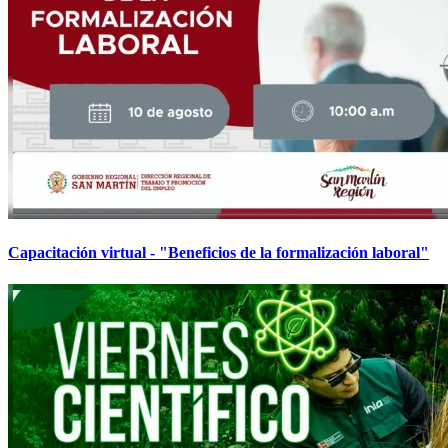
Capacitación virtual - "Beneficios de la formalización laboral"