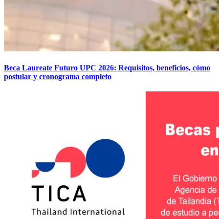
Beca Laureate Futuro UPC 2026: Requisitos, beneficios, cómo
postular y cronograma completo