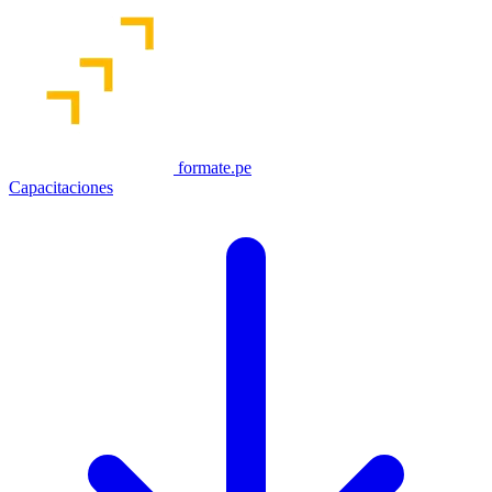
formate.pe
Capacitaciones