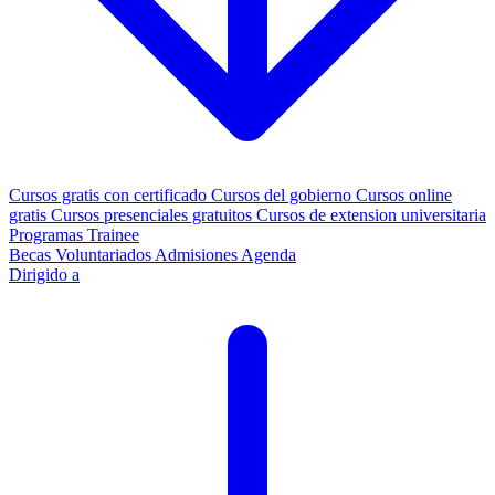
Cursos gratis con certificado
Cursos del gobierno
Cursos online
gratis
Cursos presenciales gratuitos
Cursos de extension universitaria
Programas Trainee
Becas
Voluntariados
Admisiones
Agenda
Dirigido a