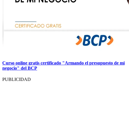
Curso online gratis certificado "Armando el presupuesto de mi
negocio" del BCP
PUBLICIDAD