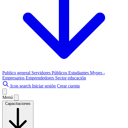
Publico general
Servidores Públicos
Estudiantes
Mypes -
Empresarios
Emprendedores
Sector educación
Icon search
Iniciar sesión
Crear cuenta
Menú
Capacitaciones