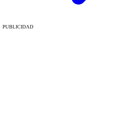
PUBLICIDAD