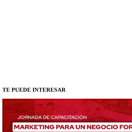
TE PUEDE INTERESAR