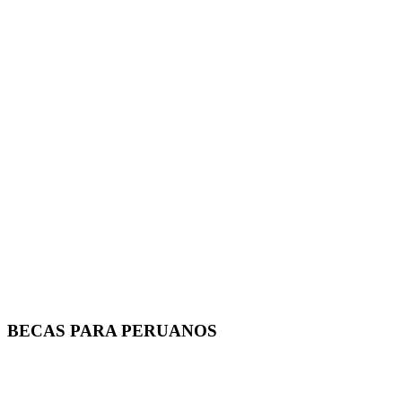
BECAS PARA PERUANOS