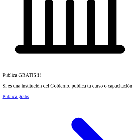
Publica GRATIS!!!
Si es una institución del Gobierno, publica tu curso o capacitación
Publica gratis