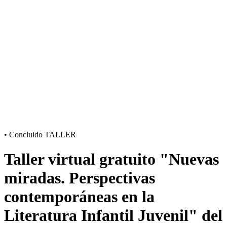
•
Concluido
TALLER
Taller virtual gratuito "Nuevas
miradas. Perspectivas
contemporáneas en la
Literatura Infantil Juvenil" del