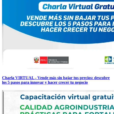
Charla VIRTUAL - Vende más sin bajar tus precios: descubre
los 5 pasos para innovar y hacer crecer tu negocio