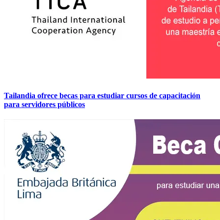
Tailandia ofrece becas para estudiar cursos de capacitación
para servidores públicos