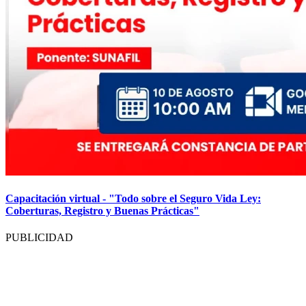
Capacitación virtual - "Todo sobre el Seguro Vida Ley:
Coberturas, Registro y Buenas Prácticas"
PUBLICIDAD