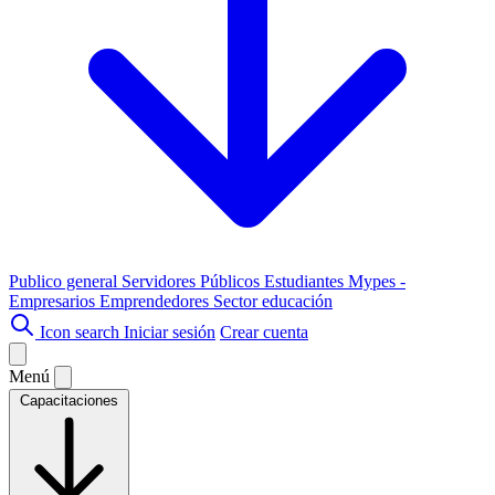
Publico general
Servidores Públicos
Estudiantes
Mypes -
Empresarios
Emprendedores
Sector educación
Icon search
Iniciar sesión
Crear cuenta
Menú
Capacitaciones