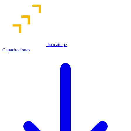
formate.pe
Capacitaciones