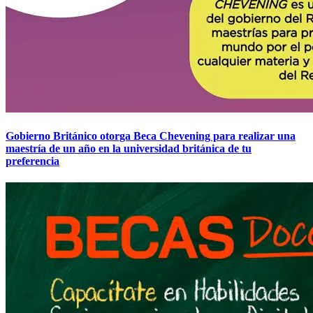
Gobierno Británico otorga Beca Chevening para realizar una
maestría de un año en la universidad británica de tu
preferencia