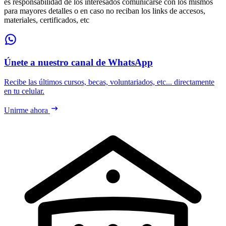
es responsabilidad de los interesados comunicarse con los mismos
para mayores detalles o en caso no reciban los links de accesos,
materiales, certificados, etc
Únete a nuestro canal de WhatsApp
Recibe las últimos cursos, becas, voluntariados, etc... directamente
en tu celular.
Unirme ahora