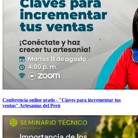
Conferencia online gratis - "Claves para incrementar tus
ventas" Artesanías del Perú