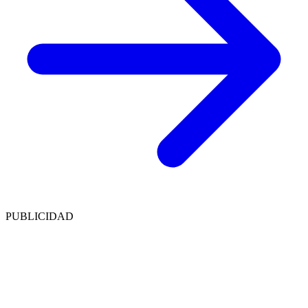
PUBLICIDAD