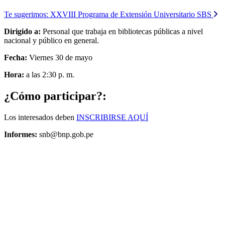
Te sugerimos:
XXVIII Programa de Extensión Universitario SBS
Dirigido a:
Personal que trabaja en bibliotecas públicas a nivel
nacional y público en general.
Fecha:
Viernes 30 de mayo
Hora:
a las 2:30 p. m.
¿Cómo participar?:
Los interesados deben
INSCRIBIRSE AQUÍ
Informes:
snb@bnp.gob.pe