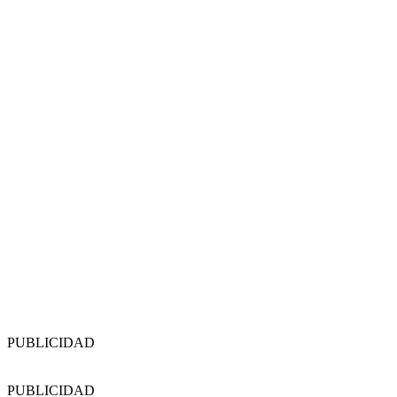
PUBLICIDAD
PUBLICIDAD