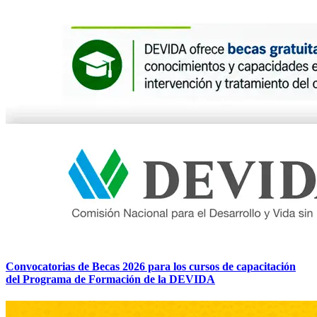
Convocatorias de Becas 2026 para los cursos de capacitación
del Programa de Formación de la DEVIDA