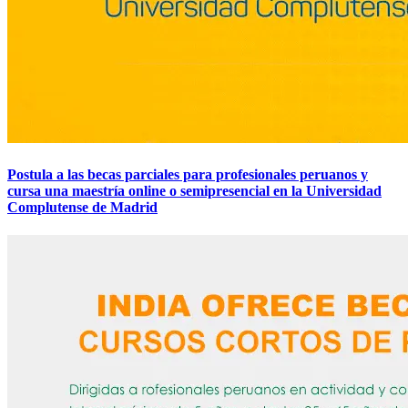
Postula a las becas parciales para profesionales peruanos y
cursa una maestría online o semipresencial en la Universidad
Complutense de Madrid