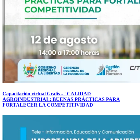
Capacitación virtual Gratis - "CALIDAD
AGROINDUSTRIAL: BUENAS PRÁCTICAS PARA
FORTALECER LA COMPETITIVIDAD"