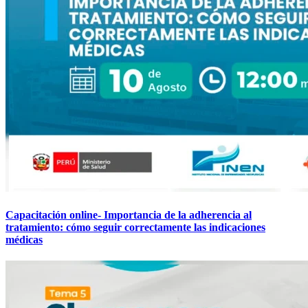
Capacitación online- Importancia de la adherencia al
tratamiento: cómo seguir correctamente las indicaciones
médicas