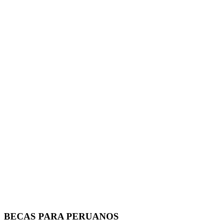
BECAS PARA PERUANOS