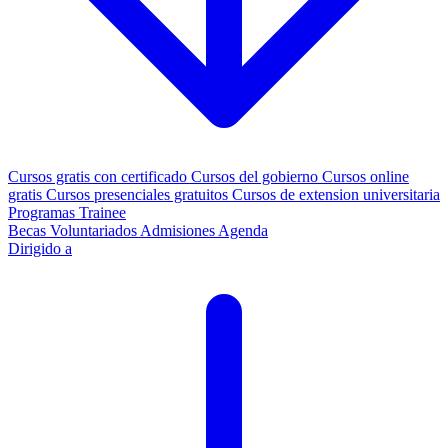
Cursos gratis con certificado
Cursos del gobierno
Cursos online
gratis
Cursos presenciales gratuitos
Cursos de extension universitaria
Programas Trainee
Becas
Voluntariados
Admisiones
Agenda
Dirigido a