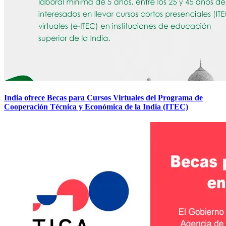
India ofrece Becas para Cursos Virtuales del Programa de
Cooperación Técnica y Económica de la India (ITEC)