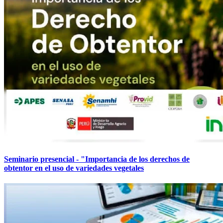
Seminario presencial - "Importancia de los derechos de
obtentor en el uso de variedades vegetales