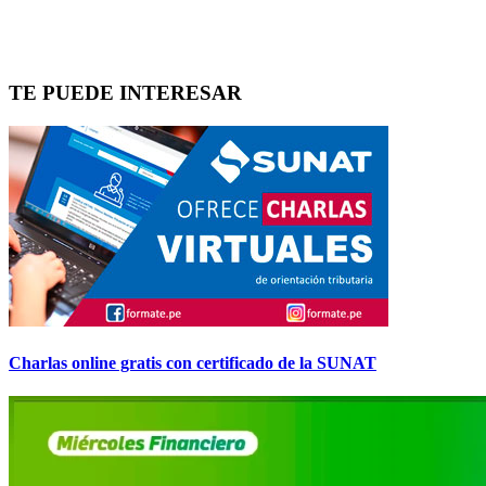
TE PUEDE INTERESAR
Charlas online gratis con certificado de la SUNAT