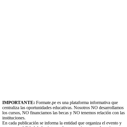
IMPORTANTE:
Formate.pe es una plataforma informativa que
centraliza las oportunidades educativas. Nosotros NO desarrollamos
los cursos, NO financiamos las becas y NO tenemos relación con las
instituciones.
En cada publicación se informa la entidad que organiza el evento y