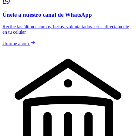
Únete a nuestro canal de WhatsApp
Recibe las últimos cursos, becas, voluntariados, etc... directamente
en tu celular.
Unirme ahora