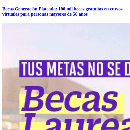
Becas Generación Plateada: 100 mil becas gratuitas en cursos
virtuales para personas mayores de 50 años