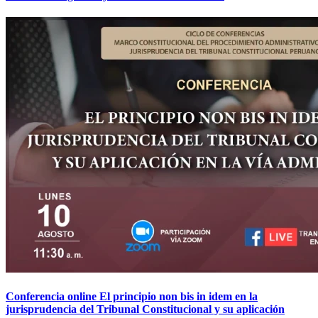
Conferencia online El principio non bis in idem en la
jurisprudencia del Tribunal Constitucional y su aplicación