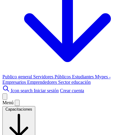
Publico general
Servidores Públicos
Estudiantes
Mypes -
Empresarios
Emprendedores
Sector educación
Icon search
Iniciar sesión
Crear cuenta
Menú
Capacitaciones