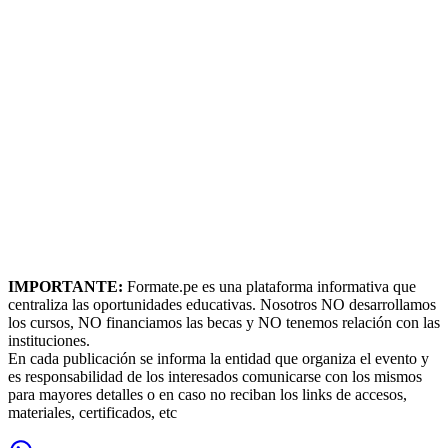
IMPORTANTE:
Formate.pe es una plataforma informativa que
centraliza las oportunidades educativas. Nosotros NO desarrollamos
los cursos, NO financiamos las becas y NO tenemos relación con las
instituciones.
En cada publicación se informa la entidad que organiza el evento y
es responsabilidad de los interesados comunicarse con los mismos
para mayores detalles o en caso no reciban los links de accesos,
materiales, certificados, etc