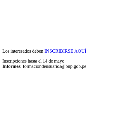
Los interesados deben
INSCRIBIRSE AQUÍ
Inscripciones hasta el 14 de mayo
Informes:
formaciondeusuarios@bnp.gob.pe