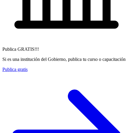
Publica GRATIS!!!
Si es una institución del Gobierno, publica tu curso o capacitación
Publica gratis