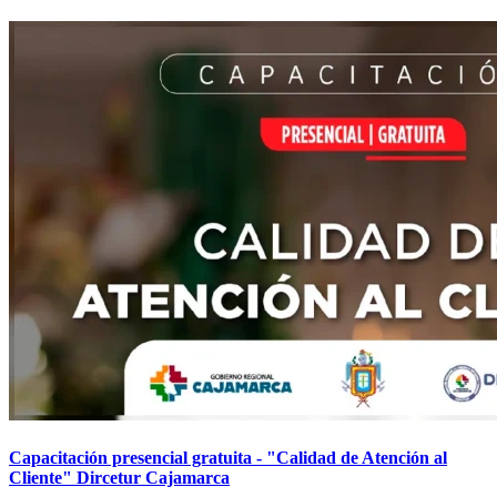
Capacitación presencial gratuita - "Calidad de Atención al
Cliente" Dircetur Cajamarca