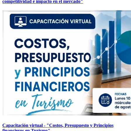
competitividad e impacto en el mercado"
Capacitación virtual - "Costos, Presupuesto y Principios
financieros en Turismo"