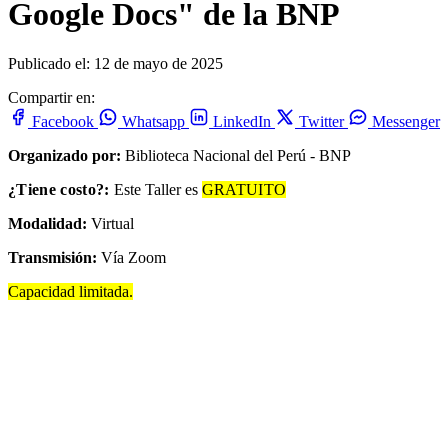
Google Docs" de la BNP
Publicado el: 12 de mayo de 2025
Compartir en:
Facebook
Whatsapp
LinkedIn
Twitter
Messenger
Organizado por:
Biblioteca Nacional del Perú - BNP
¿Tiene costo?:
Este Taller es
GRATUITO
Modalidad:
Virtual
Transmisión:
Vía Zoom
Capacidad limitada.