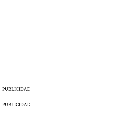
PUBLICIDAD
PUBLICIDAD