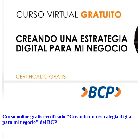
Curso online gratis certificado "Creando una estrategia digital
para mi negocio" del BCP