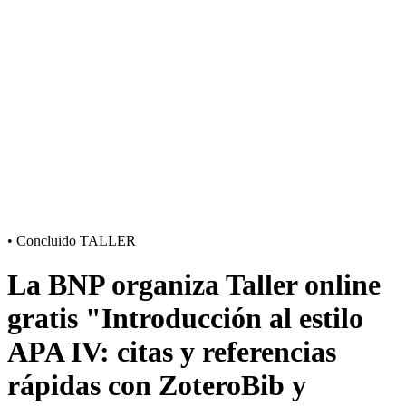
•
Concluido
TALLER
La BNP organiza Taller online
gratis "Introducción al estilo
APA IV: citas y referencias
rápidas con ZoteroBib y