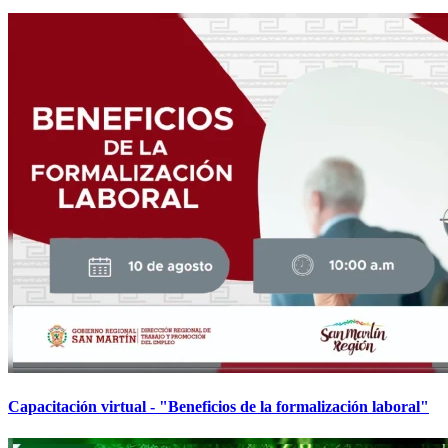
Capacitación virtual - "Beneficios de la formalización laboral"