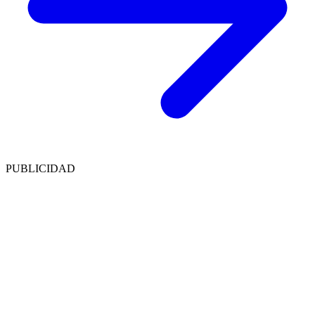
PUBLICIDAD