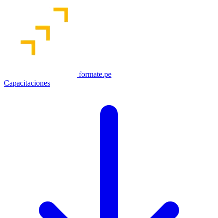
formate.pe
Capacitaciones