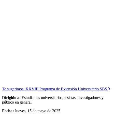
Te sugerimos:
XXVIII Programa de Extensión Universitario SBS
Dirigido a:
Estudiantes universitarios, tesistas, investigadores y
público en general.
Fecha:
Jueves, 15 de mayo de 2025