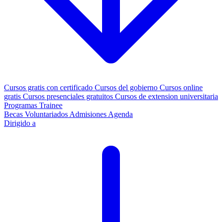
Cursos gratis con certificado
Cursos del gobierno
Cursos online
gratis
Cursos presenciales gratuitos
Cursos de extension universitaria
Programas Trainee
Becas
Voluntariados
Admisiones
Agenda
Dirigido a