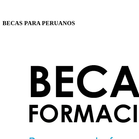
BECAS PARA PERUANOS