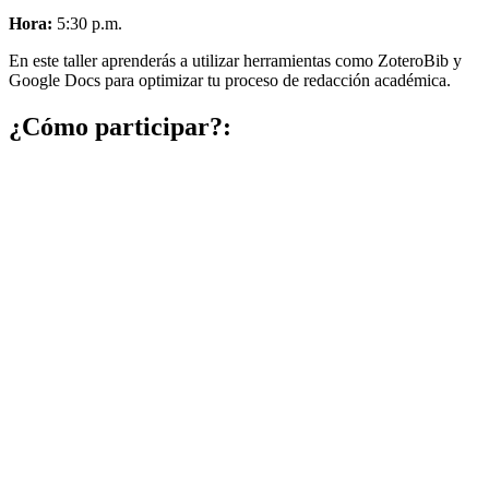
Hora:
5:30 p.m.
En este taller aprenderás a utilizar herramientas como ZoteroBib y
Google Docs para optimizar tu proceso de redacción académica.
¿Cómo participar?: