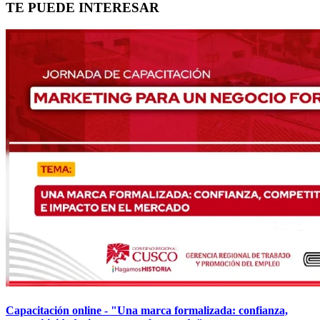
TE PUEDE INTERESAR
Capacitación online - "Una marca formalizada: confianza,