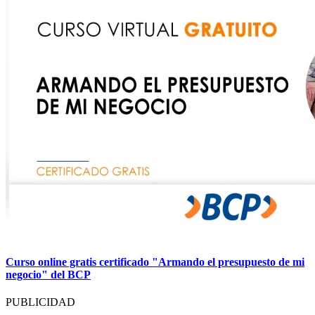
Curso online gratis certificado "Armando el presupuesto de mi
negocio" del BCP
PUBLICIDAD