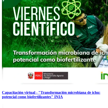
Capacitación virtual - "Transformación microbiana de ichu:
potencial como biofertilizantes" INIA