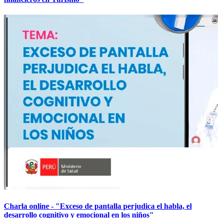
Charla online - "Exceso de pantalla perjudica el habla, el
desarrollo cognitivo y emocional en los niños"