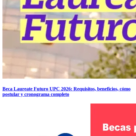
Beca Laureate Futuro UPC 2026: Requisitos, beneficios, cómo
postular y cronograma completo