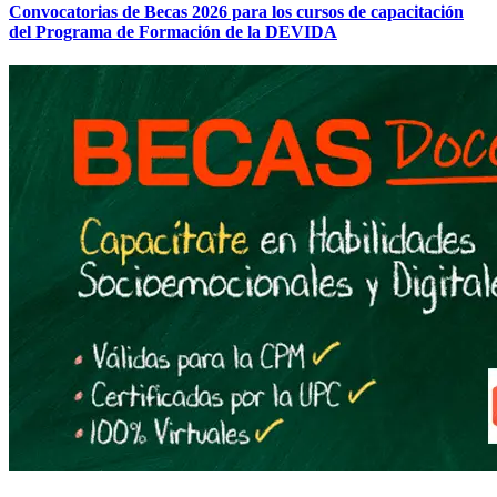
Convocatorias de Becas 2026 para los cursos de capacitación
del Programa de Formación de la DEVIDA