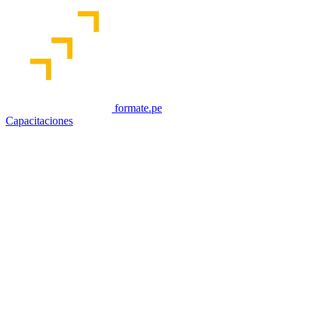
formate.pe
Capacitaciones