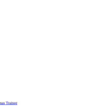
mas Trainee