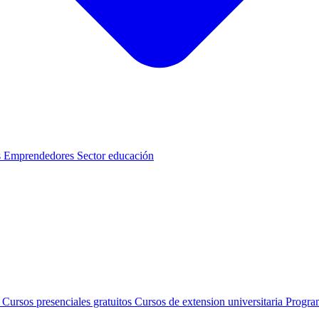
s
Emprendedores
Sector educación
s
Cursos presenciales gratuitos
Cursos de extension universitaria
Progra