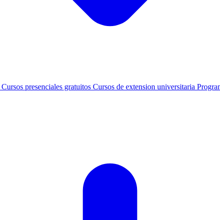
s
Cursos presenciales gratuitos
Cursos de extension universitaria
Progra