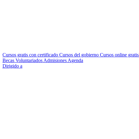
Cursos gratis con certificado
Cursos del gobierno
Cursos online grati
Becas
Voluntariados
Admisiones
Agenda
Dirigido a