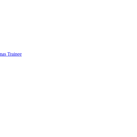
mas Trainee