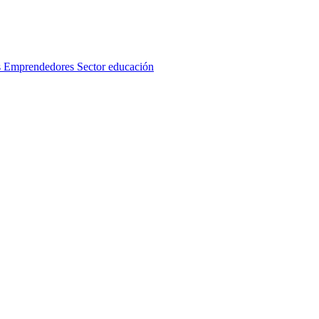
s
Emprendedores
Sector educación