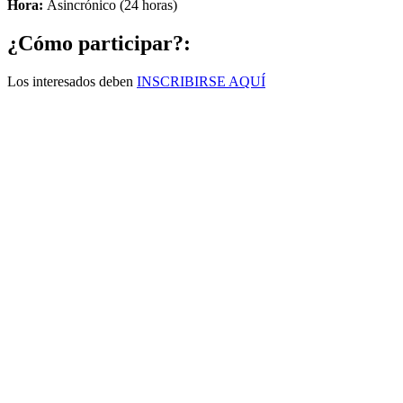
Hora:
Asincrónico (24 horas)
¿Cómo participar?:
Los interesados deben
INSCRIBIRSE AQUÍ