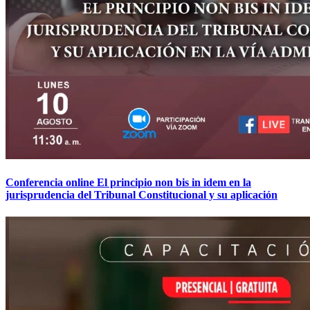
Conferencia online El principio non bis in idem en la
jurisprudencia del Tribunal Constitucional y su aplicación