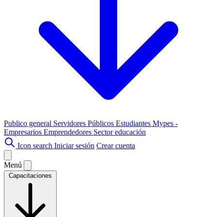
Publico general
Servidores Públicos
Estudiantes
Mypes -
Empresarios
Emprendedores
Sector educación
Icon search
Iniciar sesión
Crear cuenta
Menú
Capacitaciones