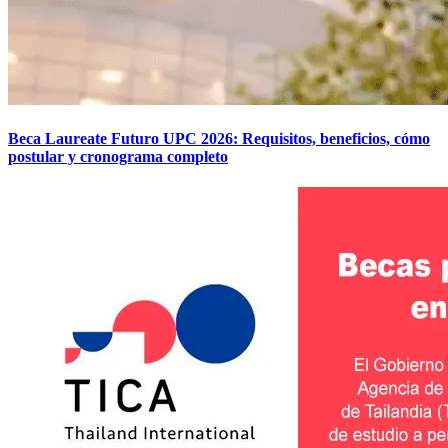
Beca Laureate Futuro UPC 2026: Requisitos, beneficios, cómo
postular y cronograma completo