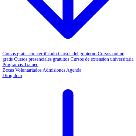
Cursos gratis con certificado
Cursos del gobierno
Cursos online
gratis
Cursos presenciales gratuitos
Cursos de extension universitaria
Programas Trainee
Becas
Voluntariados
Admisiones
Agenda
Dirigido a