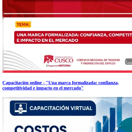
Capacitación online - "Una marca formalizada: confianza,
competitividad e impacto en el mercado"