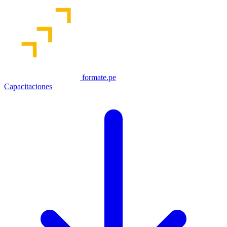
formate.pe
Capacitaciones