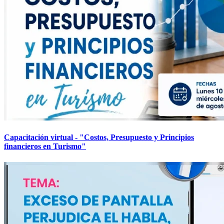
Capacitación virtual - "Costos, Presupuesto y Principios
financieros en Turismo"