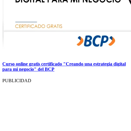
Curso online gratis certificado "Creando una estrategia digital
para mi negocio" del BCP
PUBLICIDAD