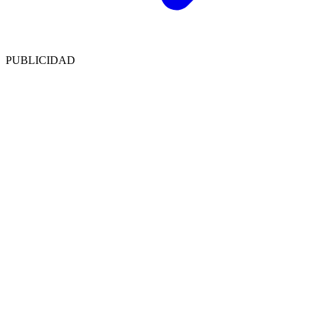
PUBLICIDAD