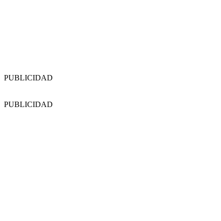
PUBLICIDAD
PUBLICIDAD