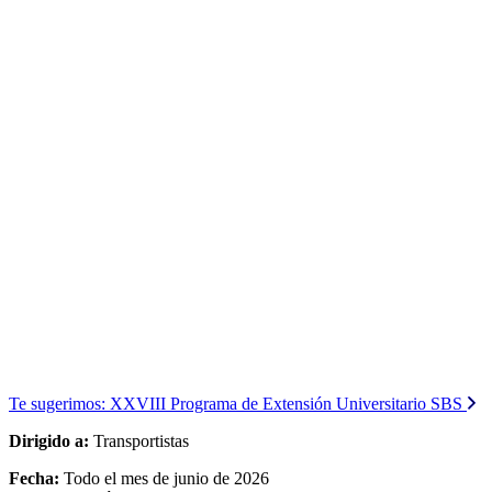
Te sugerimos:
XXVIII Programa de Extensión Universitario SBS
Dirigido a:
Transportistas
Fecha:
Todo el mes de junio de 2026