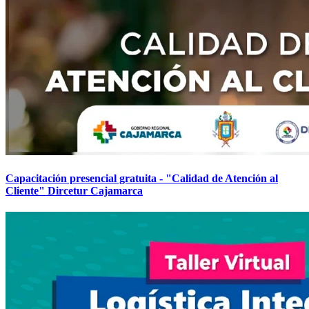
Capacitación presencial gratuita - "Calidad de Atención al
Cliente" Dircetur Cajamarca