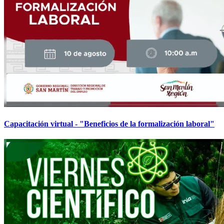
Capacitación virtual - "Beneficios de la formalización laboral"