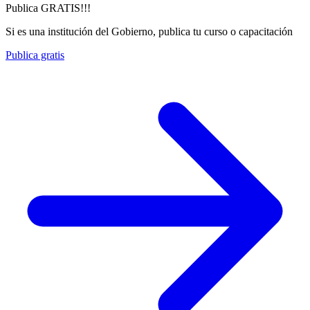
Publica GRATIS!!!
Si es una institución del Gobierno, publica tu curso o capacitación
Publica gratis