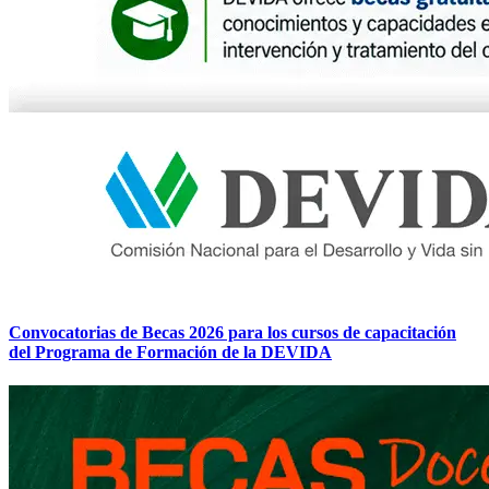
Convocatorias de Becas 2026 para los cursos de capacitación
del Programa de Formación de la DEVIDA