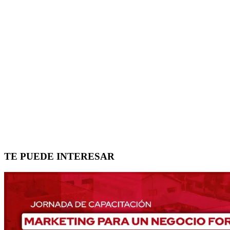
TE PUEDE INTERESAR