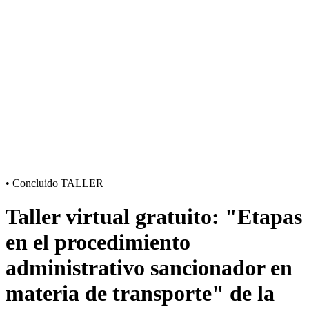
•
Concluido
TALLER
Taller virtual gratuito: "Etapas
en el procedimiento
administrativo sancionador en
materia de transporte" de la