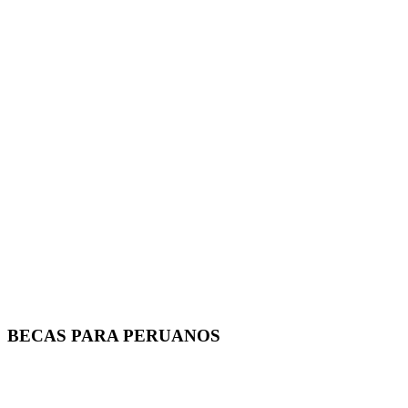
BECAS PARA PERUANOS