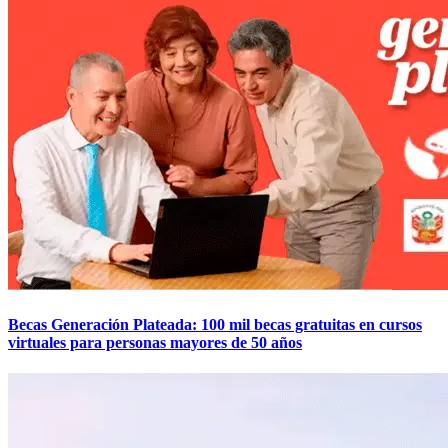
Becas Generación Plateada: 100 mil becas gratuitas en cursos
virtuales para personas mayores de 50 años