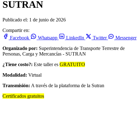
SUTRAN
Publicado el: 1 de junio de 2026
Compartir en:
Facebook
Whatsapp
LinkedIn
Twitter
Messenger
Organizado por:
Superintendencia de Transporte Terrestre de
Personas, Carga y Mercancías - SUTRAN
¿Tiene costo?:
Este taller es
GRATUITO
Modalidad:
Virtual
Transmisión:
A través de la plataforma de la Sutran
Certificados gratuitos