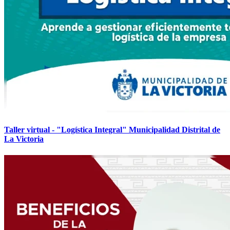
Taller virtual - "Logística Integral" Municipalidad Distrital de
La Victoria