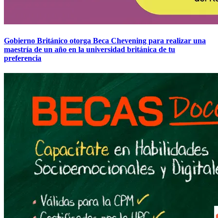
Gobierno Británico otorga Beca Chevening para realizar una
maestría de un año en la universidad británica de tu
preferencia