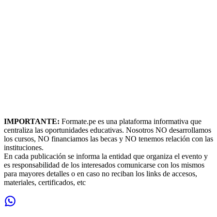
IMPORTANTE:
Formate.pe es una plataforma informativa que
centraliza las oportunidades educativas. Nosotros NO desarrollamos
los cursos, NO financiamos las becas y NO tenemos relación con las
instituciones.
En cada publicación se informa la entidad que organiza el evento y
es responsabilidad de los interesados comunicarse con los mismos
para mayores detalles o en caso no reciban los links de accesos,
materiales, certificados, etc