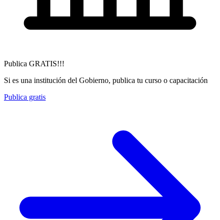
Publica GRATIS!!!
Si es una institución del Gobierno, publica tu curso o capacitación
Publica gratis