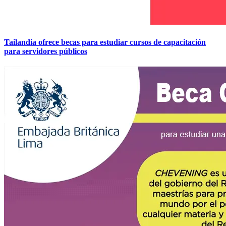
Tailandia ofrece becas para estudiar cursos de capacitación
para servidores públicos