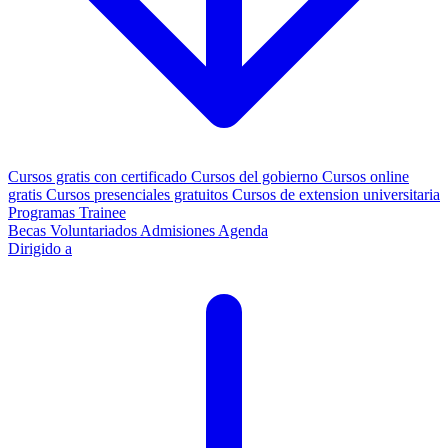
Cursos gratis con certificado
Cursos del gobierno
Cursos online
gratis
Cursos presenciales gratuitos
Cursos de extension universitaria
Programas Trainee
Becas
Voluntariados
Admisiones
Agenda
Dirigido a