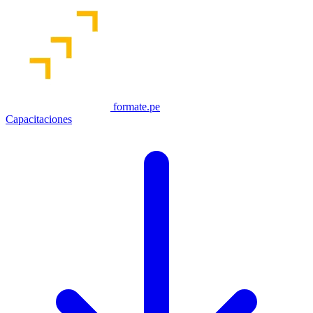
formate.pe
Capacitaciones