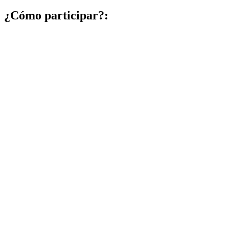
¿Cómo participar?: