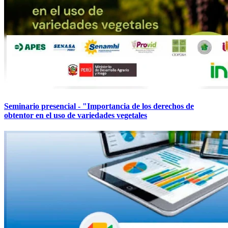
Seminario presencial - "Importancia de los derechos de
obtentor en el uso de variedades vegetales