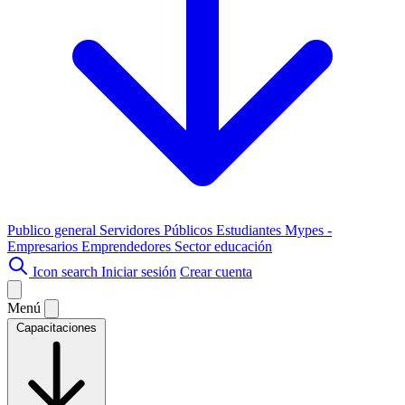
Publico general
Servidores Públicos
Estudiantes
Mypes -
Empresarios
Emprendedores
Sector educación
Icon search
Iniciar sesión
Crear cuenta
Menú
Capacitaciones