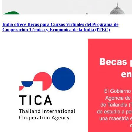
India ofrece Becas para Cursos Virtuales del Programa de
Cooperación Técnica y Económica de la India (ITEC)