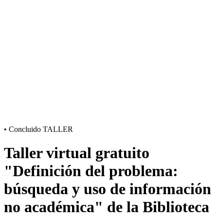
•
Concluido
TALLER
Taller virtual gratuito
"Definición del problema:
búsqueda y uso de información
no académica" de la Biblioteca