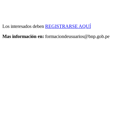
Los interesados deben
REGISTRARSE AQUÍ
Mas información en:
formaciondeusuarios@bnp.gob.pe