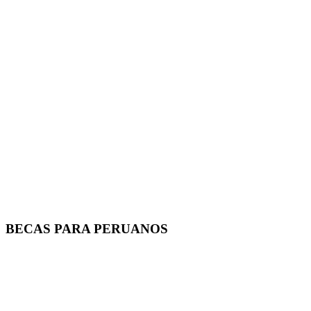
BECAS PARA PERUANOS