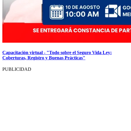
Capacitación virtual - "Todo sobre el Seguro Vida Ley:
Coberturas, Registro y Buenas Prácticas"
PUBLICIDAD