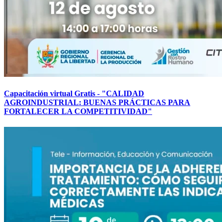
Capacitación virtual Gratis - "CALIDAD
AGROINDUSTRIAL: BUENAS PRÁCTICAS PARA
FORTALECER LA COMPETITIVIDAD"