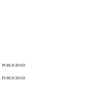
PUBLICIDAD
PUBLICIDAD