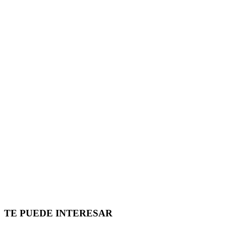
TE PUEDE INTERESAR