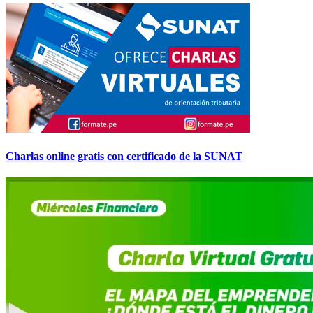
Charlas online gratis con certificado de la SUNAT