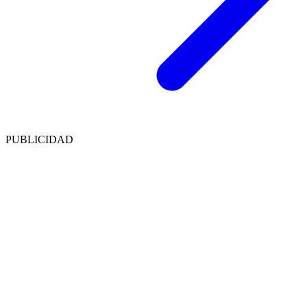
PUBLICIDAD