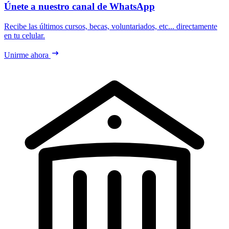
Únete a nuestro canal de WhatsApp
Recibe las últimos cursos, becas, voluntariados, etc... directamente
en tu celular.
Unirme ahora