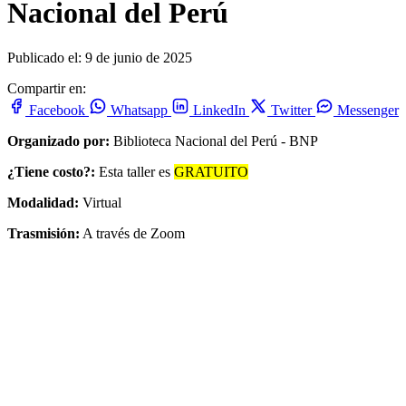
Nacional del Perú
Publicado el: 9 de junio de 2025
Compartir en:
Facebook
Whatsapp
LinkedIn
Twitter
Messenger
Organizado por:
Biblioteca Nacional del Perú - BNP
¿Tiene costo?:
Esta taller es
GRATUITO
Modalidad:
Virtual
Trasmisión:
A través de Zoom