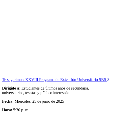
Te sugerimos:
XXVIII Programa de Extensión Universitario SBS
Dirigido a:
Estudiantes de últimos años de secundaria,
universitarios, tesistas y público interesado
Fecha:
Miércoles, 25 de junio de 2025
Hora:
5:30 p. m.