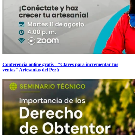
Conferencia online gratis - "Claves para incrementar tus
ventas" Artesanías del Perú