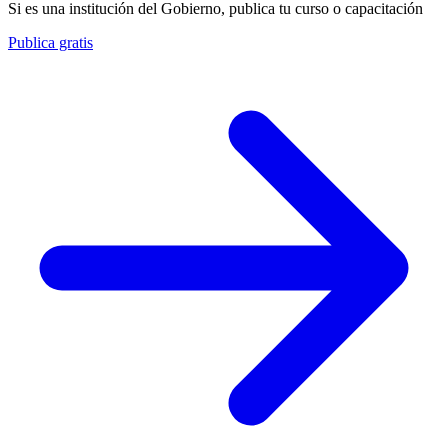
Si es una institución del Gobierno, publica tu curso o capacitación
Publica gratis