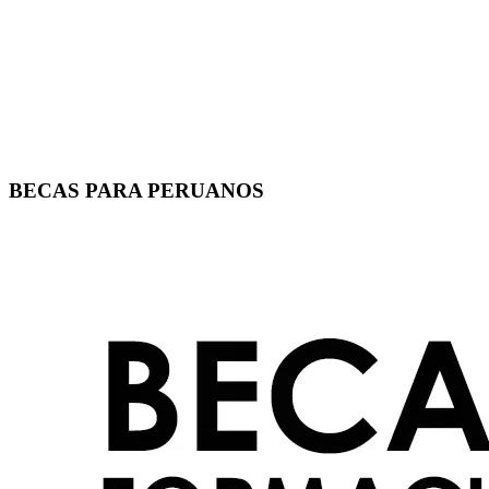
BECAS PARA PERUANOS