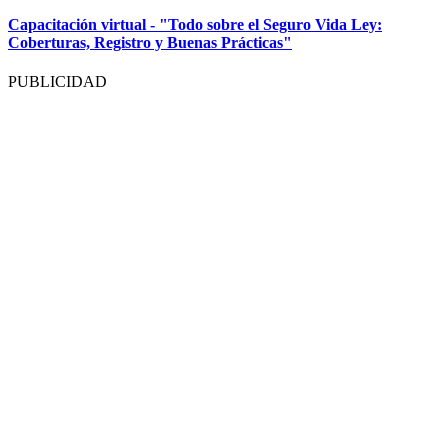
Capacitación virtual - "Todo sobre el Seguro Vida Ley:
Coberturas, Registro y Buenas Prácticas"
PUBLICIDAD