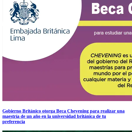
Gobierno Británico otorga Beca Chevening para realizar una
maestría de un año en la universidad británica de tu
preferencia