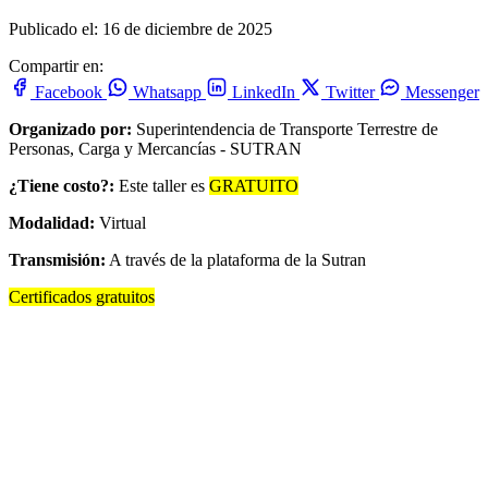
Publicado el: 16 de diciembre de 2025
Compartir en:
Facebook
Whatsapp
LinkedIn
Twitter
Messenger
Organizado por:
Superintendencia de Transporte Terrestre de
Personas, Carga y Mercancías - SUTRAN
¿Tiene costo?:
Este taller es
GRATUITO
Modalidad:
Virtual
Transmisión:
A través de la plataforma de la Sutran
Certificados gratuitos