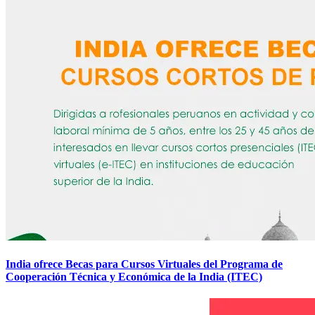
India ofrece Becas para Cursos Virtuales del Programa de
Cooperación Técnica y Económica de la India (ITEC)