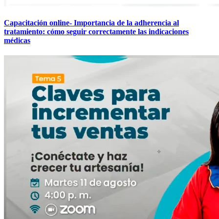
Capacitación online- Importancia de la adherencia al
tratamiento: cómo seguir correctamente las indicaciones
médicas