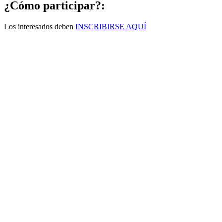
¿Cómo participar?:
Los interesados deben
INSCRIBIRSE AQUÍ