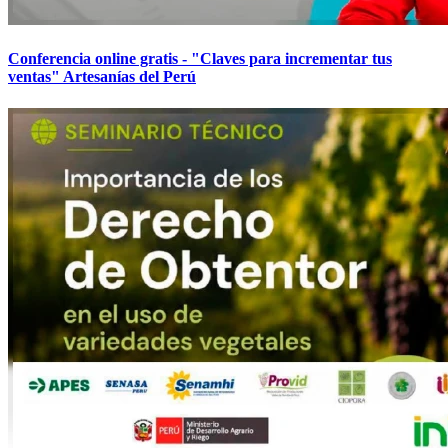
Conferencia online gratis - "Claves para incrementar tus
ventas" Artesanías del Perú