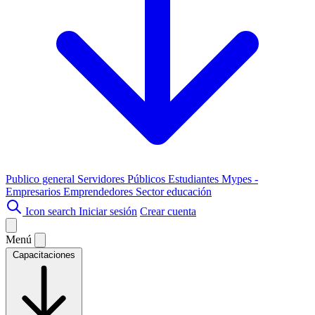
Publico general
Servidores Públicos
Estudiantes
Mypes -
Empresarios
Emprendedores
Sector educación
Icon search
Iniciar sesión
Crear cuenta
Menú
Capacitaciones