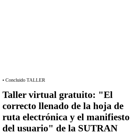
•
Concluido
TALLER
Taller virtual gratuito: "El
correcto llenado de la hoja de
ruta electrónica y el manifiesto
del usuario" de la SUTRAN