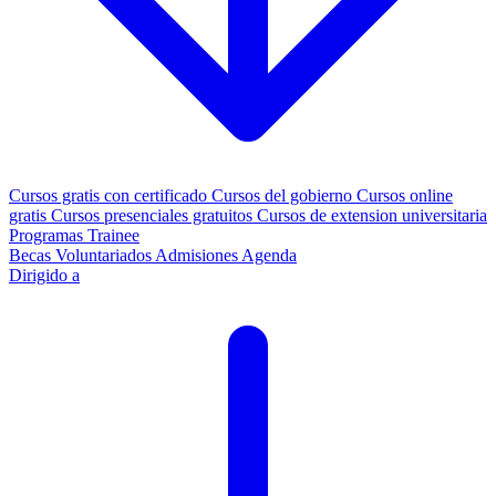
Cursos gratis con certificado
Cursos del gobierno
Cursos online
gratis
Cursos presenciales gratuitos
Cursos de extension universitaria
Programas Trainee
Becas
Voluntariados
Admisiones
Agenda
Dirigido a