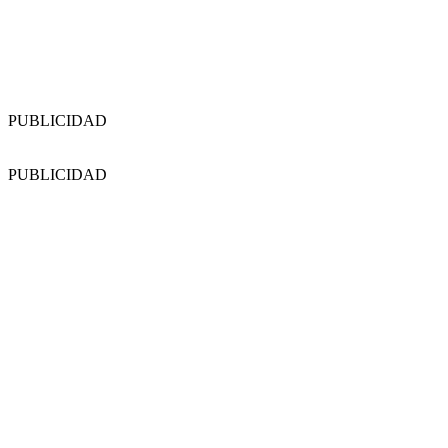
PUBLICIDAD
PUBLICIDAD