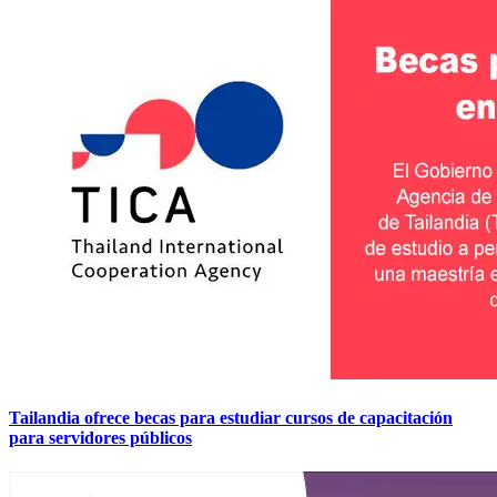
Tailandia ofrece becas para estudiar cursos de capacitación
para servidores públicos