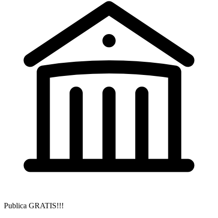
Publica GRATIS!!!