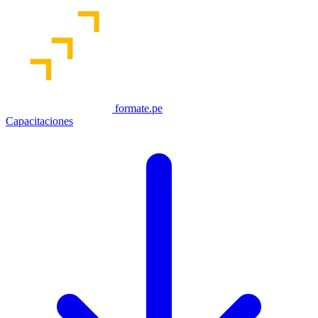
formate.pe
Capacitaciones