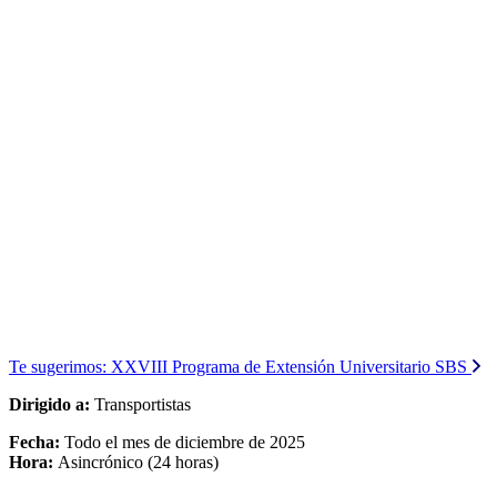
Te sugerimos:
XXVIII Programa de Extensión Universitario SBS
Dirigido a:
Transportistas
Fecha:
Todo el mes de diciembre de 2025
Hora:
Asincrónico (24 horas)