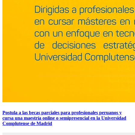
Postula a las becas parciales para profesionales peruanos y
cursa una maestría online o semipresencial en la Universidad
Complutense de Madrid