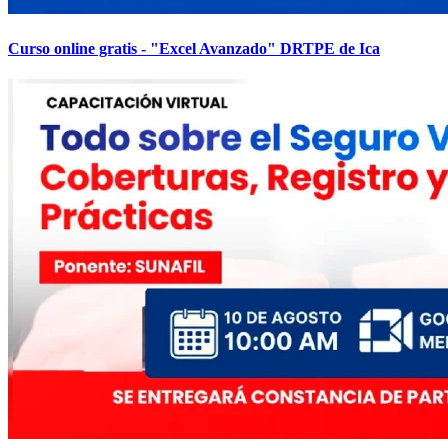
Curso online gratis - "Excel Avanzado" DRTPE de Ica