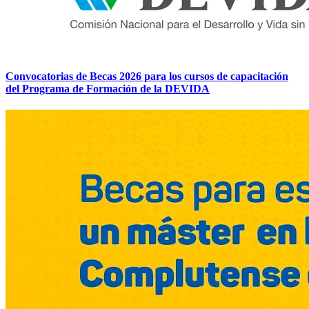
Convocatorias de Becas 2026 para los cursos de capacitación
del Programa de Formación de la DEVIDA