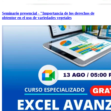
Seminario presencial - "Importancia de los derechos de
obtentor en el uso de variedades vegetales