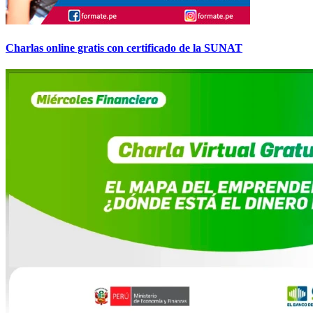
Charlas online gratis con certificado de la SUNAT