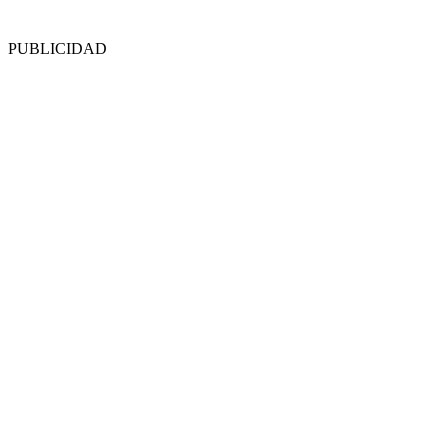
PUBLICIDAD