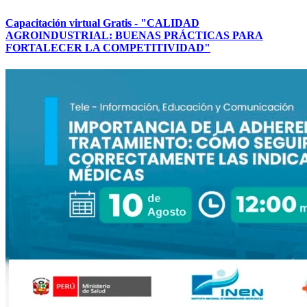
Capacitación virtual Gratis - "CALIDAD
AGROINDUSTRIAL: BUENAS PRÁCTICAS PARA
FORTALECER LA COMPETITIVIDAD"