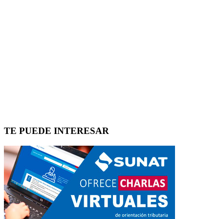
TE PUEDE INTERESAR