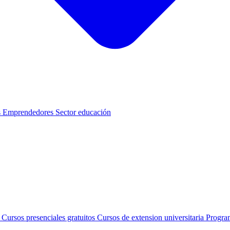
s
Emprendedores
Sector educación
s
Cursos presenciales gratuitos
Cursos de extension universitaria
Progra