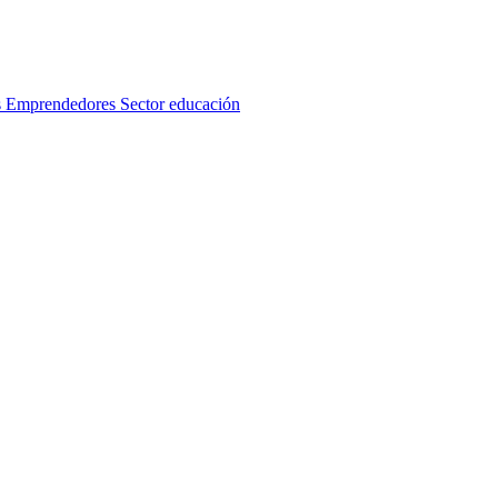
s
Emprendedores
Sector educación