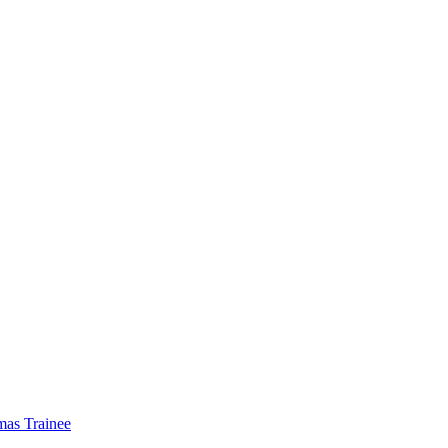
mas Trainee