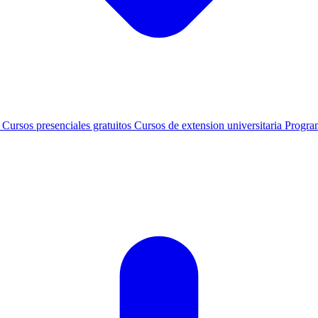
s
Cursos presenciales gratuitos
Cursos de extension universitaria
Progra