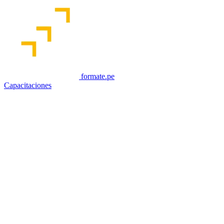
formate.pe
Capacitaciones