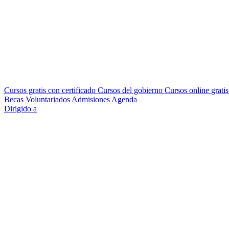
Cursos gratis con certificado
Cursos del gobierno
Cursos online grati
Becas
Voluntariados
Admisiones
Agenda
Dirigido a