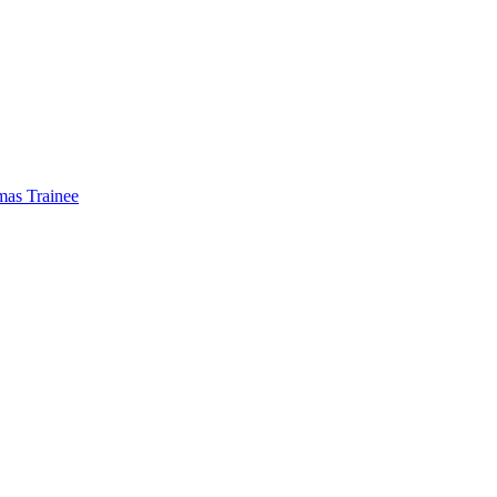
mas Trainee