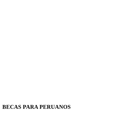
BECAS PARA PERUANOS