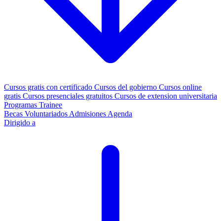
Cursos gratis con certificado
Cursos del gobierno
Cursos online
gratis
Cursos presenciales gratuitos
Cursos de extension universitaria
Programas Trainee
Becas
Voluntariados
Admisiones
Agenda
Dirigido a