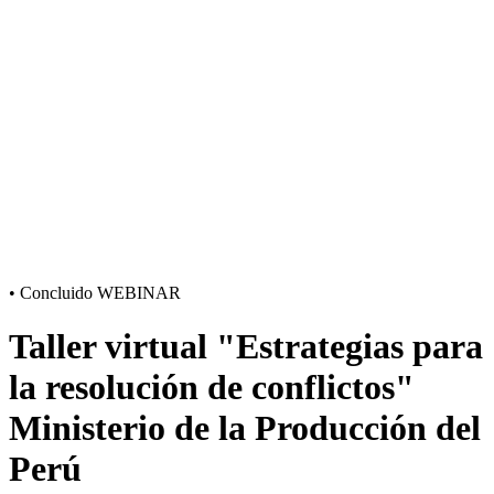
•
Concluido
WEBINAR
Taller virtual "Estrategias para
la resolución de conflictos"
Ministerio de la Producción del
Perú