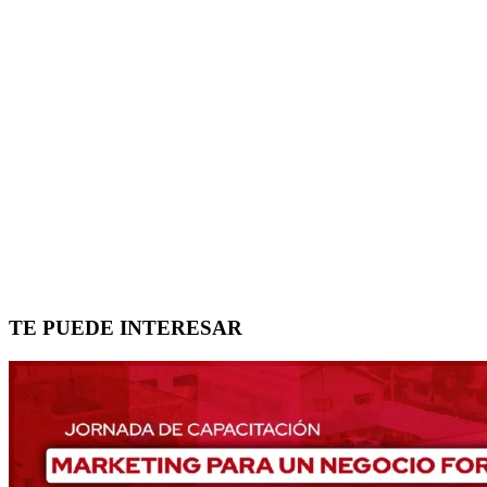
TE PUEDE INTERESAR