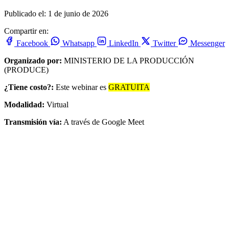
Publicado el: 1 de junio de 2026
Compartir en:
Facebook
Whatsapp
LinkedIn
Twitter
Messenger
Organizado por:
MINISTERIO DE LA PRODUCCIÓN
(PRODUCE)
¿Tiene costo?:
Este webinar es
GRATUITA
Modalidad:
Virtual
Transmisión vía:
A través de Google Meet