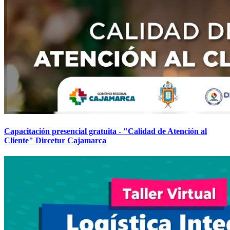
Capacitación presencial gratuita - "Calidad de Atención al
Cliente" Dircetur Cajamarca