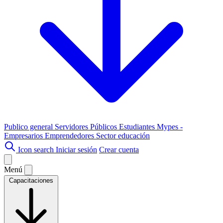
Publico general
Servidores Públicos
Estudiantes
Mypes -
Empresarios
Emprendedores
Sector educación
Icon search
Iniciar sesión
Crear cuenta
Menú
Capacitaciones