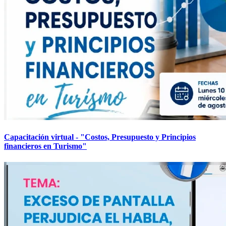
Capacitación virtual - "Costos, Presupuesto y Principios
financieros en Turismo"