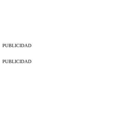
PUBLICIDAD
PUBLICIDAD