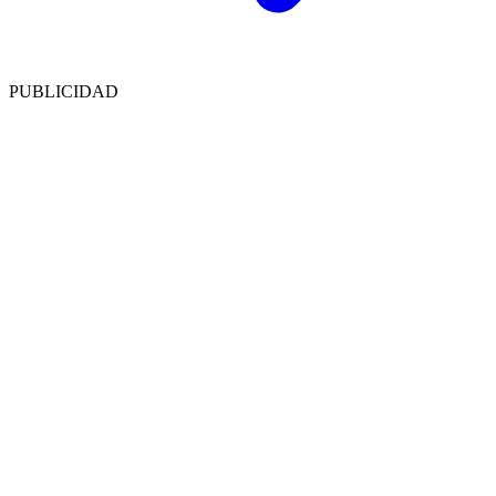
PUBLICIDAD