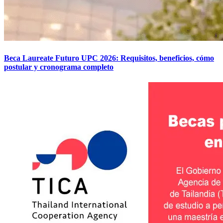
Beca Laureate Futuro UPC 2026: Requisitos, beneficios, cómo
postular y cronograma completo