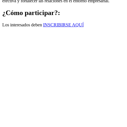
efectiva y fortalecer las relaciones en el entorno empresarial.
¿Cómo participar?:
Los interesados deben
INSCRIBIRSE AQUÍ