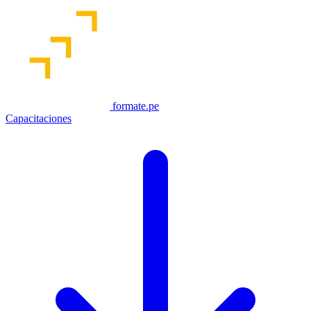
formate.pe
Capacitaciones