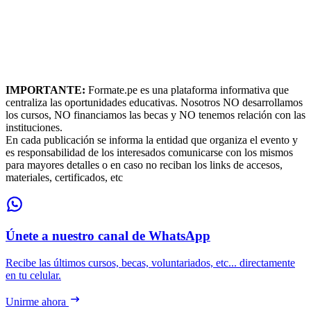
IMPORTANTE:
Formate.pe es una plataforma informativa que
centraliza las oportunidades educativas. Nosotros NO desarrollamos
los cursos, NO financiamos las becas y NO tenemos relación con las
instituciones.
En cada publicación se informa la entidad que organiza el evento y
es responsabilidad de los interesados comunicarse con los mismos
para mayores detalles o en caso no reciban los links de accesos,
materiales, certificados, etc
Únete a nuestro canal de WhatsApp
Recibe las últimos cursos, becas, voluntariados, etc... directamente
en tu celular.
Unirme ahora