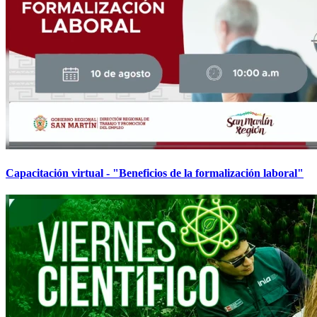
Capacitación virtual - "Beneficios de la formalización laboral"