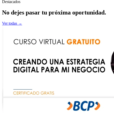
Destacados
No dejes pasar tu
próxima
oportunidad.
Ver todas →