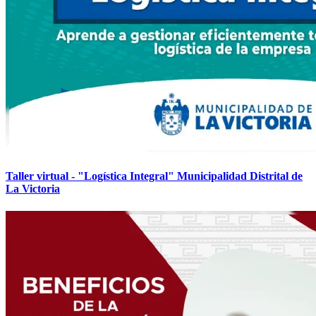
Taller virtual - "Logística Integral" Municipalidad Distrital de
La Victoria