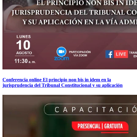
Conferencia online El principio non bis in idem en la
jurisprudencia del Tribunal Constitucional y su aplicación