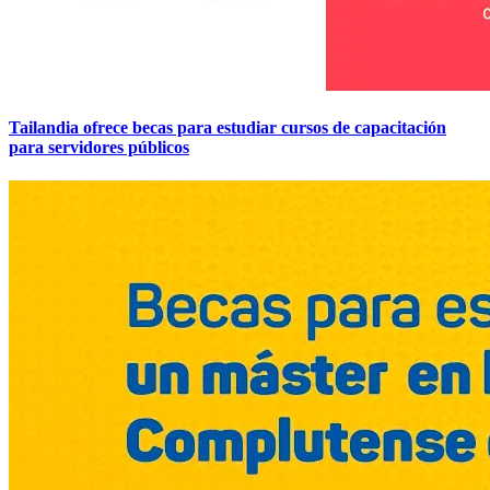
Tailandia ofrece becas para estudiar cursos de capacitación
para servidores públicos