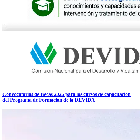
Convocatorias de Becas 2026 para los cursos de capacitación
del Programa de Formación de la DEVIDA