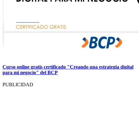
Curso online gratis certificado "Creando una estrategia digital
para mi negocio" del BCP
PUBLICIDAD