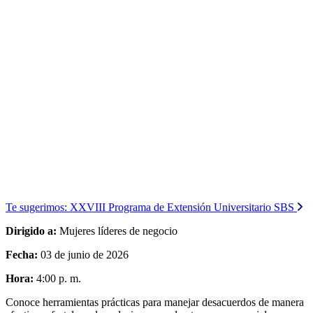
Te sugerimos:
XXVIII Programa de Extensión Universitario SBS
Dirigido a:
Mujeres líderes de negocio
Fecha:
03 de junio de 2026
Hora:
4:00 p. m.
Conoce herramientas prácticas para manejar desacuerdos de manera