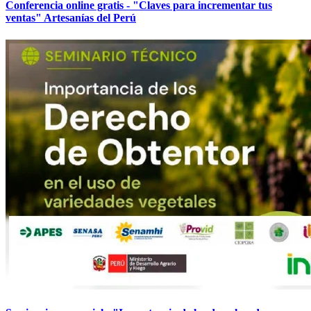
Conferencia online gratis - "Claves para incrementar tus
ventas" Artesanías del Perú