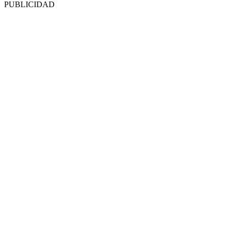
PUBLICIDAD