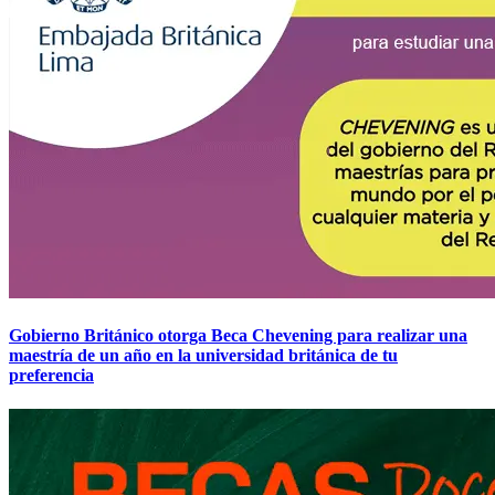
Gobierno Británico otorga Beca Chevening para realizar una
maestría de un año en la universidad británica de tu
preferencia