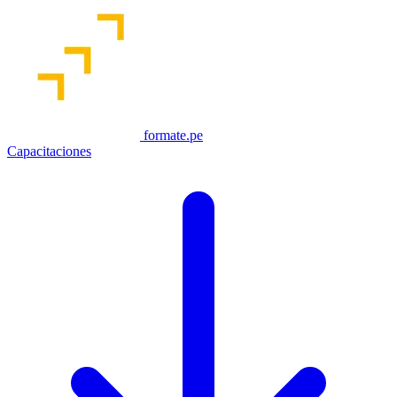
formate.pe
Capacitaciones