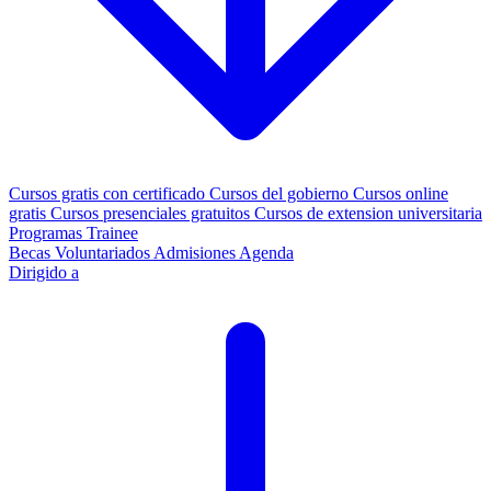
Cursos gratis con certificado
Cursos del gobierno
Cursos online
gratis
Cursos presenciales gratuitos
Cursos de extension universitaria
Programas Trainee
Becas
Voluntariados
Admisiones
Agenda
Dirigido a