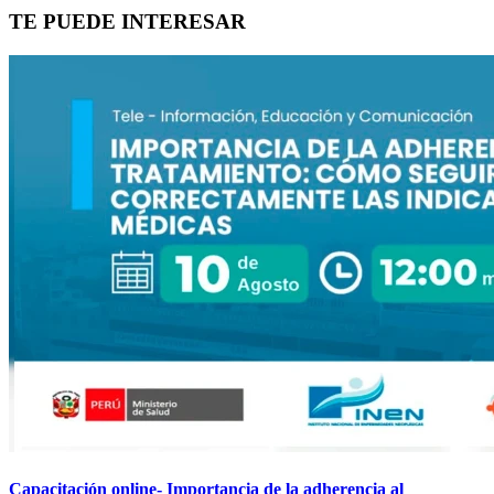
TE PUEDE INTERESAR
Capacitación online- Importancia de la adherencia al