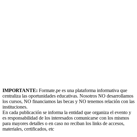
IMPORTANTE:
Formate.pe es una plataforma informativa que
centraliza las oportunidades educativas. Nosotros NO desarrollamos
los cursos, NO financiamos las becas y NO tenemos relación con las
instituciones.
En cada publicación se informa la entidad que organiza el evento y
es responsabilidad de los interesados comunicarse con los mismos
para mayores detalles o en caso no reciban los links de accesos,
materiales, certificados, etc