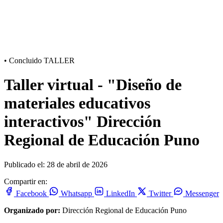
•
Concluido
TALLER
Taller virtual - "Diseño de
materiales educativos
interactivos" Dirección
Regional de Educación Puno
Publicado el: 28 de abril de 2026
Compartir en:
Facebook
Whatsapp
LinkedIn
Twitter
Messenger
Organizado por:
Dirección Regional de Educación Puno