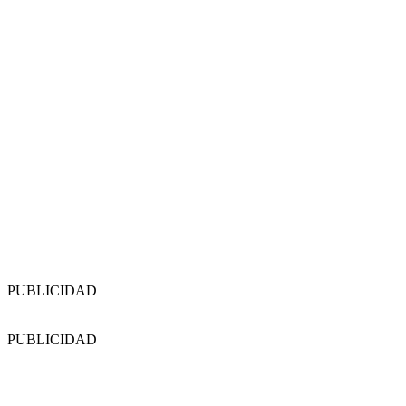
PUBLICIDAD
PUBLICIDAD