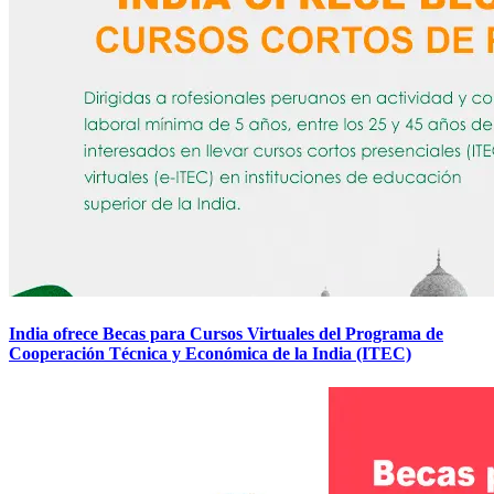
India ofrece Becas para Cursos Virtuales del Programa de
Cooperación Técnica y Económica de la India (ITEC)