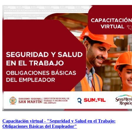
Capacitación virtual - "Seguridad y Salud en el Trabajo:
Obligaciones Básicas del Empleador"