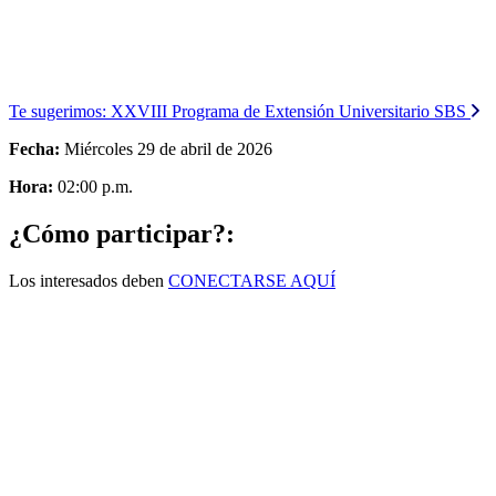
Te sugerimos:
XXVIII Programa de Extensión Universitario SBS
Fecha:
Miércoles 29 de abril de 2026
Hora:
02:00 p.m.
¿Cómo participar?:
Los interesados deben
CONECTARSE AQUÍ