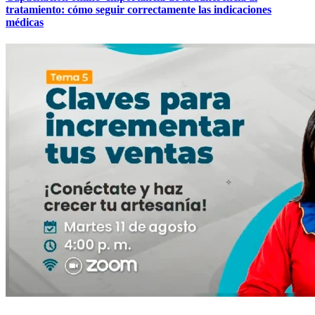
tratamiento: cómo seguir correctamente las indicaciones
médicas