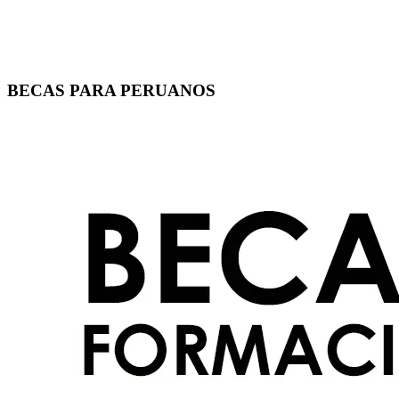
BECAS PARA PERUANOS