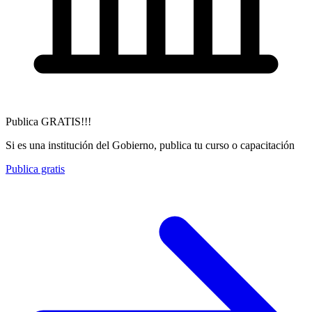
Publica GRATIS!!!
Si es una institución del Gobierno, publica tu curso o capacitación
Publica gratis