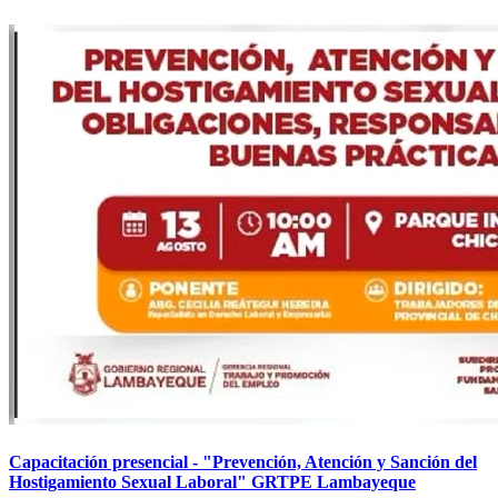
Capacitación presencial - "Prevención, Atención y Sanción del
Hostigamiento Sexual Laboral" GRTPE Lambayeque