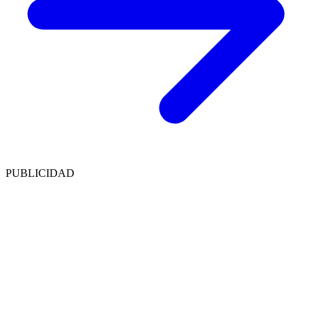
PUBLICIDAD