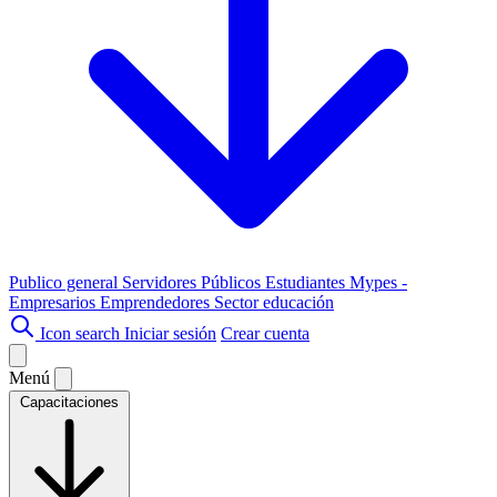
Publico general
Servidores Públicos
Estudiantes
Mypes -
Empresarios
Emprendedores
Sector educación
Icon search
Iniciar sesión
Crear cuenta
Menú
Capacitaciones