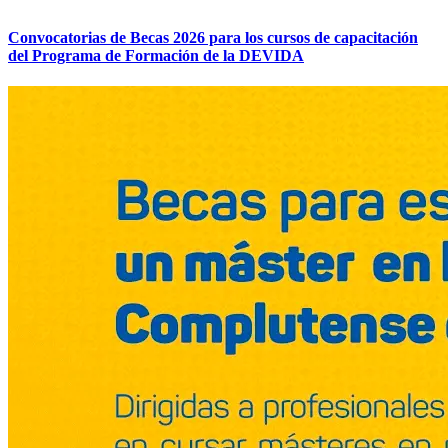
Convocatorias de Becas 2026 para los cursos de capacitación
del Programa de Formación de la DEVIDA