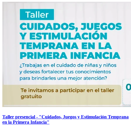
Taller presencial - "Cuidados, Juegos y Estimulación Temprana
en la Primera Infancia"