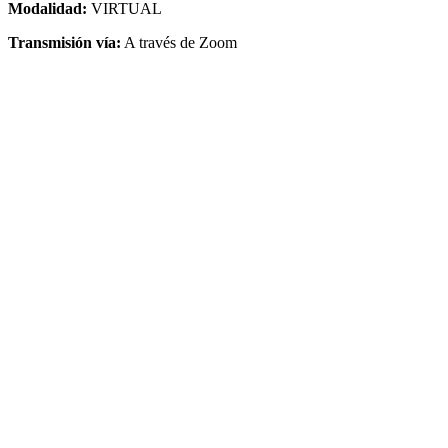
Modalidad:
VIRTUAL
Transmisión vía:
A través de Zoom