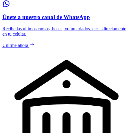
Únete a nuestro canal de WhatsApp
Recibe las últimos cursos, becas, voluntariados, etc... directamente
en tu celular.
Unirme ahora