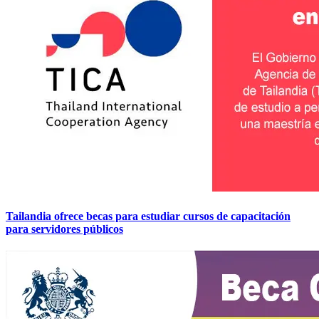
Tailandia ofrece becas para estudiar cursos de capacitación
para servidores públicos