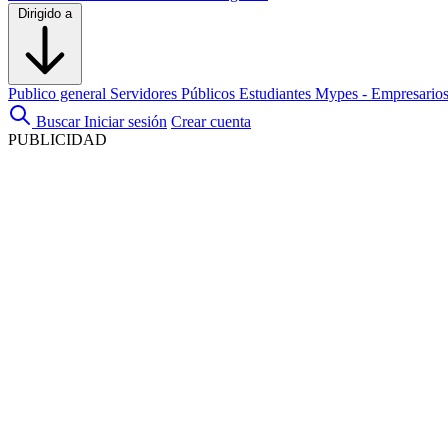
Dirigido a
Publico general
Servidores Públicos
Estudiantes
Mypes - Empresario
Buscar
Iniciar sesión
Crear cuenta
PUBLICIDAD