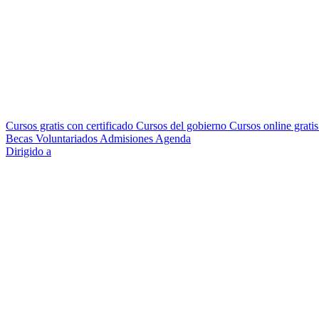
Cursos gratis con certificado
Cursos del gobierno
Cursos online grati
Becas
Voluntariados
Admisiones
Agenda
Dirigido a