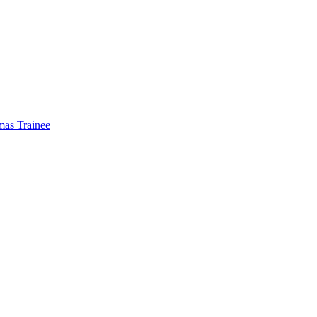
mas Trainee