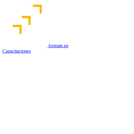
formate.pe
Capacitaciones