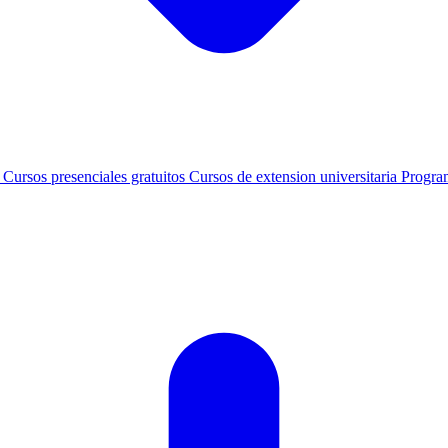
s
Cursos presenciales gratuitos
Cursos de extension universitaria
Progra