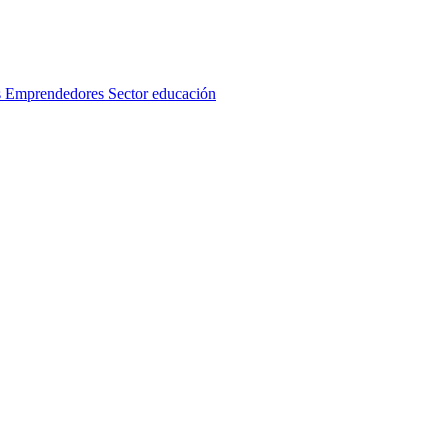
s
Emprendedores
Sector educación