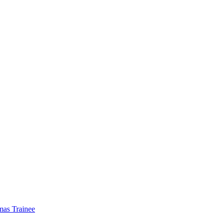
mas Trainee