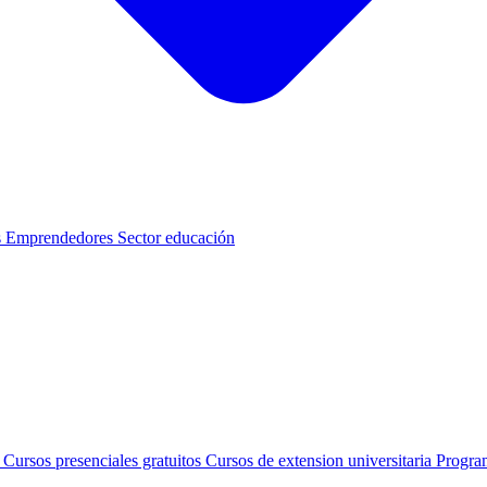
s
Emprendedores
Sector educación
s
Cursos presenciales gratuitos
Cursos de extension universitaria
Progra