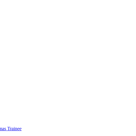
mas Trainee