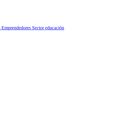
s
Emprendedores
Sector educación