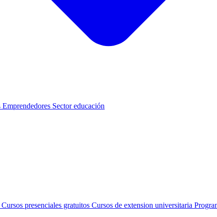
s
Emprendedores
Sector educación
s
Cursos presenciales gratuitos
Cursos de extension universitaria
Progra