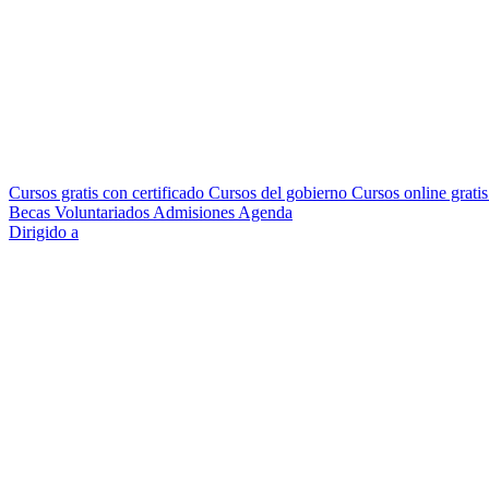
Cursos gratis con certificado
Cursos del gobierno
Cursos online grati
Becas
Voluntariados
Admisiones
Agenda
Dirigido a