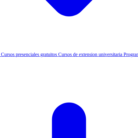
s
Cursos presenciales gratuitos
Cursos de extension universitaria
Progra