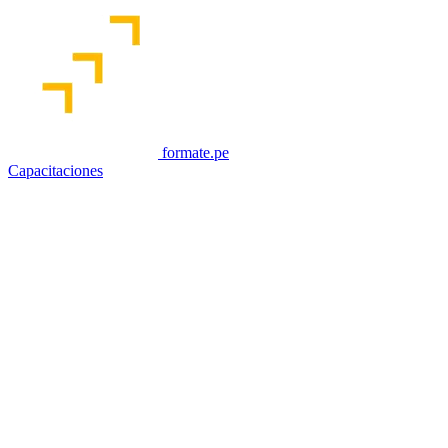
formate.pe
Capacitaciones