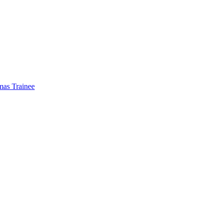
mas Trainee