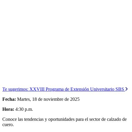
Te sugerimos:
XXVIII Programa de Extensión Universitario SBS
Fecha:
Martes, 18 de noviembre de 2025
Hora:
4:30 p.m.
Conoce las tendencias y oportunidades para el sector de calzado de
cuero.