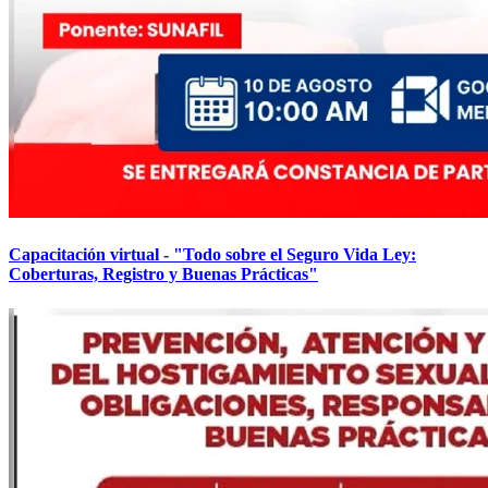
Capacitación virtual - "Todo sobre el Seguro Vida Ley:
Coberturas, Registro y Buenas Prácticas"