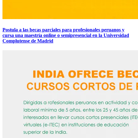
Postula a las becas parciales para profesionales peruanos y
cursa una maestría online o semipresencial en la Universidad
Complutense de Madrid