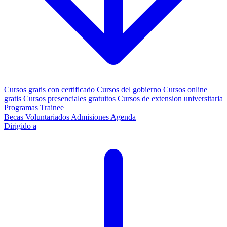
Cursos gratis con certificado
Cursos del gobierno
Cursos online
gratis
Cursos presenciales gratuitos
Cursos de extension universitaria
Programas Trainee
Becas
Voluntariados
Admisiones
Agenda
Dirigido a