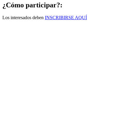
¿Cómo participar?:
Los interesados deben
INSCRIBIRSE AQUÍ