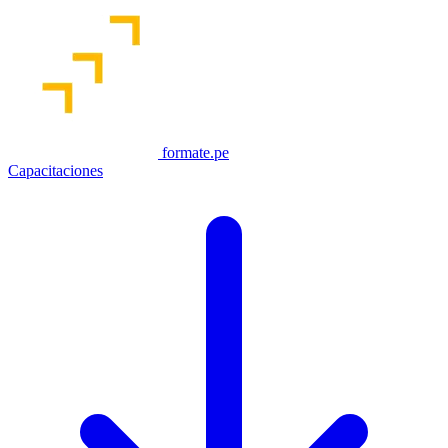
formate.pe
Capacitaciones