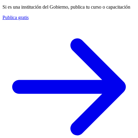
Si es una institución del Gobierno, publica tu curso o capacitación
Publica gratis