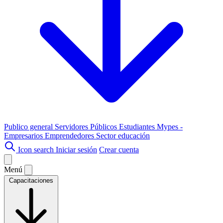
Publico general
Servidores Públicos
Estudiantes
Mypes -
Empresarios
Emprendedores
Sector educación
Icon search
Iniciar sesión
Crear cuenta
Menú
Capacitaciones