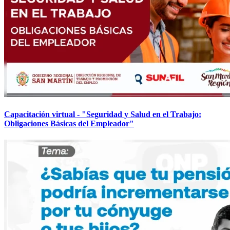
Capacitación virtual - "Seguridad y Salud en el Trabajo:
Obligaciones Básicas del Empleador"