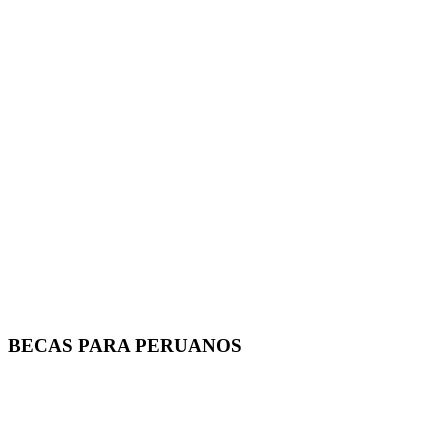
BECAS PARA PERUANOS