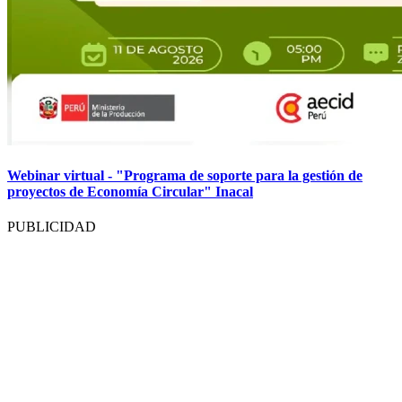
Webinar virtual - "Programa de soporte para la gestión de
proyectos de Economía Circular" Inacal
PUBLICIDAD