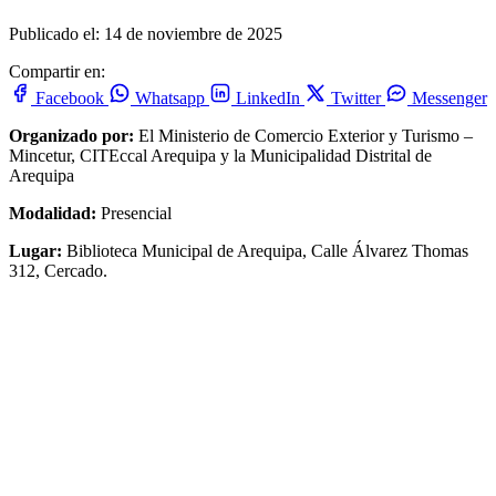
Publicado el: 14 de noviembre de 2025
Compartir en:
Facebook
Whatsapp
LinkedIn
Twitter
Messenger
Organizado por:
El Ministerio de Comercio Exterior y Turismo –
Mincetur, CITEccal Arequipa y la Municipalidad Distrital de
Arequipa
Modalidad:
Presencial
Lugar:
Biblioteca Municipal de Arequipa, Calle Álvarez Thomas
312, Cercado.