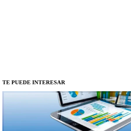
TE PUEDE INTERESAR