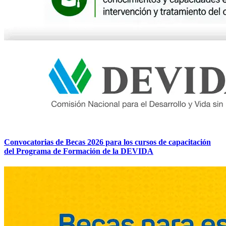
Convocatorias de Becas 2026 para los cursos de capacitación
del Programa de Formación de la DEVIDA