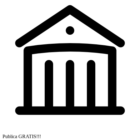
Publica GRATIS!!!