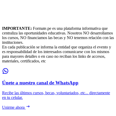
IMPORTANTE:
Formate.pe es una plataforma informativa que
centraliza las oportunidades educativas. Nosotros NO desarrollamos
los cursos, NO financiamos las becas y NO tenemos relación con las
instituciones.
En cada publicación se informa la entidad que organiza el evento y
es responsabilidad de los interesados comunicarse con los mismos
para mayores detalles o en caso no reciban los links de accesos,
materiales, certificados, etc
Únete a nuestro canal de WhatsApp
Recibe las últimos cursos, becas, voluntariados, etc... directamente
en tu celular.
Unirme ahora