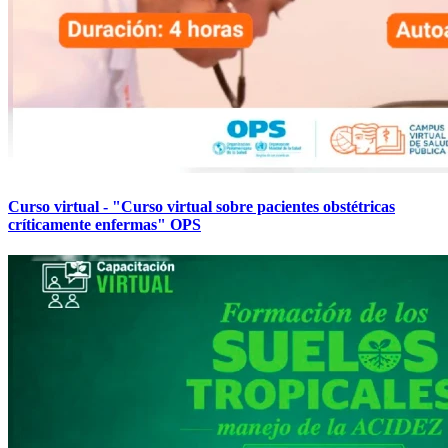
Curso virtual - "Curso virtual sobre pacientes obstétricas
críticamente enfermas" OPS