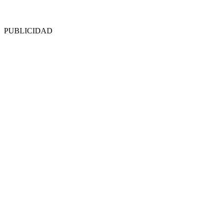
PUBLICIDAD