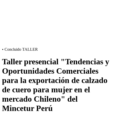
•
Concluido
TALLER
Taller presencial "Tendencias y
Oportunidades Comerciales
para la exportación de calzado
de cuero para mujer en el
mercado Chileno" del
Mincetur Perú