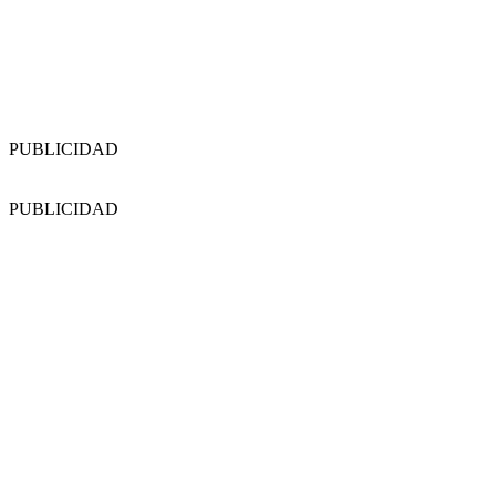
PUBLICIDAD
PUBLICIDAD