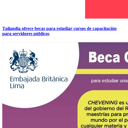
Tailandia ofrece becas para estudiar cursos de capacitación
para servidores públicos