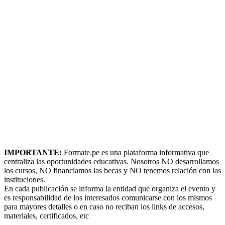
IMPORTANTE:
Formate.pe es una plataforma informativa que
centraliza las oportunidades educativas. Nosotros NO desarrollamos
los cursos, NO financiamos las becas y NO tenemos relación con las
instituciones.
En cada publicación se informa la entidad que organiza el evento y
es responsabilidad de los interesados comunicarse con los mismos
para mayores detalles o en caso no reciban los links de accesos,
materiales, certificados, etc