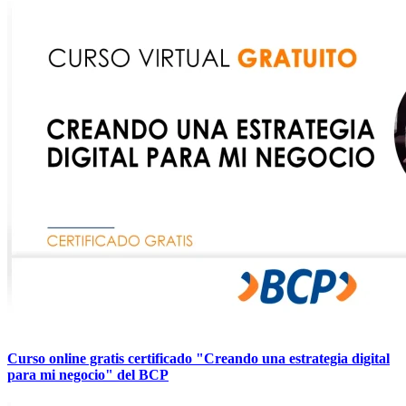
Curso online gratis certificado "Creando una estrategia digital
para mi negocio" del BCP