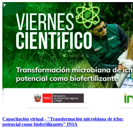
Capacitación virtual - "Transformación microbiana de ichu:
potencial como biofertilizantes" INIA