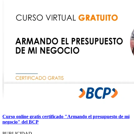
Curso online gratis certificado "Armando el presupuesto de mi
negocio" del BCP
PUBLICIDAD