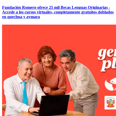
Fundación Romero ofrece 25 mil Becas Lenguas Originarias -
Accede a los cursos virtuales, completamente gratuitos doblados
en quechua y aymara