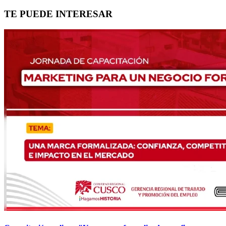
TE PUEDE INTERESAR