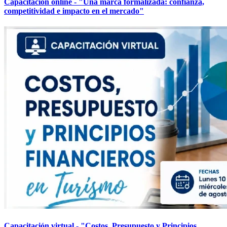
Capacitación online - "Una marca formalizada: confianza,
competitividad e impacto en el mercado"
Capacitación virtual - "Costos, Presupuesto y Principios