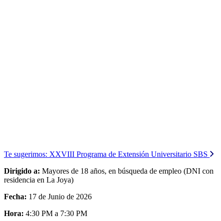
Te sugerimos:
XXVIII Programa de Extensión Universitario SBS
Dirigido a:
Mayores de 18 años, en búsqueda de empleo (DNI con
residencia en La Joya)
Fecha:
17 de Junio de 2026
Hora:
4:30 PM a 7:30 PM