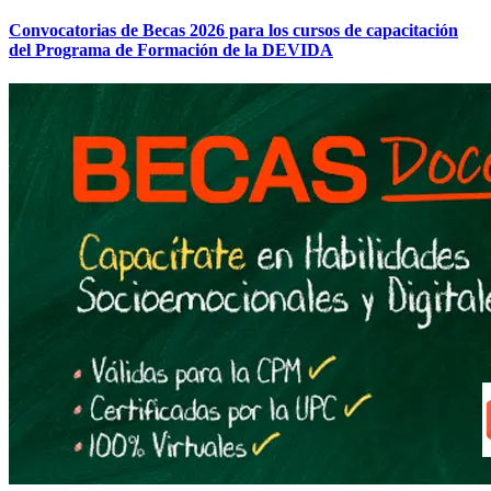
Convocatorias de Becas 2026 para los cursos de capacitación
del Programa de Formación de la DEVIDA