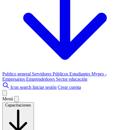
Publico general
Servidores Públicos
Estudiantes
Mypes -
Empresarios
Emprendedores
Sector educación
Icon search
Iniciar sesión
Crear cuenta
Menú
Capacitaciones