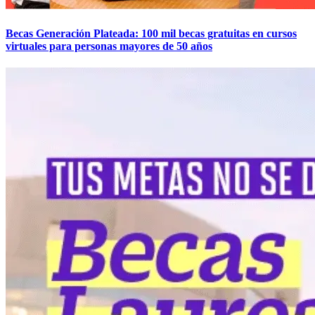
Becas Generación Plateada: 100 mil becas gratuitas en cursos
virtuales para personas mayores de 50 años