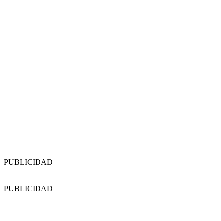
PUBLICIDAD
PUBLICIDAD