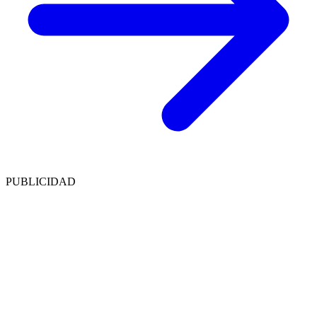
PUBLICIDAD