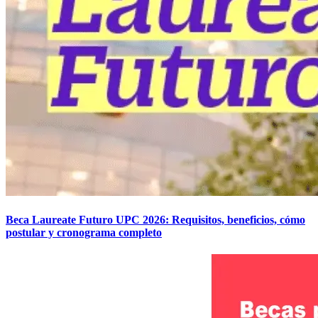
Beca Laureate Futuro UPC 2026: Requisitos, beneficios, cómo
postular y cronograma completo