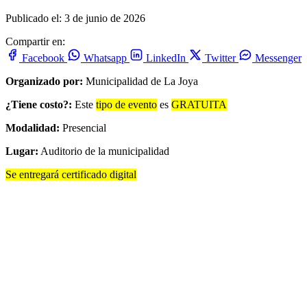
Publicado el: 3 de junio de 2026
Compartir en:
Facebook
Whatsapp
LinkedIn
Twitter
Messenger
Organizado por:
Municipalidad de La Joya
¿Tiene costo?:
Este
tipo de evento
es
GRATUITA
Modalidad:
Presencial
Lugar:
Auditorio de la municipalidad
Se entregará certificado digital