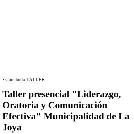
•
Concluido
TALLER
Taller presencial "Liderazgo,
Oratoria y Comunicación
Efectiva" Municipalidad de La
Joya