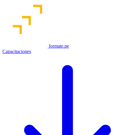
formate.pe
Capacitaciones