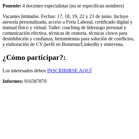
Ponente:
4 docentes especialistas (no se especifican nombres)
Vacantes limitadas. Fechas: 17, 18, 19, 22 y 23 de junio. Incluye
asesoría personalizada, acceso a Feria Laboral, certificado digital y
manual físico y virtual. Taller: coaching de liderazgo personal y
comunicación efectiva, técnicas de oratoria, técnicas clown para
desinhibición y confianza, herramientas para solución de conflictos,
y elaboración de CV/perfil en Bumeran/LinkedIn y entrevista.
¿Cómo participar?:
Los interesados deben
INSCRIBIRSE AQUÍ
Informes:
916587870