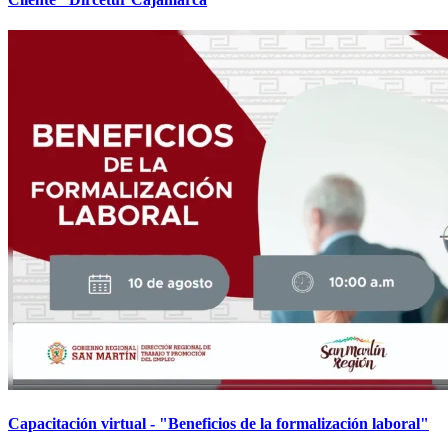
Capacitación virtual - "Beneficios de la formalización laboral"