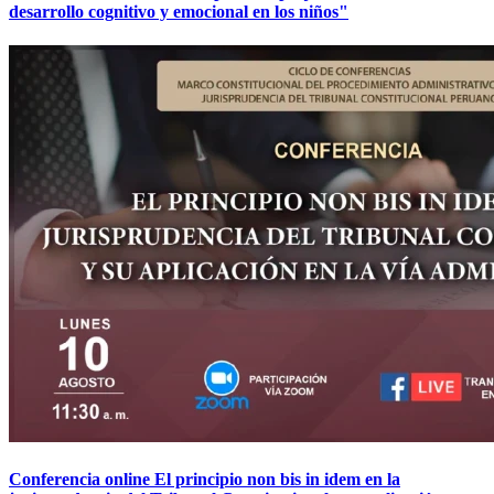
desarrollo cognitivo y emocional en los niños"
Conferencia online El principio non bis in idem en la