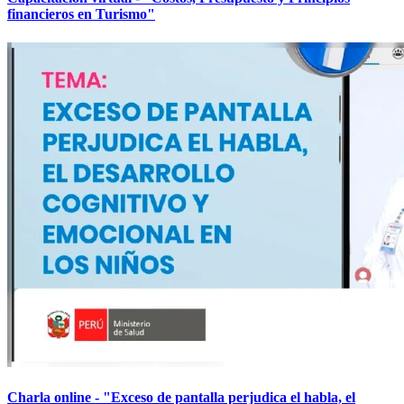
financieros en Turismo"
Charla online - "Exceso de pantalla perjudica el habla, el