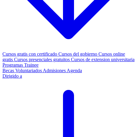
Cursos gratis con certificado
Cursos del gobierno
Cursos online
gratis
Cursos presenciales gratuitos
Cursos de extension universitaria
Programas Trainee
Becas
Voluntariados
Admisiones
Agenda
Dirigido a