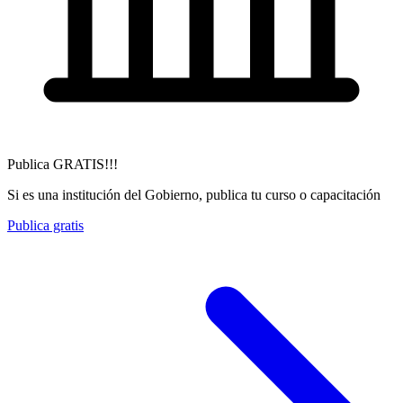
Publica GRATIS!!!
Si es una institución del Gobierno, publica tu curso o capacitación
Publica gratis