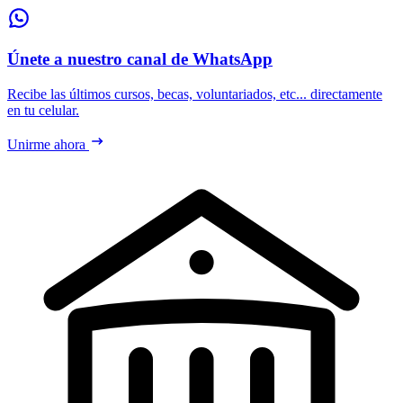
Únete a nuestro canal de WhatsApp
Recibe las últimos cursos, becas, voluntariados, etc... directamente
en tu celular.
Unirme ahora