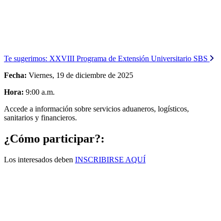
Te sugerimos:
XXVIII Programa de Extensión Universitario SBS
Fecha:
Viernes, 19 de diciembre de 2025
Hora:
9:00 a.m.
Accede a información sobre servicios aduaneros, logísticos,
sanitarios y financieros.
¿Cómo participar?:
Los interesados deben
INSCRIBIRSE AQUÍ