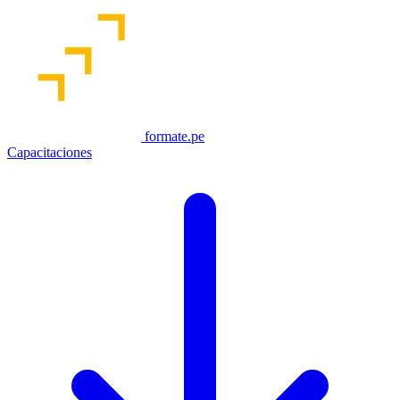
formate.pe
Capacitaciones