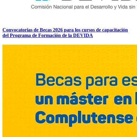
Convocatorias de Becas 2026 para los cursos de capacitación
del Programa de Formación de la DEVIDA