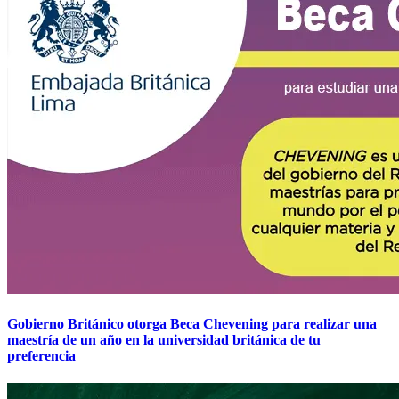
Gobierno Británico otorga Beca Chevening para realizar una
maestría de un año en la universidad británica de tu
preferencia