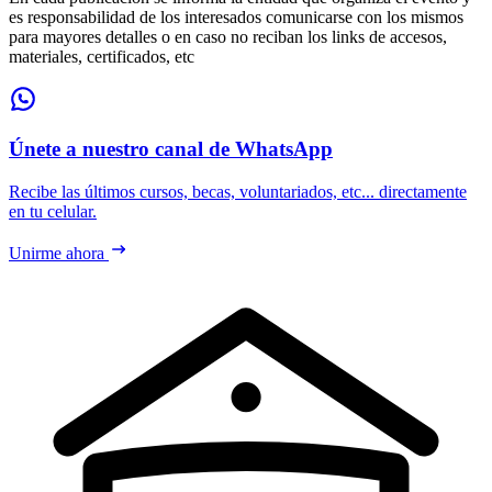
es responsabilidad de los interesados comunicarse con los mismos
para mayores detalles o en caso no reciban los links de accesos,
materiales, certificados, etc
Únete a nuestro canal de WhatsApp
Recibe las últimos cursos, becas, voluntariados, etc... directamente
en tu celular.
Unirme ahora