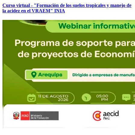
Curso virtual - "Formación de los suelos tropicales y manejo de
la acidez en el VRAEM" INIA