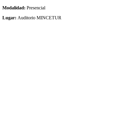
Modalidad:
Presencial
Lugar:
Auditorio MINCETUR