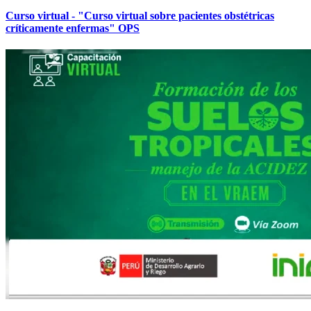
Curso virtual - "Curso virtual sobre pacientes obstétricas
críticamente enfermas" OPS