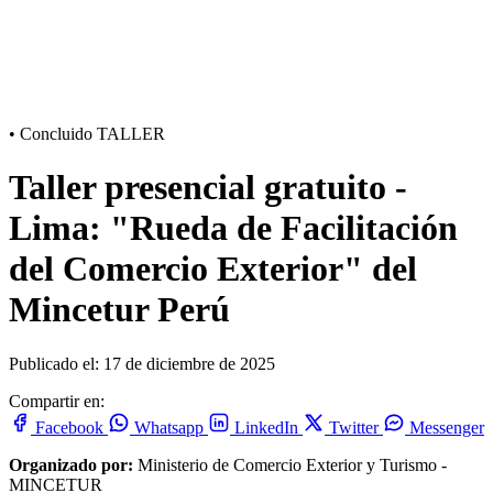
•
Concluido
TALLER
Taller presencial gratuito -
Lima: "Rueda de Facilitación
del Comercio Exterior" del
Mincetur Perú
Publicado el: 17 de diciembre de 2025
Compartir en:
Facebook
Whatsapp
LinkedIn
Twitter
Messenger
Organizado por:
Ministerio de Comercio Exterior y Turismo -
MINCETUR