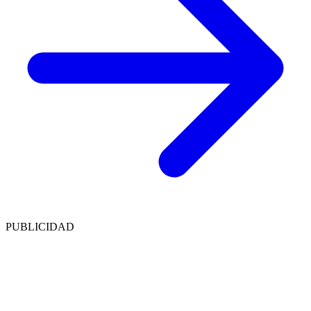
PUBLICIDAD