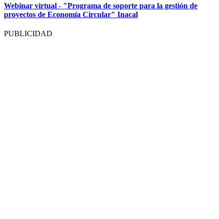
Webinar virtual - "Programa de soporte para la gestión de
proyectos de Economía Circular" Inacal
PUBLICIDAD