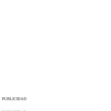
PUBLICIDAD