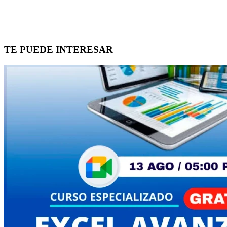
TE PUEDE INTERESAR