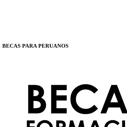
BECAS PARA PERUANOS