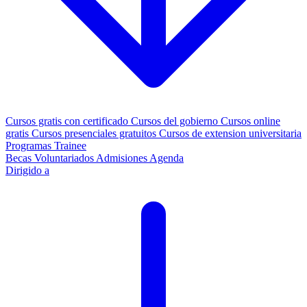
Cursos gratis con certificado
Cursos del gobierno
Cursos online
gratis
Cursos presenciales gratuitos
Cursos de extension universitaria
Programas Trainee
Becas
Voluntariados
Admisiones
Agenda
Dirigido a