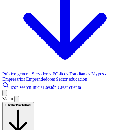
Publico general
Servidores Públicos
Estudiantes
Mypes -
Empresarios
Emprendedores
Sector educación
Icon search
Iniciar sesión
Crear cuenta
Menú
Capacitaciones