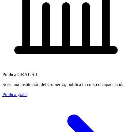
Publica GRATIS!!!
Si es una institución del Gobierno, publica tu curso o capacitación
Publica gratis