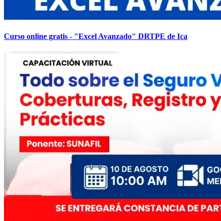
Curso online gratis - "Excel Avanzado" DRTPE de Ica