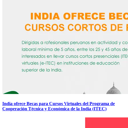
India ofrece Becas para Cursos Virtuales del Programa de
Cooperación Técnica y Económica de la India (ITEC)