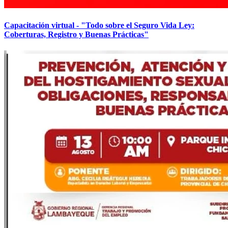
Capacitación virtual - "Todo sobre el Seguro Vida Ley:
Coberturas, Registro y Buenas Prácticas"