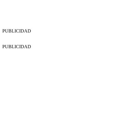
PUBLICIDAD
PUBLICIDAD