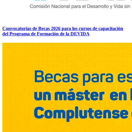
Convocatorias de Becas 2026 para los cursos de capacitación
del Programa de Formación de la DEVIDA