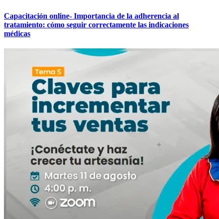
Capacitación online- Importancia de la adherencia al
tratamiento: cómo seguir correctamente las indicaciones
médicas