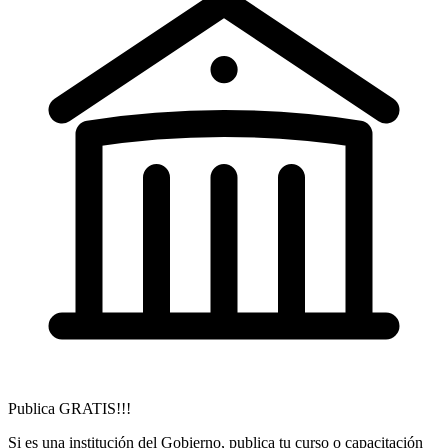
Publica GRATIS!!!
Si es una institución del Gobierno, publica tu curso o capacitación