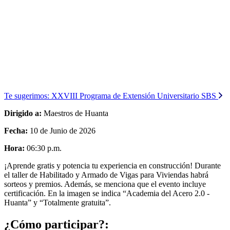
Te sugerimos:
XXVIII Programa de Extensión Universitario SBS
Dirigido a:
Maestros de Huanta
Fecha:
10 de Junio de 2026
Hora:
06:30 p.m.
¡Aprende gratis y potencia tu experiencia en construcción! Durante
el taller de Habilitado y Armado de Vigas para Viviendas habrá
sorteos y premios. Además, se menciona que el evento incluye
certificación. En la imagen se indica “Academia del Acero 2.0 -
Huanta” y “Totalmente gratuita”.
¿Cómo participar?: