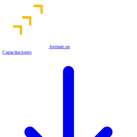
formate.pe
Capacitaciones