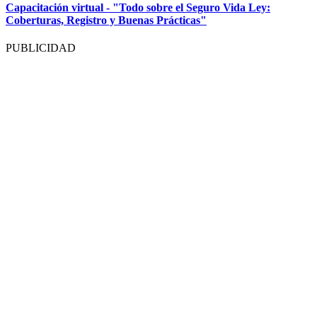
Capacitación virtual - "Todo sobre el Seguro Vida Ley:
Coberturas, Registro y Buenas Prácticas"
PUBLICIDAD