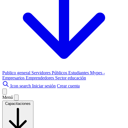
Publico general
Servidores Públicos
Estudiantes
Mypes -
Empresarios
Emprendedores
Sector educación
Icon search
Iniciar sesión
Crear cuenta
Menú
Capacitaciones