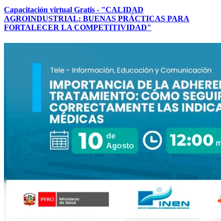
Capacitación virtual Gratis - "CALIDAD
AGROINDUSTRIAL: BUENAS PRÁCTICAS PARA
FORTALECER LA COMPETITIVIDAD"