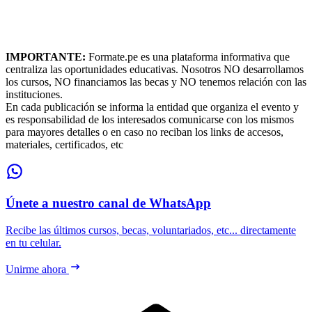
IMPORTANTE:
Formate.pe es una plataforma informativa que
centraliza las oportunidades educativas. Nosotros NO desarrollamos
los cursos, NO financiamos las becas y NO tenemos relación con las
instituciones.
En cada publicación se informa la entidad que organiza el evento y
es responsabilidad de los interesados comunicarse con los mismos
para mayores detalles o en caso no reciban los links de accesos,
materiales, certificados, etc
Únete a nuestro canal de WhatsApp
Recibe las últimos cursos, becas, voluntariados, etc... directamente
en tu celular.
Unirme ahora