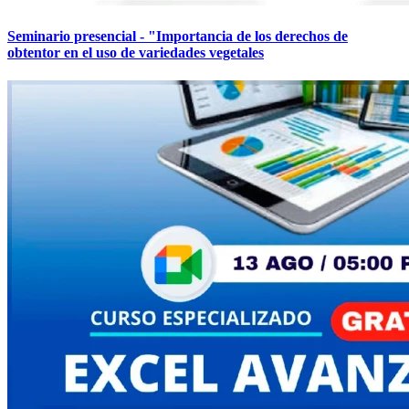
Seminario presencial - "Importancia de los derechos de
obtentor en el uso de variedades vegetales