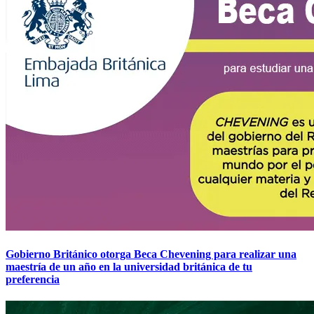
Gobierno Británico otorga Beca Chevening para realizar una
maestría de un año en la universidad británica de tu
preferencia