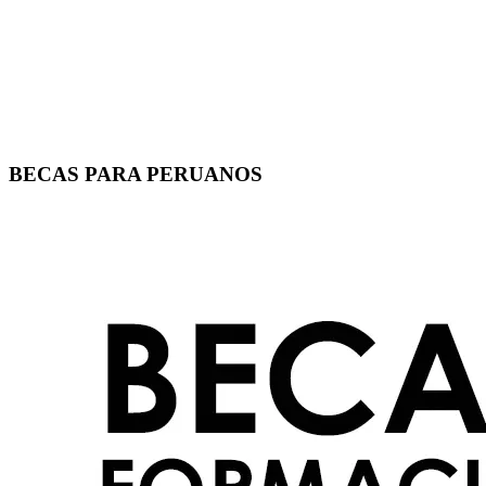
BECAS PARA PERUANOS