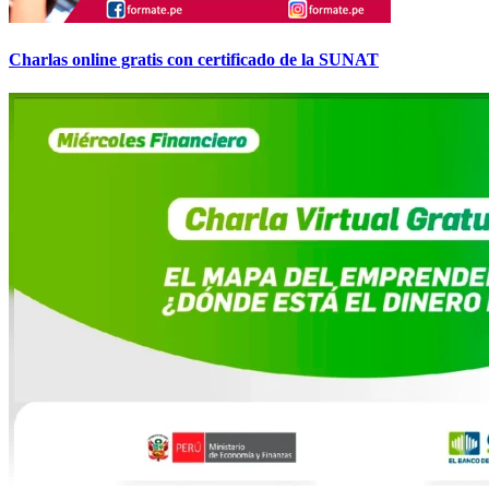
Charlas online gratis con certificado de la SUNAT