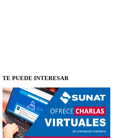
TE PUEDE INTERESAR