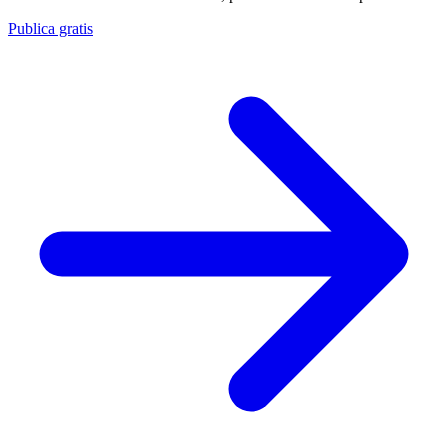
Publica gratis