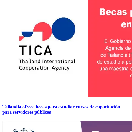
Tailandia ofrece becas para estudiar cursos de capacitación
para servidores públicos