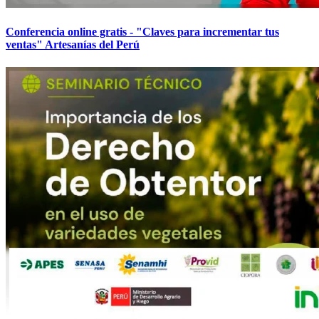
Conferencia online gratis - "Claves para incrementar tus
ventas" Artesanías del Perú