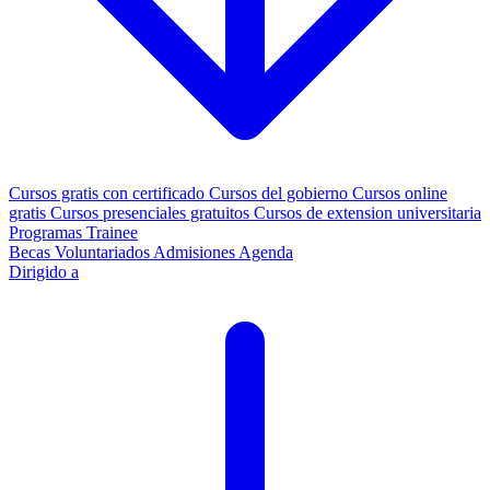
Cursos gratis con certificado
Cursos del gobierno
Cursos online
gratis
Cursos presenciales gratuitos
Cursos de extension universitaria
Programas Trainee
Becas
Voluntariados
Admisiones
Agenda
Dirigido a