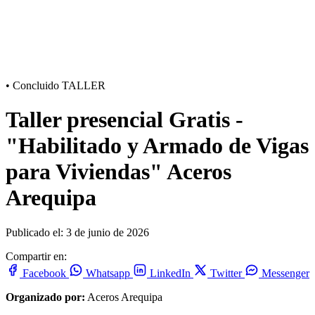
•
Concluido
TALLER
Taller presencial Gratis -
"Habilitado y Armado de Vigas
para Viviendas" Aceros
Arequipa
Publicado el: 3 de junio de 2026
Compartir en:
Facebook
Whatsapp
LinkedIn
Twitter
Messenger
Organizado por:
Aceros Arequipa