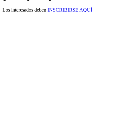
Los interesados deben
INSCRIBIRSE AQUÍ