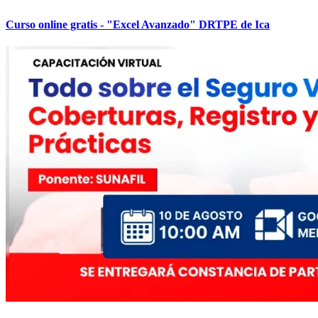
Curso online gratis - "Excel Avanzado" DRTPE de Ica