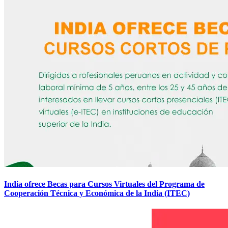
India ofrece Becas para Cursos Virtuales del Programa de
Cooperación Técnica y Económica de la India (ITEC)