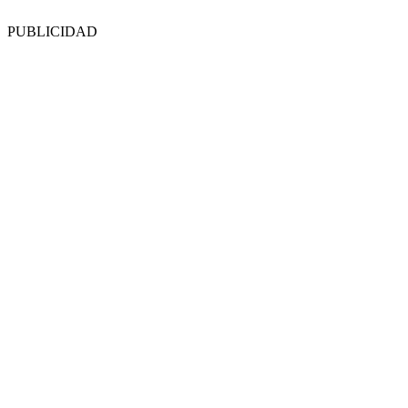
PUBLICIDAD