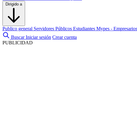
Dirigido a
Publico general
Servidores Públicos
Estudiantes
Mypes - Empresario
Buscar
Iniciar sesión
Crear cuenta
PUBLICIDAD