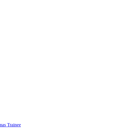
mas Trainee