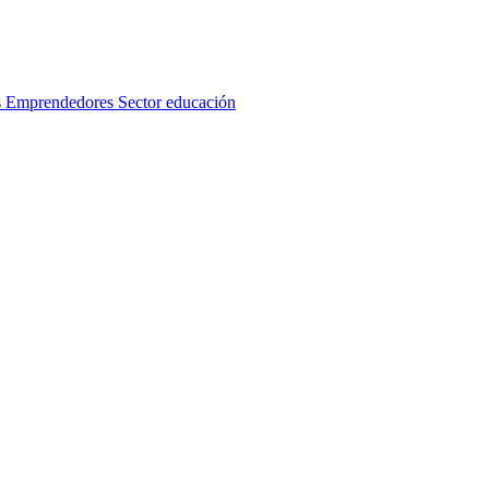
s
Emprendedores
Sector educación