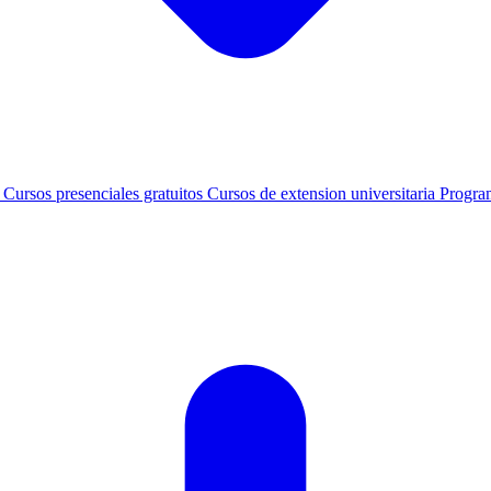
s
Cursos presenciales gratuitos
Cursos de extension universitaria
Progra