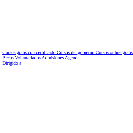
Cursos gratis con certificado
Cursos del gobierno
Cursos online grati
Becas
Voluntariados
Admisiones
Agenda
Dirigido a