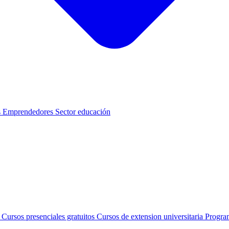
s
Emprendedores
Sector educación
s
Cursos presenciales gratuitos
Cursos de extension universitaria
Progra