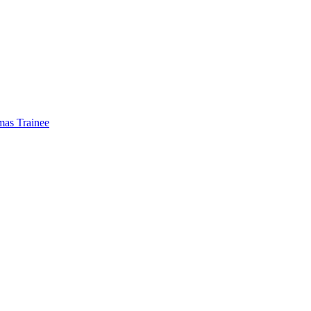
mas Trainee