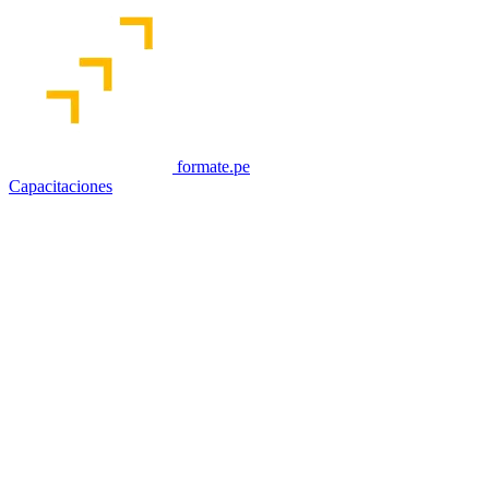
formate.pe
Capacitaciones