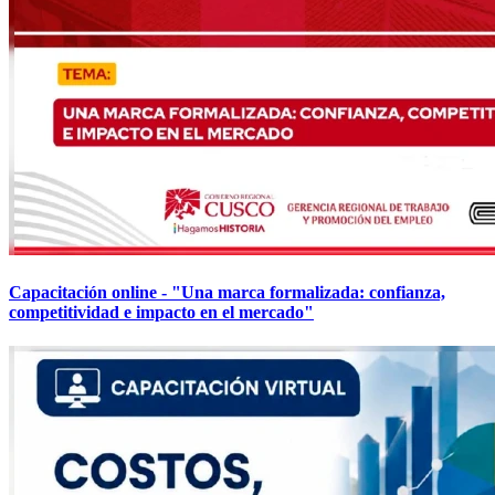
Capacitación online - "Una marca formalizada: confianza,
competitividad e impacto en el mercado"