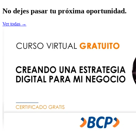
No dejes pasar tu
próxima
oportunidad.
Ver todas →