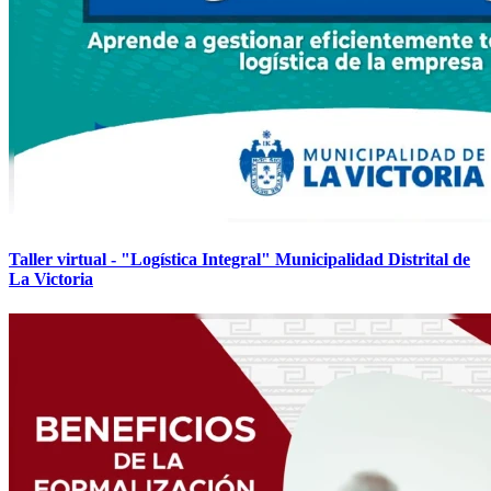
Taller virtual - "Logística Integral" Municipalidad Distrital de
La Victoria