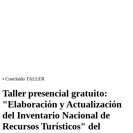
•
Concluido
TALLER
Taller presencial gratuito:
"Elaboración y Actualización
del Inventario Nacional de
Recursos Turísticos" del