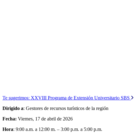
Te sugerimos:
XXVIII Programa de Extensión Universitario SBS
Dirigido a
: Gestores de recursos turísticos de la región
Fecha:
Viernes, 17 de abril de 2026
Hora
: 9:00 a.m. a 12:00 m. – 3:00 p.m. a 5:00 p.m.