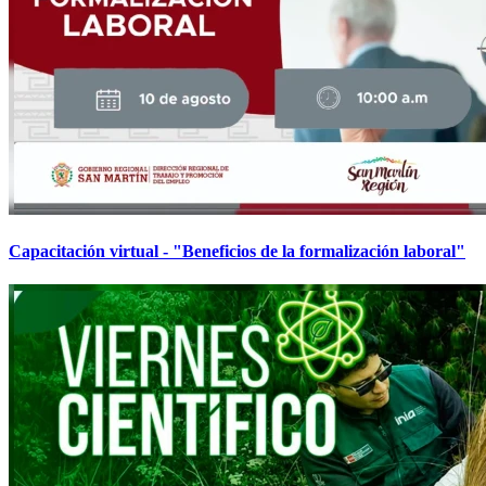
Capacitación virtual - "Beneficios de la formalización laboral"