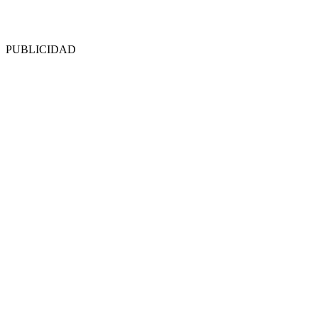
PUBLICIDAD