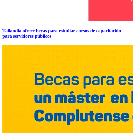
Tailandia ofrece becas para estudiar cursos de capacitación
para servidores públicos