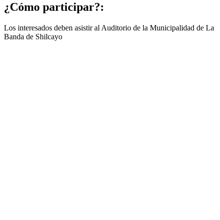
¿Cómo participar?:
Los interesados deben asistir al Auditorio de la Municipalidad de La
Banda de Shilcayo