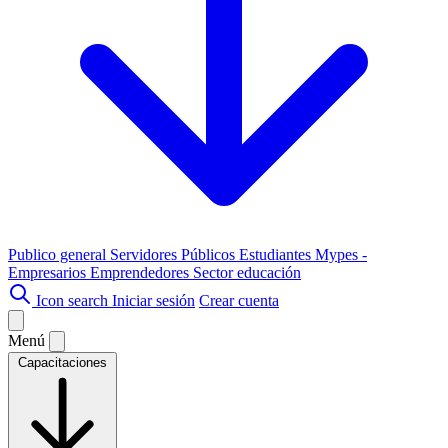
Publico general
Servidores Públicos
Estudiantes
Mypes -
Empresarios
Emprendedores
Sector educación
Icon search
Iniciar sesión
Crear cuenta
Menú
Capacitaciones