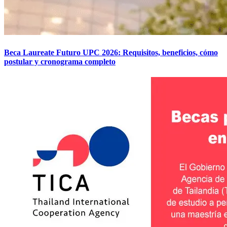
Beca Laureate Futuro UPC 2026: Requisitos, beneficios, cómo
postular y cronograma completo