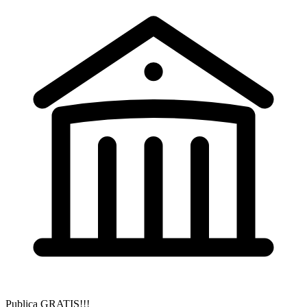
Publica GRATIS!!!