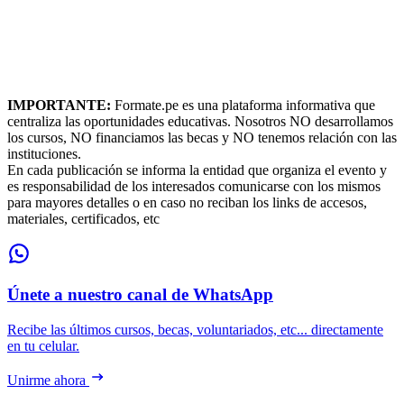
IMPORTANTE:
Formate.pe es una plataforma informativa que
centraliza las oportunidades educativas. Nosotros NO desarrollamos
los cursos, NO financiamos las becas y NO tenemos relación con las
instituciones.
En cada publicación se informa la entidad que organiza el evento y
es responsabilidad de los interesados comunicarse con los mismos
para mayores detalles o en caso no reciban los links de accesos,
materiales, certificados, etc
Únete a nuestro canal de WhatsApp
Recibe las últimos cursos, becas, voluntariados, etc... directamente
en tu celular.
Unirme ahora