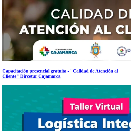
Capacitación presencial gratuita - "Calidad de Atención al
Cliente" Dircetur Cajamarca