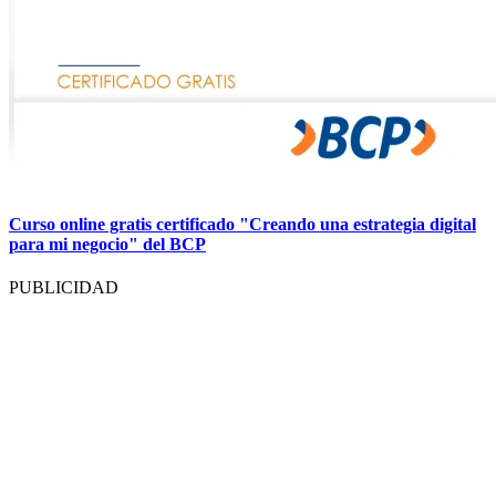
Curso online gratis certificado "Creando una estrategia digital
para mi negocio" del BCP
PUBLICIDAD