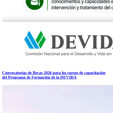
Convocatorias de Becas 2026 para los cursos de capacitación
del Programa de Formación de la DEVIDA