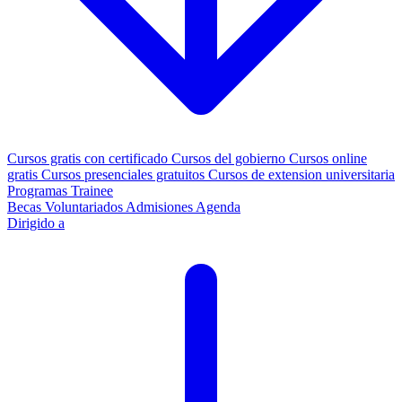
Cursos gratis con certificado
Cursos del gobierno
Cursos online
gratis
Cursos presenciales gratuitos
Cursos de extension universitaria
Programas Trainee
Becas
Voluntariados
Admisiones
Agenda
Dirigido a