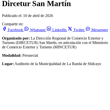
Dircetur San Martín
Publicado el: 10 de abril de 2026
Compartir en:
Facebook
Whatsapp
LinkedIn
Twitter
Messenger
Organizado por:
La Dirección Regional de Comercio Exterior y
Turismo (DIRCETUR) San Martín, en articulación con el Ministerio
de Comercio Exterior y Turismo (MINCETUR)
Modalidad:
Presnecial
Lugar:
Auditorio de la Municipalidad de La Banda de Shilcayo