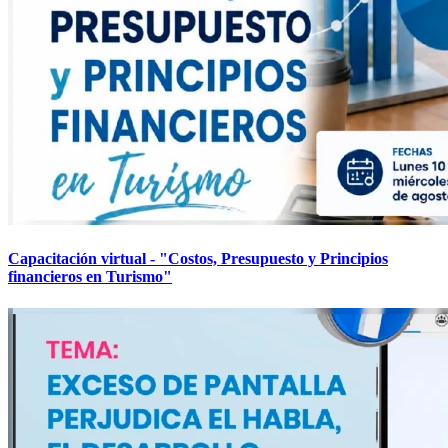
Capacitación virtual - "Costos, Presupuesto y Principios
financieros en Turismo"