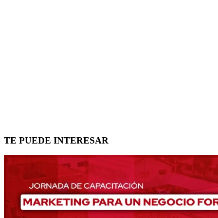
TE PUEDE INTERESAR