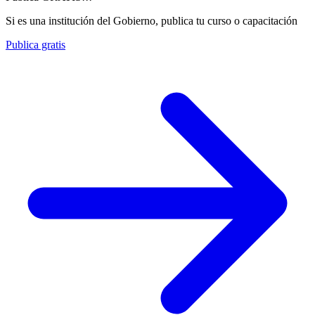
Si es una institución del Gobierno, publica tu curso o capacitación
Publica gratis