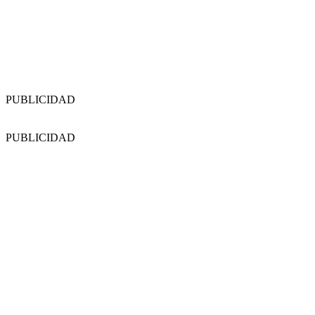
PUBLICIDAD
PUBLICIDAD