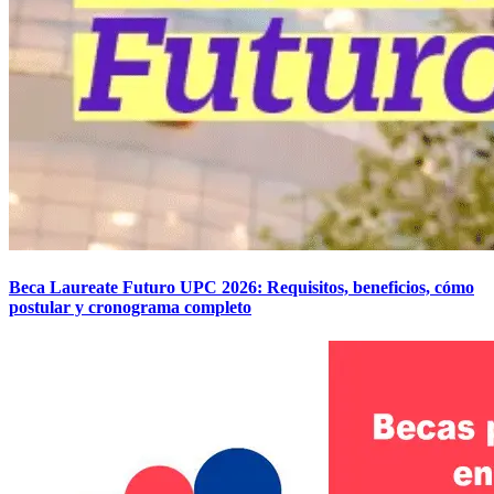
Beca Laureate Futuro UPC 2026: Requisitos, beneficios, cómo
postular y cronograma completo