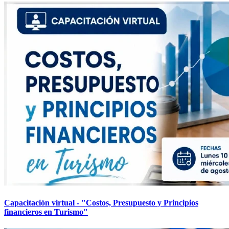
Capacitación virtual - "Costos, Presupuesto y Principios
financieros en Turismo"