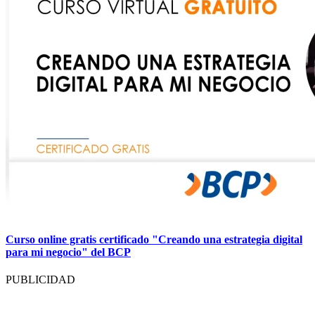
Curso online gratis certificado "Creando una estrategia digital
para mi negocio" del BCP
PUBLICIDAD