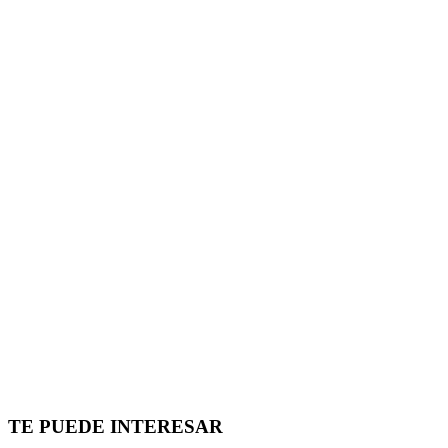
TE PUEDE INTERESAR