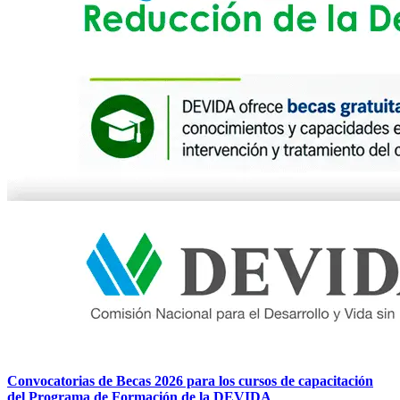
Convocatorias de Becas 2026 para los cursos de capacitación
del Programa de Formación de la DEVIDA