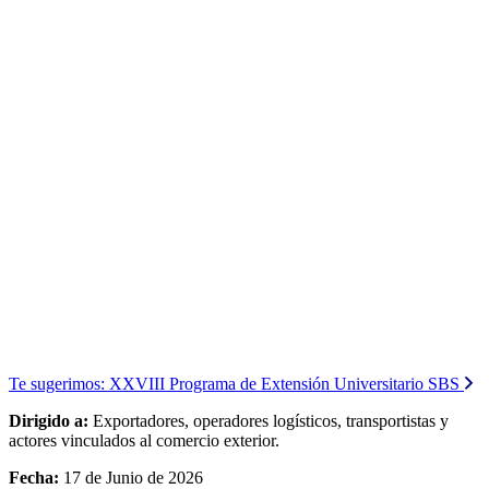
Te sugerimos:
XXVIII Programa de Extensión Universitario SBS
Dirigido a:
Exportadores, operadores logísticos, transportistas y
actores vinculados al comercio exterior.
Fecha:
17 de Junio de 2026