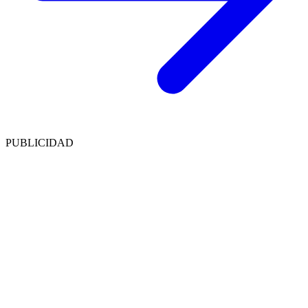
PUBLICIDAD