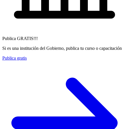
Publica GRATIS!!!
Si es una institución del Gobierno, publica tu curso o capacitación
Publica gratis