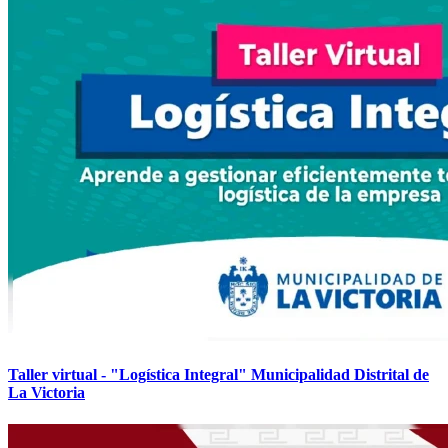
Taller virtual - "Logística Integral" Municipalidad Distrital de
La Victoria