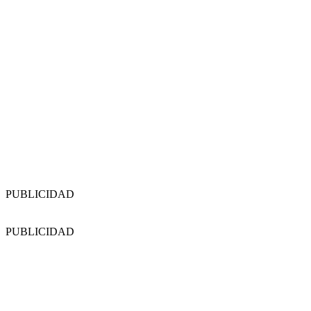
PUBLICIDAD
PUBLICIDAD