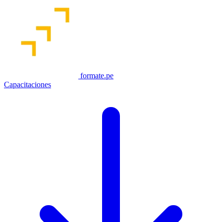
formate.pe
Capacitaciones