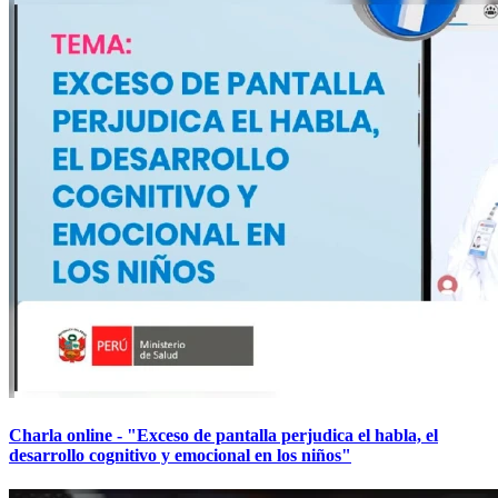
Charla online - "Exceso de pantalla perjudica el habla, el
desarrollo cognitivo y emocional en los niños"