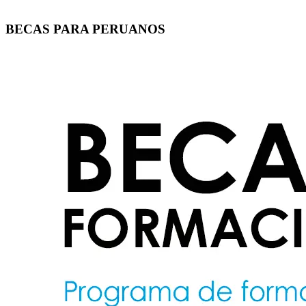
BECAS PARA PERUANOS