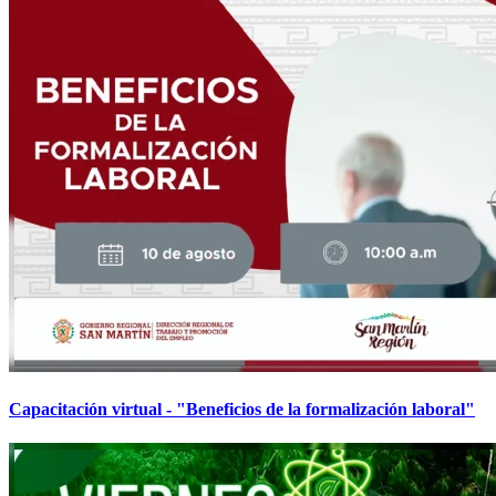
Capacitación virtual - "Beneficios de la formalización laboral"