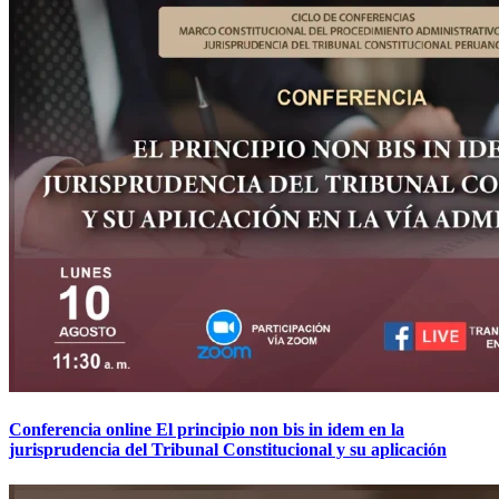
Conferencia online El principio non bis in idem en la
jurisprudencia del Tribunal Constitucional y su aplicación