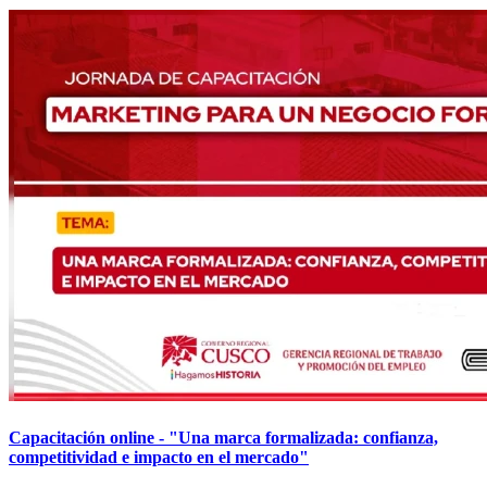
Capacitación online - "Una marca formalizada: confianza,
competitividad e impacto en el mercado"