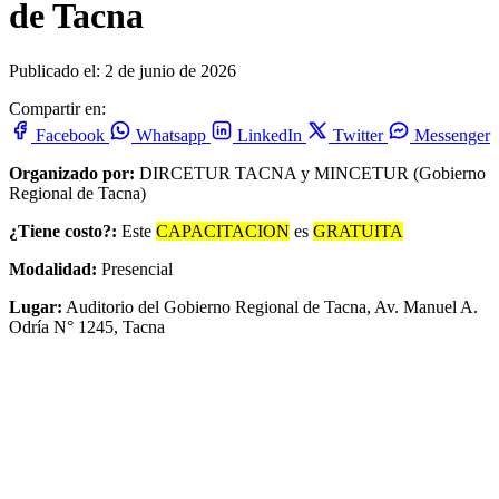
de Tacna
Publicado el: 2 de junio de 2026
Compartir en:
Facebook
Whatsapp
LinkedIn
Twitter
Messenger
Organizado por:
DIRCETUR TACNA y MINCETUR (Gobierno
Regional de Tacna)
¿Tiene costo?:
Este
CAPACITACION
es
GRATUITA
Modalidad:
Presencial
Lugar:
Auditorio del Gobierno Regional de Tacna, Av. Manuel A.
Odría N° 1245, Tacna