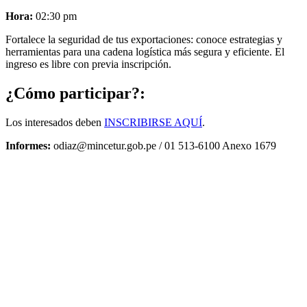
Hora:
02:30 pm
Fortalece la seguridad de tus exportaciones: conoce estrategias y
herramientas para una cadena logística más segura y eficiente. El
ingreso es libre con previa inscripción.
¿Cómo participar?:
Los interesados deben
INSCRIBIRSE AQUÍ
.
Informes:
odiaz@mincetur.gob.pe
/ 01 513-6100 Anexo 1679