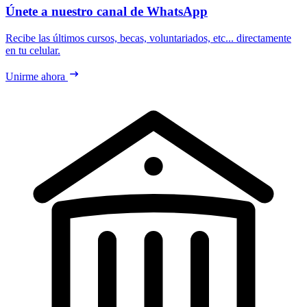
Únete a nuestro canal de WhatsApp
Recibe las últimos cursos, becas, voluntariados, etc... directamente
en tu celular.
Unirme ahora