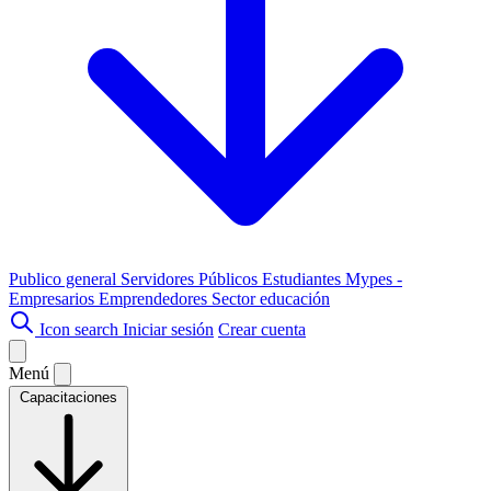
Publico general
Servidores Públicos
Estudiantes
Mypes -
Empresarios
Emprendedores
Sector educación
Icon search
Iniciar sesión
Crear cuenta
Menú
Capacitaciones