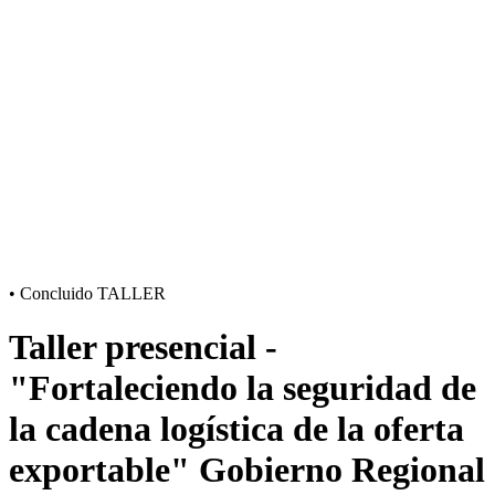
•
Concluido
TALLER
Taller presencial -
"Fortaleciendo la seguridad de
la cadena logística de la oferta
exportable" Gobierno Regional