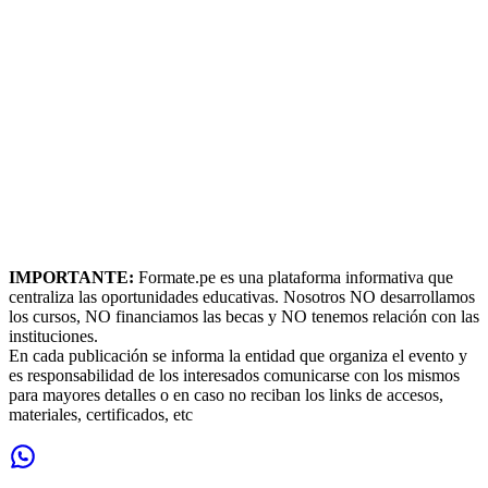
IMPORTANTE:
Formate.pe es una plataforma informativa que
centraliza las oportunidades educativas. Nosotros NO desarrollamos
los cursos, NO financiamos las becas y NO tenemos relación con las
instituciones.
En cada publicación se informa la entidad que organiza el evento y
es responsabilidad de los interesados comunicarse con los mismos
para mayores detalles o en caso no reciban los links de accesos,
materiales, certificados, etc