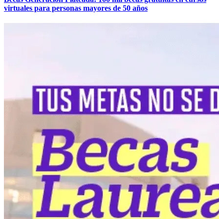
virtuales para personas mayores de 50 años