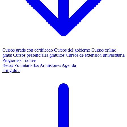
Cursos gratis con certificado
Cursos del gobierno
Cursos online
gratis
Cursos presenciales gratuitos
Cursos de extension universitaria
Programas Trainee
Becas
Voluntariados
Admisiones
Agenda
Dirigido a