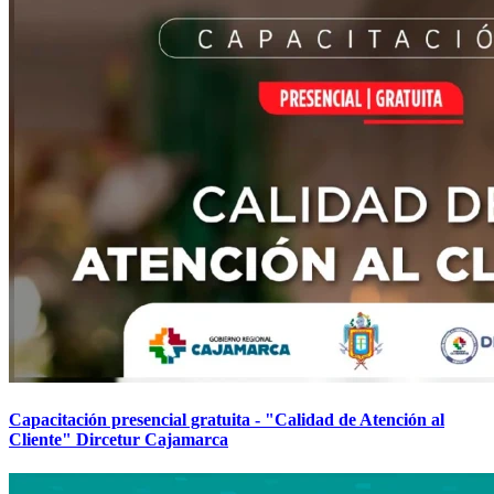
Capacitación presencial gratuita - "Calidad de Atención al
Cliente" Dircetur Cajamarca