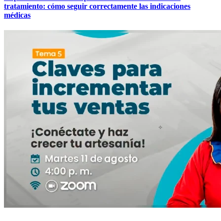
tratamiento: cómo seguir correctamente las indicaciones
médicas