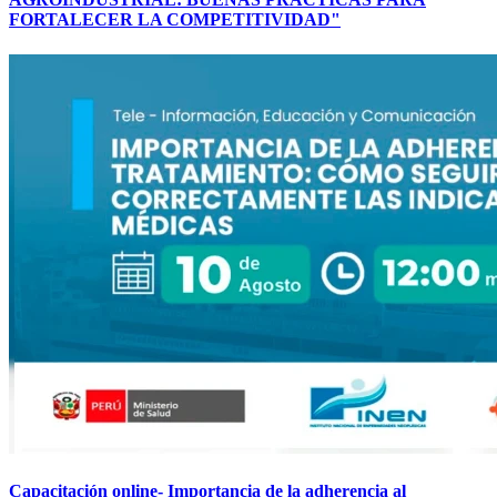
FORTALECER LA COMPETITIVIDAD"
Capacitación online- Importancia de la adherencia al