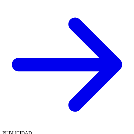
PUBLICIDAD