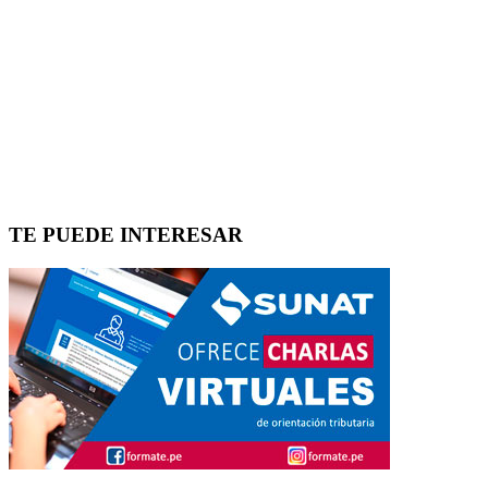
TE PUEDE INTERESAR