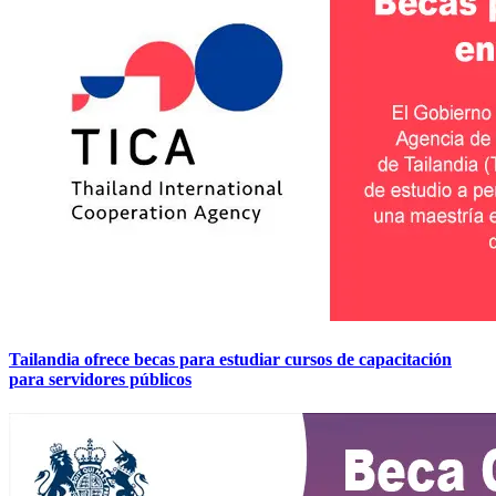
Tailandia ofrece becas para estudiar cursos de capacitación
para servidores públicos