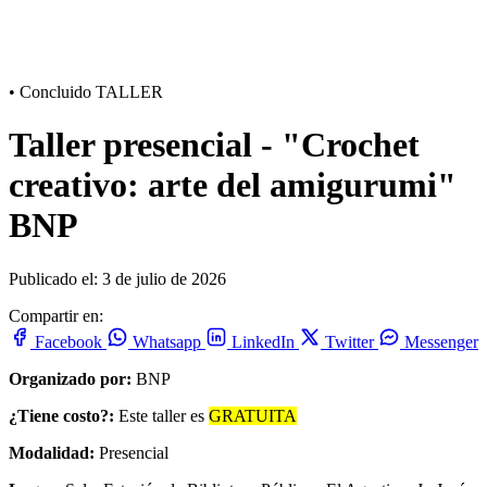
•
Concluido
TALLER
Taller presencial - "Crochet
creativo: arte del amigurumi"
BNP
Publicado el: 3 de julio de 2026
Compartir en:
Facebook
Whatsapp
LinkedIn
Twitter
Messenger
Organizado por:
BNP
¿Tiene costo?:
Este taller es
GRATUITA
Modalidad:
Presencial