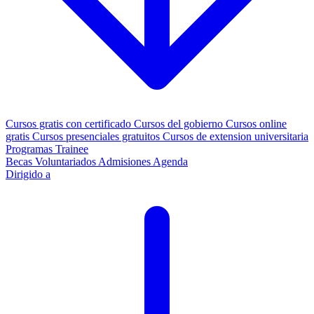
Cursos gratis con certificado
Cursos del gobierno
Cursos online
gratis
Cursos presenciales gratuitos
Cursos de extension universitaria
Programas Trainee
Becas
Voluntariados
Admisiones
Agenda
Dirigido a