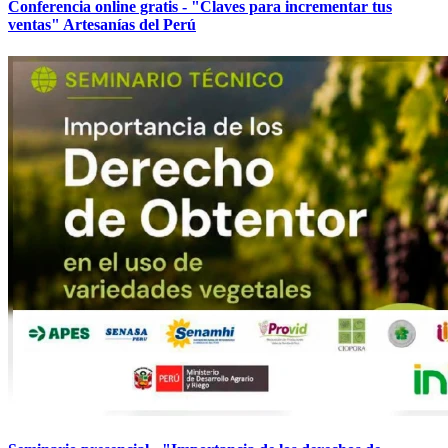
Conferencia online gratis - "Claves para incrementar tus
ventas" Artesanías del Perú