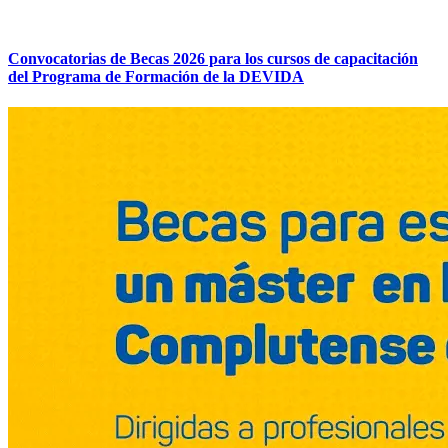
Convocatorias de Becas 2026 para los cursos de capacitación
del Programa de Formación de la DEVIDA