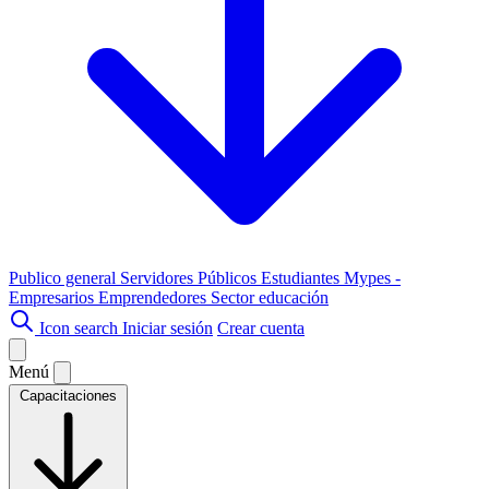
Publico general
Servidores Públicos
Estudiantes
Mypes -
Empresarios
Emprendedores
Sector educación
Icon search
Iniciar sesión
Crear cuenta
Menú
Capacitaciones