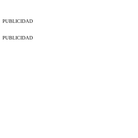
PUBLICIDAD
PUBLICIDAD