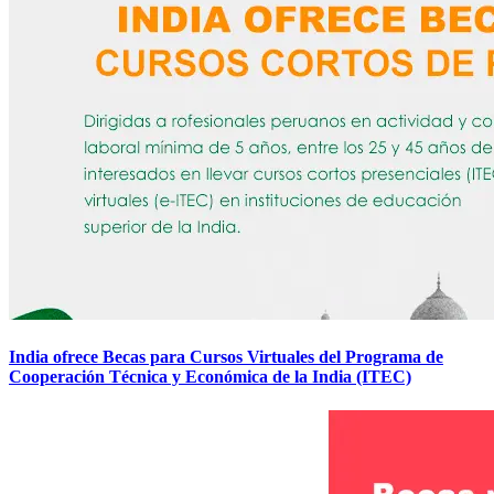
India ofrece Becas para Cursos Virtuales del Programa de
Cooperación Técnica y Económica de la India (ITEC)