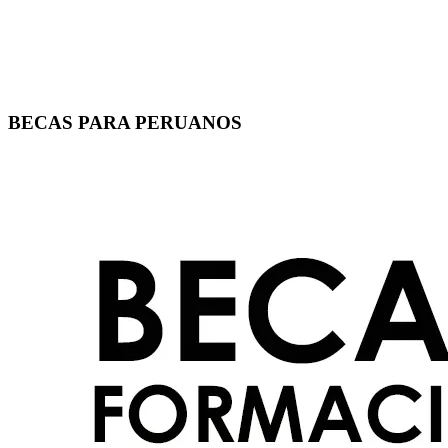
BECAS PARA PERUANOS