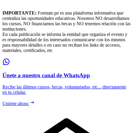
IMPORTANTE:
Formate.pe es una plataforma informativa que
centraliza las oportunidades educativas. Nosotros NO desarrollamos
los cursos, NO financiamos las becas y NO tenemos relación con las
instituciones.
En cada publicación se informa la entidad que organiza el evento y
es responsabilidad de los interesados comunicarse con los mismos
para mayores detalles o en caso no reciban los links de accesos,
materiales, certificados, etc
Únete a nuestro canal de WhatsApp
Recibe las últimos cursos, becas, voluntariados, etc... directamente
en tu celular.
Unirme ahora