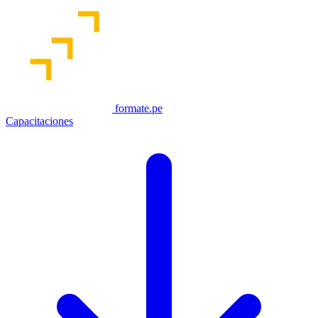
formate.pe
Capacitaciones