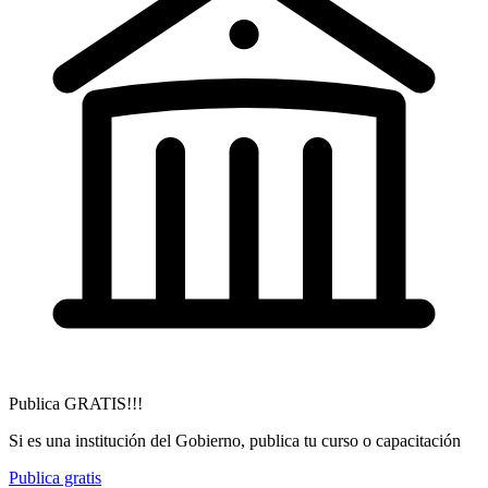
Publica GRATIS!!!
Si es una institución del Gobierno, publica tu curso o capacitación
Publica gratis