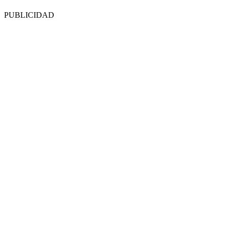
PUBLICIDAD