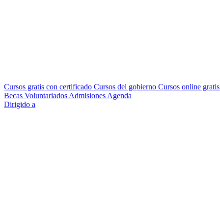
Cursos gratis con certificado
Cursos del gobierno
Cursos online grati
Becas
Voluntariados
Admisiones
Agenda
Dirigido a