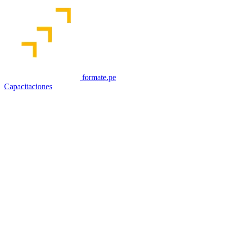
formate.pe
Capacitaciones