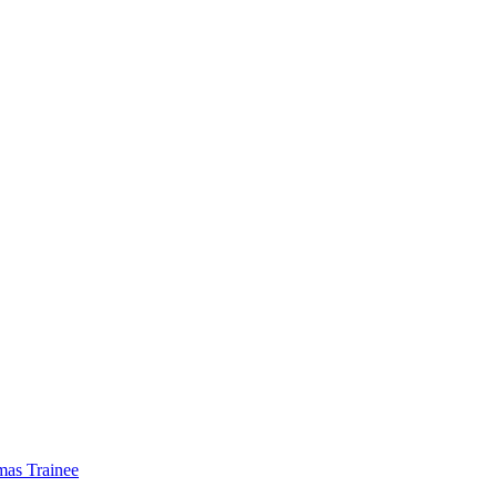
mas Trainee