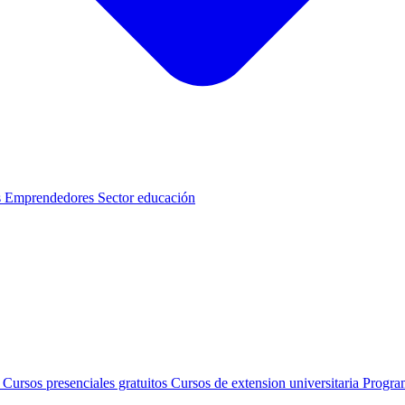
s
Emprendedores
Sector educación
s
Cursos presenciales gratuitos
Cursos de extension universitaria
Progra