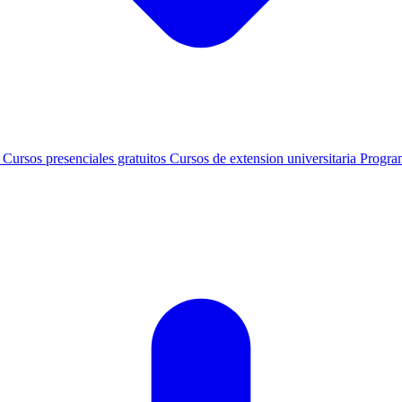
s
Cursos presenciales gratuitos
Cursos de extension universitaria
Progra