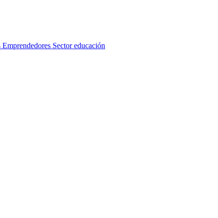
s
Emprendedores
Sector educación