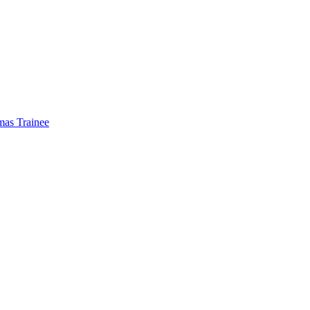
mas Trainee