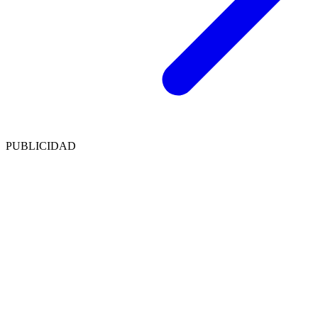
PUBLICIDAD