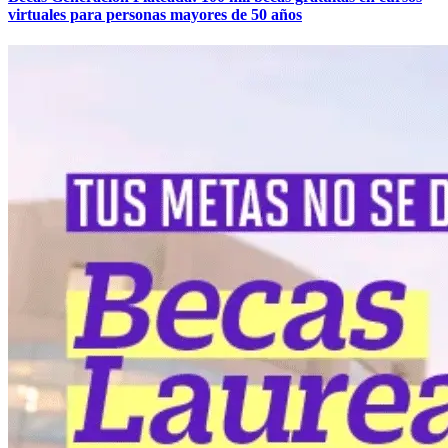
virtuales para personas mayores de 50 años