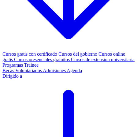
Cursos gratis con certificado
Cursos del gobierno
Cursos online
gratis
Cursos presenciales gratuitos
Cursos de extension universitaria
Programas Trainee
Becas
Voluntariados
Admisiones
Agenda
Dirigido a