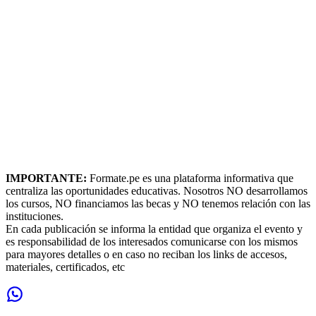
IMPORTANTE:
Formate.pe es una plataforma informativa que
centraliza las oportunidades educativas. Nosotros NO desarrollamos
los cursos, NO financiamos las becas y NO tenemos relación con las
instituciones.
En cada publicación se informa la entidad que organiza el evento y
es responsabilidad de los interesados comunicarse con los mismos
para mayores detalles o en caso no reciban los links de accesos,
materiales, certificados, etc