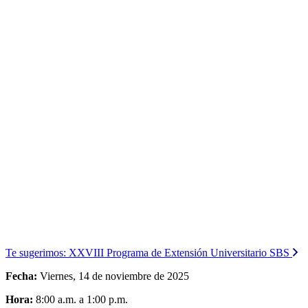
Te sugerimos:
XXVIII Programa de Extensión Universitario SBS
Fecha:
Viernes, 14 de noviembre de 2025
Hora:
8:00 a.m. a 1:00 p.m.