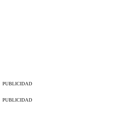
PUBLICIDAD
PUBLICIDAD