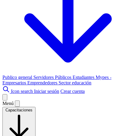
Publico general
Servidores Públicos
Estudiantes
Mypes -
Empresarios
Emprendedores
Sector educación
Icon search
Iniciar sesión
Crear cuenta
Menú
Capacitaciones