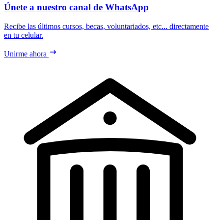
Únete a nuestro canal de WhatsApp
Recibe las últimos cursos, becas, voluntariados, etc... directamente
en tu celular.
Unirme ahora