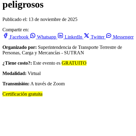
peligrosos
Publicado el: 13 de noviembre de 2025
Compartir en:
Facebook
Whatsapp
LinkedIn
Twitter
Messenger
Organizado por:
Superintendencia de Transporte Terrestre de
Personas, Carga y Mercancías - SUTRAN
¿Tiene costo?:
Este evento es
GRATUITO
Modalidad:
Virtual
Transmisión:
A través de Zoom
Certificación gratuita