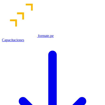
formate.pe
Capacitaciones