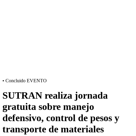
•
Concluido
EVENTO
SUTRAN realiza jornada
gratuita sobre manejo
defensivo, control de pesos y
transporte de materiales