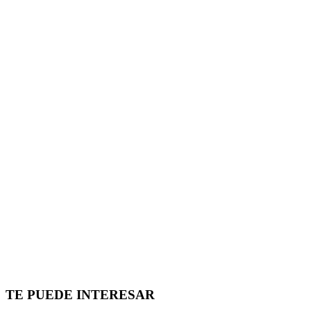
TE PUEDE INTERESAR