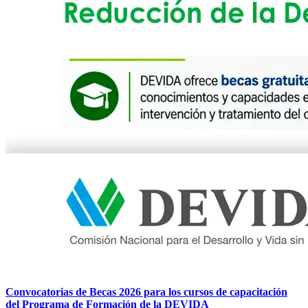
Convocatorias de Becas 2026 para los cursos de capacitación
del Programa de Formación de la DEVIDA