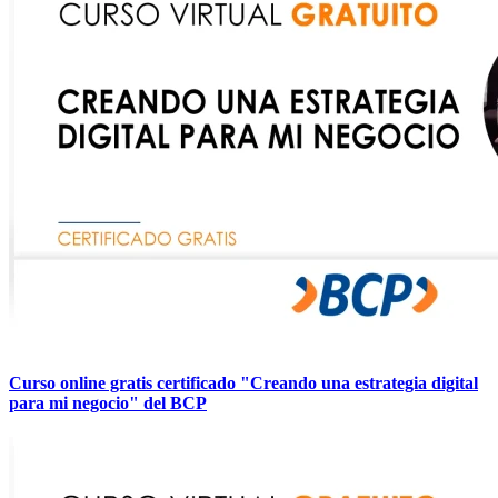
Curso online gratis certificado "Creando una estrategia digital
para mi negocio" del BCP