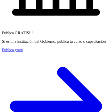
Publica GRATIS!!!
Si es una institución del Gobierno, publica tu curso o capacitación
Publica gratis