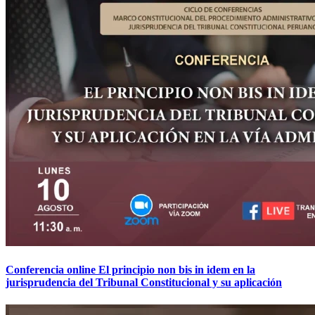
Conferencia online El principio non bis in idem en la
jurisprudencia del Tribunal Constitucional y su aplicación