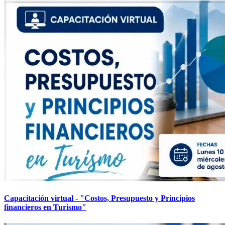
Capacitación virtual - "Costos, Presupuesto y Principios
financieros en Turismo"