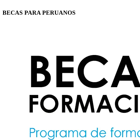
BECAS PARA PERUANOS