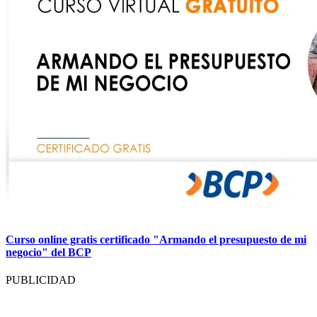
Curso online gratis certificado "Armando el presupuesto de mi
negocio" del BCP
PUBLICIDAD