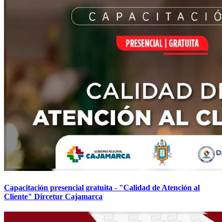
Capacitación presencial gratuita - "Calidad de Atención al
Cliente" Dircetur Cajamarca