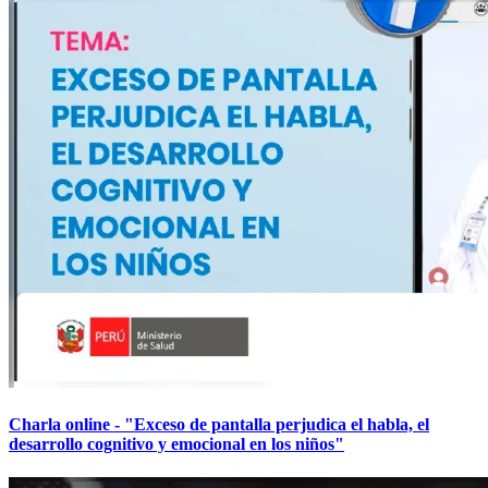
Charla online - "Exceso de pantalla perjudica el habla, el
desarrollo cognitivo y emocional en los niños"