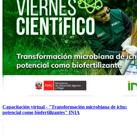
Capacitación virtual - "Transformación microbiana de ichu:
potencial como biofertilizantes" INIA