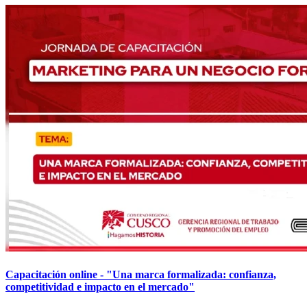
Capacitación online - "Una marca formalizada: confianza,
competitividad e impacto en el mercado"