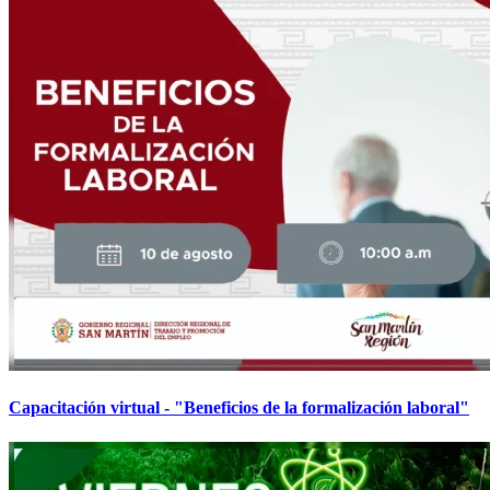
Capacitación virtual - "Beneficios de la formalización laboral"