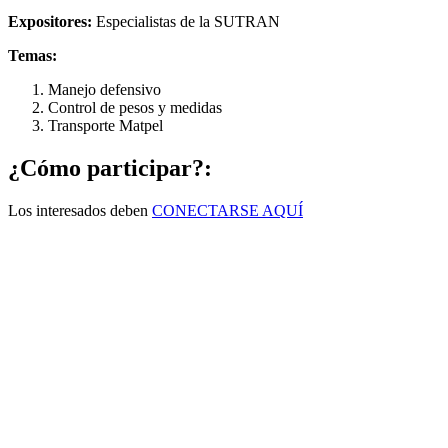
Expositores:
Especialistas de la SUTRAN
Temas:
Manejo defensivo
Control de pesos y medidas
Transporte Matpel
¿Cómo participar?:
Los interesados deben
CONECTARSE AQUÍ