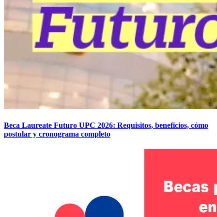
Beca Laureate Futuro UPC 2026: Requisitos, beneficios, cómo
postular y cronograma completo