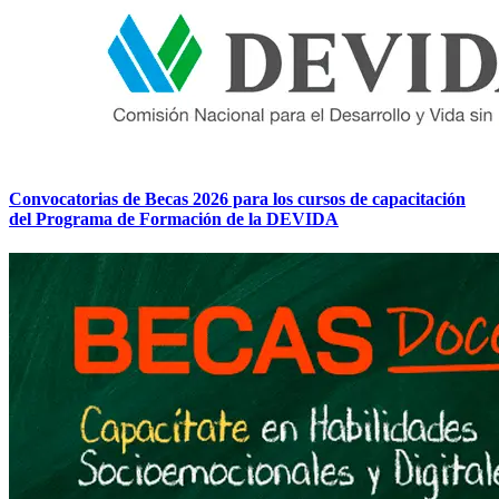
Convocatorias de Becas 2026 para los cursos de capacitación
del Programa de Formación de la DEVIDA