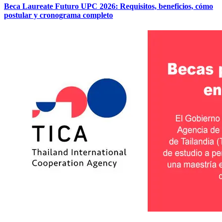
Beca Laureate Futuro UPC 2026: Requisitos, beneficios, cómo
postular y cronograma completo