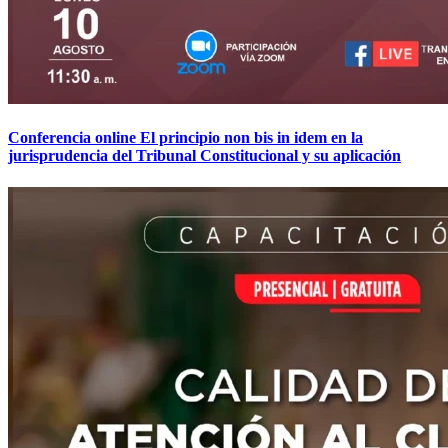
Conferencia online El principio non bis in idem en la
jurisprudencia del Tribunal Constitucional y su aplicación