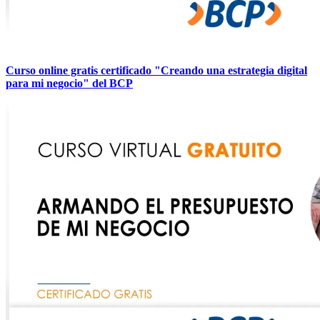
Curso online gratis certificado "Creando una estrategia digital
para mi negocio" del BCP