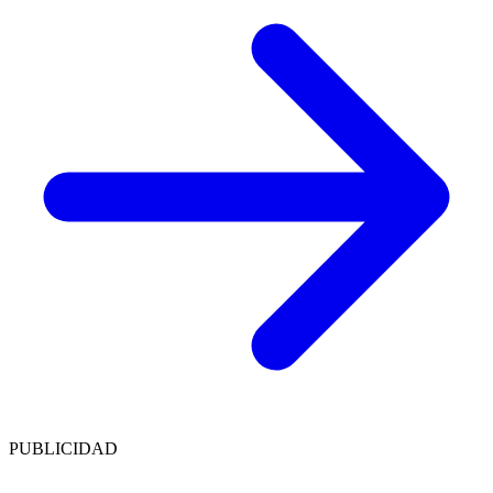
PUBLICIDAD