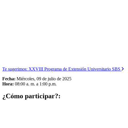
Te sugerimos:
XXVIII Programa de Extensión Universitario SBS
Fecha:
Miércoles, 09 de julio de 2025
Hora:
08:00 a. m. a 1:00 p.m.
¿Cómo participar?: