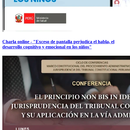
Charla online - "Exceso de pantalla perjudica el habla, el
desarrollo cognitivo y emocional en los niños"