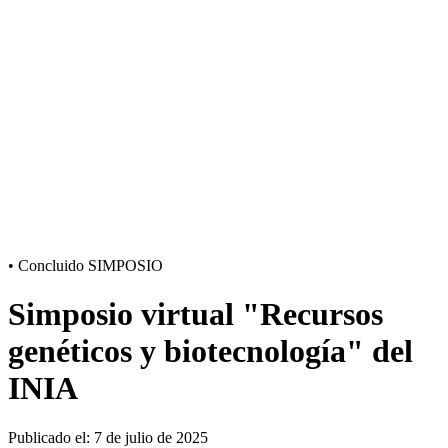
•
Concluido
SIMPOSIO
Simposio virtual "Recursos
genéticos y biotecnología" del
INIA
Publicado el: 7 de julio de 2025