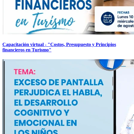
Capacitación virtual - "Costos, Presupuesto y Principios
financieros en Turismo"