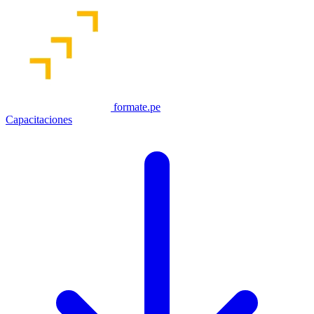
formate.pe
Capacitaciones