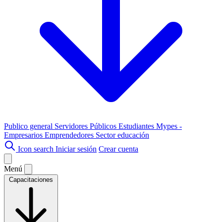
Publico general
Servidores Públicos
Estudiantes
Mypes -
Empresarios
Emprendedores
Sector educación
Icon search
Iniciar sesión
Crear cuenta
Menú
Capacitaciones