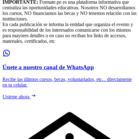
IMPORTANTE:
Formate.pe es una plataforma informativa que
centraliza las oportunidades educativas. Nosotros NO desarrollamos
los cursos, NO financiamos las becas y NO tenemos relación con las
instituciones.
En cada publicación se informa la entidad que organiza el evento y
es responsabilidad de los interesados comunicarse con los mismos
para mayores detalles o en caso no reciban los links de accesos,
materiales, certificados, etc
Únete a nuestro canal de WhatsApp
Recibe las últimos cursos, becas, voluntariados, etc... directamente
en tu celular.
Unirme ahora