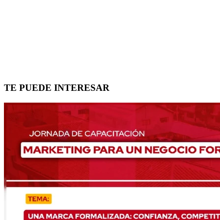
TE PUEDE INTERESAR