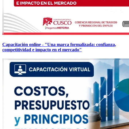
Capacitación online - "Una marca formalizada: confianza,
competitividad e impacto en el mercado"