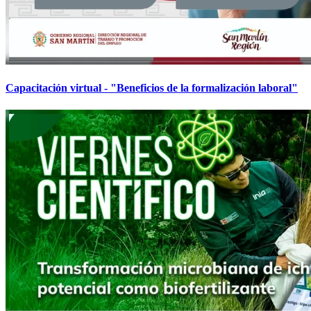
Capacitación virtual - "Beneficios de la formalización laboral"