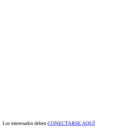
Los interesados deben
CONECTARSE AQUÍ