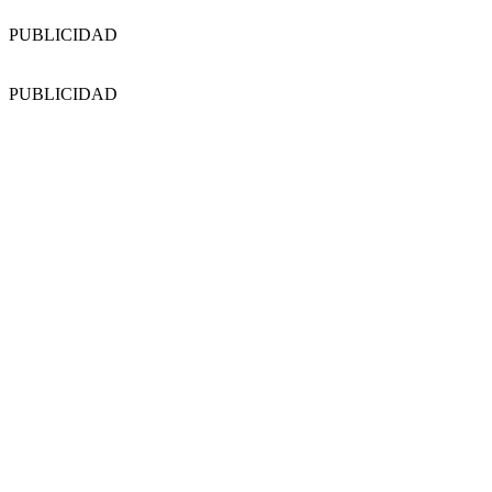
PUBLICIDAD
PUBLICIDAD