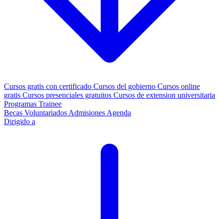
Cursos gratis con certificado
Cursos del gobierno
Cursos online
gratis
Cursos presenciales gratuitos
Cursos de extension universitaria
Programas Trainee
Becas
Voluntariados
Admisiones
Agenda
Dirigido a