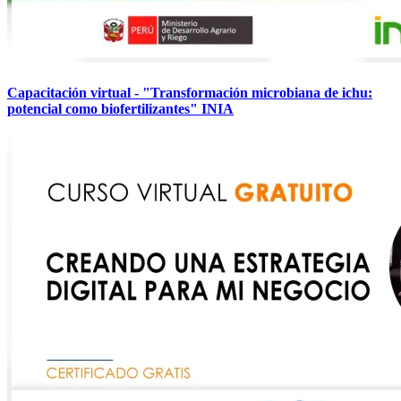
Capacitación virtual - "Transformación microbiana de ichu:
potencial como biofertilizantes" INIA