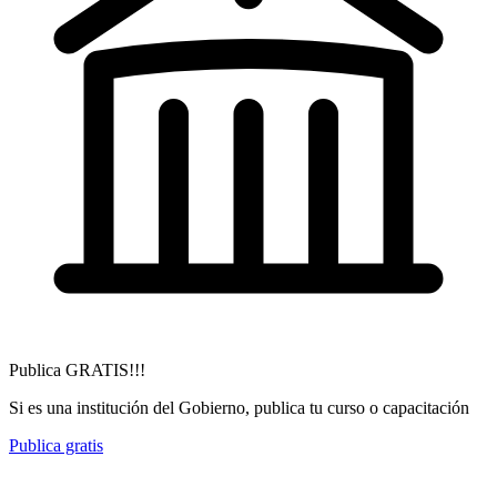
Publica GRATIS!!!
Si es una institución del Gobierno, publica tu curso o capacitación
Publica gratis