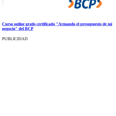
Curso online gratis certificado "Armando el presupuesto de mi
negocio" del BCP
PUBLICIDAD