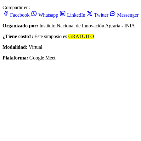
Compartir en:
Facebook
Whatsapp
LinkedIn
Twitter
Messenger
Organizado por:
Instituto Nacional de Innovación Agraria - INIA
¿Tiene costo?:
Este simposio es
GRATUITO
Modalidad:
Virtual
Plataforma:
Google Meet