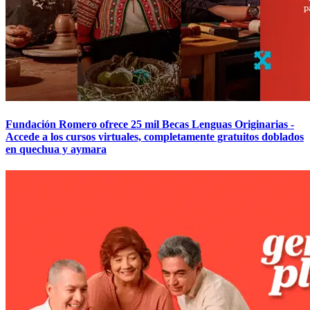
Fundación Romero ofrece 25 mil Becas Lenguas Originarias -
Accede a los cursos virtuales, completamente gratuitos doblados
en quechua y aymara