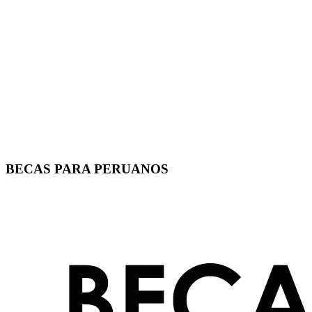
BECAS PARA PERUANOS