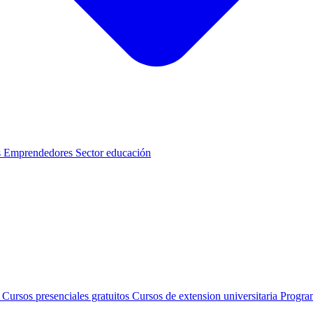
s
Emprendedores
Sector educación
s
Cursos presenciales gratuitos
Cursos de extension universitaria
Progra