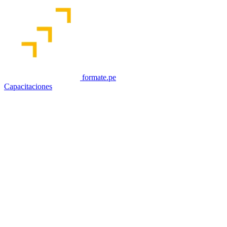
formate.pe
Capacitaciones