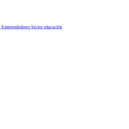
s
Emprendedores
Sector educación