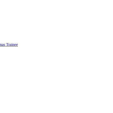
mas Trainee