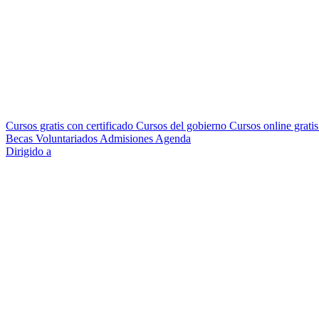
Cursos gratis con certificado
Cursos del gobierno
Cursos online grati
Becas
Voluntariados
Admisiones
Agenda
Dirigido a