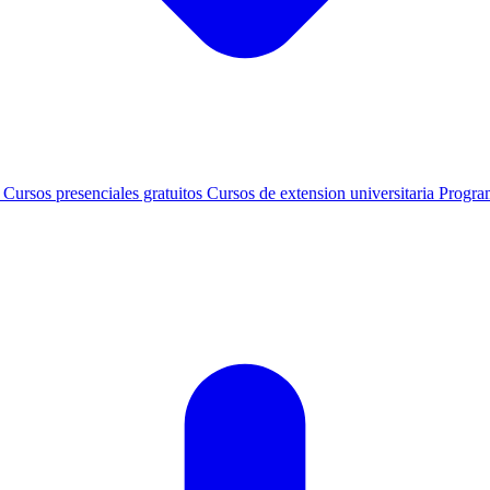
s
Cursos presenciales gratuitos
Cursos de extension universitaria
Progra