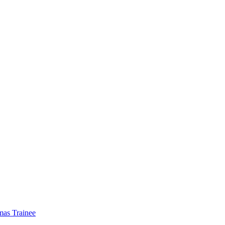
mas Trainee