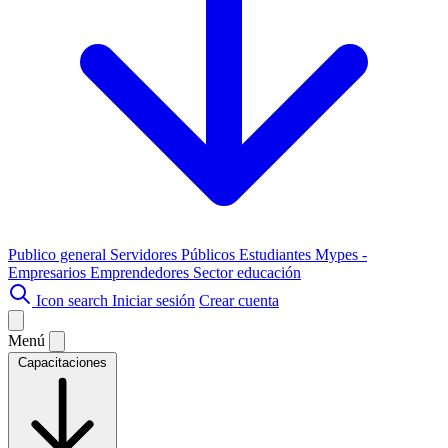
Publico general
Servidores Públicos
Estudiantes
Mypes -
Empresarios
Emprendedores
Sector educación
Icon search
Iniciar sesión
Crear cuenta
Menú
Capacitaciones