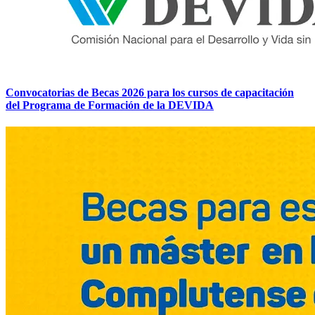
Convocatorias de Becas 2026 para los cursos de capacitación
del Programa de Formación de la DEVIDA