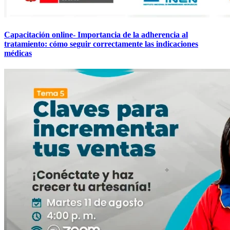
Capacitación online- Importancia de la adherencia al
tratamiento: cómo seguir correctamente las indicaciones
médicas