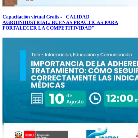
Capacitación virtual Gratis - "CALIDAD
AGROINDUSTRIAL: BUENAS PRÁCTICAS PARA
FORTALECER LA COMPETITIVIDAD"