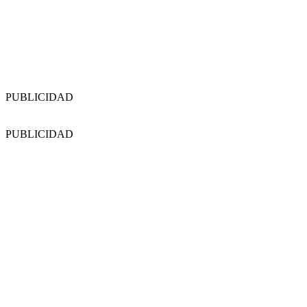
PUBLICIDAD
PUBLICIDAD