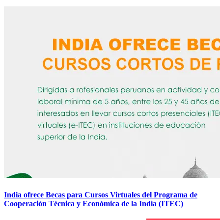
India ofrece Becas para Cursos Virtuales del Programa de
Cooperación Técnica y Económica de la India (ITEC)