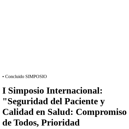
•
Concluido
SIMPOSIO
I Simposio Internacional:
"Seguridad del Paciente y
Calidad en Salud: Compromiso
de Todos, Prioridad