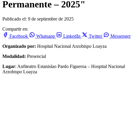
Permanente – 2025"
Publicado el: 9 de septiembre de 2025
Compartir en:
Facebook
Whatsapp
LinkedIn
Twitter
Messenger
Organizado por:
Hospital Nacional Arzobispo Loayza
Modalidad:
Presencial
Lugar
: Anfiteatro Estanislao Pardo Figueroa – Hospital Nacional
Arzobispo Loayza