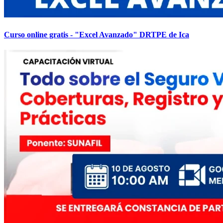
Curso online gratis - "Excel Avanzado" DRTPE de Ica