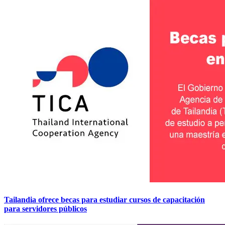
Tailandia ofrece becas para estudiar cursos de capacitación
para servidores públicos