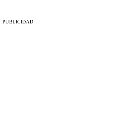
PUBLICIDAD