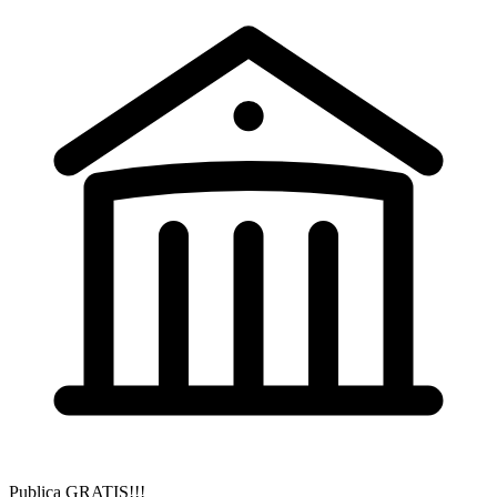
Publica GRATIS!!!