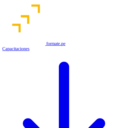
formate.pe
Capacitaciones