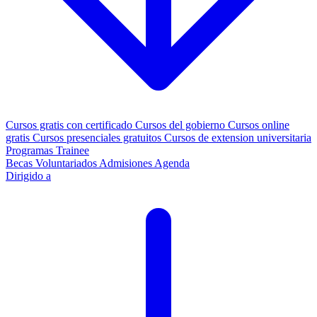
Cursos gratis con certificado
Cursos del gobierno
Cursos online
gratis
Cursos presenciales gratuitos
Cursos de extension universitaria
Programas Trainee
Becas
Voluntariados
Admisiones
Agenda
Dirigido a