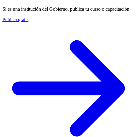
Si es una institución del Gobierno, publica tu curso o capacitación
Publica gratis