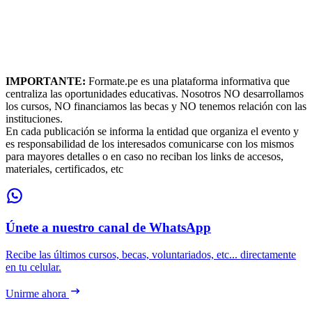
IMPORTANTE:
Formate.pe es una plataforma informativa que
centraliza las oportunidades educativas. Nosotros NO desarrollamos
los cursos, NO financiamos las becas y NO tenemos relación con las
instituciones.
En cada publicación se informa la entidad que organiza el evento y
es responsabilidad de los interesados comunicarse con los mismos
para mayores detalles o en caso no reciban los links de accesos,
materiales, certificados, etc
Únete a nuestro canal de WhatsApp
Recibe las últimos cursos, becas, voluntariados, etc... directamente
en tu celular.
Unirme ahora