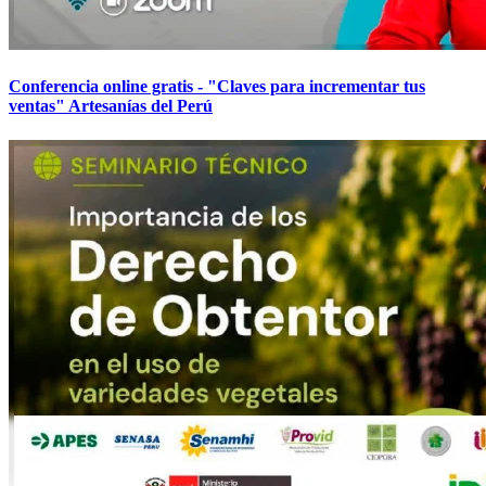
Conferencia online gratis - "Claves para incrementar tus
ventas" Artesanías del Perú