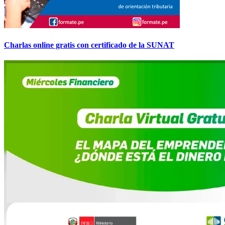
Charlas online gratis con certificado de la SUNAT