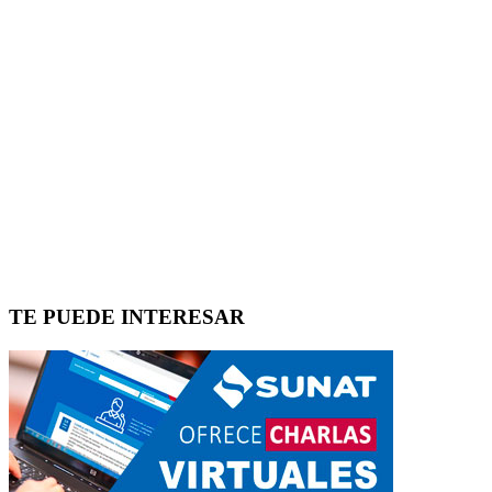
TE PUEDE INTERESAR