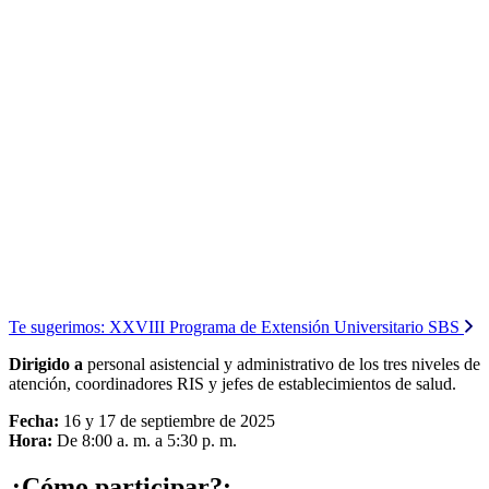
Te sugerimos:
XXVIII Programa de Extensión Universitario SBS
Dirigido a
personal asistencial y administrativo de los tres niveles de
atención, coordinadores RIS y jefes de establecimientos de salud.
Fecha:
16 y 17 de septiembre de 2025
Hora:
De 8:00 a. m. a 5:30 p. m.
¿Cómo participar?: