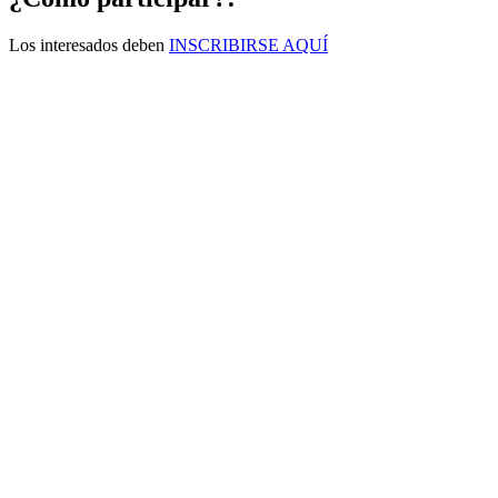
Los interesados deben
INSCRIBIRSE AQUÍ