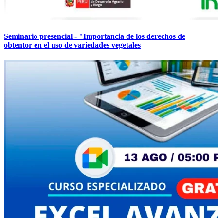
Seminario presencial - "Importancia de los derechos de
obtentor en el uso de variedades vegetales