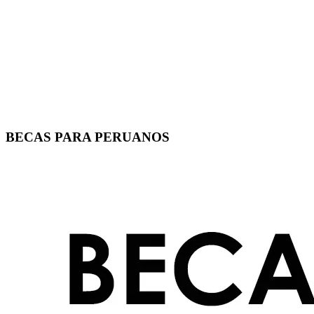
BECAS PARA PERUANOS