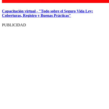
Capacitación virtual - "Todo sobre el Seguro Vida Ley:
Coberturas, Registro y Buenas Prácticas"
PUBLICIDAD