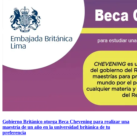
Gobierno Británico otorga Beca Chevening para realizar una
maestría de un año en la universidad británica de tu
preferencia