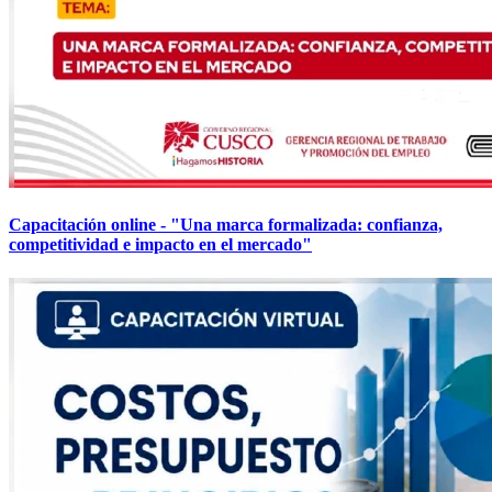
Capacitación online - "Una marca formalizada: confianza,
competitividad e impacto en el mercado"