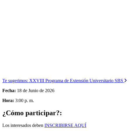
Te sugerimos:
XXVIII Programa de Extensión Universitario SBS
Fecha:
18 de Junio de 2026
Hora:
3:00 p. m.
¿Cómo participar?:
Los interesados deben
INSCRIBIRSE AQUÍ