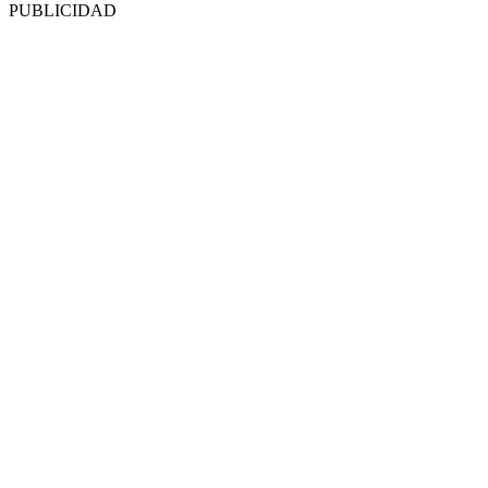
PUBLICIDAD