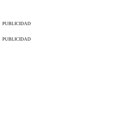
PUBLICIDAD
PUBLICIDAD