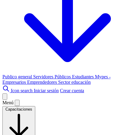
Publico general
Servidores Públicos
Estudiantes
Mypes -
Empresarios
Emprendedores
Sector educación
Icon search
Iniciar sesión
Crear cuenta
Menú
Capacitaciones