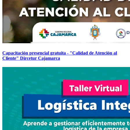
Capacitación presencial gratuita - "Calidad de Atención al
Cliente" Dircetur Cajamarca