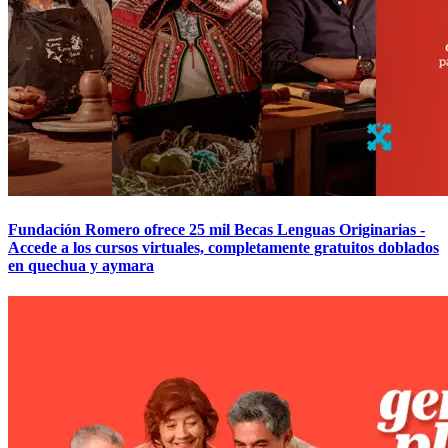
Fundación Romero ofrece 25 mil Becas Lenguas Originarias -
Accede a los cursos virtuales, completamente gratuitos doblados
en quechua y aymara