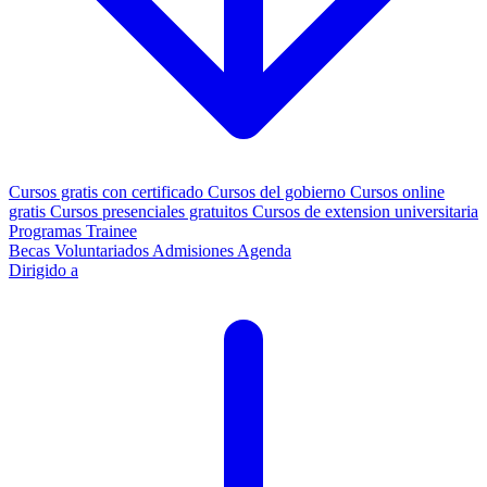
Cursos gratis con certificado
Cursos del gobierno
Cursos online
gratis
Cursos presenciales gratuitos
Cursos de extension universitaria
Programas Trainee
Becas
Voluntariados
Admisiones
Agenda
Dirigido a