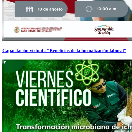
Capacitación virtual - "Beneficios de la formalización laboral"