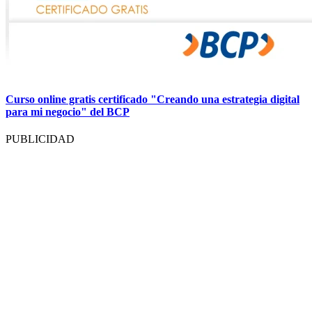
Curso online gratis certificado "Creando una estrategia digital
para mi negocio" del BCP
PUBLICIDAD