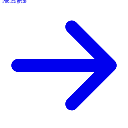
Publica gratis