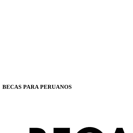
BECAS PARA PERUANOS