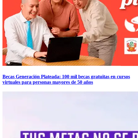
Becas Generación Plateada: 100 mil becas gratuitas en cursos
virtuales para personas mayores de 50 años