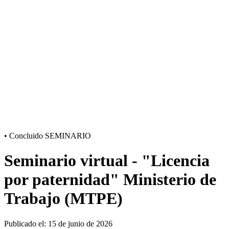
•
Concluido
SEMINARIO
Seminario virtual - "Licencia
por paternidad" Ministerio de
Trabajo (MTPE)
Publicado el: 15 de junio de 2026