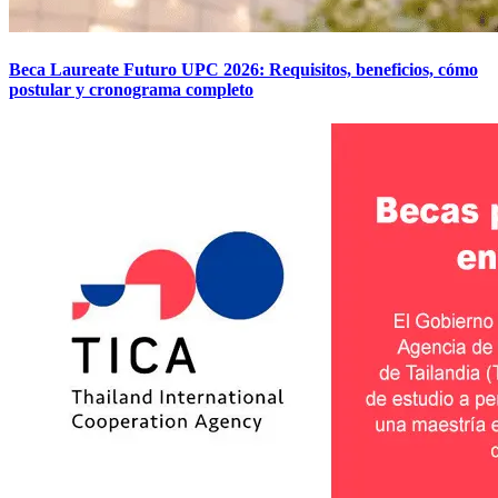
Beca Laureate Futuro UPC 2026: Requisitos, beneficios, cómo
postular y cronograma completo