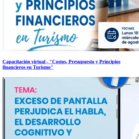
Capacitación virtual - "Costos, Presupuesto y Principios
financieros en Turismo"