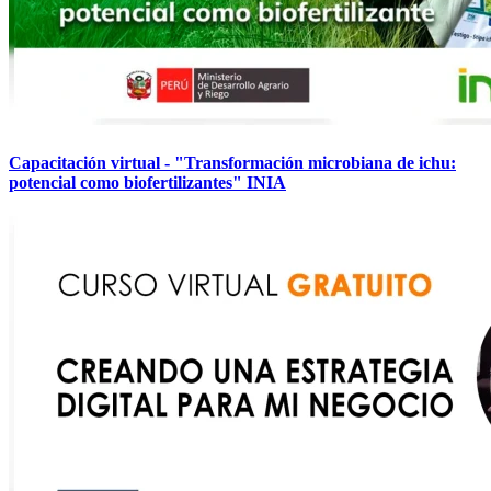
Capacitación virtual - "Transformación microbiana de ichu:
potencial como biofertilizantes" INIA