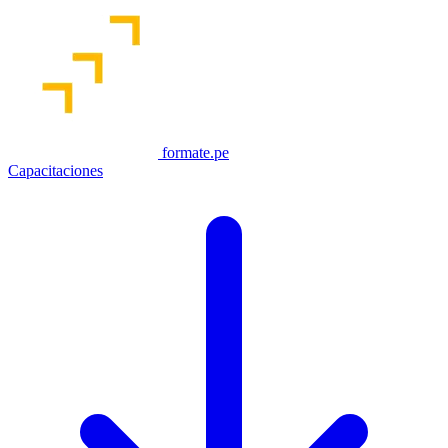
formate.pe
Capacitaciones