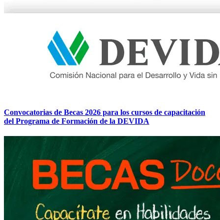
Convocatorias de Becas 2026 para los cursos de capacitación
del Programa de Formación de la DEVIDA