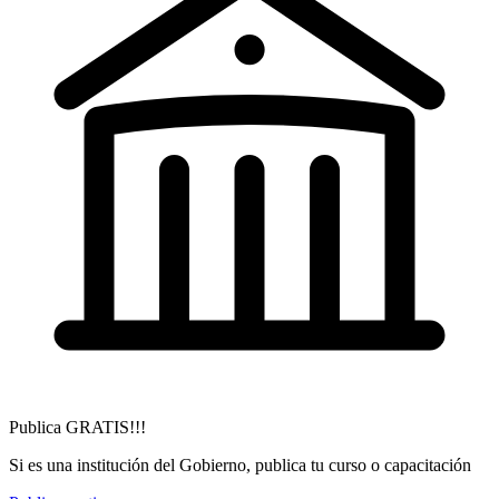
Publica GRATIS!!!
Si es una institución del Gobierno, publica tu curso o capacitación