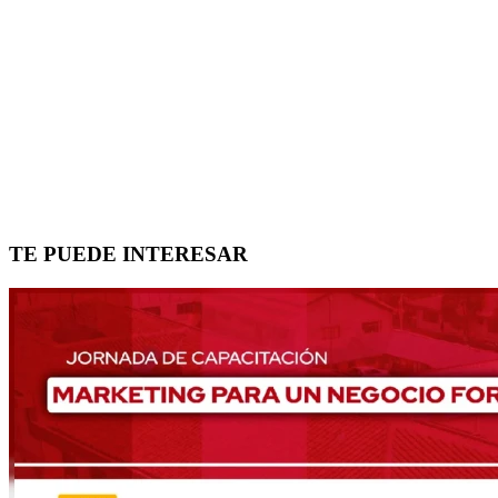
TE PUEDE INTERESAR