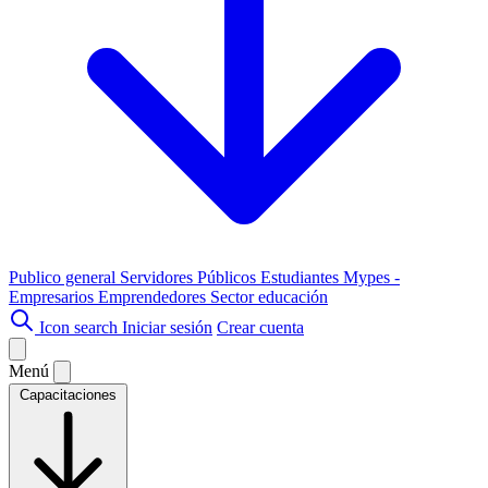
Publico general
Servidores Públicos
Estudiantes
Mypes -
Empresarios
Emprendedores
Sector educación
Icon search
Iniciar sesión
Crear cuenta
Menú
Capacitaciones