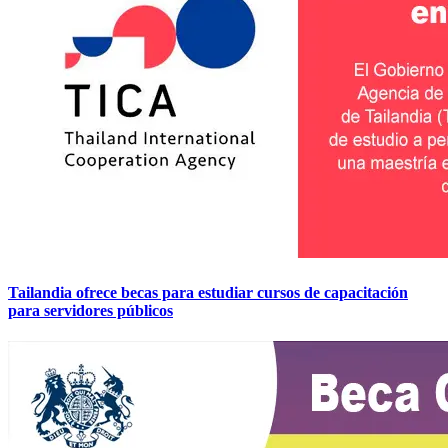
Tailandia ofrece becas para estudiar cursos de capacitación
para servidores públicos