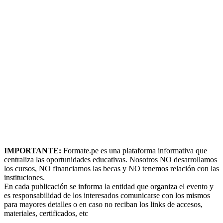
IMPORTANTE:
Formate.pe es una plataforma informativa que
centraliza las oportunidades educativas. Nosotros NO desarrollamos
los cursos, NO financiamos las becas y NO tenemos relación con las
instituciones.
En cada publicación se informa la entidad que organiza el evento y
es responsabilidad de los interesados comunicarse con los mismos
para mayores detalles o en caso no reciban los links de accesos,
materiales, certificados, etc