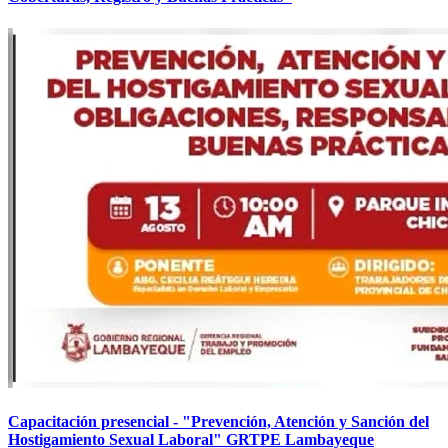
Capacitación presencial - "Prevención, Atención y Sanción del
Hostigamiento Sexual Laboral" GRTPE Lambayeque