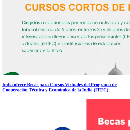
India ofrece Becas para Cursos Virtuales del Programa de
Cooperación Técnica y Económica de la India (ITEC)