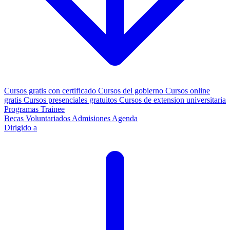
Cursos gratis con certificado
Cursos del gobierno
Cursos online
gratis
Cursos presenciales gratuitos
Cursos de extension universitaria
Programas Trainee
Becas
Voluntariados
Admisiones
Agenda
Dirigido a