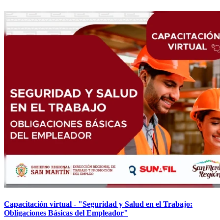
Capacitación virtual - "Seguridad y Salud en el Trabajo:
Obligaciones Básicas del Empleador"