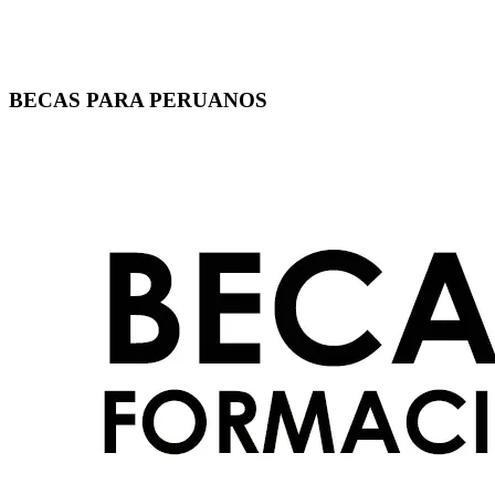
BECAS PARA PERUANOS