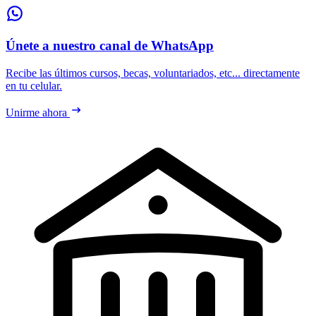
Únete a nuestro canal de WhatsApp
Recibe las últimos cursos, becas, voluntariados, etc... directamente
en tu celular.
Unirme ahora