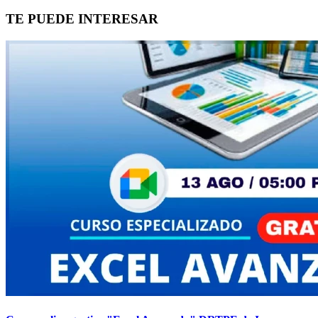
TE PUEDE INTERESAR