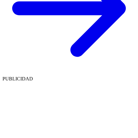
PUBLICIDAD