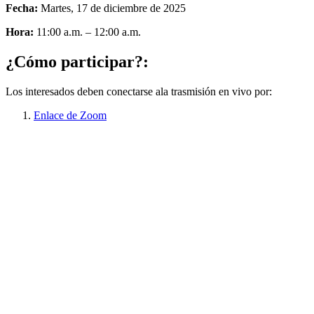
Fecha:
Martes, 17 de diciembre de 2025
Hora:
11:00 a.m. – 12:00 a.m.
¿Cómo participar?:
Los interesados deben conectarse ala trasmisión en vivo por:
Enlace de Zoom