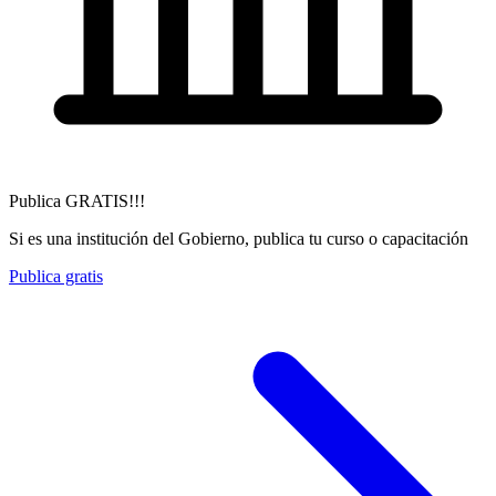
Publica GRATIS!!!
Si es una institución del Gobierno, publica tu curso o capacitación
Publica gratis