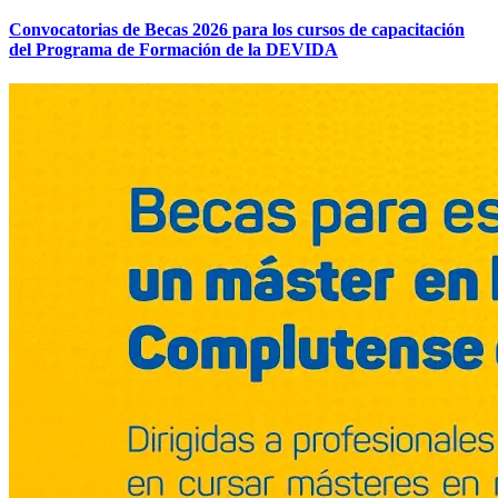
Convocatorias de Becas 2026 para los cursos de capacitación
del Programa de Formación de la DEVIDA