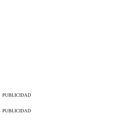
PUBLICIDAD
PUBLICIDAD