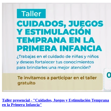
Taller presencial - "Cuidados, Juegos y Estimulación Temprana
en la Primera Infancia"