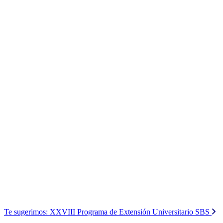
Te sugerimos:
XXVIII Programa de Extensión Universitario SBS