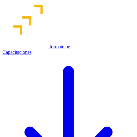
formate.pe
Capacitaciones