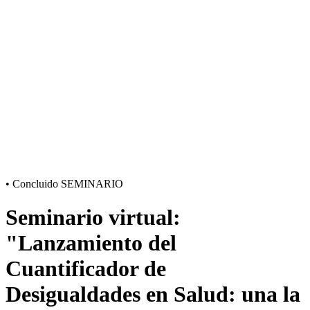
•
Concluido
SEMINARIO
Seminario virtual:
"Lanzamiento del
Cuantificador de
Desigualdades en Salud: una la