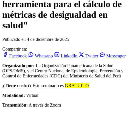
herramienta para el cálculo de
métricas de desigualdad en
salud"
Publicado el: 4 de diciembre de 2025
Compartir en:
Facebook
Whatsapp
LinkedIn
Twitter
Messenger
Organizado por:
La Organización Panamericana de la Salud
(OPS/OMS), y el Centro Nacional de Epidemiología, Prevención y
Control de Enfermedades (CDC) del Ministerio de Salud del Perú
¿Tiene costo?:
Este seminario es
GRATUITO
Modalidad:
Virtual
Transmisión:
A través de Zoom