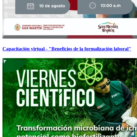
Capacitación virtual - "Beneficios de la formalización laboral"