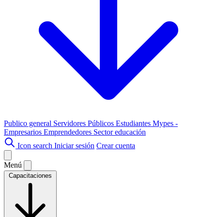
Publico general
Servidores Públicos
Estudiantes
Mypes -
Empresarios
Emprendedores
Sector educación
Icon search
Iniciar sesión
Crear cuenta
Menú
Capacitaciones