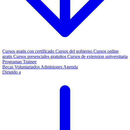
Cursos gratis con certificado
Cursos del gobierno
Cursos online
gratis
Cursos presenciales gratuitos
Cursos de extension universitaria
Programas Trainee
Becas
Voluntariados
Admisiones
Agenda
Dirigido a