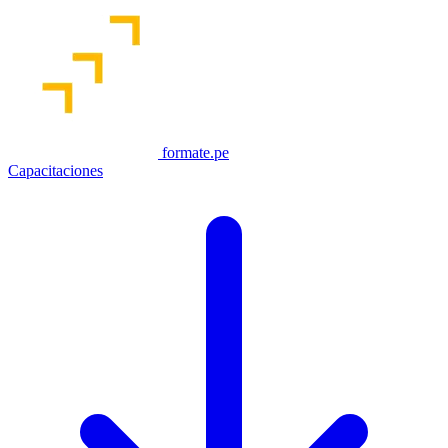
formate.pe
Capacitaciones