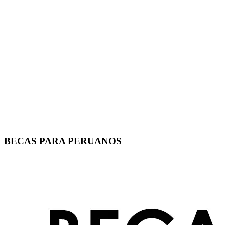
BECAS PARA PERUANOS