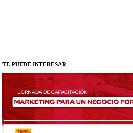
TE PUEDE INTERESAR