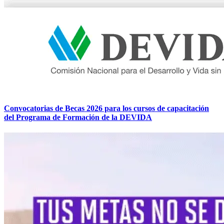
Convocatorias de Becas 2026 para los cursos de capacitación
del Programa de Formación de la DEVIDA