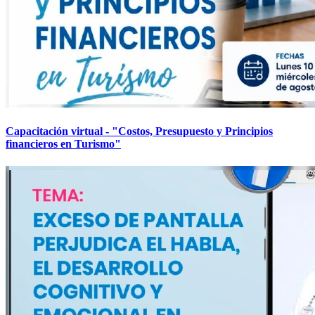
Capacitación virtual - "Costos, Presupuesto y Principios
financieros en Turismo"