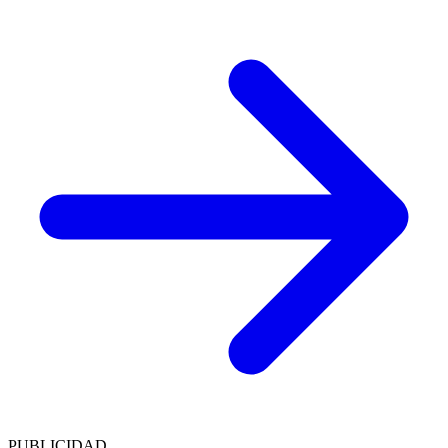
PUBLICIDAD