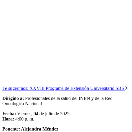
Te sugerimos:
XXVIII Programa de Extensión Universitario SBS
Dirigido a:
Profesionales de la salud del INEN y de la Red
Oncológica Nacional
Fecha:
Viernes, 04 de julio de 2025
Hora:
4:00 p. m.
Ponente: Alejandra Méndez