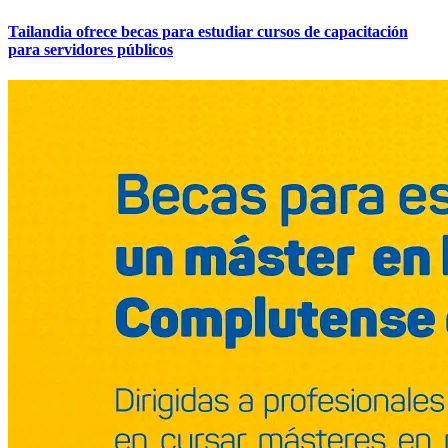
Tailandia ofrece becas para estudiar cursos de capacitación
para servidores públicos