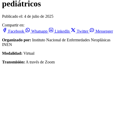
pediátricos
Publicado el: 4 de julio de 2025
Compartir en:
Facebook
Whatsapp
LinkedIn
Twitter
Messenger
Organizado por:
Instituto Nacional de Enfermedades Neoplásicas
INEN
Modalidad:
Virtual
Transmisión:
A través de Zoom