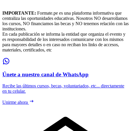
IMPORTANTE:
Formate.pe es una plataforma informativa que
centraliza las oportunidades educativas. Nosotros NO desarrollamos
los cursos, NO financiamos las becas y NO tenemos relación con las
instituciones.
En cada publicación se informa la entidad que organiza el evento y
es responsabilidad de los interesados comunicarse con los mismos
para mayores detalles o en caso no reciban los links de accesos,
materiales, certificados, etc
Únete a nuestro canal de WhatsApp
Recibe las últimos cursos, becas, voluntariados, etc... directamente
en tu celular.
Unirme ahora