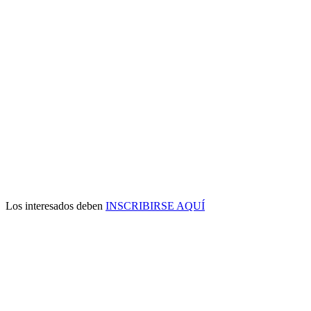
Los interesados deben
INSCRIBIRSE AQUÍ