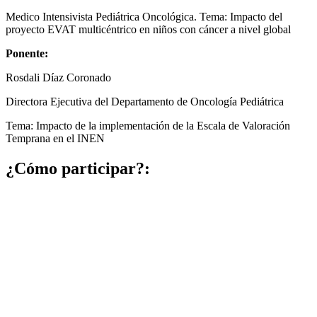
Medico Intensivista Pediátrica Oncológica. Tema: Impacto del
proyecto EVAT multicéntrico en niños con cáncer a nivel global
Ponente:
Rosdali Díaz Coronado
Directora Ejecutiva del Departamento de Oncología Pediátrica
Tema: Impacto de la implementación de la Escala de Valoración
Temprana en el INEN
¿Cómo participar?: