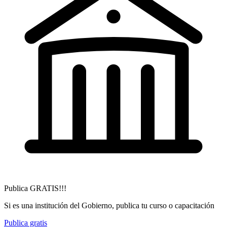
Publica GRATIS!!!
Si es una institución del Gobierno, publica tu curso o capacitación
Publica gratis