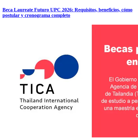
Beca Laureate Futuro UPC 2026: Requisitos, beneficios, cómo
postular y cronograma completo