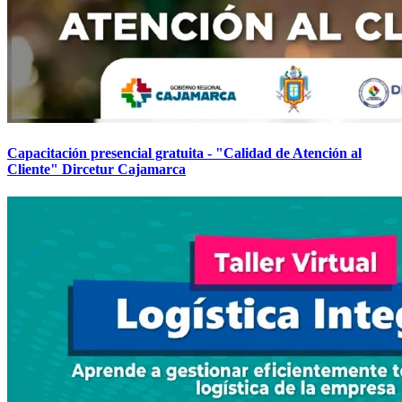
Capacitación presencial gratuita - "Calidad de Atención al
Cliente" Dircetur Cajamarca