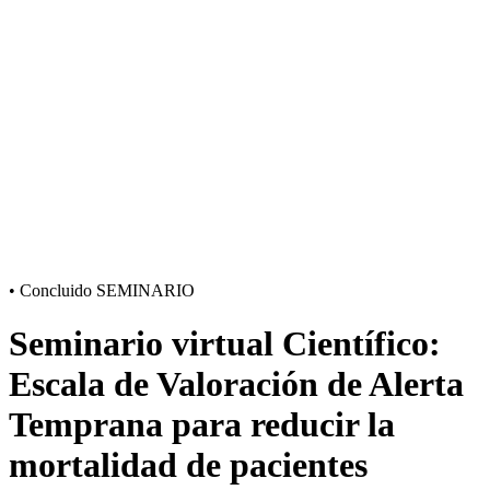
•
Concluido
SEMINARIO
Seminario virtual Científico:
Escala de Valoración de Alerta
Temprana para reducir la
mortalidad de pacientes