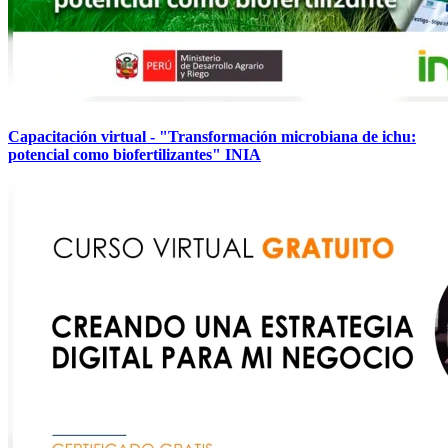
Capacitación virtual - "Transformación microbiana de ichu:
potencial como biofertilizantes" INIA