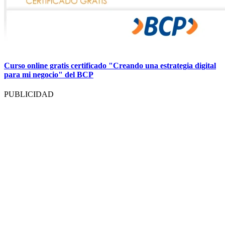
Curso online gratis certificado "Creando una estrategia digital
para mi negocio" del BCP
PUBLICIDAD