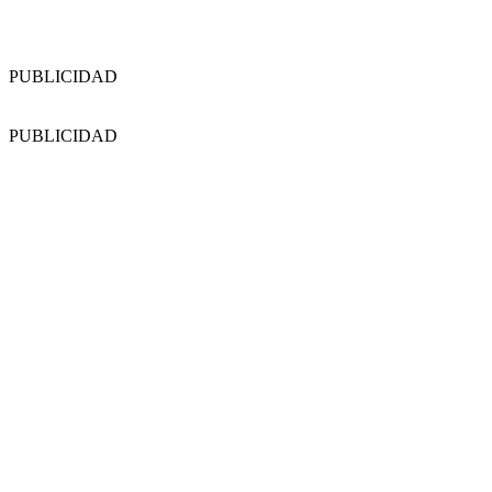
PUBLICIDAD
PUBLICIDAD