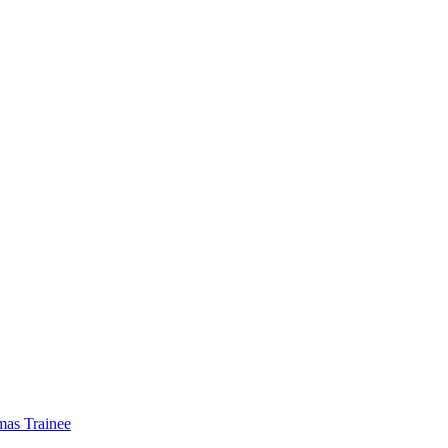
mas Trainee