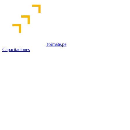
formate.pe
Capacitaciones