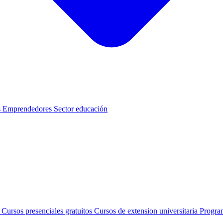
s
Emprendedores
Sector educación
s
Cursos presenciales gratuitos
Cursos de extension universitaria
Progra