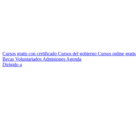
Cursos gratis con certificado
Cursos del gobierno
Cursos online grati
Becas
Voluntariados
Admisiones
Agenda
Dirigido a