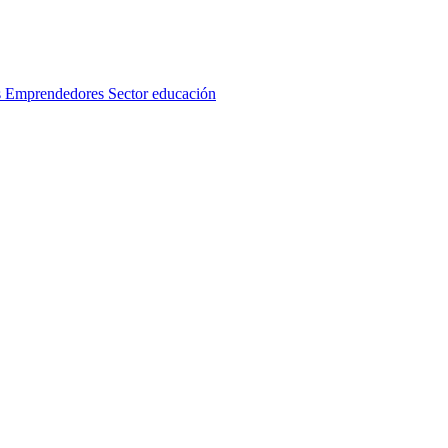
s
Emprendedores
Sector educación