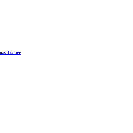
mas Trainee