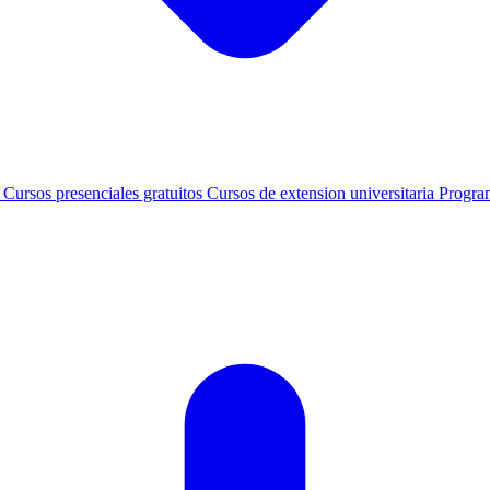
s
Cursos presenciales gratuitos
Cursos de extension universitaria
Progra