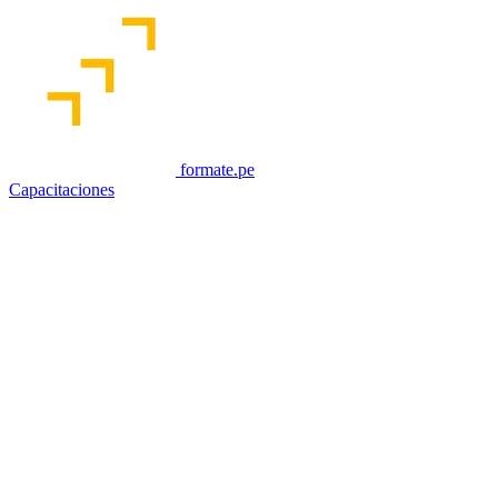
formate.pe
Capacitaciones