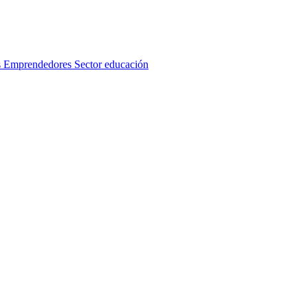
s
Emprendedores
Sector educación