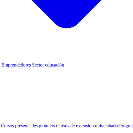
s
Emprendedores
Sector educación
s
Cursos presenciales gratuitos
Cursos de extension universitaria
Progra