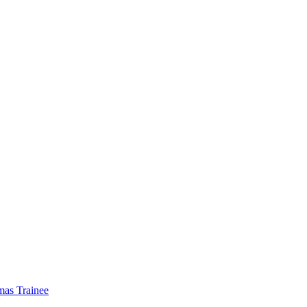
mas Trainee