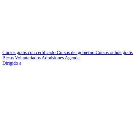
Cursos gratis con certificado
Cursos del gobierno
Cursos online grati
Becas
Voluntariados
Admisiones
Agenda
Dirigido a