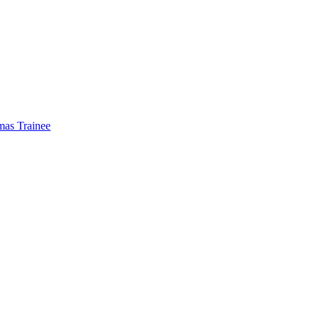
mas Trainee