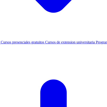
s
Cursos presenciales gratuitos
Cursos de extension universitaria
Progra