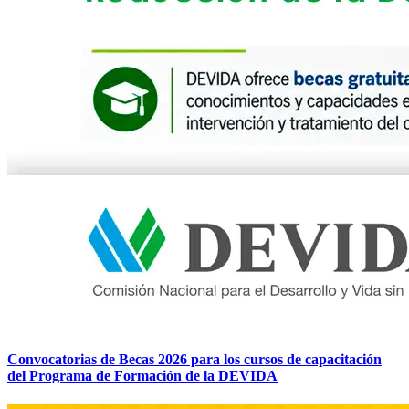
Convocatorias de Becas 2026 para los cursos de capacitación
del Programa de Formación de la DEVIDA