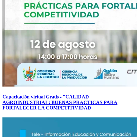
Capacitación virtual Gratis - "CALIDAD
AGROINDUSTRIAL: BUENAS PRÁCTICAS PARA
FORTALECER LA COMPETITIVIDAD"