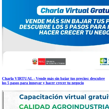
Charla VIRTUAL - Vende más sin bajar tus precios: descubre
los 5 pasos para innovar y hacer crecer tu negocio