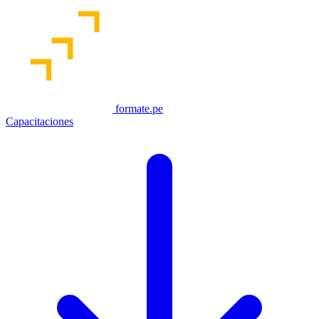
formate.pe
Capacitaciones