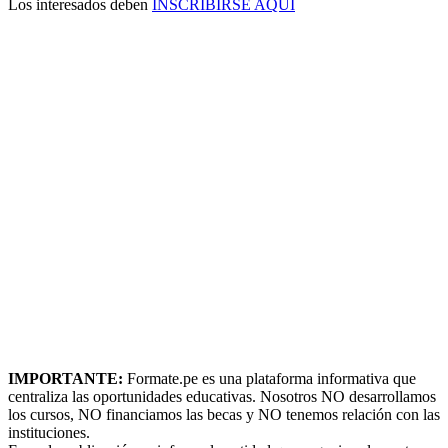
Los interesados deben
INSCRIBIRSE AQUÍ
IMPORTANTE:
Formate.pe es una plataforma informativa que
centraliza las oportunidades educativas. Nosotros NO desarrollamos
los cursos, NO financiamos las becas y NO tenemos relación con las
instituciones.