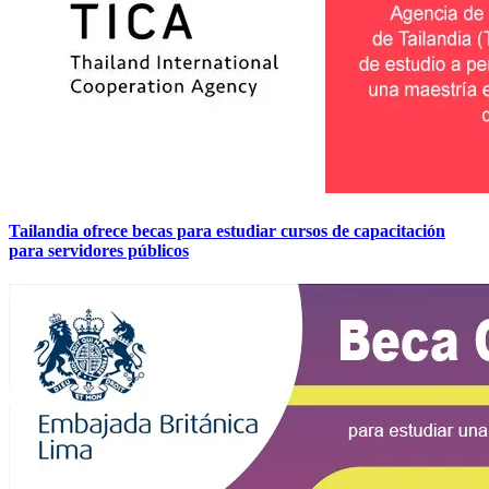
Tailandia ofrece becas para estudiar cursos de capacitación
para servidores públicos