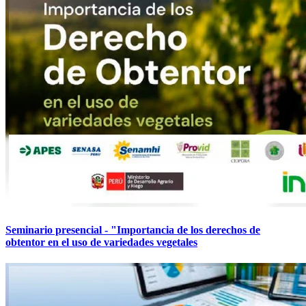
Seminario presencial - "Importancia de los derechos de
obtentor en el uso de variedades vegetales