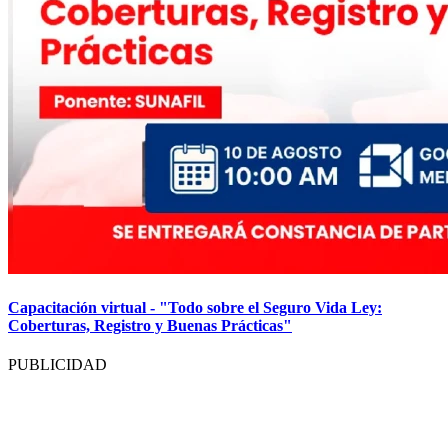
Capacitación virtual - "Todo sobre el Seguro Vida Ley:
Coberturas, Registro y Buenas Prácticas"
PUBLICIDAD