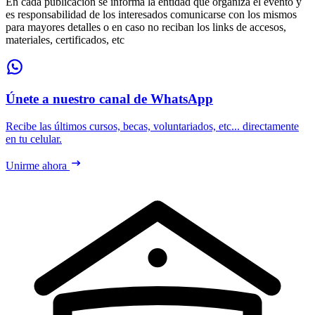
En cada publicación se informa la entidad que organiza el evento y
es responsabilidad de los interesados comunicarse con los mismos
para mayores detalles o en caso no reciban los links de accesos,
materiales, certificados, etc
Únete a nuestro canal de WhatsApp
Recibe las últimos cursos, becas, voluntariados, etc... directamente
en tu celular.
Unirme ahora