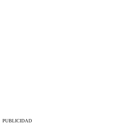
PUBLICIDAD