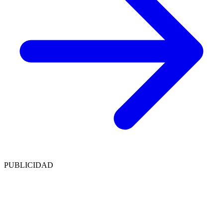
PUBLICIDAD