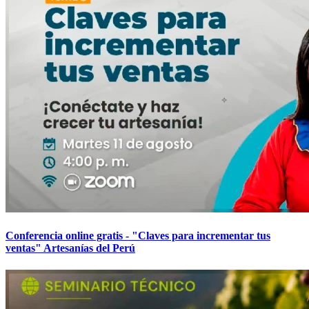
Conferencia online gratis - "Claves para incrementar tus
ventas" Artesanías del Perú