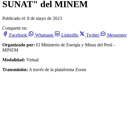
SUNAT" del MINEM
Publicado el: 8 de mayo de 2023
Compartir en:
Facebook
Whatsapp
LinkedIn
Twitter
Messenger
Organizado por:
El Ministerio de Energía y Minas del Perú -
MINEM
Modalidad:
Virtual
Transmisión:
A través de la plataforma Zoom