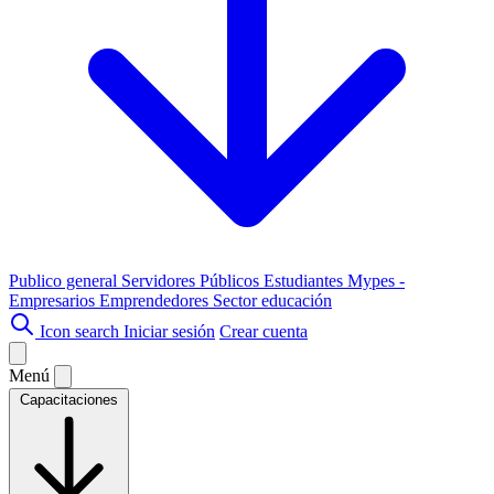
Publico general
Servidores Públicos
Estudiantes
Mypes -
Empresarios
Emprendedores
Sector educación
Icon search
Iniciar sesión
Crear cuenta
Menú
Capacitaciones