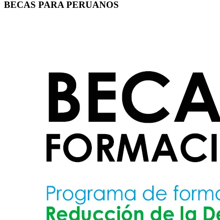
BECAS PARA PERUANOS