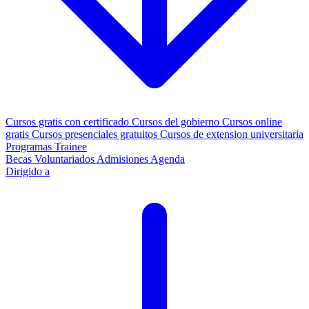
Cursos gratis con certificado
Cursos del gobierno
Cursos online
gratis
Cursos presenciales gratuitos
Cursos de extension universitaria
Programas Trainee
Becas
Voluntariados
Admisiones
Agenda
Dirigido a