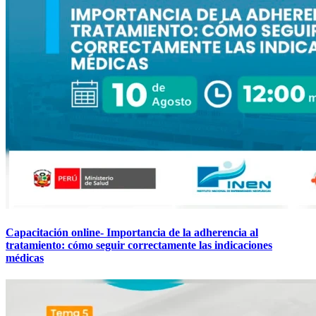
Capacitación online- Importancia de la adherencia al
tratamiento: cómo seguir correctamente las indicaciones
médicas