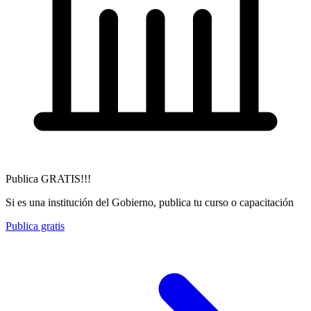
Publica GRATIS!!!
Si es una institución del Gobierno, publica tu curso o capacitación
Publica gratis