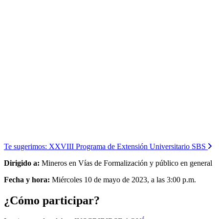
Te sugerimos:
XXVIII Programa de Extensión Universitario SBS
Dirigido a:
Mineros en Vías de Formalización y público en general
Fecha y hora:
Miércoles 10 de mayo de 2023, a las 3:00 p.m.
¿Cómo participar?