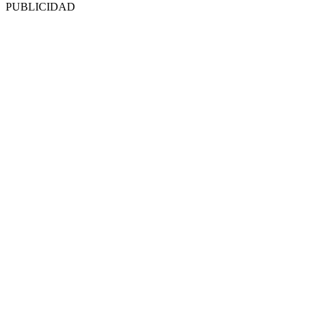
PUBLICIDAD