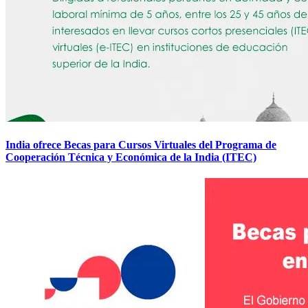
India ofrece Becas para Cursos Virtuales del Programa de
Cooperación Técnica y Económica de la India (ITEC)