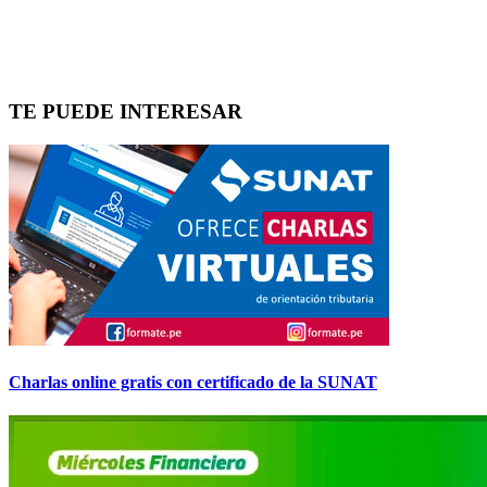
TE PUEDE INTERESAR
Charlas online gratis con certificado de la SUNAT