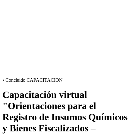
•
Concluido
CAPACITACION
Capacitación virtual
"Orientaciones para el
Registro de Insumos Químicos
y Bienes Fiscalizados –