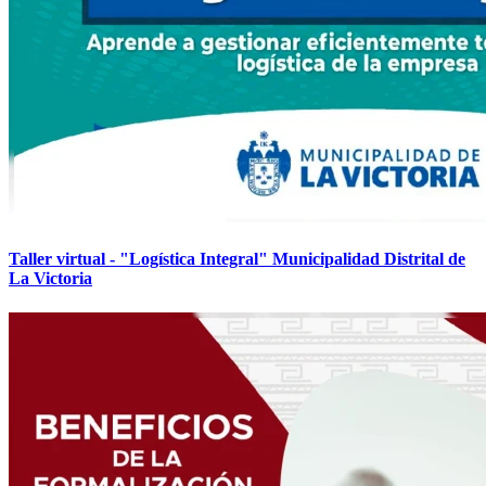
Taller virtual - "Logística Integral" Municipalidad Distrital de
La Victoria