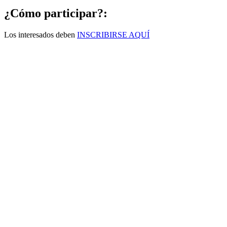
¿Cómo participar?:
Los interesados deben
INSCRIBIRSE AQUÍ