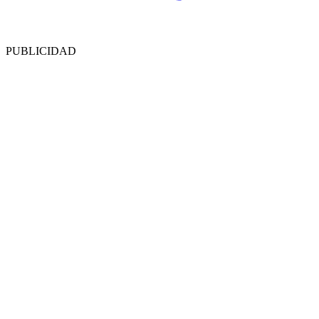
PUBLICIDAD