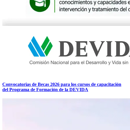
Convocatorias de Becas 2026 para los cursos de capacitación
del Programa de Formación de la DEVIDA