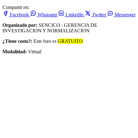
Compartir en:
Facebook
Whatsapp
LinkedIn
Twitter
Messenger
Organizado por:
SENCICO - GERENCIA DE
INVESTIGACION Y NORMALIZACION
¿Tiene costo?:
Este foro es
GRATUITO
Modalidad:
Virtual