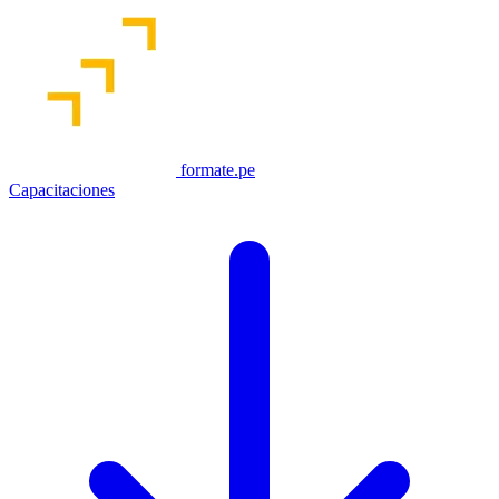
formate.pe
Capacitaciones