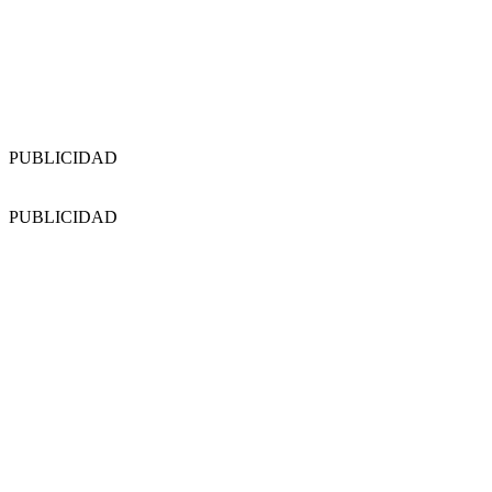
PUBLICIDAD
PUBLICIDAD