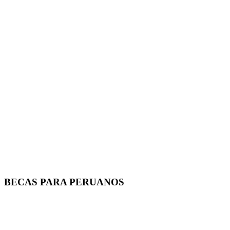
BECAS PARA PERUANOS