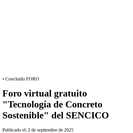
•
Concluido
FORO
Foro virtual gratuito
"Tecnología de Concreto
Sostenible" del SENCICO
Publicado el: 2 de septiembre de 2025