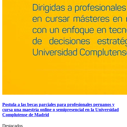
Postula a las becas parciales para profesionales peruanos y
cursa una maestría online o semipresencial en la Universidad
Complutense de Madrid
Destacados