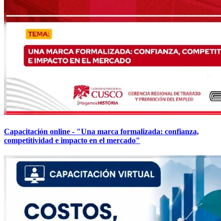
Capacitación online - "Una marca formalizada: confianza,
competitividad e impacto en el mercado"