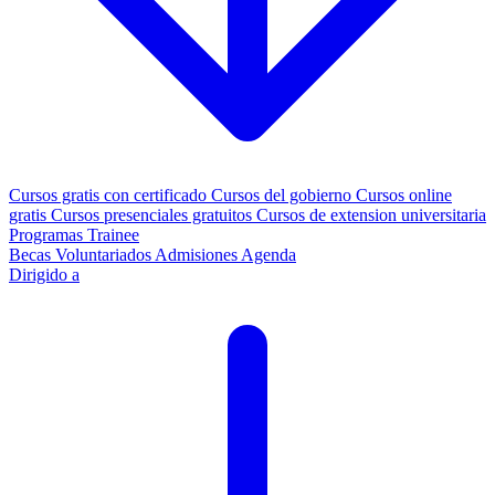
Cursos gratis con certificado
Cursos del gobierno
Cursos online
gratis
Cursos presenciales gratuitos
Cursos de extension universitaria
Programas Trainee
Becas
Voluntariados
Admisiones
Agenda
Dirigido a