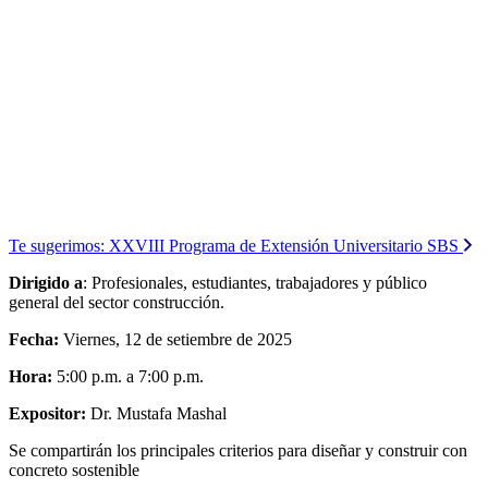
Te sugerimos:
XXVIII Programa de Extensión Universitario SBS
Dirigido a
: Profesionales, estudiantes, trabajadores y público
general del sector construcción.
Fecha:
Viernes, 12 de setiembre de 2025
Hora:
5:00 p.m. a 7:00 p.m.
Expositor:
Dr. Mustafa Mashal
Se compartirán los principales criterios para diseñar y construir con
concreto sostenible