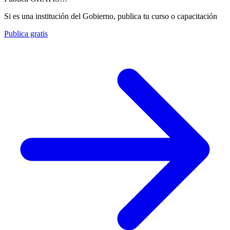
Si es una institución del Gobierno, publica tu curso o capacitación
Publica gratis