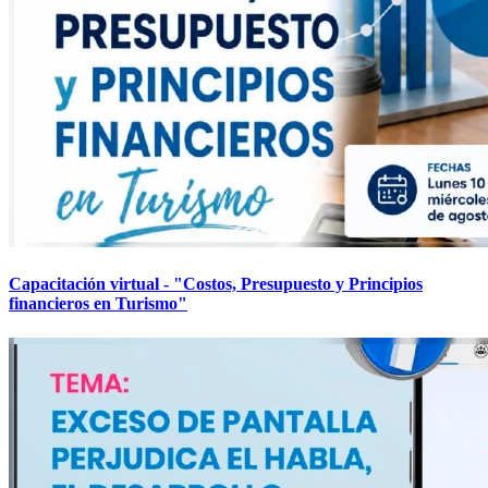
Capacitación virtual - "Costos, Presupuesto y Principios
financieros en Turismo"