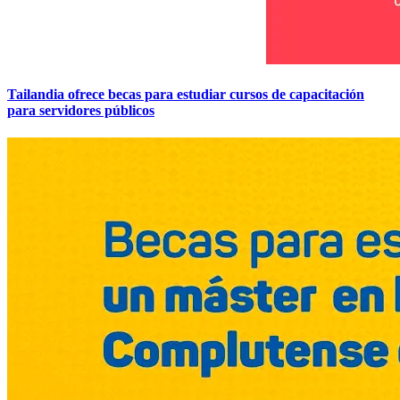
Tailandia ofrece becas para estudiar cursos de capacitación
para servidores públicos