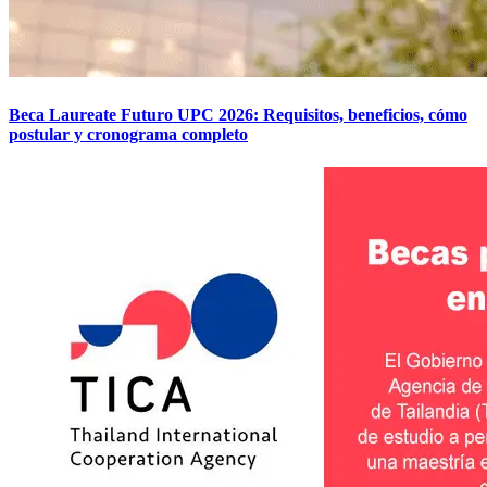
Beca Laureate Futuro UPC 2026: Requisitos, beneficios, cómo
postular y cronograma completo