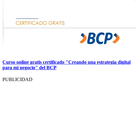
Curso online gratis certificado "Creando una estrategia digital
para mi negocio" del BCP
PUBLICIDAD