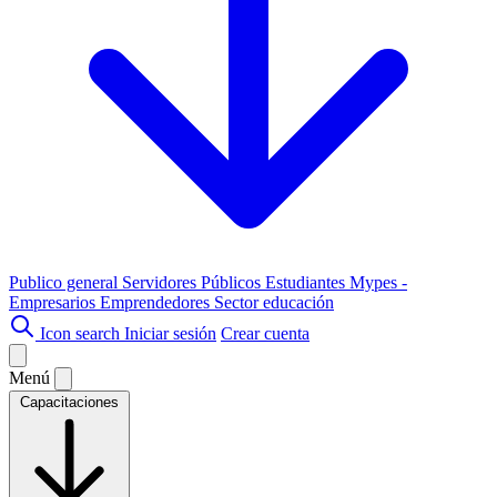
Publico general
Servidores Públicos
Estudiantes
Mypes -
Empresarios
Emprendedores
Sector educación
Icon search
Iniciar sesión
Crear cuenta
Menú
Capacitaciones