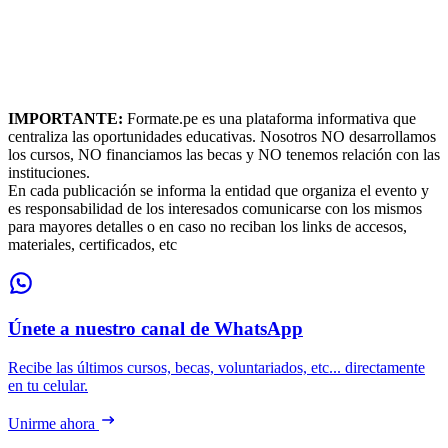
IMPORTANTE:
Formate.pe es una plataforma informativa que
centraliza las oportunidades educativas. Nosotros NO desarrollamos
los cursos, NO financiamos las becas y NO tenemos relación con las
instituciones.
En cada publicación se informa la entidad que organiza el evento y
es responsabilidad de los interesados comunicarse con los mismos
para mayores detalles o en caso no reciban los links de accesos,
materiales, certificados, etc
Únete a nuestro canal de WhatsApp
Recibe las últimos cursos, becas, voluntariados, etc... directamente
en tu celular.
Unirme ahora