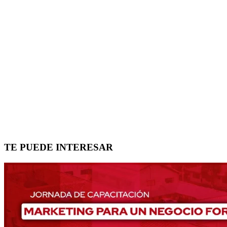
TE PUEDE INTERESAR