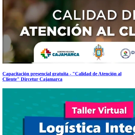
Capacitación presencial gratuita - "Calidad de Atención al
Cliente" Dircetur Cajamarca