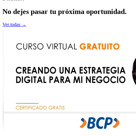
No dejes pasar tu
próxima
oportunidad.
Ver todas →