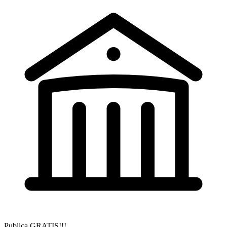
Publica GRATIS!!!