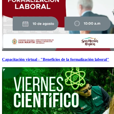
Capacitación virtual - "Beneficios de la formalización laboral"