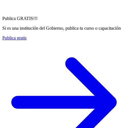
Publica GRATIS!!!
Si es una institución del Gobierno, publica tu curso o capacitación
Publica gratis