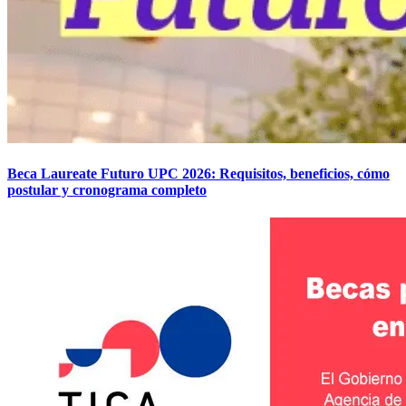
Beca Laureate Futuro UPC 2026: Requisitos, beneficios, cómo
postular y cronograma completo