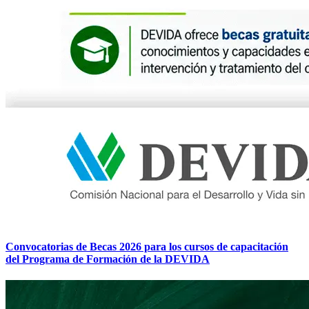
Convocatorias de Becas 2026 para los cursos de capacitación
del Programa de Formación de la DEVIDA