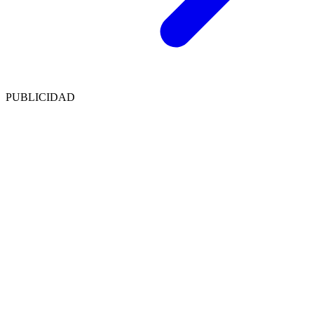
PUBLICIDAD