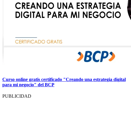
Curso online gratis certificado "Creando una estrategia digital
para mi negocio" del BCP
PUBLICIDAD