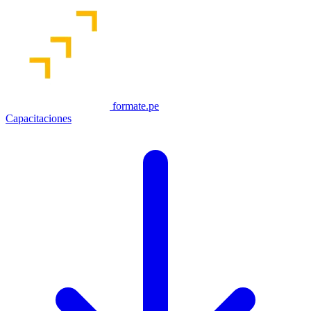
formate.pe
Capacitaciones