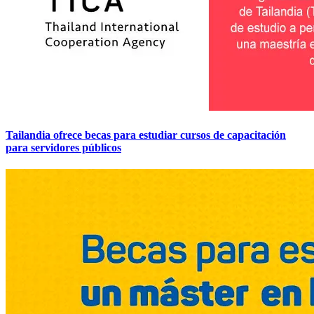
Tailandia ofrece becas para estudiar cursos de capacitación
para servidores públicos