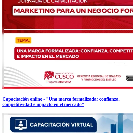
Capacitación online - "Una marca formalizada: confianza,
competitividad e impacto en el mercado"