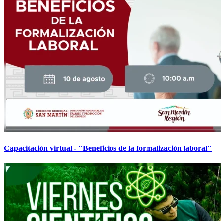
Capacitación virtual - "Beneficios de la formalización laboral"