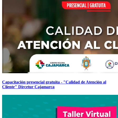
Capacitación presencial gratuita - "Calidad de Atención al
Cliente" Dircetur Cajamarca