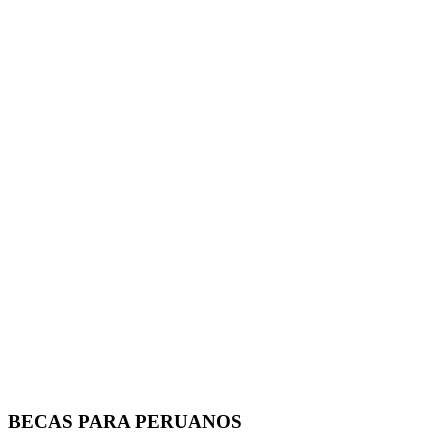
BECAS PARA PERUANOS