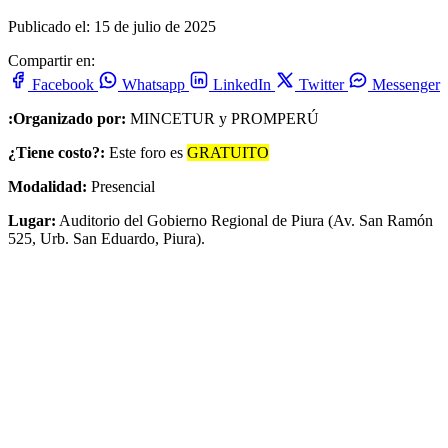
Publicado el: 15 de julio de 2025
Compartir en:
Facebook
Whatsapp
LinkedIn
Twitter
Messenger
:Organizado por:
MINCETUR y PROMPERÚ
¿Tiene costo?:
Este foro es
GRATUITO
Modalidad:
Presencial
Lugar:
Auditorio del Gobierno Regional de Piura (Av. San Ramón
525, Urb. San Eduardo, Piura).