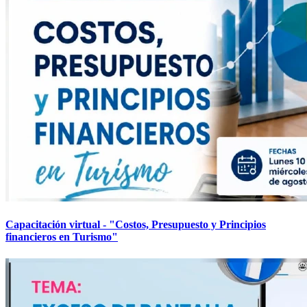
Capacitación virtual - "Costos, Presupuesto y Principios
financieros en Turismo"