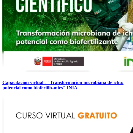
Capacitación virtual - "Transformación microbiana de ichu:
potencial como biofertilizantes" INIA