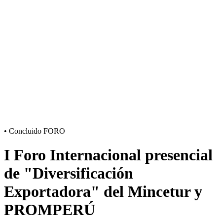
•
Concluido
FORO
I Foro Internacional presencial
de "Diversificación
Exportadora" del Mincetur y
PROMPERÚ