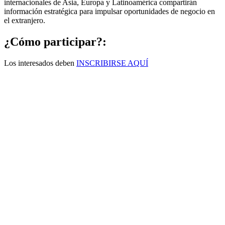
internacionales de Asia, Europa y Latinoamérica compartirán
información estratégica para impulsar oportunidades de negocio en
el extranjero.
¿Cómo participar?:
Los interesados deben
INSCRIBIRSE AQUÍ