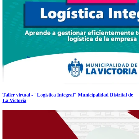
Taller virtual - "Logística Integral" Municipalidad Distrital de
La Victoria