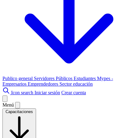
Publico general
Servidores Públicos
Estudiantes
Mypes -
Empresarios
Emprendedores
Sector educación
Icon search
Iniciar sesión
Crear cuenta
Menú
Capacitaciones