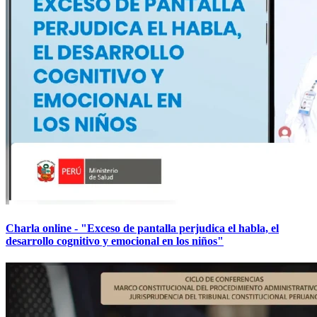
Charla online - "Exceso de pantalla perjudica el habla, el
desarrollo cognitivo y emocional en los niños"