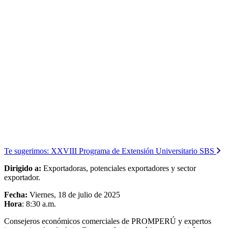
Te sugerimos:
XXVIII Programa de Extensión Universitario SBS
Dirigido a:
Exportadoras, potenciales exportadores y sector
exportador.
Fecha:
Viernes, 18 de julio de 2025
Hora
: 8:30 a.m.
Consejeros económicos comerciales de PROMPERÚ y expertos