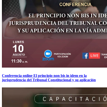
Conferencia online El principio non bis in idem en la
jurisprudencia del Tribunal Constitucional y su aplicación