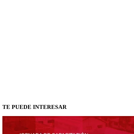
TE PUEDE INTERESAR