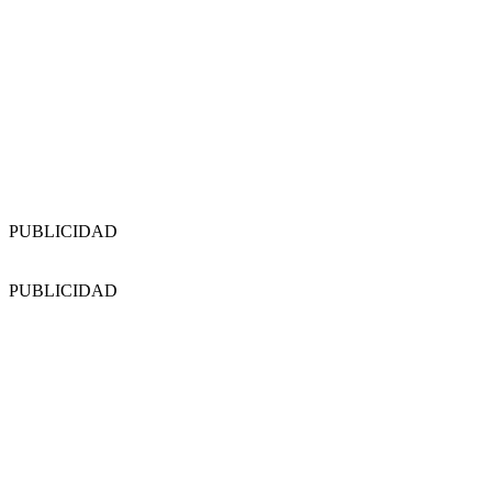
PUBLICIDAD
PUBLICIDAD