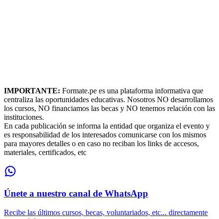
IMPORTANTE:
Formate.pe es una plataforma informativa que
centraliza las oportunidades educativas. Nosotros NO desarrollamos
los cursos, NO financiamos las becas y NO tenemos relación con las
instituciones.
En cada publicación se informa la entidad que organiza el evento y
es responsabilidad de los interesados comunicarse con los mismos
para mayores detalles o en caso no reciban los links de accesos,
materiales, certificados, etc
Únete a nuestro canal de WhatsApp
Recibe las últimos cursos, becas, voluntariados, etc... directamente