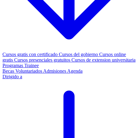
Cursos gratis con certificado
Cursos del gobierno
Cursos online
gratis
Cursos presenciales gratuitos
Cursos de extension universitaria
Programas Trainee
Becas
Voluntariados
Admisiones
Agenda
Dirigido a