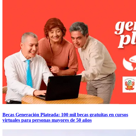
Becas Generación Plateada: 100 mil becas gratuitas en cursos
virtuales para personas mayores de 50 años