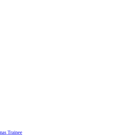
mas Trainee