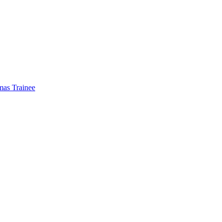
mas Trainee