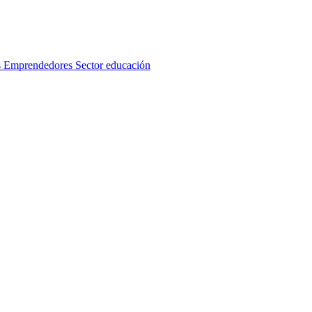
s
Emprendedores
Sector educación