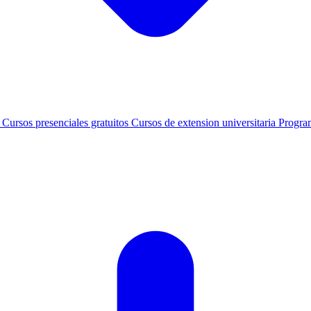
s
Cursos presenciales gratuitos
Cursos de extension universitaria
Progra