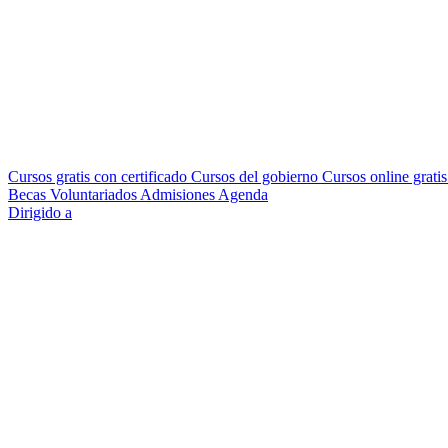
Cursos gratis con certificado
Cursos del gobierno
Cursos online grati
Becas
Voluntariados
Admisiones
Agenda
Dirigido a