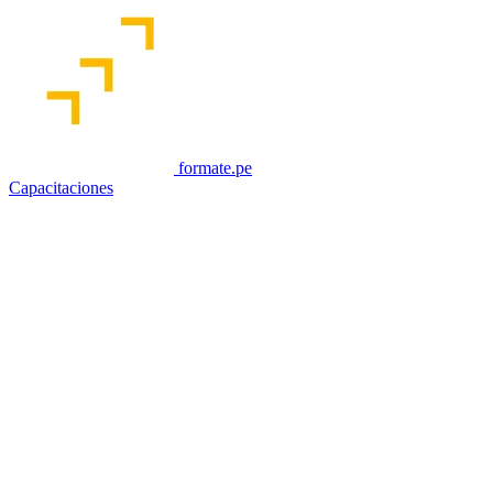
formate.pe
Capacitaciones