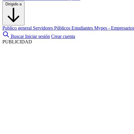
Dirigido a
Publico general
Servidores Públicos
Estudiantes
Mypes - Empresario
Buscar
Iniciar sesión
Crear cuenta
PUBLICIDAD