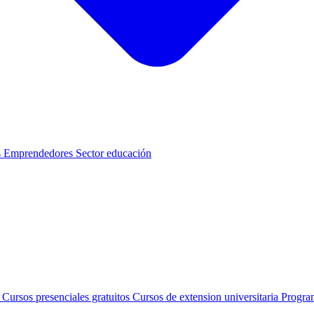
s
Emprendedores
Sector educación
s
Cursos presenciales gratuitos
Cursos de extension universitaria
Progra