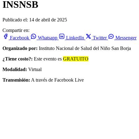
INSNSB
Publicado el: 14 de abril de 2025
Compartir en:
Facebook
Whatsapp
LinkedIn
Twitter
Messenger
Organizado por:
Instituto Nacional de Salud del Niño San Borja
¿Tiene costo?:
Este evento es
GRATUITO
Modalidad:
Virtual
Transmisión:
A través de Facebook Live