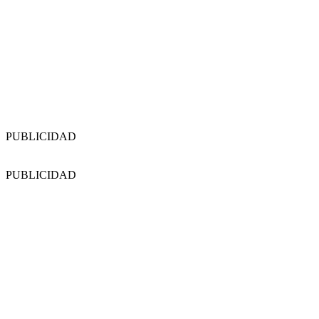
PUBLICIDAD
PUBLICIDAD