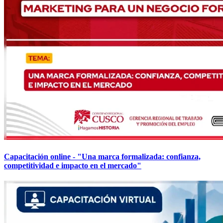
Capacitación online - "Una marca formalizada: confianza,
competitividad e impacto en el mercado"