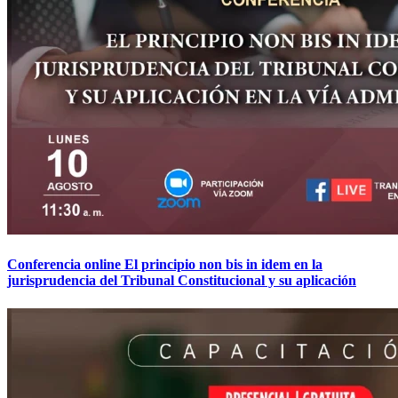
Conferencia online El principio non bis in idem en la
jurisprudencia del Tribunal Constitucional y su aplicación