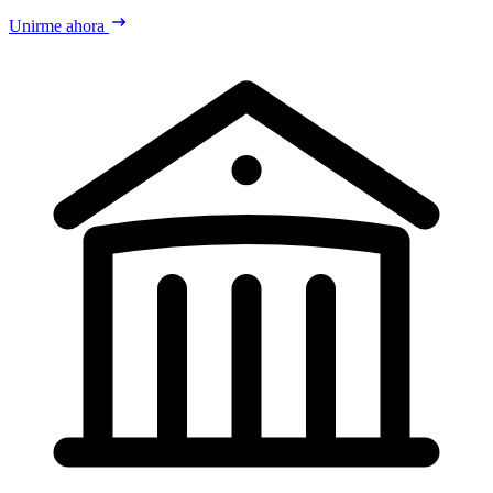
Unirme ahora