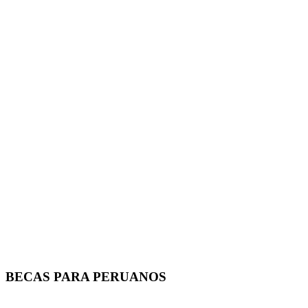
BECAS PARA PERUANOS