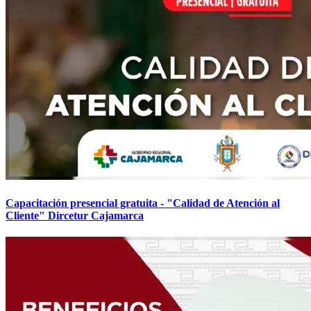
Capacitación presencial gratuita - "Calidad de Atención al
Cliente" Dircetur Cajamarca