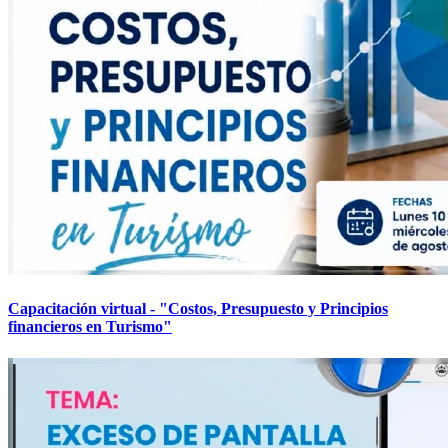
Capacitación virtual - "Costos, Presupuesto y Principios
financieros en Turismo"