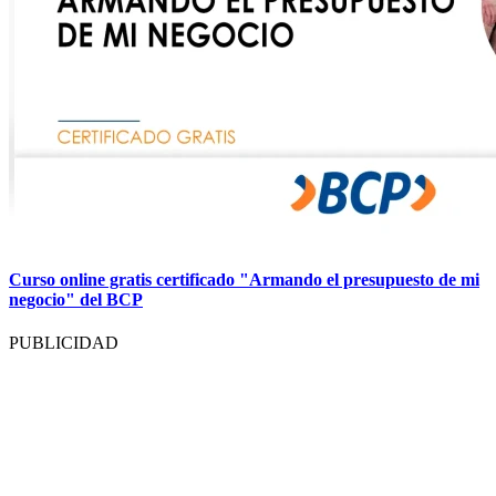
Curso online gratis certificado "Armando el presupuesto de mi
negocio" del BCP
PUBLICIDAD