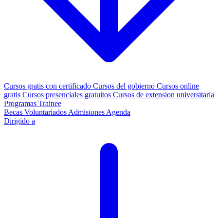
Cursos gratis con certificado
Cursos del gobierno
Cursos online
gratis
Cursos presenciales gratuitos
Cursos de extension universitaria
Programas Trainee
Becas
Voluntariados
Admisiones
Agenda
Dirigido a