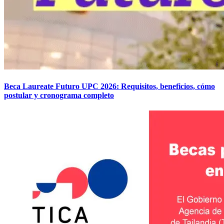
Beca Laureate Futuro UPC 2026: Requisitos, beneficios, cómo
postular y cronograma completo