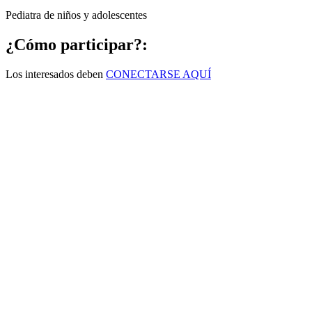
Pediatra de niños y adolescentes
¿Cómo participar?:
Los interesados deben
CONECTARSE AQUÍ