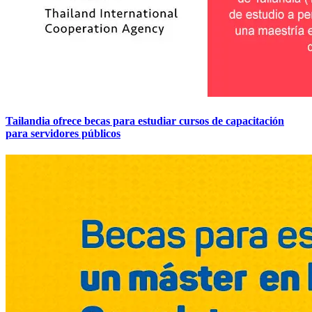
Tailandia ofrece becas para estudiar cursos de capacitación
para servidores públicos