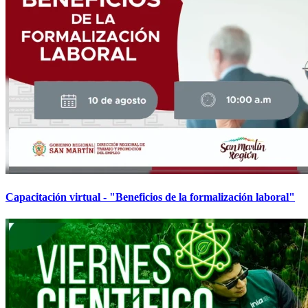
Capacitación virtual - "Beneficios de la formalización laboral"