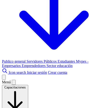
Publico general
Servidores Públicos
Estudiantes
Mypes -
Empresarios
Emprendedores
Sector educación
Icon search
Iniciar sesión
Crear cuenta
Menú
Capacitaciones