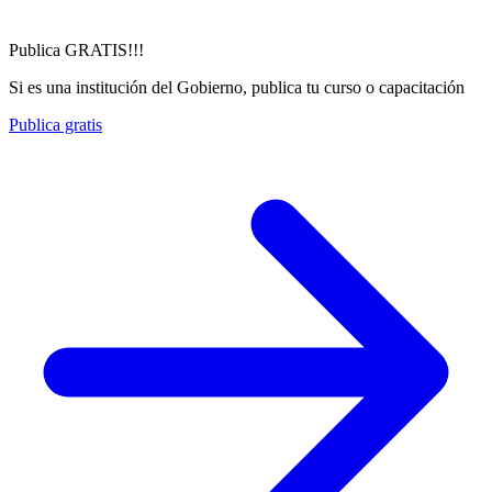
Publica GRATIS!!!
Si es una institución del Gobierno, publica tu curso o capacitación
Publica gratis