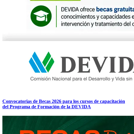
Convocatorias de Becas 2026 para los cursos de capacitación
del Programa de Formación de la DEVIDA