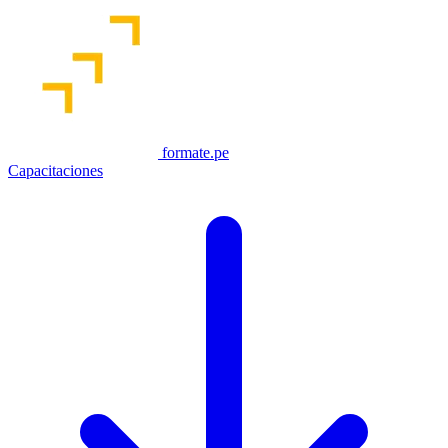
formate.pe
Capacitaciones