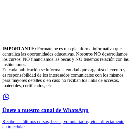
IMPORTANTE:
Formate.pe es una plataforma informativa que
centraliza las oportunidades educativas. Nosotros NO desarrollamos
los cursos, NO financiamos las becas y NO tenemos relación con las
instituciones.
En cada publicación se informa la entidad que organiza el evento y
es responsabilidad de los interesados comunicarse con los mismos
para mayores detalles o en caso no reciban los links de accesos,
materiales, certificados, etc
Únete a nuestro canal de WhatsApp
Recibe las últimos cursos, becas, voluntariados, etc... directamente
en tu celular.