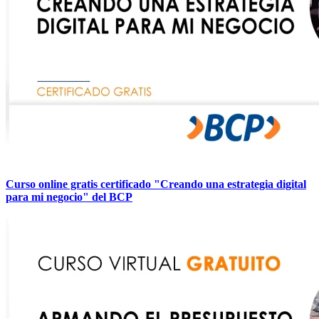
Curso online gratis certificado "Creando una estrategia digital
para mi negocio" del BCP