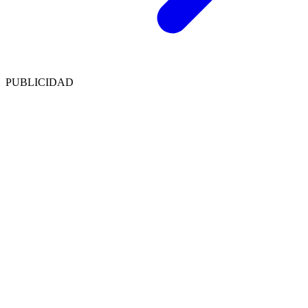
PUBLICIDAD