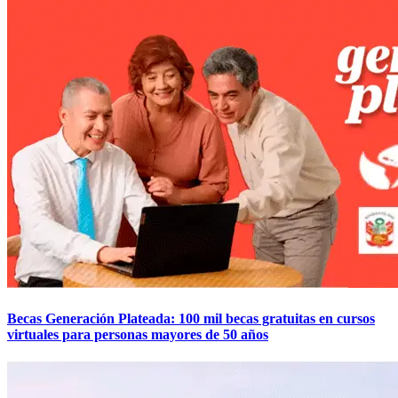
Becas Generación Plateada: 100 mil becas gratuitas en cursos
virtuales para personas mayores de 50 años