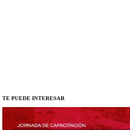
TE PUEDE INTERESAR