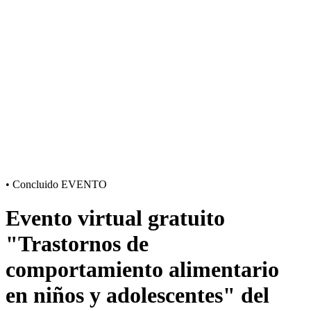
•
Concluido
EVENTO
Evento virtual gratuito
"Trastornos de
comportamiento alimentario
en niños y adolescentes" del