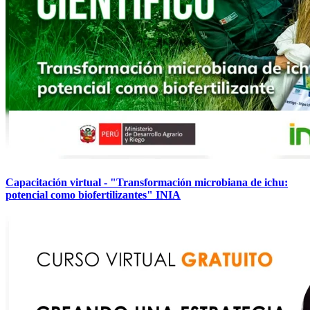
Capacitación virtual - "Transformación microbiana de ichu:
potencial como biofertilizantes" INIA