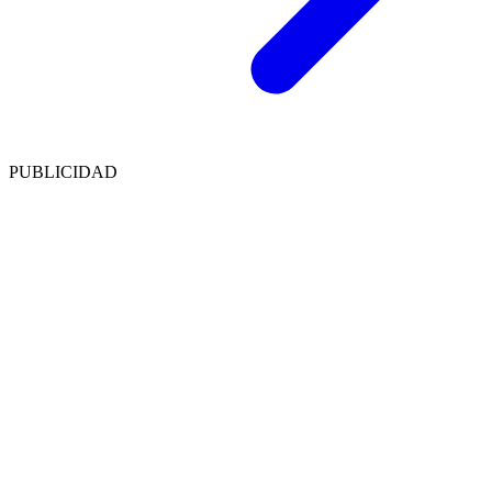
PUBLICIDAD