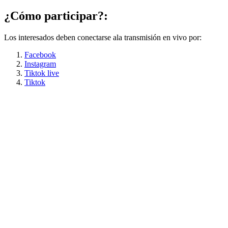
¿Cómo participar?:
Los interesados deben conectarse ala transmisión en vivo por:
Facebook
Instagram
Tiktok live
Tiktok