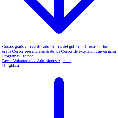
Cursos gratis con certificado
Cursos del gobierno
Cursos online
gratis
Cursos presenciales gratuitos
Cursos de extension universitaria
Programas Trainee
Becas
Voluntariados
Admisiones
Agenda
Dirigido a