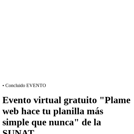
•
Concluido
EVENTO
Evento virtual gratuito "Plame
web hace tu planilla más
simple que nunca" de la
SUNAT