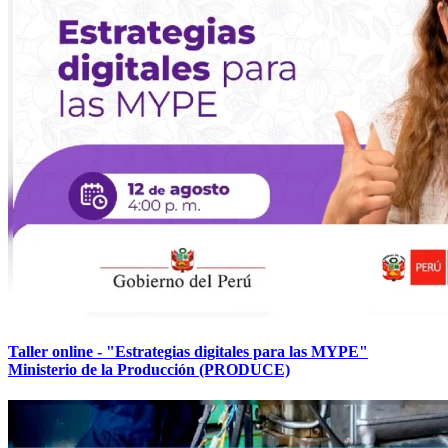
Taller online - "Estrategias digitales para las MYPE"
Ministerio de la Producción (PRODUCE)