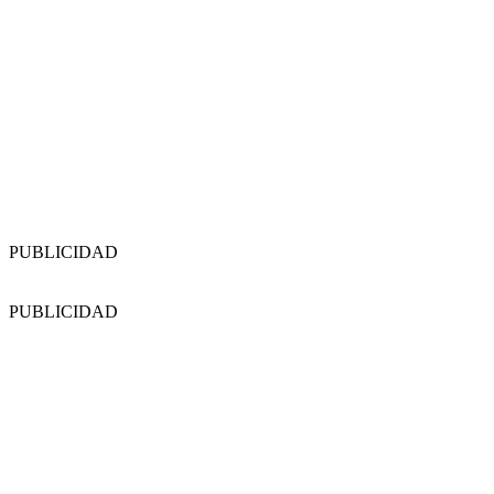
PUBLICIDAD
PUBLICIDAD