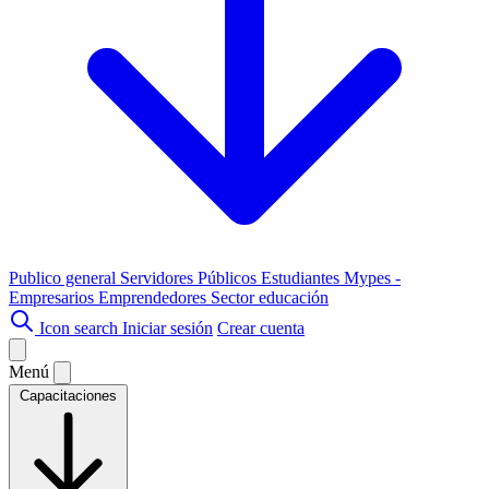
Publico general
Servidores Públicos
Estudiantes
Mypes -
Empresarios
Emprendedores
Sector educación
Icon search
Iniciar sesión
Crear cuenta
Menú
Capacitaciones