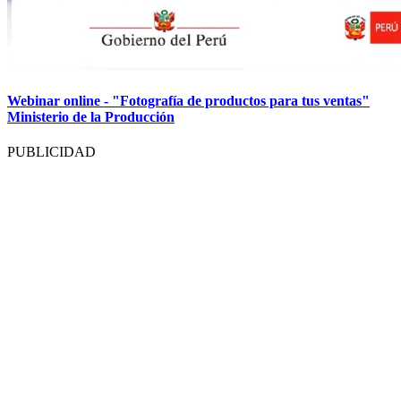
Webinar online - "Fotografía de productos para tus ventas"
Ministerio de la Producción
PUBLICIDAD