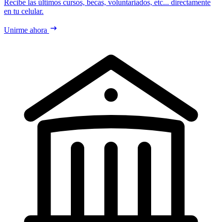
Recibe las últimos cursos, becas, voluntariados, etc... directamente
en tu celular.
Unirme ahora