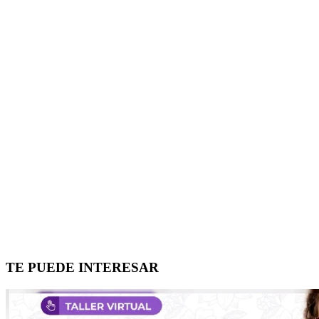
TE PUEDE INTERESAR