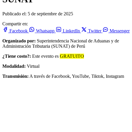
Publicado el: 5 de septiembre de 2025
Compartir en:
Facebook
Whatsapp
LinkedIn
Twitter
Messenger
Organizado por:
Superintendencia Nacional de Aduanas y de
Administración Tributaria (SUNAT) de Perú
¿Tiene costo?:
Este evento es
GRATUITO
Modalidad:
Virtual
Transmisión:
A través de Facebook, YouTube, Tiktok, Instagram