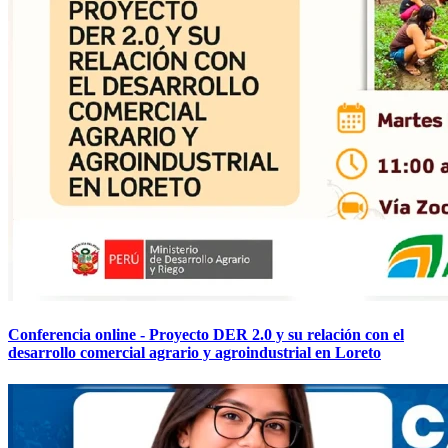
Conferencia online - Proyecto DER 2.0 y su relación con el
desarrollo comercial agrario y agroindustrial en Loreto