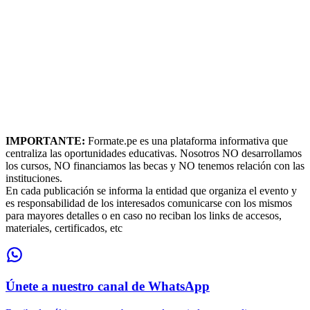
IMPORTANTE:
Formate.pe es una plataforma informativa que
centraliza las oportunidades educativas. Nosotros NO desarrollamos
los cursos, NO financiamos las becas y NO tenemos relación con las
instituciones.
En cada publicación se informa la entidad que organiza el evento y
es responsabilidad de los interesados comunicarse con los mismos
para mayores detalles o en caso no reciban los links de accesos,
materiales, certificados, etc
Únete a nuestro canal de WhatsApp