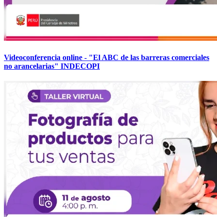
Videoconferencia online - "El ABC de las barreras comerciales
no arancelarias" INDECOPI