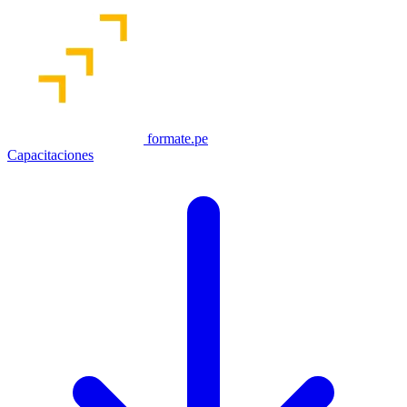
formate.pe
Capacitaciones