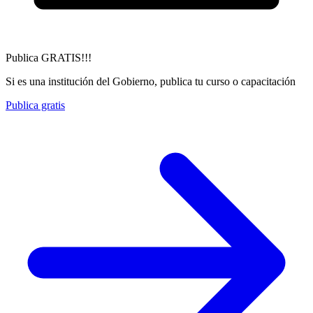
Publica GRATIS!!!
Si es una institución del Gobierno, publica tu curso o capacitación
Publica gratis