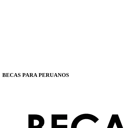
BECAS PARA PERUANOS