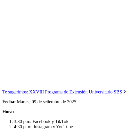
Te sugerimos:
XXVIII Programa de Extensión Universitario SBS
Fecha:
Martes, 09 de setiembre de 2025
Hora:
3:30 p.m. Facebook y TikTok
4:30 p. m. Instagram y YouTube