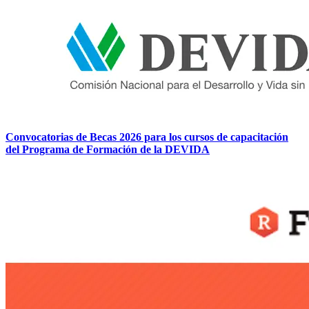
Convocatorias de Becas 2026 para los cursos de capacitación
del Programa de Formación de la DEVIDA