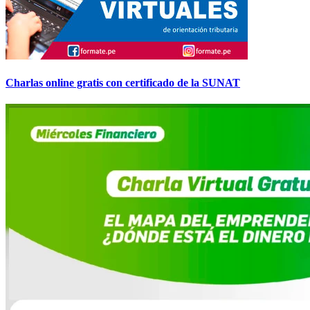
Charlas online gratis con certificado de la SUNAT