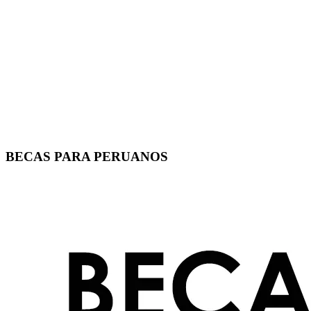
BECAS PARA PERUANOS