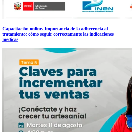
Capacitación online- Importancia de la adherencia al
tratamiento: cómo seguir correctamente las indicaciones
médicas