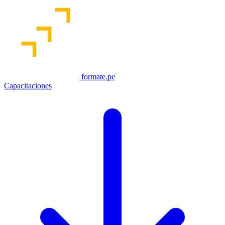
formate.pe
Capacitaciones