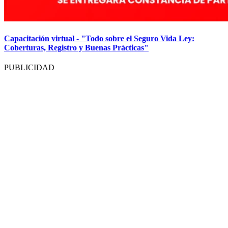
Capacitación virtual - "Todo sobre el Seguro Vida Ley:
Coberturas, Registro y Buenas Prácticas"
PUBLICIDAD