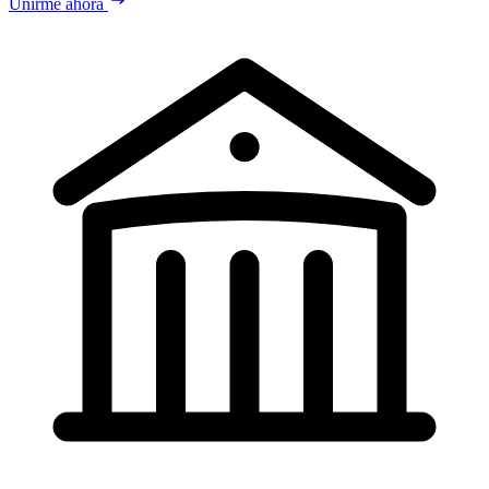
Unirme ahora