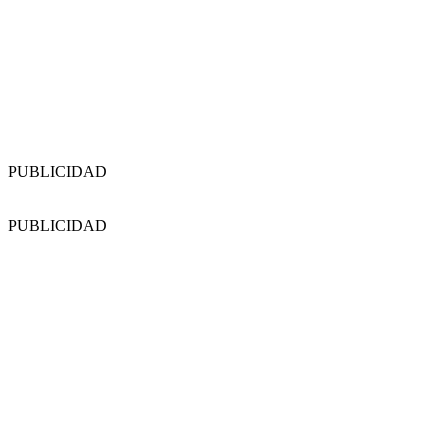
PUBLICIDAD
PUBLICIDAD