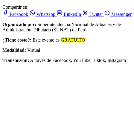
Compartir en:
Facebook
Whatsapp
LinkedIn
Twitter
Messenger
Organizado por:
Superintendencia Nacional de Aduanas y de
Administración Tributaria (SUNAT) de Perú
¿Tiene costo?:
Este evento es
GRATUITO
Modalidad:
Virtual
Transmisión:
A través de Facebook, YouTube, Tiktok, Instagram