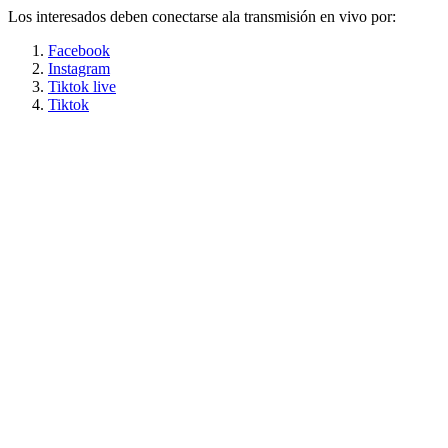
Los interesados deben conectarse ala transmisión en vivo por:
Facebook
Instagram
Tiktok live
Tiktok