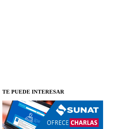
TE PUEDE INTERESAR