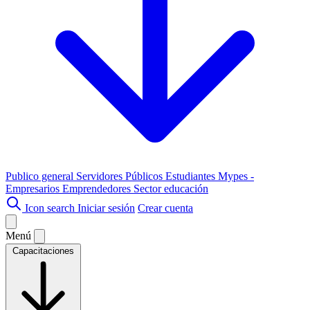
Publico general
Servidores Públicos
Estudiantes
Mypes -
Empresarios
Emprendedores
Sector educación
Icon search
Iniciar sesión
Crear cuenta
Menú
Capacitaciones