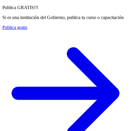
Publica GRATIS!!!
Si es una institución del Gobierno, publica tu curso o capacitación
Publica gratis