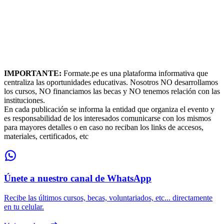
IMPORTANTE:
Formate.pe es una plataforma informativa que
centraliza las oportunidades educativas. Nosotros NO desarrollamos
los cursos, NO financiamos las becas y NO tenemos relación con las
instituciones.
En cada publicación se informa la entidad que organiza el evento y
es responsabilidad de los interesados comunicarse con los mismos
para mayores detalles o en caso no reciban los links de accesos,
materiales, certificados, etc
Únete a nuestro canal de WhatsApp
Recibe las últimos cursos, becas, voluntariados, etc... directamente
en tu celular.