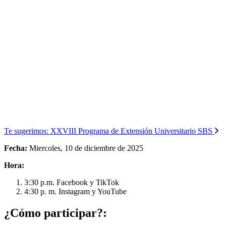
Te sugerimos:
XXVIII Programa de Extensión Universitario SBS
Fecha:
Miercoles, 10 de diciembre de 2025
Hora:
3:30 p.m. Facebook y TikTok
4:30 p. m. Instagram y YouTube
¿Cómo participar?: