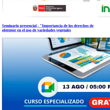
Seminario presencial - "Importancia de los derechos de
obtentor en el uso de variedades vegetales