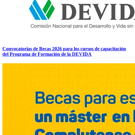
Convocatorias de Becas 2026 para los cursos de capacitación
del Programa de Formación de la DEVIDA