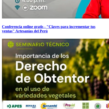
Conferencia online gratis - "Claves para incrementar tus
ventas" Artesanías del Perú