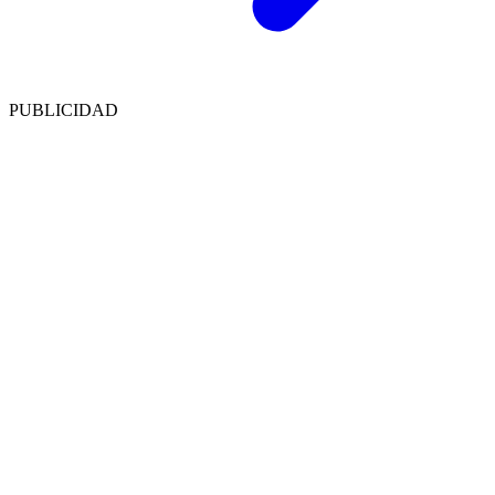
PUBLICIDAD