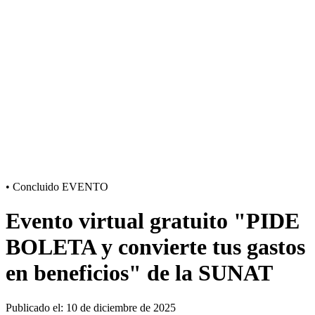
•
Concluido
EVENTO
Evento virtual gratuito "PIDE
BOLETA y convierte tus gastos
en beneficios" de la SUNAT
Publicado el: 10 de diciembre de 2025