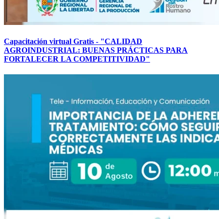
Capacitación virtual Gratis - "CALIDAD
AGROINDUSTRIAL: BUENAS PRÁCTICAS PARA
FORTALECER LA COMPETITIVIDAD"