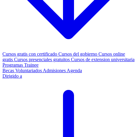
Cursos gratis con certificado
Cursos del gobierno
Cursos online
gratis
Cursos presenciales gratuitos
Cursos de extension universitaria
Programas Trainee
Becas
Voluntariados
Admisiones
Agenda
Dirigido a