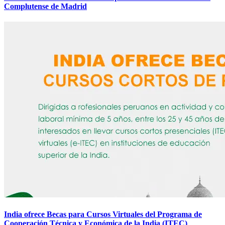
Complutense de Madrid
India ofrece Becas para Cursos Virtuales del Programa de
Cooperación Técnica y Económica de la India (ITEC)