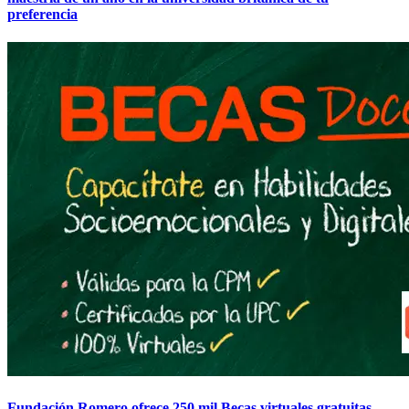
preferencia
Fundación Romero ofrece 250 mil Becas virtuales gratuitas