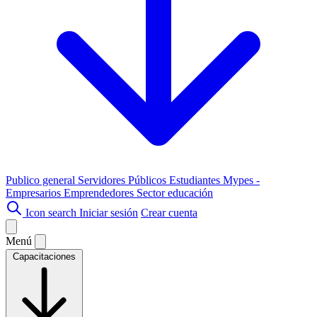
Publico general
Servidores Públicos
Estudiantes
Mypes -
Empresarios
Emprendedores
Sector educación
Icon search
Iniciar sesión
Crear cuenta
Menú
Capacitaciones