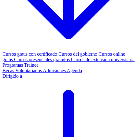
Cursos gratis con certificado
Cursos del gobierno
Cursos online
gratis
Cursos presenciales gratuitos
Cursos de extension universitaria
Programas Trainee
Becas
Voluntariados
Admisiones
Agenda
Dirigido a