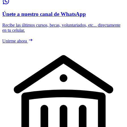
Únete a nuestro canal de WhatsApp
Recibe las últimos cursos, becas, voluntariados, etc... directamente
en tu celular.
Unirme ahora