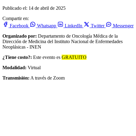
Publicado el: 14 de abril de 2025
Compartir en:
Facebook
Whatsapp
LinkedIn
Twitter
Messenger
Organizado por:
Departamento de Oncología Médica de la
Dirección de Medicina del Instituto Nacional de Enfermedades
Neoplásicas - INEN
¿Tiene costo?:
Este evento es
GRATUITO
Modalidad:
Virtual
Transmisión:
A través de Zoom