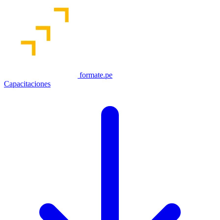
formate.pe
Capacitaciones