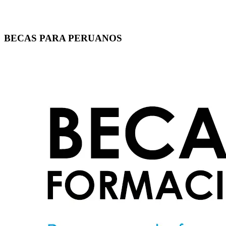
BECAS PARA PERUANOS