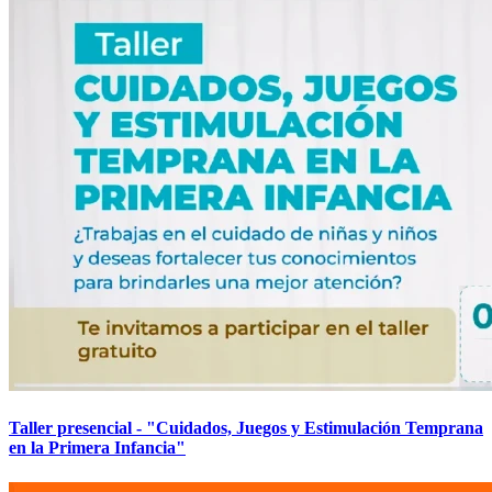
Taller presencial - "Cuidados, Juegos y Estimulación Temprana
en la Primera Infancia"