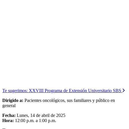
Te sugerimos:
XXVIII Programa de Extensión Universitario SBS
Dirigido a:
Pacientes oncológicos, sus familiares y público en
general
Fecha:
Lunes, 14 de abril de 2025
Hora:
12:00 p.m. a 1:00 p.m.