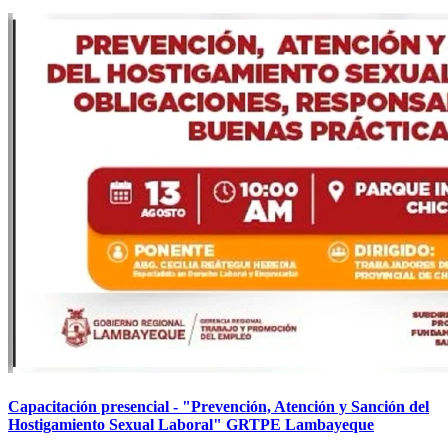
Capacitación presencial - "Prevención, Atención y Sanción del
Hostigamiento Sexual Laboral" GRTPE Lambayeque