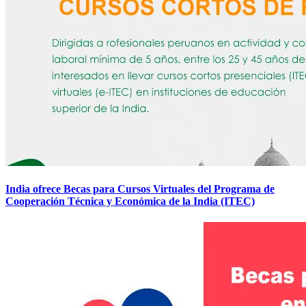
India ofrece Becas para Cursos Virtuales del Programa de
Cooperación Técnica y Económica de la India (ITEC)