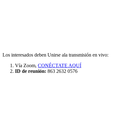
Los interesados deben Unirse ala transmisión en vivo:
Vía Zoom,
CONÉCTATE AQUÍ
ID de reunión:
863 2632 0576