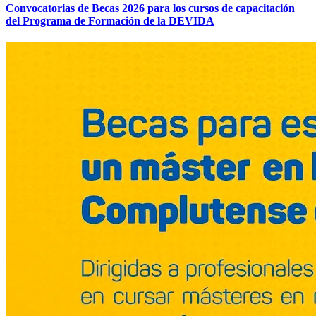
Convocatorias de Becas 2026 para los cursos de capacitación
del Programa de Formación de la DEVIDA