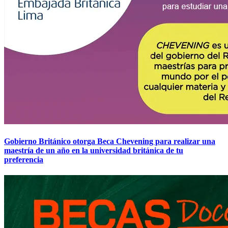
Gobierno Británico otorga Beca Chevening para realizar una
maestría de un año en la universidad británica de tu
preferencia