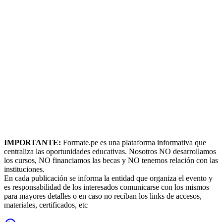
IMPORTANTE:
Formate.pe es una plataforma informativa que
centraliza las oportunidades educativas. Nosotros NO desarrollamos
los cursos, NO financiamos las becas y NO tenemos relación con las
instituciones.
En cada publicación se informa la entidad que organiza el evento y
es responsabilidad de los interesados comunicarse con los mismos
para mayores detalles o en caso no reciban los links de accesos,
materiales, certificados, etc