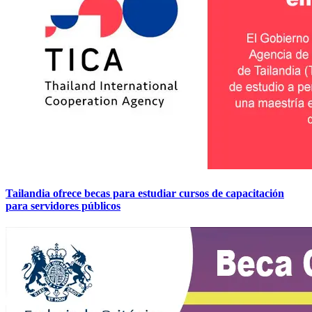
Tailandia ofrece becas para estudiar cursos de capacitación
para servidores públicos