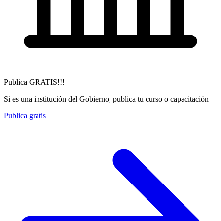
Publica GRATIS!!!
Si es una institución del Gobierno, publica tu curso o capacitación
Publica gratis