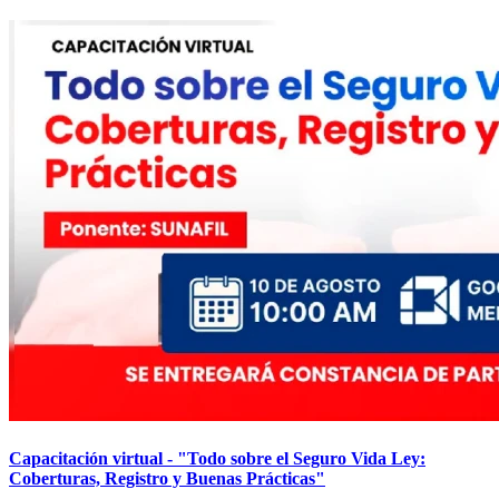
Capacitación virtual - "Todo sobre el Seguro Vida Ley:
Coberturas, Registro y Buenas Prácticas"