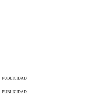
PUBLICIDAD
PUBLICIDAD