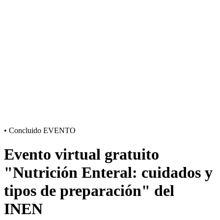
•
Concluido
EVENTO
Evento virtual gratuito
"Nutrición Enteral: cuidados y
tipos de preparación" del
INEN