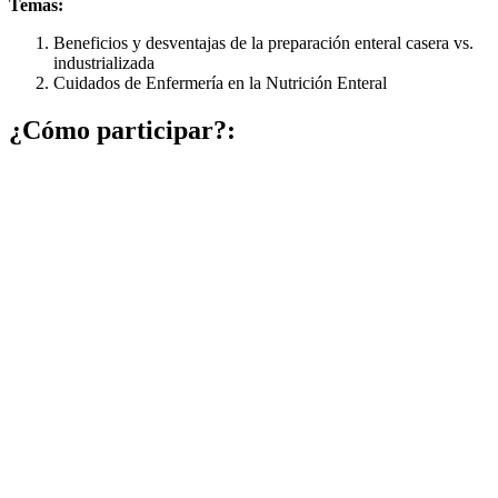
Temas:
Beneficios y desventajas de la preparación enteral casera vs.
industrializada
Cuidados de Enfermería en la Nutrición Enteral
¿Cómo participar?: