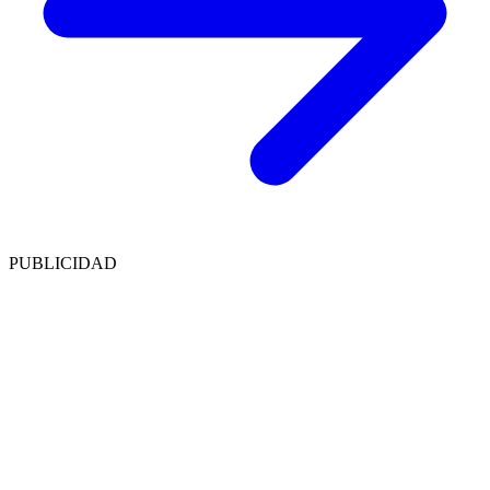
PUBLICIDAD