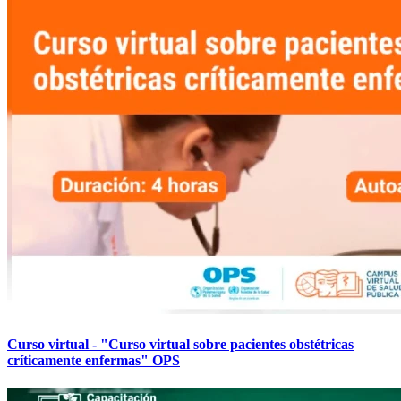
Curso virtual - "Curso virtual sobre pacientes obstétricas
críticamente enfermas" OPS