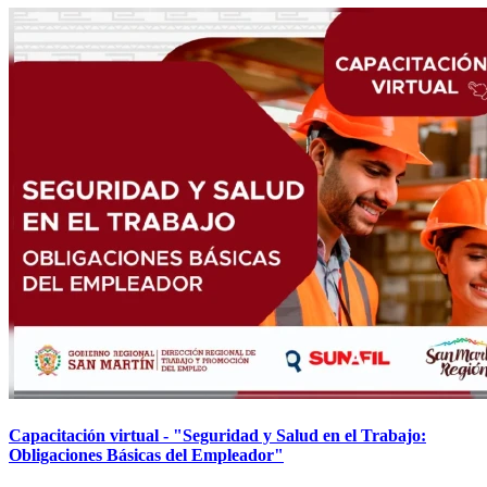
Capacitación virtual - "Seguridad y Salud en el Trabajo:
Obligaciones Básicas del Empleador"