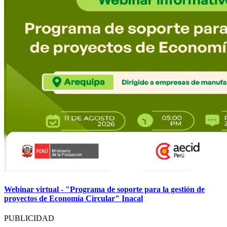
Webinar virtual - "Programa de soporte para la gestión de
proyectos de Economía Circular" Inacal
PUBLICIDAD