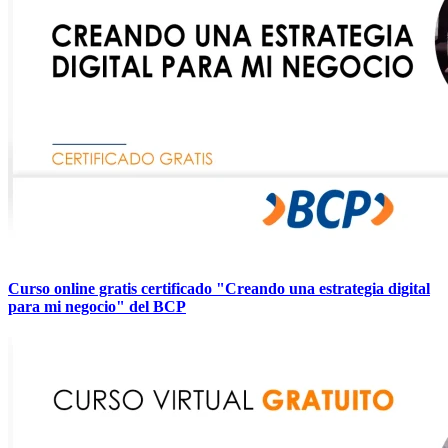
Curso online gratis certificado "Creando una estrategia digital
para mi negocio" del BCP