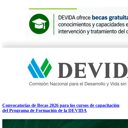
Convocatorias de Becas 2026 para los cursos de capacitación
del Programa de Formación de la DEVIDA