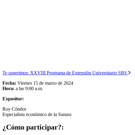
Te sugerimos:
XXVIII Programa de Extensión Universitario SBS
Fecha:
Viernes 15 de marzo de 2024
Hora:
a las 9:00 a.m.
Expositor:
Roy Cóndor
Especialista económico de la Sunass
¿Cómo participar?: