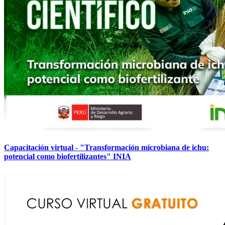
Capacitación virtual - "Transformación microbiana de ichu:
potencial como biofertilizantes" INIA