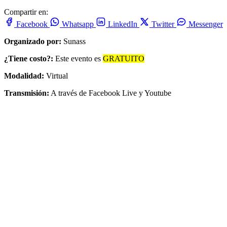
Compartir en:
Facebook
Whatsapp
LinkedIn
Twitter
Messenger
Organizado por:
Sunass
¿Tiene costo?:
Este evento es
GRATUITO
Modalidad:
Virtual
Transmisión:
A través de Facebook Live y Youtube