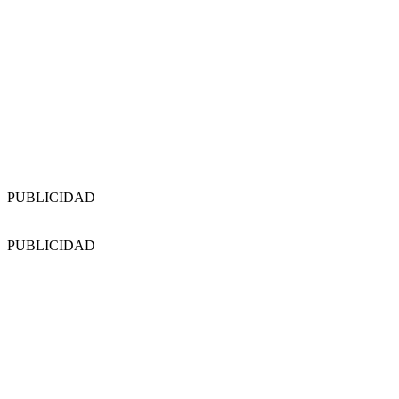
PUBLICIDAD
PUBLICIDAD