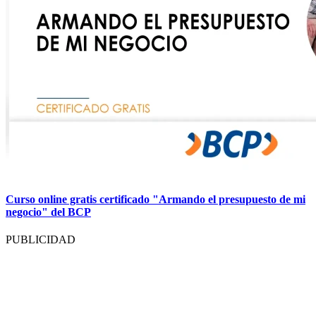
Curso online gratis certificado "Armando el presupuesto de mi
negocio" del BCP
PUBLICIDAD