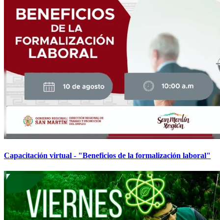
Capacitación virtual - "Beneficios de la formalización laboral"