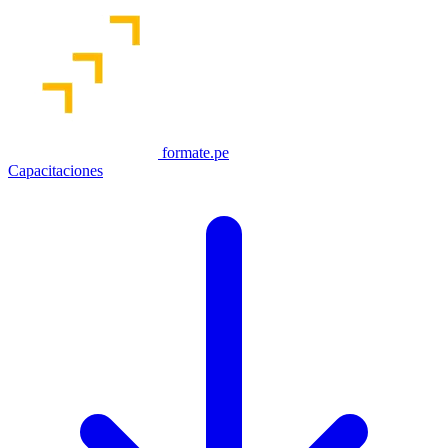
formate.pe
Capacitaciones