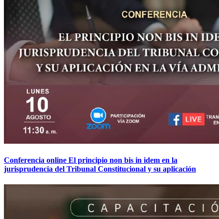
Conferencia online El principio non bis in idem en la
jurisprudencia del Tribunal Constitucional y su aplicación