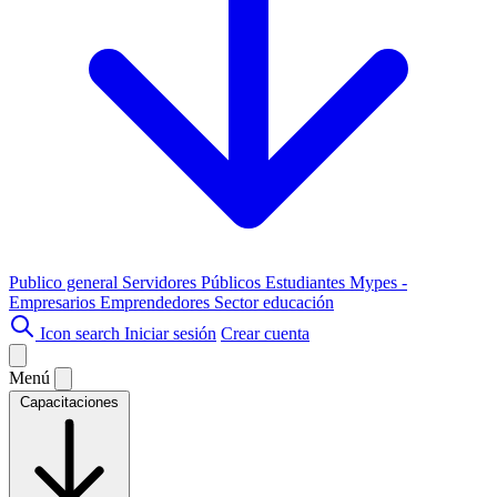
Publico general
Servidores Públicos
Estudiantes
Mypes -
Empresarios
Emprendedores
Sector educación
Icon search
Iniciar sesión
Crear cuenta
Menú
Capacitaciones