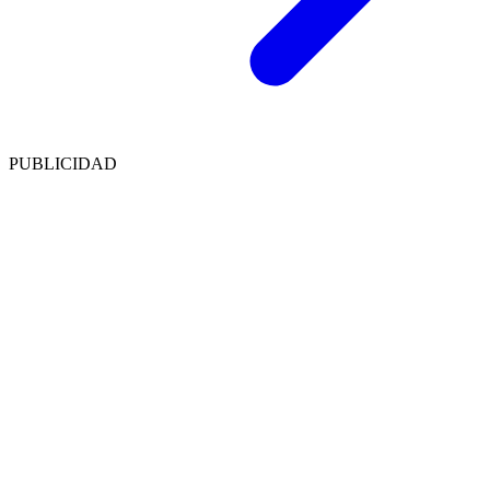
PUBLICIDAD