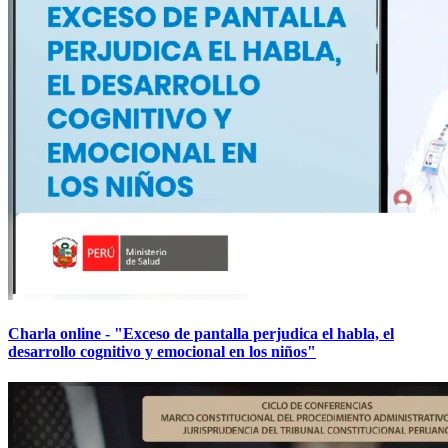
Charla online - "Exceso de pantalla perjudica el habla, el
desarrollo cognitivo y emocional en los niños"