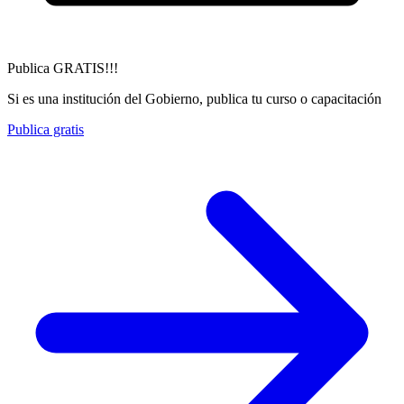
Publica GRATIS!!!
Si es una institución del Gobierno, publica tu curso o capacitación
Publica gratis