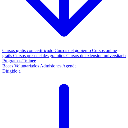
Cursos gratis con certificado
Cursos del gobierno
Cursos online
gratis
Cursos presenciales gratuitos
Cursos de extension universitaria
Programas Trainee
Becas
Voluntariados
Admisiones
Agenda
Dirigido a