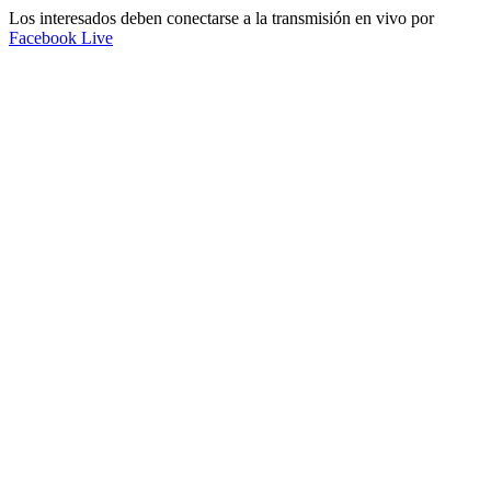
Los interesados deben conectarse a la transmisión en vivo por
Facebook Live