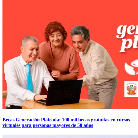
Becas Generación Plateada: 100 mil becas gratuitas en cursos
virtuales para personas mayores de 50 años