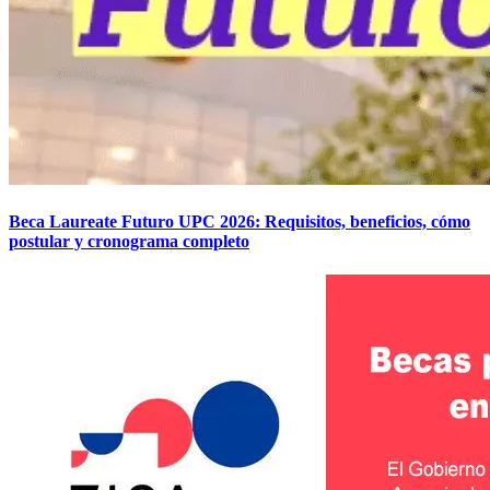
Beca Laureate Futuro UPC 2026: Requisitos, beneficios, cómo
postular y cronograma completo