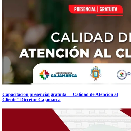
Capacitación presencial gratuita - "Calidad de Atención al
Cliente" Dircetur Cajamarca