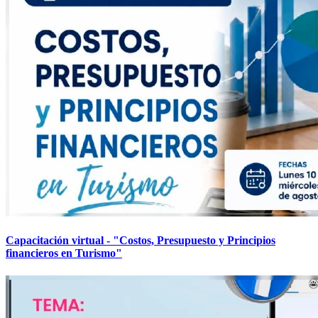
Capacitación virtual - "Costos, Presupuesto y Principios
financieros en Turismo"