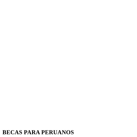
BECAS PARA PERUANOS