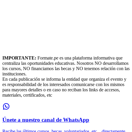
IMPORTANTE:
Formate.pe es una plataforma informativa que
centraliza las oportunidades educativas. Nosotros NO desarrollamos
los cursos, NO financiamos las becas y NO tenemos relación con las
instituciones.
En cada publicación se informa la entidad que organiza el evento y
es responsabilidad de los interesados comunicarse con los mismos
para mayores detalles o en caso no reciban los links de accesos,
materiales, certificados, etc
Únete a nuestro canal de WhatsApp
Recibe las últimos cursos, becas, voluntariados, etc... directamente