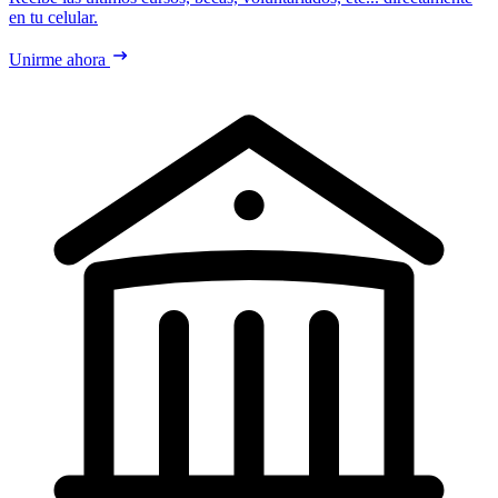
en tu celular.
Unirme ahora