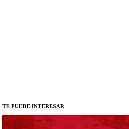
TE PUEDE INTERESAR