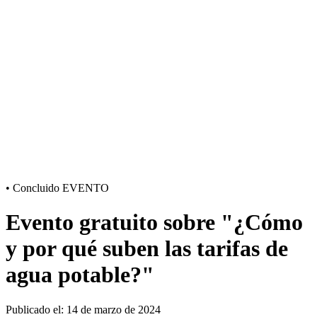
•
Concluido
EVENTO
Evento gratuito sobre "¿Cómo
y por qué suben las tarifas de
agua potable?"
Publicado el: 14 de marzo de 2024