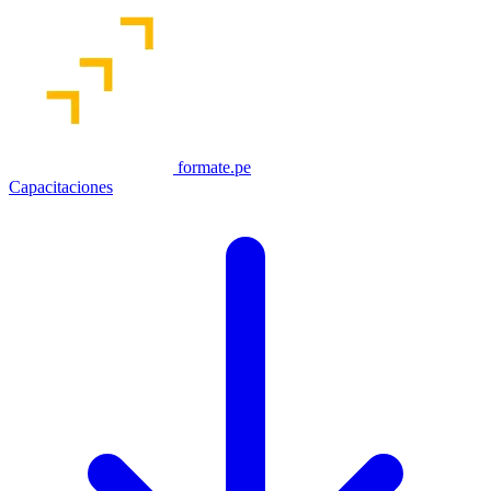
formate.pe
Capacitaciones