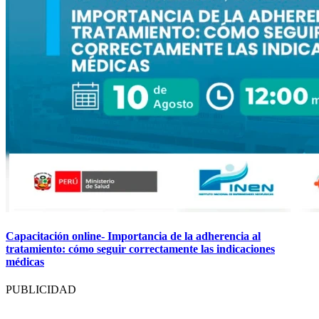
Capacitación online- Importancia de la adherencia al
tratamiento: cómo seguir correctamente las indicaciones
médicas
PUBLICIDAD