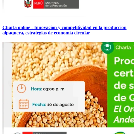
Charla online - Innovación y competitividad en la producción
alpaquera, estrategias de economía circular