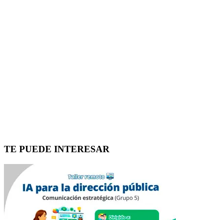
TE PUEDE INTERESAR