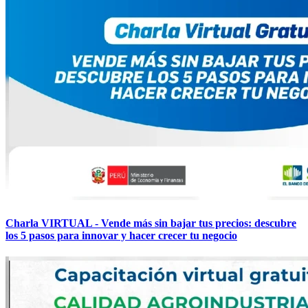
Charla VIRTUAL - Vende más sin bajar tus precios: descubre
los 5 pasos para innovar y hacer crecer tu negocio