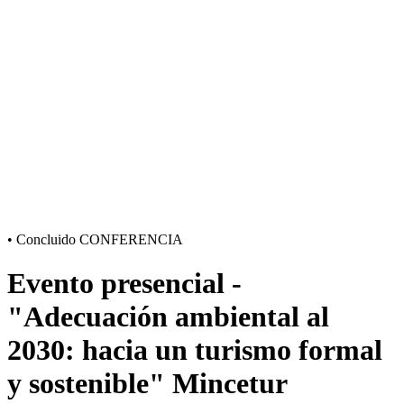
•
Concluido
CONFERENCIA
Evento presencial -
"Adecuación ambiental al
2030: hacia un turismo formal
y sostenible" Mincetur