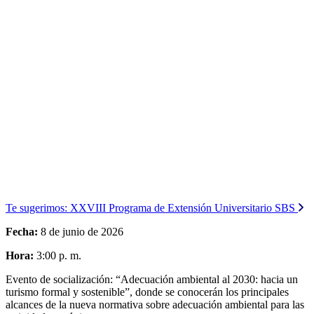
Te sugerimos:
XXVIII Programa de Extensión Universitario SBS
Fecha:
8 de junio de 2026
Hora:
3:00 p. m.
Evento de socialización: “Adecuación ambiental al 2030: hacia un
turismo formal y sostenible”, donde se conocerán los principales
alcances de la nueva normativa sobre adecuación ambiental para las