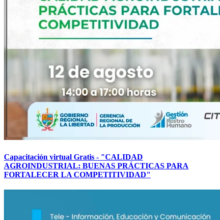
Capacitación virtual Gratis - "CALIDAD
AGROINDUSTRIAL: BUENAS PRÁCTICAS PARA
FORTALECER LA COMPETITIVIDAD"