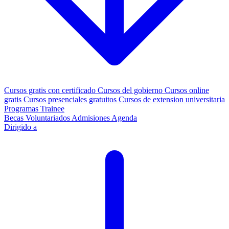
Cursos gratis con certificado
Cursos del gobierno
Cursos online
gratis
Cursos presenciales gratuitos
Cursos de extension universitaria
Programas Trainee
Becas
Voluntariados
Admisiones
Agenda
Dirigido a