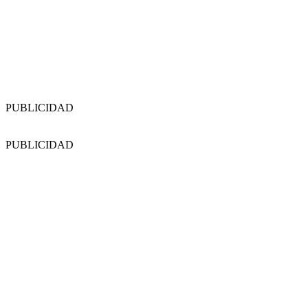
PUBLICIDAD
PUBLICIDAD