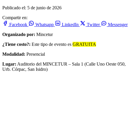
Publicado el: 5 de junio de 2026
Compartir en:
Facebook
Whatsapp
LinkedIn
Twitter
Messenger
Organizado por:
Mincetur
¿Tiene costo?:
Este tipo de evento es
GRATUITA
Modalidad:
Presencial
Lugar:
Auditorio del MINCETUR – Sala 1 (Calle Uno Oeste 050,
Urb. Córpac, San Isidro)