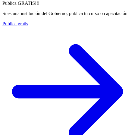
Publica GRATIS!!!
Si es una institución del Gobierno, publica tu curso o capacitación
Publica gratis