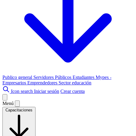
Publico general
Servidores Públicos
Estudiantes
Mypes -
Empresarios
Emprendedores
Sector educación
Icon search
Iniciar sesión
Crear cuenta
Menú
Capacitaciones