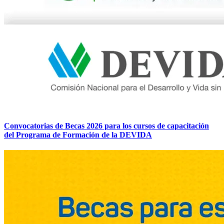
Convocatorias de Becas 2026 para los cursos de capacitación
del Programa de Formación de la DEVIDA