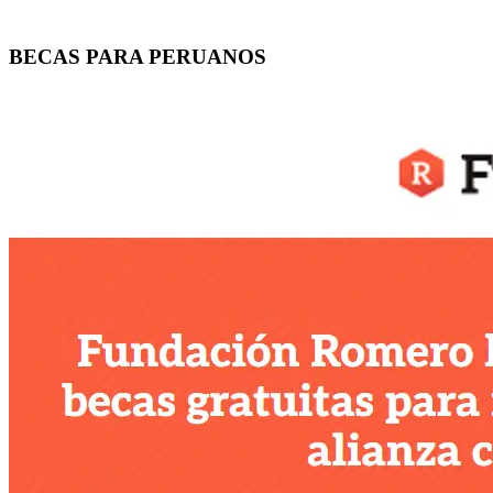
BECAS PARA PERUANOS