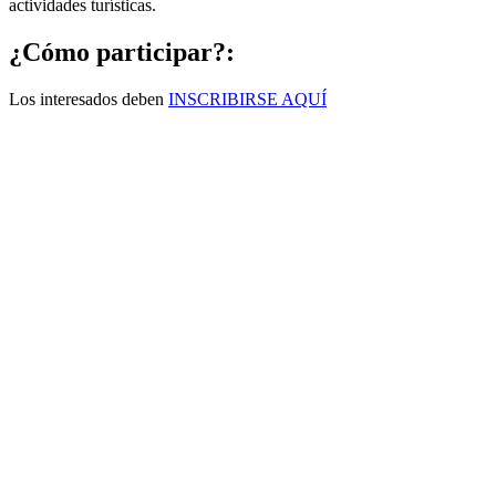
actividades turísticas.
¿Cómo participar?:
Los interesados deben
INSCRIBIRSE AQUÍ