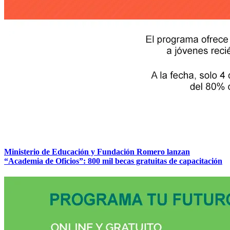
Ministerio de Educación y Fundación Romero lanzan
“Academia de Oficios”: 800 mil becas gratuitas de capacitación