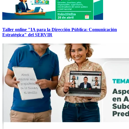
Taller online "IA para la Dirección Pública: Comunicación
Estratégica" del SERVIR